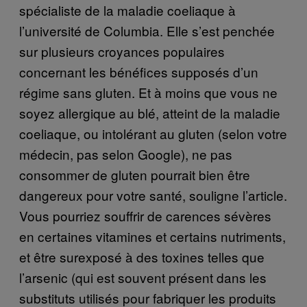
spécialiste de la maladie coeliaque à
l’université de Columbia. Elle s’est penchée
sur plusieurs croyances populaires
concernant les bénéfices supposés d’un
régime sans gluten. Et à moins que vous ne
soyez allergique au blé, atteint de la maladie
coeliaque, ou intolérant au gluten (selon votre
médecin, pas selon Google), ne pas
consommer de gluten pourrait bien être
dangereux pour votre santé, souligne l’article.
Vous pourriez souffrir de carences sévères
en certaines vitamines et certains nutriments,
et être surexposé à des toxines telles que
l’arsenic (qui est souvent présent dans les
substituts utilisés pour fabriquer les produits