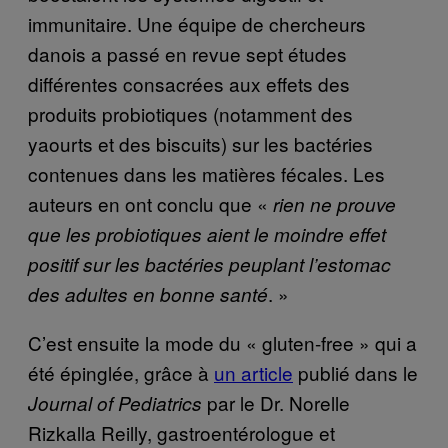
immunitaire. Une équipe de chercheurs
danois a passé en revue sept études
différentes consacrées aux effets des
produits probiotiques (notamment des
yaourts et des biscuits) sur les bactéries
contenues dans les matières fécales. Les
auteurs en ont conclu que «
rien ne prouve
que les probiotiques aient le moindre effet
positif sur les bactéries peuplant l’estomac
. »
des adultes en bonne santé
C’est ensuite la mode du « gluten-free » qui a
été épinglée, grâce à
un article
publié dans le
par le Dr. Norelle
Journal of Pediatrics
Rizkalla Reilly, gastroentérologue et