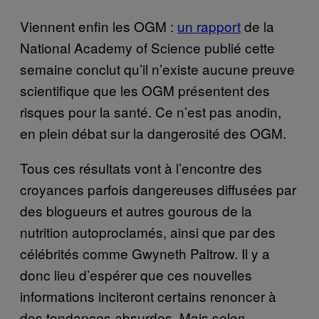
Viennent enfin les OGM :
un rapport
de la
National Academy of Science publié cette
semaine conclut qu’il n’existe aucune preuve
scientifique que les OGM présentent des
risques pour la santé. Ce n’est pas anodin,
en plein débat sur la dangerosité des OGM.
Tous ces résultats vont à l’encontre des
croyances parfois dangereuses diffusées par
des blogueurs et autres gourous de la
nutrition autoproclamés, ainsi que par des
célébrités comme Gwyneth Paltrow. Il y a
donc lieu d’espérer que ces nouvelles
informations inciteront certains renoncer à
des tendances absurdes. Mais selon