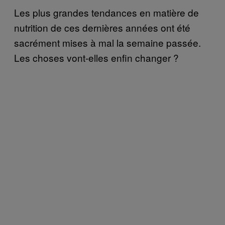
Les plus grandes tendances en matière de
nutrition de ces dernières années ont été
sacrément mises à mal la semaine passée.
Les choses vont-elles enfin changer ?