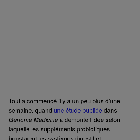
Tout a commencé il y a un peu plus d’une
semaine, quand
une étude publiée
dans
a démonté l’idée selon
Genome Medicine
laquelle les suppléments probiotiques
boostaient les systèmes digestif et