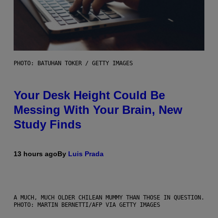
PHOTO: BATUHAN TOKER / GETTY IMAGES
Your Desk Height Could Be
Messing With Your Brain, New
Study Finds
13 hours ago
By
Luis Prada
A MUCH, MUCH OLDER CHILEAN MUMMY THAN THOSE IN QUESTION.
PHOTO: MARTIN BERNETTI/AFP VIA GETTY IMAGES