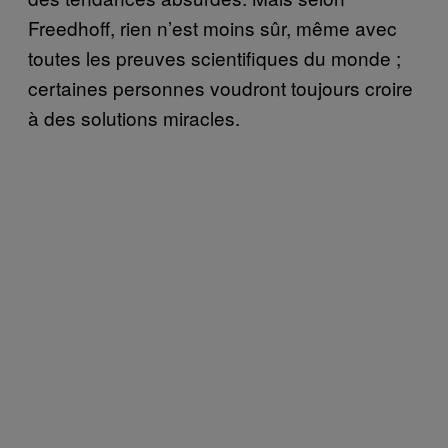
Freedhoff, rien n’est moins sûr, même avec
toutes les preuves scientifiques du monde ;
certaines personnes voudront toujours croire
à des solutions miracles.