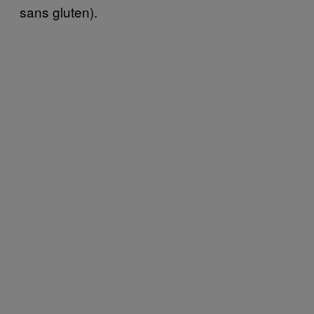
sans gluten).