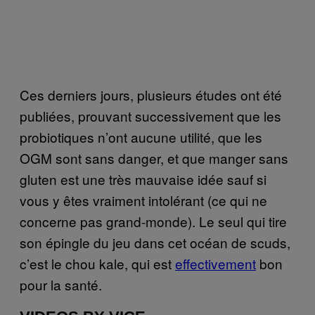
Ces derniers jours, plusieurs études ont été
publiées, prouvant successivement que les
probiotiques n’ont aucune utilité, que les
OGM sont sans danger, et que manger sans
gluten est une très mauvaise idée sauf si
vous y êtes vraiment intolérant (ce qui ne
concerne pas grand-monde). Le seul qui tire
son épingle du jeu dans cet océan de scuds,
c’est le chou kale, qui est
effectivement
bon
pour la santé.