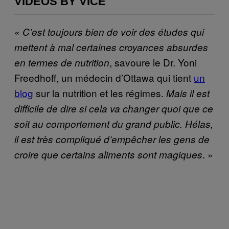
VIDEOS BY VICE
«
C’est toujours bien de voir des études qui
mettent à mal certaines croyances absurdes
, savoure le Dr. Yoni
en termes de nutrition
Freedhoff, un médecin d’Ottawa qui tient
un
blog
sur la nutrition et les régimes.
Mais il est
difficile de dire si cela va changer quoi que ce
soit au comportement du grand public. Hélas,
il est très compliqué d’empêcher les gens de
. »
croire que certains aliments sont magiques