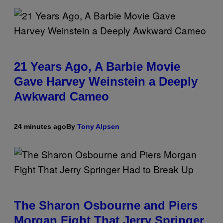
21 Years Ago, A Barbie Movie
Gave Harvey Weinstein a Deeply
Awkward Cameo
24 minutes ago
By
Tony Alpsen
The Sharon Osbourne and Piers
Morgan Fight That Jerry Springer