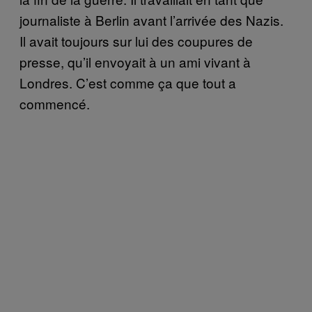
journaliste à Berlin avant l’arrivée des Nazis.
Il avait toujours sur lui des coupures de
presse, qu’il envoyait à un ami vivant à
Londres. C’est comme ça que tout a
commencé.