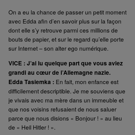
On a eu la chance de passer un petit moment
avec Edda afin d’en savoir plus sur la façon
dont elle s’y retrouve parmi ces millions de
bouts de papier, et sur le regard qu’elle porte
sur Internet – son alter ego numérique.
VICE : J’ai lu quelque part que vous aviez
grandi au cœur de l’Allemagne nazie.
En fait, mon enfance est
Edda Tasiemka :
difficilement descriptible. Je me souviens que
je vivais avec ma mère dans un immeuble et
que nos voisins refusaient de nous saluer
parce que nous disions « Bonjour ! » au lieu
de « Heil Hitler ! ».