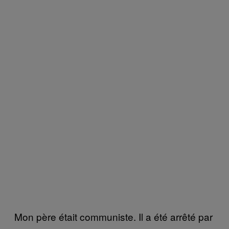
Mon père était communiste. Il a été arrêté par