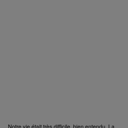
Notre vie était très difficile, bien entendu. La