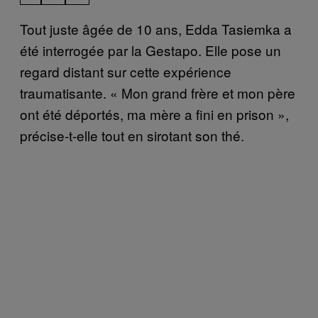
Tout juste âgée de 10 ans, Edda Tasiemka a
été interrogée par la Gestapo. Elle pose un
regard distant sur cette expérience
traumatisante. « Mon grand frère et mon père
ont été déportés, ma mère a fini en prison »,
précise-t-elle tout en sirotant son thé.