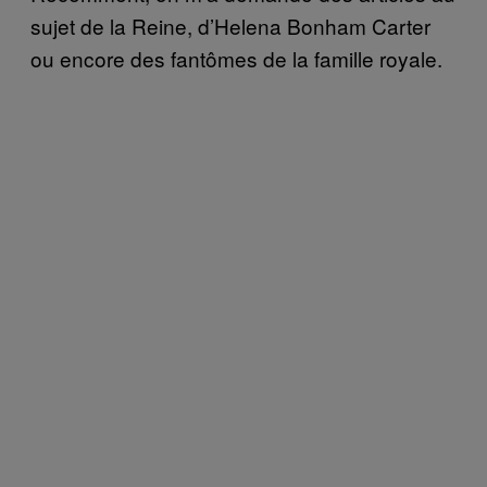
sujet de la Reine, d’Helena Bonham Carter
ou encore des fantômes de la famille royale.