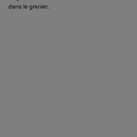
dans le grenier.