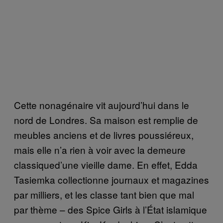
Cette nonagénaire vit aujourd’hui dans le
nord de Londres. Sa maison est remplie de
meubles anciens et de livres poussiéreux,
mais elle n’a rien à voir avec la demeure
classiqued’une vieille dame. En effet, Edda
Tasiemka collectionne journaux et magazines
par milliers, et les classe tant bien que mal
par thème – des Spice Girls à l’État islamique