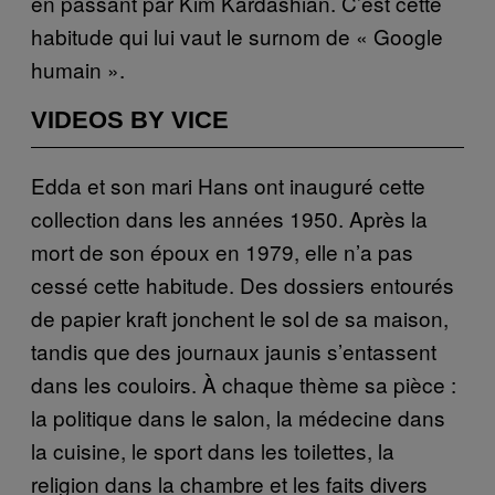
en passant par Kim Kardashian. C’est cette
habitude qui lui vaut le surnom de « Google
humain ».
VIDEOS BY VICE
Edda et son mari Hans ont inauguré cette
collection dans les années 1950. Après la
mort de son époux en 1979, elle n’a pas
cessé cette habitude. Des dossiers entourés
de papier kraft jonchent le sol de sa maison,
tandis que des journaux jaunis s’entassent
dans les couloirs. À chaque thème sa pièce :
la politique dans le salon, la médecine dans
la cuisine, le sport dans les toilettes, la
religion dans la chambre et les faits divers