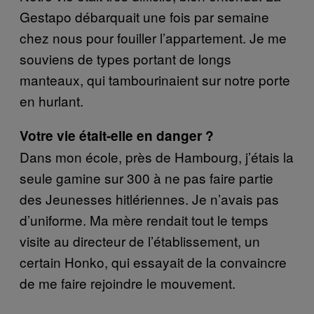
Gestapo débarquait une fois par semaine
chez nous pour fouiller l’appartement. Je me
souviens de types portant de longs
manteaux, qui tambourinaient sur notre porte
en hurlant.
Votre vie était-elle en danger ?
Dans mon école, près de Hambourg, j’étais la
seule gamine sur 300 à ne pas faire partie
des Jeunesses hitlériennes. Je n’avais pas
d’uniforme. Ma mère rendait tout le temps
visite au directeur de l’établissement, un
certain Honko, qui essayait de la convaincre
de me faire rejoindre le mouvement.