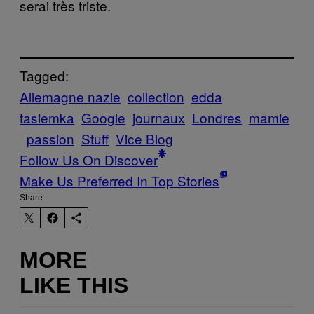
serai très triste.
Tagged:
Allemagne nazie
collection
edda
tasiemka
Google
journaux
Londres
mamie
passion
Stuff
Vice Blog
Follow Us On Discover
Make Us Preferred In Top Stories
Share:
MORE
LIKE THIS