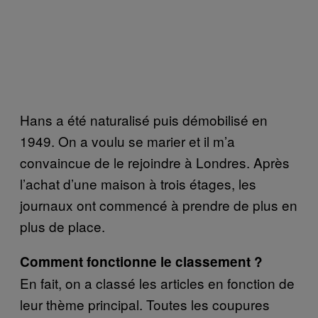
Hans a été naturalisé puis démobilisé en
1949. On a voulu se marier et il m’a
convaincue de le rejoindre à Londres. Après
l’achat d’une maison à trois étages, les
journaux ont commencé à prendre de plus en
plus de place.
Comment fonctionne le classement ?
En fait, on a classé les articles en fonction de
leur thème principal. Toutes les coupures