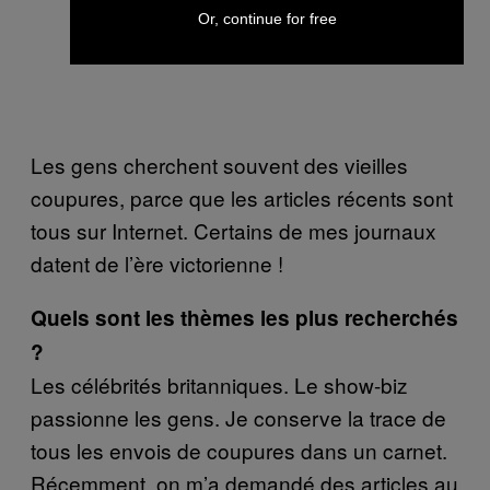
Or, continue for free
Les gens cherchent souvent des vieilles
coupures, parce que les articles récents sont
tous sur Internet. Certains de mes journaux
datent de l’ère victorienne !
Quels sont les thèmes les plus recherchés
?
Les célébrités britanniques. Le show-biz
passionne les gens. Je conserve la trace de
tous les envois de coupures dans un carnet.
Récemment, on m’a demandé des articles au