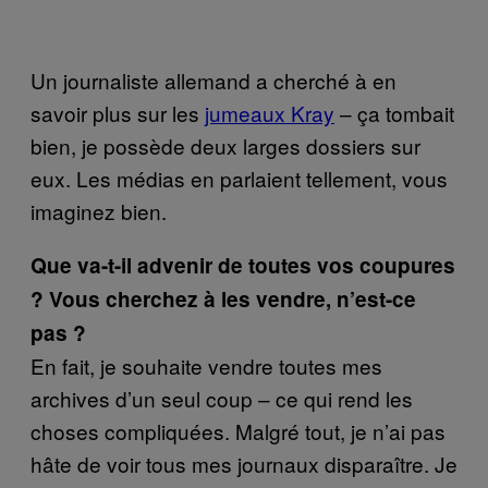
Un journaliste allemand a cherché à en
savoir plus sur les
jumeaux Kray
– ça tombait
bien, je possède deux larges dossiers sur
eux. Les médias en parlaient tellement, vous
imaginez bien.
Que va-t-il advenir de toutes vos coupures
? Vous cherchez à les vendre, n’est-ce
pas ?
En fait, je souhaite vendre toutes mes
archives d’un seul coup – ce qui rend les
choses compliquées. Malgré tout, je n’ai pas
hâte de voir tous mes journaux disparaître. Je