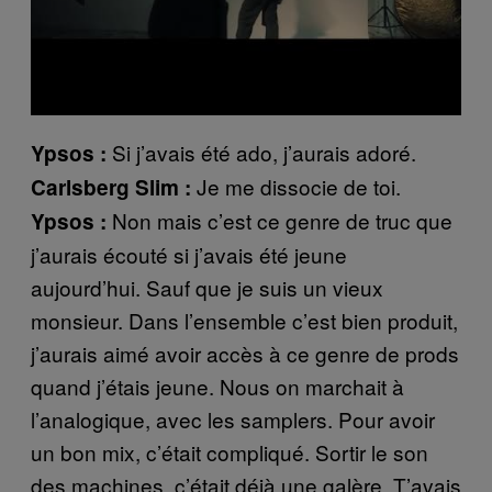
Si j’avais été ado, j’aurais adoré.
Ypsos :
Je me dissocie de toi.
Carlsberg Slim :
Non mais c’est ce genre de truc que
Ypsos :
j’aurais écouté si j’avais été jeune
aujourd’hui. Sauf que je suis un vieux
monsieur. Dans l’ensemble c’est bien produit,
j’aurais aimé avoir accès à ce genre de prods
quand j’étais jeune. Nous on marchait à
l’analogique, avec les samplers. Pour avoir
un bon mix, c’était compliqué. Sortir le son
des machines, c’était déjà une galère. T’avais