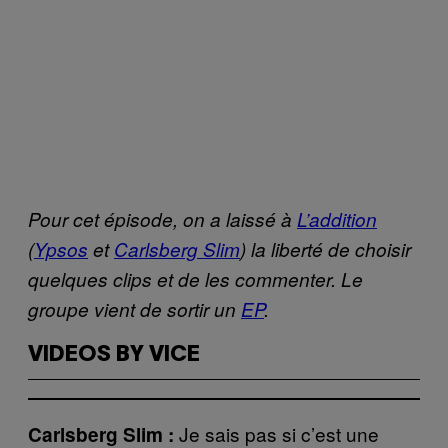
Pour cet épisode, on a laissé à
L’addition
(
Ypsos
et
Carlsberg Slim
) la liberté de choisir
quelques clips et de les commenter. Le
groupe vient de sortir un
EP
.
VIDEOS BY VICE
Je sais pas si c’est une
Carlsberg Slim :