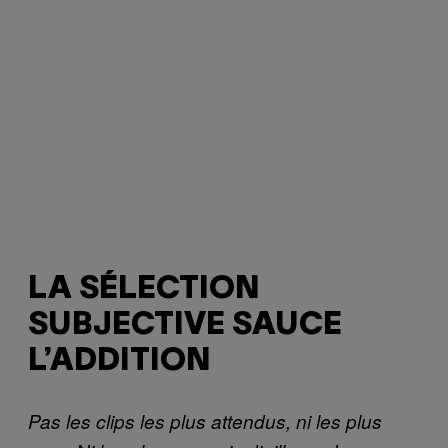
LA SÉLECTION
SUBJECTIVE SAUCE
L’ADDITION
Pas les clips les plus attendus, ni les plus