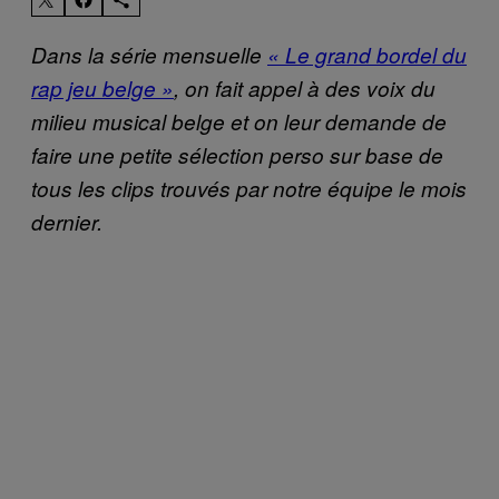
Dans la série mensuelle
« Le grand bordel du
rap jeu belge »
, on fait appel à des voix du
milieu musical belge et on leur demande de
faire une petite sélection perso sur base de
tous les clips trouvés par notre équipe le mois
dernier.