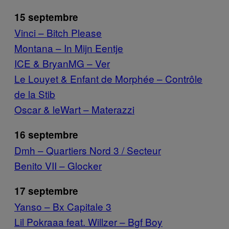
15 septembre
Vinci – Bitch Please
Montana – In Mijn Eentje
ICE & BryanMG – Ver
Le Louyet & Enfant de Morphée – Contrôle
de la Stib
Oscar & leWart – Materazzi
16 septembre
Dmh – Quartiers Nord 3 / Secteur
Benito VII – Glocker
17 septembre
Yanso – Bx Capitale 3
Lil Pokraaa feat. Willzer – Bgf Boy