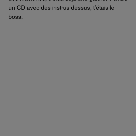
un CD avec des instrus dessus, t’étais le
boss.