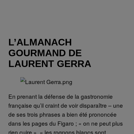
L’ALMANACH
GOURMAND DE
LAURENT GERRA
En prenant la défense de la gastronomie
française qu’il craint de voir disparaître – une
de ses trois phrases a bien été prononcée
dans les pages du Figaro ; « on ne peut plus
rien cuire », « les rognons blancs sont