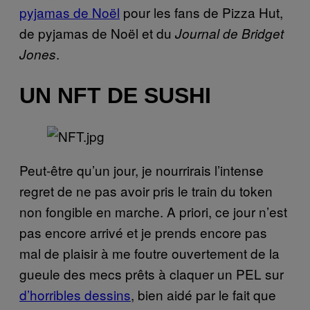
pyjamas de Noël
pour les fans de Pizza Hut,
de pyjamas de Noël et du
Journal de Bridget
.
Jones
UN NFT DE SUSHI
Peut-être qu’un jour, je nourrirais l’intense
regret de ne pas avoir pris le train du token
non fongible en marche. A priori, ce jour n’est
pas encore arrivé et je prends encore pas
mal de plaisir à me foutre ouvertement de la
gueule des mecs prêts à claquer un PEL sur
d’horribles dessins
, bien aidé par le fait que