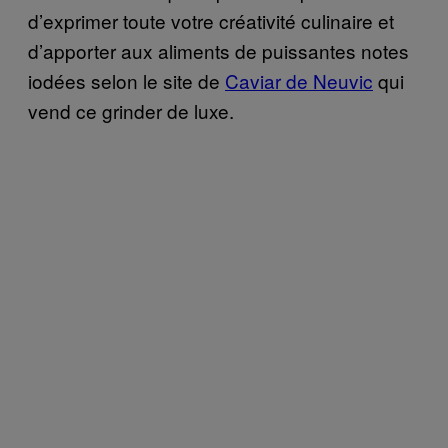
d’exprimer toute votre créativité culinaire et
d’apporter aux aliments de puissantes notes
iodées selon le site de
Caviar de Neuvic
qui
vend ce grinder de luxe.