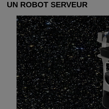
UN ROBOT SERVEUR