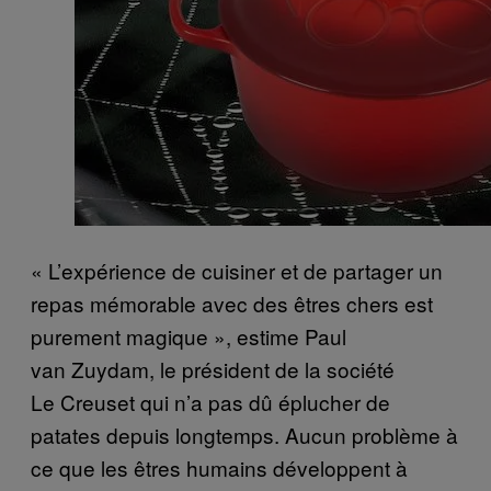
« L’expérience de cuisiner et de partager un
repas mémorable avec des êtres chers est
purement magique », estime Paul
van Zuydam, le président de la société
Le Creuset qui n’a pas dû éplucher de
patates depuis longtemps. Aucun problème à
ce que les êtres humains développent à