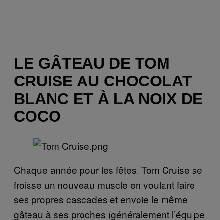
LE GÂTEAU DE TOM
CRUISE AU CHOCOLAT
BLANC ET À LA NOIX DE
COCO
Chaque année pour les fêtes, Tom Cruise se
froisse un nouveau muscle en voulant faire
ses propres cascades et envoie le même
gâteau à ses proches (généralement l’équipe