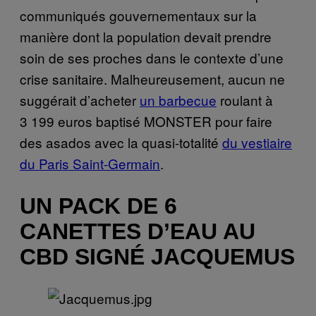
communiqués gouvernementaux sur la
manière dont la population devait prendre
soin de ses proches dans le contexte d’une
crise sanitaire. Malheureusement, aucun ne
suggérait d’acheter
un barbecue
roulant à
3 199 euros baptisé MONSTER pour faire
des asados avec la quasi-totalité
du vestiaire
du Paris Saint-Germain
.
UN PACK DE 6
CANETTES D’EAU AU
CBD SIGNÉ JACQUEMUS