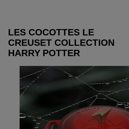
LES COCOTTES LE
CREUSET COLLECTION
HARRY POTTER