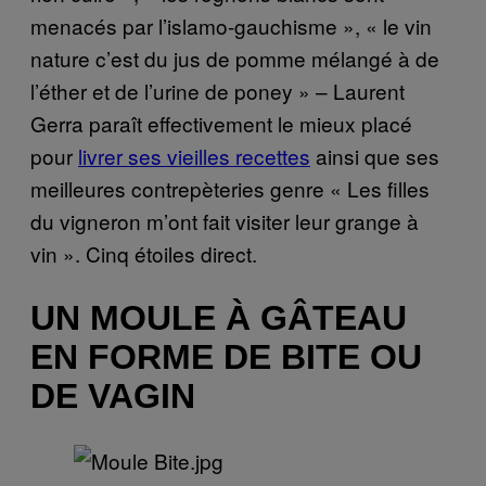
menacés par l’islamo-gauchisme », « le vin
nature c’est du jus de pomme mélangé à de
l’éther et de l’urine de poney » – Laurent
Gerra paraît effectivement le mieux placé
pour
livrer ses vieilles recettes
ainsi que ses
meilleures contrepèteries genre « Les filles
du vigneron m’ont fait visiter leur grange à
vin ». Cinq étoiles direct.
UN MOULE À GÂTEAU
EN FORME DE BITE OU
DE VAGIN