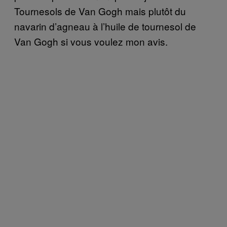
Tournesols de Van Gogh mais plutôt du
navarin d’agneau à l’huile de tournesol de
Van Gogh si vous voulez mon avis.