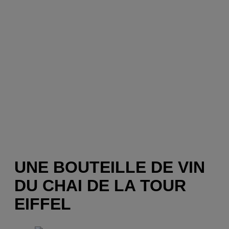
UNE BOUTEILLE DE VIN
DU CHAI DE LA TOUR
EIFFEL