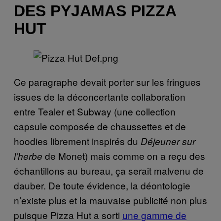
DES PYJAMAS PIZZA
HUT
Ce paragraphe devait porter sur les fringues
issues de la déconcertante collaboration
entre Tealer et Subway (une collection
capsule composée de chaussettes et de
hoodies librement inspirés du
Déjeuner sur
de Monet) mais comme on a reçu des
l’herbe
échantillons au bureau, ça serait malvenu de
dauber. De toute évidence, la déontologie
n’existe plus et la mauvaise publicité non plus
puisque Pizza Hut a sorti
une gamme de