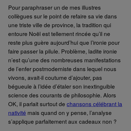
Pour paraphraser un de mes illustres
collègues sur le point de refaire sa vie dans
une triste ville de province, la tradition qui
entoure Noël est tellement rincée qu’il ne
reste plus guère aujourd’hui que l’ironie pour
faire passer la pilule. Problème, ladite ironie
n’est qu’une des nombreuses manifestations
de l’enfer postmoderniste dans lequel nous
vivons, avait-il coutume d’ajouter, pas
bégueule à l’idée d’étaler son inextinguible
science des courants de philosophie. Alors
OK, il parlait surtout de
chansons célébrant la
nativité
mais quand on y pense, l’analyse
s’applique parfaitement aux cadeaux non ?