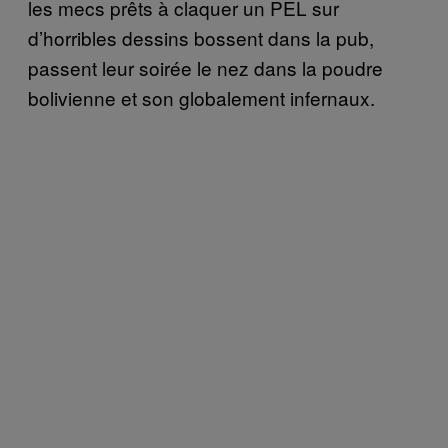
les mecs prêts à claquer un PEL sur
d’horribles dessins bossent dans la pub,
passent leur soirée le nez dans la poudre
bolivienne et son globalement infernaux.