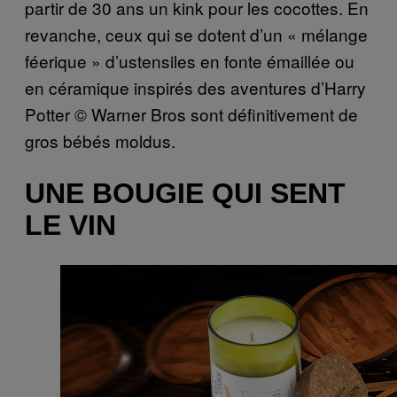
partir de 30 ans un kink pour les cocottes. En
revanche, ceux qui se dotent d’un « mélange
féerique » d’ustensiles en fonte émaillée ou
en céramique inspirés des aventures d’Harry
Potter © Warner Bros sont définitivement de
gros bébés moldus.
UNE BOUGIE QUI SENT
LE VIN