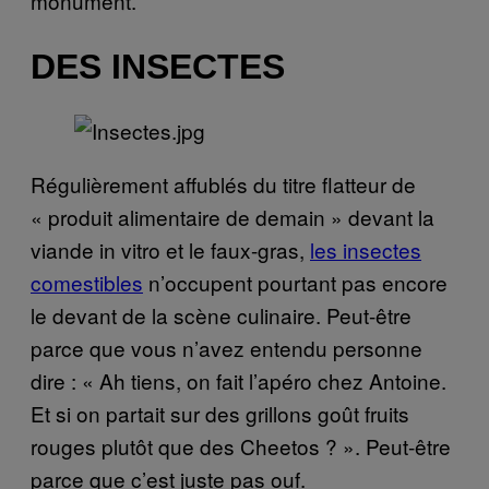
monument.
DES INSECTES
Régulièrement affublés du titre flatteur de
« produit alimentaire de demain » devant la
viande in vitro et le faux-gras,
les insectes
comestibles
n’occupent pourtant pas encore
le devant de la scène culinaire. Peut-être
parce que vous n’avez entendu personne
dire : « Ah tiens, on fait l’apéro chez Antoine.
Et si on partait sur des grillons goût fruits
rouges plutôt que des Cheetos ? ». Peut-être
parce que c’est juste pas ouf.