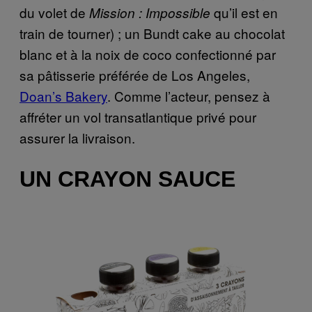
du volet de
qu’il est en
Mission : Impossible
train de tourner) ; un Bundt cake au chocolat
blanc et à la noix de coco confectionné par
sa pâtisserie préférée de Los Angeles,
Doan’s Bakery
. Comme l’acteur, pensez à
affréter un vol transatlantique privé pour
assurer la livraison.
UN CRAYON SAUCE