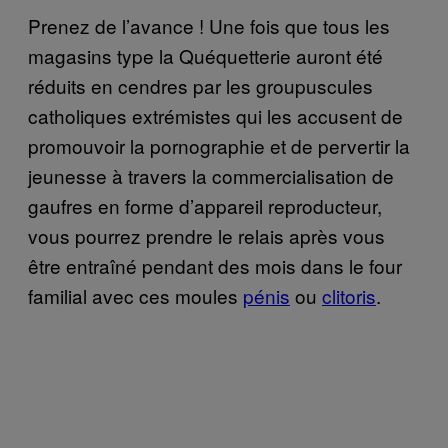
Prenez de l’avance ! Une fois que tous les
magasins type la Quéquetterie auront été
réduits en cendres par les groupuscules
catholiques extrémistes qui les accusent de
promouvoir la pornographie et de pervertir la
jeunesse à travers la commercialisation de
gaufres en forme d’appareil reproducteur,
vous pourrez prendre le relais après vous
être entraîné pendant des mois dans le four
familial avec ces moules
pénis
ou
clitoris
.