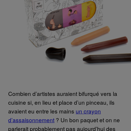
Combien d’artistes auraient bifurqué vers la
cuisine si, en lieu et place d’un pinceau, ils
avaient eu entre les mains
un crayon
d’assaisonnement
? Un bon paquet et on ne
parlerait probablement pas aujourd’hui des