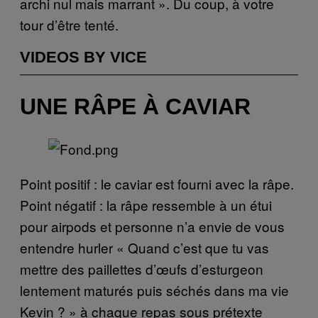
archi nul mais marrant ». Du coup, à votre
tour d’être tenté.
VIDEOS BY VICE
UNE RÂPE À CAVIAR
Point positif : le caviar est fourni avec la râpe.
Point négatif : la râpe ressemble à un étui
pour airpods et personne n’a envie de vous
entendre hurler « Quand c’est que tu vas
mettre des paillettes d’œufs d’esturgeon
lentement maturés puis séchés dans ma vie
Kevin ? » à chaque repas sous prétexte