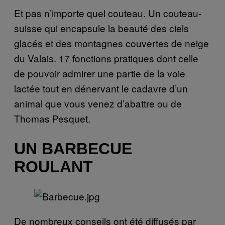
Et pas n’importe quel couteau. Un couteau-
suisse qui encapsule la beauté des ciels
glacés et des montagnes couvertes de neige
du Valais. 17 fonctions pratiques dont celle
de pouvoir admirer une partie de la voie
lactée tout en dénervant le cadavre d’un
animal que vous venez d’abattre ou de
Thomas Pesquet.
UN BARBECUE
ROULANT
De nombreux conseils ont été diffusés par