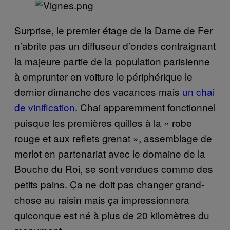
Surprise, le premier étage de la Dame de Fer
n’abrite pas un diffuseur d’ondes contraignant
la majeure partie de la population parisienne
à emprunter en voiture le périphérique le
dernier dimanche des vacances mais
un chai
de vinification
. Chai apparemment fonctionnel
puisque les premières quilles à la « robe
rouge et aux reflets grenat », assemblage de
merlot en partenariat avec le domaine de la
Bouche du Roi, se sont vendues comme des
petits pains. Ça ne doit pas changer grand-
chose au raisin mais ça impressionnera
quiconque est né à plus de 20 kilomètres du