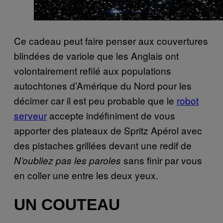
Ce cadeau peut faire penser aux couvertures
blindées de variole que les Anglais ont
volontairement refilé aux populations
autochtones d’Amérique du Nord pour les
décimer car il est peu probable que le
robot
serveur
accepte indéfiniment de vous
apporter des plateaux de Spritz Apérol avec
des pistaches grillées devant une redif de
sans finir par vous
N’oubliez pas les paroles
en coller une entre les deux yeux.
UN COUTEAU