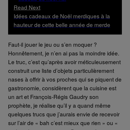
Read Next
Idées cadeaux de Noël merdiques à la
hauteur de cette belle année de merde
Faut-il jouer le jeu ou s’en moquer ?
Honnêtement, je n’en ai pas la moindre idée.
Le truc, c’est qu’après avoir méticuleusement
construit une liste d’objets particulièrement
nases à offrir à vos proches qui se piquent de
gastronomie, considèrent que la cuisine est
un art et François-Régis Gaudry son
prophète, je réalise qu’il y a quand même
quelques trucs que j’aurais envie de recevoir
sur l’air de « bah c’est mieux que rien » ou «