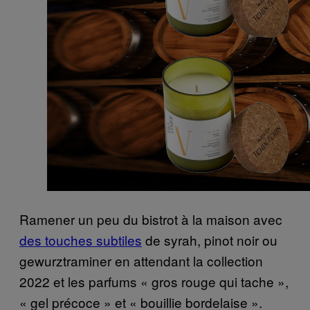
Ramener un peu du bistrot à la maison avec
des touches subtiles
de syrah, pinot noir ou
gewurztraminer en attendant la collection
2022 et les parfums « gros rouge qui tache »,
« gel précoce » et « bouillie bordelaise ».