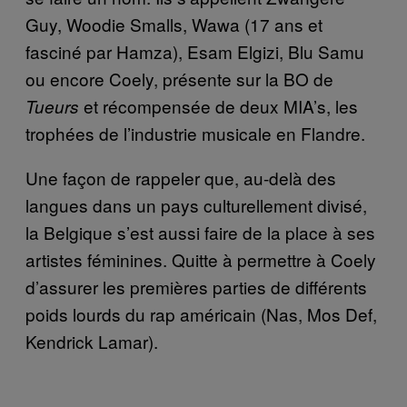
Guy, Woodie Smalls, Wawa (17 ans et
fasciné par Hamza), Esam Elgizi, Blu Samu
ou encore Coely, présente sur la BO de
et récompensée de deux MIA’s, les
Tueurs
trophées de l’industrie musicale en Flandre.
Une façon de rappeler que, au-delà des
langues dans un pays culturellement divisé,
la Belgique s’est aussi faire de la place à ses
artistes féminines. Quitte à permettre à Coely
d’assurer les premières parties de différents
poids lourds du rap américain (Nas, Mos Def,
Kendrick Lamar).