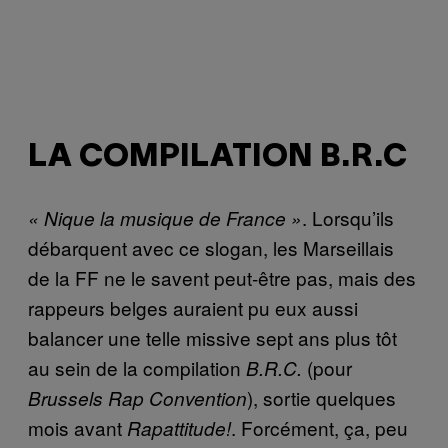
LA COMPILATION B.R.C
. Lorsqu’ils
« Nique la musique de France »
débarquent avec ce slogan, les Marseillais
de la FF ne le savent peut-être pas, mais des
rappeurs belges auraient pu eux aussi
balancer une telle missive sept ans plus tôt
au sein de la compilation
(pour
B.R.C.
), sortie quelques
Brussels Rap Convention
mois avant
. Forcément, ça, peu
Rapattitude!