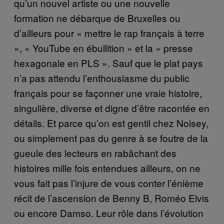
qu’un nouvel artiste ou une nouvelle
formation ne débarque de Bruxelles ou
d’ailleurs pour « mettre le rap français à terre
», « YouTube en ébullition » et la « presse
hexagonale en PLS ». Sauf que le plat pays
n’a pas attendu l’enthousiasme du public
français pour se façonner une vraie histoire,
singulière, diverse et digne d’être racontée en
détails. Et parce qu’on est gentil chez Noisey,
ou simplement pas du genre à se foutre de la
gueule des lecteurs en rabâchant des
histoires mille fois entendues ailleurs, on ne
vous fait pas l’injure de vous conter l’énième
récit de l’ascension de Benny B, Roméo Elvis
ou encore Damso. Leur rôle dans l’évolution