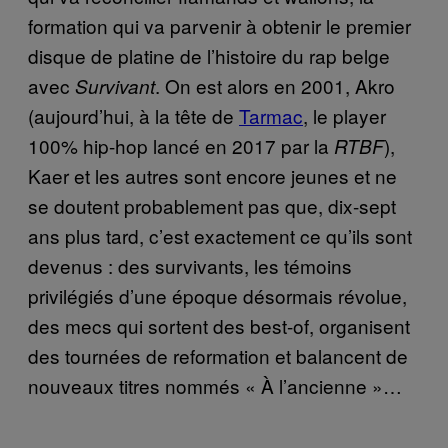
formation qui va parvenir à obtenir le premier
disque de platine de l’histoire du rap belge
avec
. On est alors en 2001, Akro
Survivant
(aujourd’hui, à la tête de
Tarmac
, le player
100% hip-hop lancé en 2017 par la
),
RTBF
Kaer et les autres sont encore jeunes et ne
se doutent probablement pas que, dix-sept
ans plus tard, c’est exactement ce qu’ils sont
devenus : des survivants, les témoins
privilégiés d’une époque désormais révolue,
des mecs qui sortent des best-of, organisent
des tournées de reformation et balancent de
nouveaux titres nommés « À l’ancienne »…