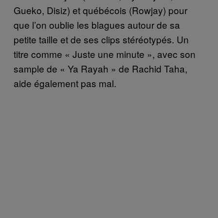
Gueko, Disiz) et québécois (Rowjay) pour
que l’on oublie les blagues autour de sa
petite taille et de ses clips stéréotypés. Un
titre comme « Juste une minute », avec son
sample de « Ya Rayah » de Rachid Taha,
aide également pas mal.