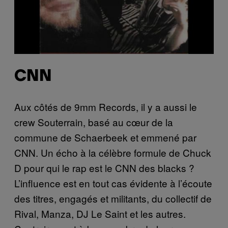
CNN
Aux côtés de 9mm Records, il y a aussi le
crew Souterrain, basé au cœur de la
commune de Schaerbeek et emmené par
CNN. Un écho à la célèbre formule de Chuck
D pour qui le rap est le CNN des blacks ?
L’influence est en tout cas évidente à l’écoute
des titres, engagés et militants, du collectif de
Rival, Manza, DJ Le Saint et les autres.