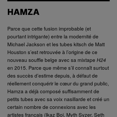
HAMZA
Parce que cette fusion improbable (et
pourtant intrigante) entre la modernité de
Michael Jackson et les tubes kitsch de Matt
Houston s’est retrouvée à l’origine de ce
nouveau souffle belge avec sa mixtape
H24
en 2015. Parce que même s’il connaît surtout
des succès d’estime depuis, à défaut de
réellement conquérir le cœur du grand public,
Hamza a déjà composé suffisamment de
petits tubes avec sa voix nasillarde et créé un
certain nombre de connexions avec les
artistes français (Ikaz Boi, Myth Syzer, Seth