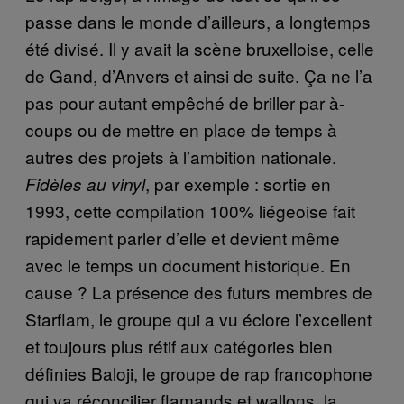
passe dans le monde d’ailleurs, a longtemps
été divisé. Il y avait la scène bruxelloise, celle
de Gand, d’Anvers et ainsi de suite. Ça ne l’a
pas pour autant empêché de briller par à-
coups ou de mettre en place de temps à
autres des projets à l’ambition nationale.
, par exemple : sortie en
Fidèles au vinyl
1993, cette compilation 100% liégeoise fait
rapidement parler d’elle et devient même
avec le temps un document historique. En
cause ? La présence des futurs membres de
Starflam, le groupe qui a vu éclore l’excellent
et toujours plus rétif aux catégories bien
définies Baloji, le groupe de rap francophone
qui va réconcilier flamands et wallons, la