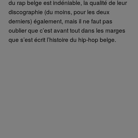
du rap belge est indéniable, la qualité de leur
discographie (du moins, pour les deux
derniers) également, mais il ne faut pas
oublier que c’est avant tout dans les marges
que s’est écrit l’histoire du hip-hop belge.