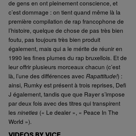
de gens en ont pleinement conscience, et
c’est dommage : on tient quand même là la
première compilation de rap francophone de
l’histoire, quelque de chose de pas très bien
foutu, pas toujours très bien produit
également, mais qui a le mérite de réunir en
1990 les fines plumes du rap bruxellois. Et de
leur offrir plusieurs morceaux chacun (c’est
là, l’une des différences avec
) :
Rapattitude!
ainsi, Rumky est présent à trois reprises, Defi
J également, tandis que que Rayer s’impose
par deux fois avec des titres qui transpirent
les
(« Le dealer », « Peace In The
nineties
World »).
VIDEOS BY VICE