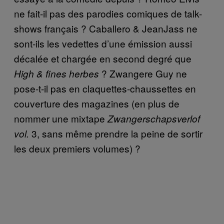
ne fait-il pas des parodies comiques de talk-
shows français ? Caballero & JeanJass ne
sont-ils les vedettes d’une émission aussi
décalée et chargée en second degré que
? Zwangere Guy ne
High & fines herbes
pose-t-il pas en claquettes-chaussettes en
couverture des magazines (en plus de
nommer une mixtape
Zwangerschapsverlof
3, sans même prendre la peine de sortir
vol.
les deux premiers volumes) ?