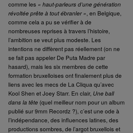
comme les
« haut-parleurs d’une génération
, en Belgique,
révoltée prête à tout ébranler »
comme cela a pu se vérifier à de
nombreuses reprises à travers l’histoire,
l’ambition se veut plus modeste. Les
intentions ne diffèrent pas réellement (on ne
se fait pas appeler De Puta Madre par
hasard), mais les six membres de cette
formation bruxelloises ont finalement plus de
liens avec les mecs de La Cliqua qu’avec
Kool Shen et Joey Starr. En clair,
Une ball
(quel meilleur nom pour un album
dans la tête
publié sur 9mm Recordz ?), c’est une ode à
l’indépendance, des influences latines, des
productions sombres, de l’argot bruxellois et