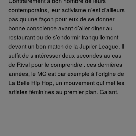
Contrairement à bon nombre de leurs
contemporains, leur activisme n’est d’ailleurs
pas qu’une façon pour eux de se donner
bonne conscience avant d’aller diner au
restaurant ou de s’endormir tranquillement
devant un bon match de la Jupiler League. Il
suffit de s’intéresser deux secondes au cas
de Rival pour le comprendre : ces dernières
années, le MC est par exemple à l’origine de
La Belle Hip Hop, un mouvement qui met les
artistes féminines au premier plan. Galant.