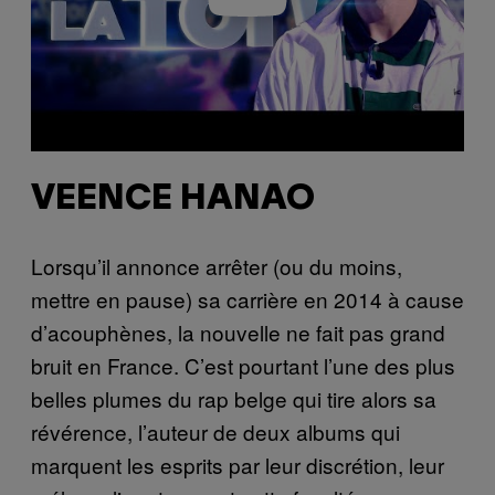
VEENCE HANAO
Lorsqu’il annonce arrêter (ou du moins,
mettre en pause) sa carrière en 2014 à cause
d’acouphènes, la nouvelle ne fait pas grand
bruit en France. C’est pourtant l’une des plus
belles plumes du rap belge qui tire alors sa
révérence, l’auteur de deux albums qui
marquent les esprits par leur discrétion, leur