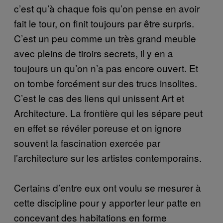
c’est qu’à chaque fois qu’on pense en avoir
fait le tour, on finit toujours par être surpris.
C’est un peu comme un très grand meuble
avec pleins de tiroirs secrets, il y en a
toujours un qu’on n’a pas encore ouvert. Et
on tombe forcément sur des trucs insolites.
C’est le cas des liens qui unissent Art et
Architecture. La frontière qui les sépare peut
en effet se révéler poreuse et on ignore
souvent la fascination exercée par
l’architecture sur les artistes contemporains.
Certains d’entre eux ont voulu se mesurer à
cette discipline pour y apporter leur patte en
concevant des habitations en forme