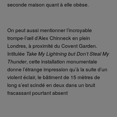
seconde maison quant à elle obèse.
On peut aussi mentionner l’incroyable
trompe-l’œil d’Alex Chinneck en plein
Londres, à proximité du Covent Garden.
Intitulée
Take My Lightning but Don’t Steal My
, cette installation monumentale
Thunder
donne l’étrange impression qu’à la suite d’un
violent éclair, le bâtiment de 15 mètres de
long s’est scindé en deux dans un bruit
fracassant pourtant absent