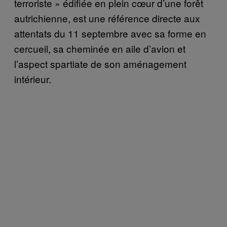
terroriste » édifiée en plein cœur d’une forêt
autrichienne, est une référence directe aux
attentats du 11 septembre avec sa forme en
cercueil, sa cheminée en aile d’avion et
l’aspect spartiate de son aménagement
intérieur.