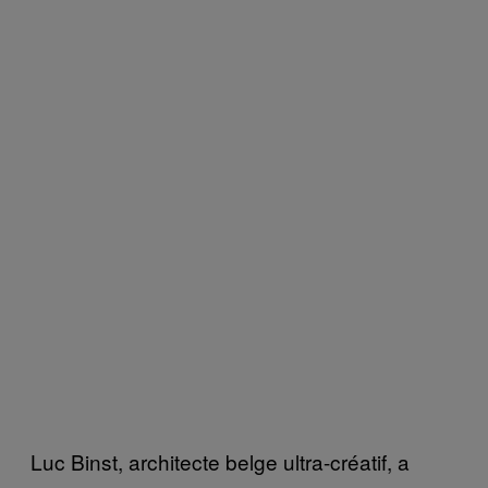
Luc Binst, architecte belge ultra-créatif, a