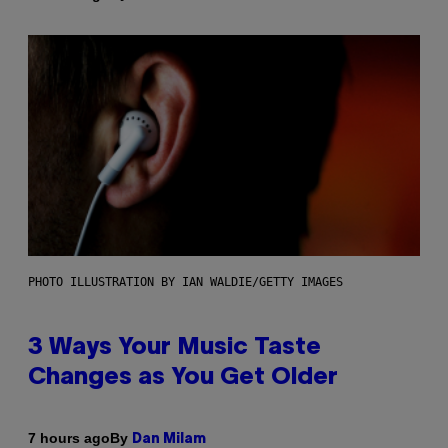
PHOTO ILLUSTRATION BY IAN WALDIE/GETTY IMAGES
3 Ways Your Music Taste
Changes as You Get Older
By
7 hours ago
Dan Milam