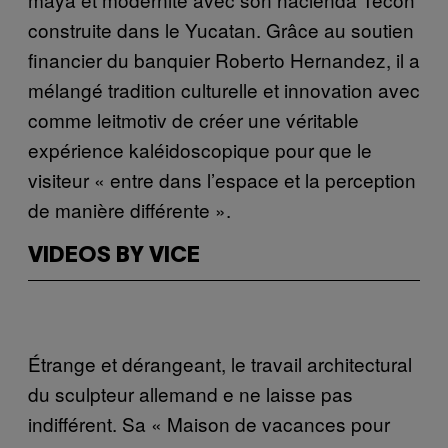
construite dans le Yucatan. Grâce au soutien
financier du banquier Roberto Hernandez, il a
mélangé tradition culturelle et innovation avec
comme leitmotiv de créer une véritable
expérience kaléidoscopique pour que le
visiteur « entre dans l’espace et la perception
de manière différente ».
VIDEOS BY VICE
Étrange et dérangeant, le travail architectural
du sculpteur allemand e ne laisse pas
indifférent. Sa « Maison de vacances pour