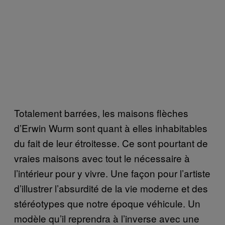
Totalement barrées, les maisons flèches
d’Erwin Wurm sont quant à elles inhabitables
du fait de leur étroitesse. Ce sont pourtant de
vraies maisons avec tout le nécessaire à
l’intérieur pour y vivre. Une façon pour l’artiste
d’illustrer l’absurdité de la vie moderne et des
stéréotypes que notre époque véhicule. Un
modèle qu’il reprendra à l’inverse avec une