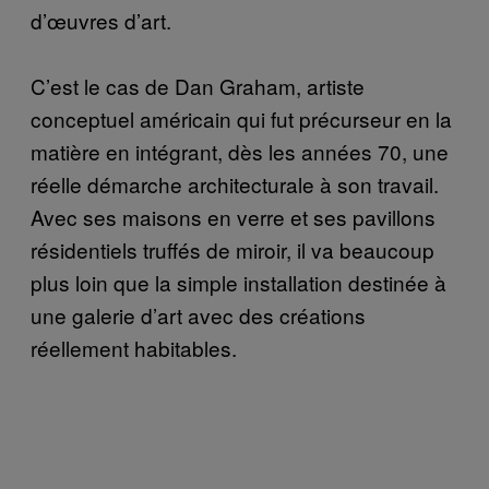
d’œuvres d’art.
C’est le cas de Dan Graham, artiste
conceptuel américain qui fut précurseur en la
matière en intégrant, dès les années 70, une
réelle démarche architecturale à son travail.
Avec ses maisons en verre et ses pavillons
résidentiels truffés de miroir, il va beaucoup
plus loin que la simple installation destinée à
une galerie d’art avec des créations
réellement habitables.