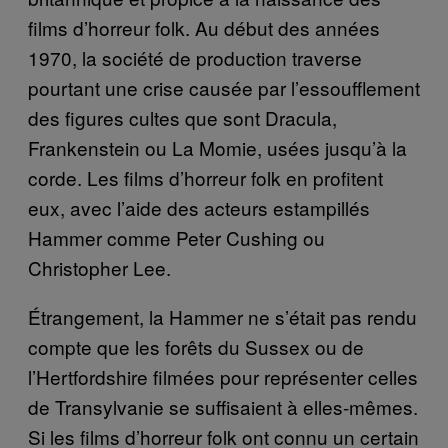
films d’horreur folk. Au début des années
1970, la société de production traverse
pourtant une crise causée par l’essoufflement
des figures cultes que sont Dracula,
Frankenstein ou La Momie, usées jusqu’à la
corde. Les films d’horreur folk en profitent
eux, avec l’aide des acteurs estampillés
Hammer comme Peter Cushing ou
Christopher Lee.
Étrangement, la Hammer ne s’était pas rendu
compte que les forêts du Sussex ou de
l’Hertfordshire filmées pour représenter celles
de Transylvanie se suffisaient à elles-mêmes.
Si les films d’horreur folk ont connu un certain