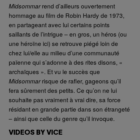
rend d’ailleurs ouvertement
Midsommar
hommage au film de Robin Hardy de 1973,
en partageant avec lui certains points
saillants de l’intrigue – en gros, un héros (ou
une héroïne ici) se retrouve piégé loin de
chez lui/elle au milieu d’une communauté
païenne qui s’adonne à des rites disons, «
archaïques ». Et vu le succès que
risque de rafler, gageons qu’il
Midsommar
fera sûrement des petits. Ce qu’on ne lui
souhaite pas vraiment à vrai dire, sa force
résidant en grande partie dans son étrangeté
– ainsi que celle du genre qu’il invoque.
VIDEOS BY VICE