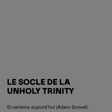
LE SOCLE DE LA
UNHOLY TRINITY
Si certains aujourd’hui (Adam Scovell,