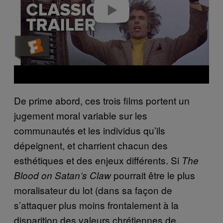
Play video
De prime abord, ces trois films portent un
jugement moral variable sur les
communautés et les individus qu’ils
dépeignent, et charrient chacun des
esthétiques et des enjeux différents. Si
The
pourrait être le plus
Blood on Satan’s Claw
moralisateur du lot (dans sa façon de
s’attaquer plus moins frontalement à la
disparition des valeurs chrétiennes de