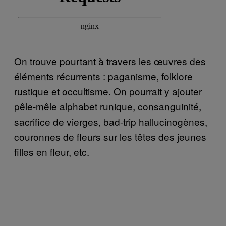
On trouve pourtant à travers les œuvres des
éléments récurrents : paganisme, folklore
rustique et occultisme. On pourrait y ajouter
pêle-mêle alphabet runique, consanguinité,
sacrifice de vierges, bad-trip hallucinogènes,
couronnes de fleurs sur les têtes des jeunes
filles en fleur, etc.