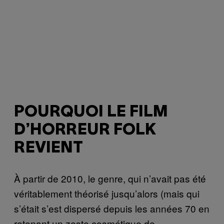
POURQUOI LE FILM
D’HORREUR FOLK
REVIENT
À partir de 2010, le genre, qui n’avait pas été
véritablement théorisé jusqu’alors (mais qui
s’était s’est dispersé depuis les années 70 en
retenant un zeste cosmétique de