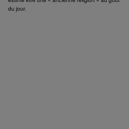
du jour.