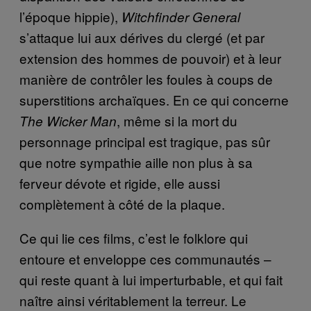
l’époque hippie),
Witchfinder General
s’attaque lui aux dérives du clergé (et par
extension des hommes de pouvoir) et à leur
manière de contrôler les foules à coups de
superstitions archaïques. En ce qui concerne
, même si la mort du
The Wicker Man
personnage principal est tragique, pas sûr
que notre sympathie aille non plus à sa
ferveur dévote et rigide, elle aussi
complètement à côté de la plaque.
Ce qui lie ces films, c’est le folklore qui
entoure et enveloppe ces communautés –
qui reste quant à lui imperturbable, et qui fait
naître ainsi véritablement la terreur. Le