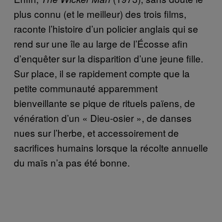
plus connu (et le meilleur) des trois films,
raconte l’histoire d’un policier anglais qui se
rend sur une île au large de l’Écosse afin
d’enquêter sur la disparition d’une jeune fille.
Sur place, il se rapidement compte que la
petite communauté apparemment
bienveillante se pique de rituels païens, de
vénération d’un « Dieu-osier », de danses
nues sur l’herbe, et accessoirement de
sacrifices humains lorsque la récolte annuelle
du maïs n’a pas été bonne.