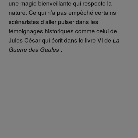
une magie bienveillante qui respecte la
nature. Ce qui n’a pas empêché certains
scénaristes d’aller puiser dans les
témoignages historiques comme celui de
Jules César qui écrit dans le livre VI de
La
:
Guerre des Gaules