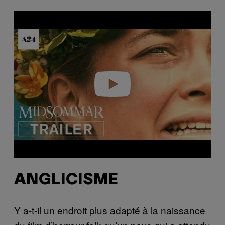
Play video
ANGLICISME
Y a-t-il un endroit plus adapté à la naissance