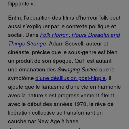
flippante ».
Enfin, l’apparition des films d’horreur folk peut
aussi s’expliquer par le contexte politique et
social. Dans
Folk Horror : Hours Dreadful and
, Adam Scovell, auteur et
Things Strange
cinéaste, précise que le sous-genre est bien
un produit de son époque. Qu’il est autant
une émanation des
que le
Swinging Sixties
symptôme
d’une désillusion post-hippie
. Il
ajoute que le fantasme d’une vie en harmonie
avec la nature s’est progressivement éteint
avec le début des années 1970, le rêve de
libération collective se transformant en
cauchemar New Age à base