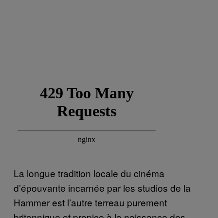
La longue tradition locale du cinéma
d’épouvante incarnée par les studios de la
Hammer est l’autre terreau purement
britannique et propice à la naissance des