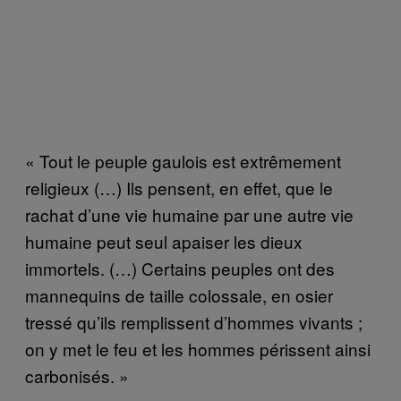
« Tout le peuple gaulois est extrêmement
religieux (…) Ils pensent, en effet, que le
rachat d’une vie humaine par une autre vie
humaine peut seul apaiser les dieux
immortels. (…) Certains peuples ont des
mannequins de taille colossale, en osier
tressé qu’ils remplissent d’hommes vivants ;
on y met le feu et les hommes périssent ainsi
carbonisés. »