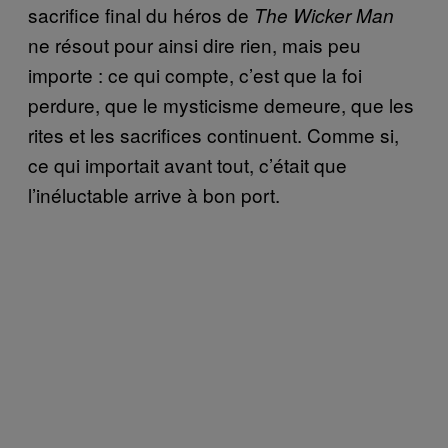
sacrifice final du héros de
The Wicker Man
ne résout pour ainsi dire rien, mais peu
importe : ce qui compte, c’est que la foi
perdure, que le mysticisme demeure, que les
rites et les sacrifices continuent. Comme si,
ce qui importait avant tout, c’était que
l’inéluctable arrive à bon port.