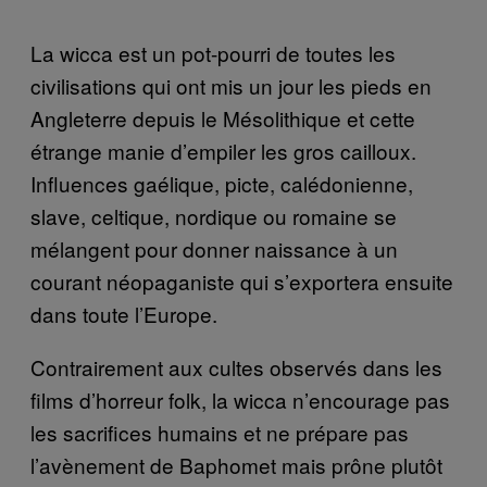
La wicca est un pot-pourri de toutes les
civilisations qui ont mis un jour les pieds en
Angleterre depuis le Mésolithique et cette
étrange manie d’empiler les gros cailloux.
Influences gaélique, picte, calédonienne,
slave, celtique, nordique ou romaine se
mélangent pour donner naissance à un
courant néopaganiste qui s’exportera ensuite
dans toute l’Europe.
Contrairement aux cultes observés dans les
films d’horreur folk, la wicca n’encourage pas
les sacrifices humains et ne prépare pas
l’avènement de Baphomet mais prône plutôt