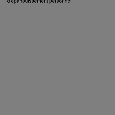
d’épanouissement personnel.