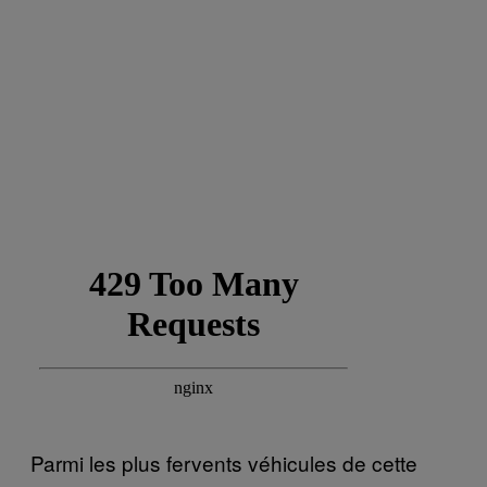
Parmi les plus fervents véhicules de cette