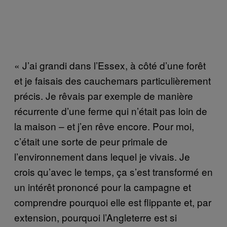
« J’ai grandi dans l’Essex, à côté d’une forêt
et je faisais des cauchemars particulièrement
précis. Je rêvais par exemple de manière
récurrente d’une ferme qui n’était pas loin de
la maison – et j’en rêve encore. Pour moi,
c’était une sorte de peur primale de
l’environnement dans lequel je vivais. Je
crois qu’avec le temps, ça s’est transformé en
un intérêt prononcé pour la campagne et
comprendre pourquoi elle est flippante et, par
extension, pourquoi l’Angleterre est si