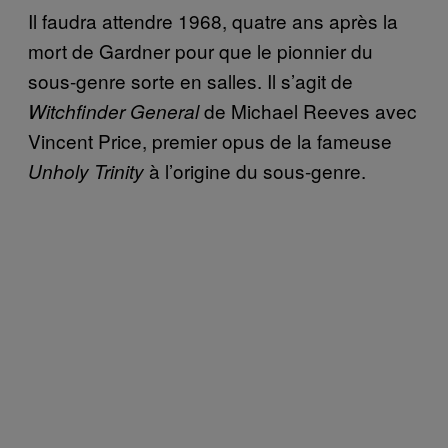
Il faudra attendre 1968, quatre ans après la
mort de Gardner pour que le pionnier du
sous-genre sorte en salles. Il s’agit de
de Michael Reeves avec
Witchfinder General
Vincent Price, premier opus de la fameuse
à l’origine du sous-genre.
Unholy Trinity