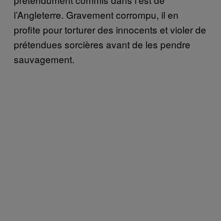
l’Angleterre. Gravement corrompu, il en
profite pour torturer des innocents et violer de
prétendues sorcières avant de les pendre
sauvagement.