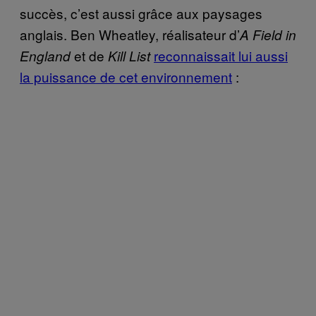
succès, c’est aussi grâce aux paysages
anglais. Ben Wheatley, réalisateur d’
A Field in
et de
reconnaissait lui aussi
England
Kill List
la puissance de cet environnement
: