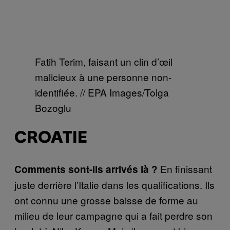
Fatih Terim, faisant un clin d’œil
malicieux à une personne non-
identifiée. // EPA Images/Tolga
Bozoglu
CROATIE
En finissant
Comments sont-ils arrivés là ?
juste derrière l’Italie dans les qualifications. Ils
ont connu une grosse baisse de forme au
milieu de leur campagne qui a fait perdre son