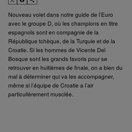
Nouveau volet dans notre guide de l’Euro
avec le groupe D, où les champions en titre
espagnols sont en compagnie de la
République tchèque, de la Turquie et de la
Croatie. Si les hommes de Vicente Del
Bosque sont les grands favoris pour se
retrouver en huitièmes de finale, on a bien du
mal à déterminer qui va les accompagner,
même si l’équipe de Croatie a l’air
particulièrement musclée.