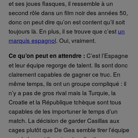
et ses joues flasques, il ressemble à un
second rôle dans un film noir des années 50,
donc on peut dire qu’on est content qu’il soit
toujours là. En plus, il se trouve que c’est
un
marquis espagnol
. Oui, vraiment.
C’est l’Espagne
Ce qu’on peut en attendre :
et leur équipe regorge de talent. Ils sont donc
clairement capables de gagner ce truc. En
même temps, ils ont un groupe compliqué : il
n’y a pas de gros rival mais la Turquie, la
Croatie et la République tchèque sont tous
capables de les importuner le temps d’un
match. La décision de garder Casillas aux
cages plutôt que De Gea semble tirer l’équipe