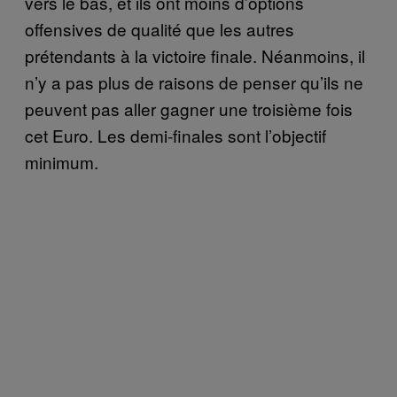
vers le bas, et ils ont moins d’options
offensives de qualité que les autres
prétendants à la victoire finale. Néanmoins, il
n’y a pas plus de raisons de penser qu’ils ne
peuvent pas aller gagner une troisième fois
cet Euro. Les demi-finales sont l’objectif
minimum.