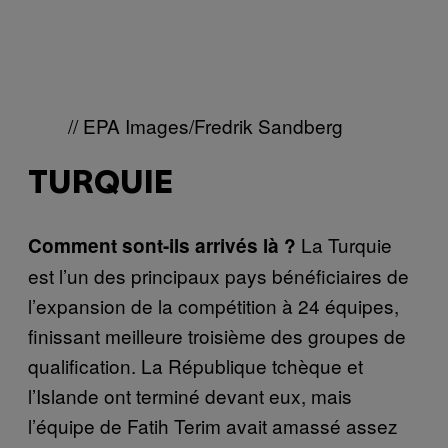
// EPA Images/Fredrik Sandberg
TURQUIE
La Turquie
Comment sont-ils arrivés là ?
est l’un des principaux pays bénéficiaires de
l’expansion de la compétition à 24 équipes,
finissant meilleure troisième des groupes de
qualification. La République tchèque et
l’Islande ont terminé devant eux, mais
l’équipe de Fatih Terim avait amassé assez