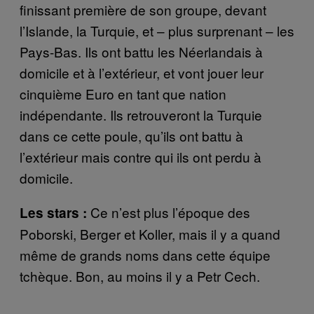
finissant première de son groupe, devant
l’Islande, la Turquie, et – plus surprenant – les
Pays-Bas. Ils ont battu les Néerlandais à
domicile et à l’extérieur, et vont jouer leur
cinquième Euro en tant que nation
indépendante. Ils retrouveront la Turquie
dans ce cette poule, qu’ils ont battu à
l’extérieur mais contre qui ils ont perdu à
domicile.
Ce n’est plus l’époque des
Les stars :
Poborski, Berger et Koller, mais il y a quand
même de grands noms dans cette équipe
tchèque. Bon, au moins il y a Petr Cech.