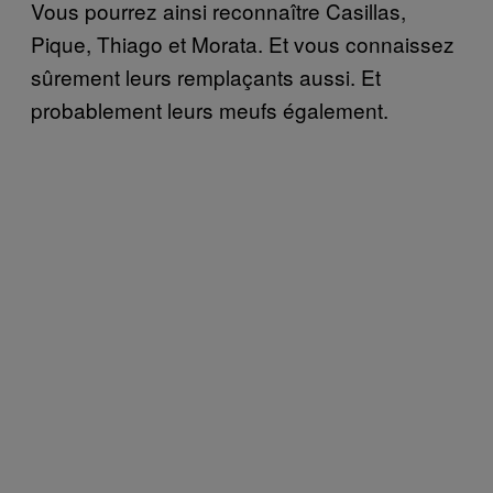
Vous pourrez ainsi reconnaître Casillas,
Pique, Thiago et Morata. Et vous connaissez
sûrement leurs remplaçants aussi. Et
probablement leurs meufs également.