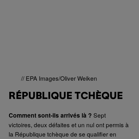
// EPA Images/Oliver Weiken
RÉPUBLIQUE TCHÈQUE
Sept
Comment sont-ils arrivés là ?
victoires, deux défaites et un nul ont permis à
la République tchèque de se qualifier en