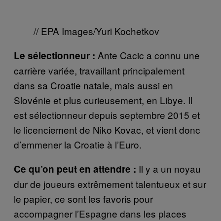
// EPA Images/Yuri Kochetkov
Ante Cacic a connu une
Le sélectionneur :
carrière variée, travaillant principalement
dans sa Croatie natale, mais aussi en
Slovénie et plus curieusement, en Libye. Il
est sélectionneur depuis septembre 2015 et
le licenciement de Niko Kovac, et vient donc
d’emmener la Croatie à l’Euro.
Il y a un noyau
Ce qu’on peut en attendre :
dur de joueurs extrêmement talentueux et sur
le papier, ce sont les favoris pour
accompagner l’Espagne dans les places