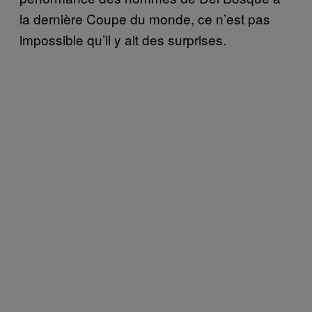
la dernière Coupe du monde, ce n’est pas
impossible qu’il y ait des surprises.