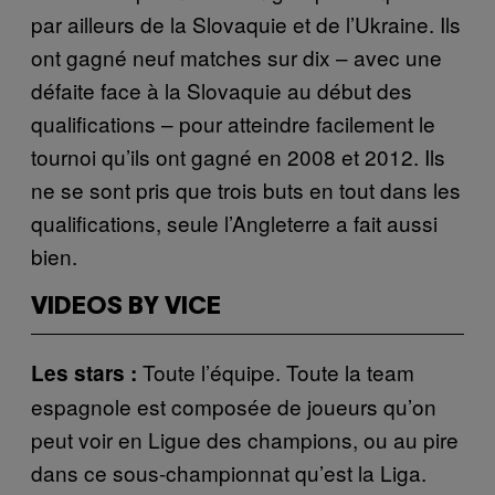
par ailleurs de la Slovaquie et de l’Ukraine. Ils
ont gagné neuf matches sur dix – avec une
défaite face à la Slovaquie au début des
qualifications – pour atteindre facilement le
tournoi qu’ils ont gagné en 2008 et 2012. Ils
ne se sont pris que trois buts en tout dans les
qualifications, seule l’Angleterre a fait aussi
bien.
VIDEOS BY VICE
Toute l’équipe. Toute la team
Les stars :
espagnole est composée de joueurs qu’on
peut voir en Ligue des champions, ou au pire
dans ce sous-championnat qu’est la Liga.