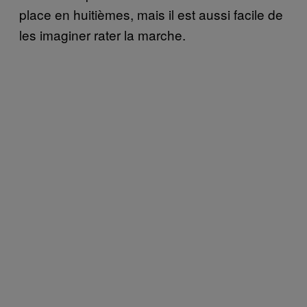
place en huitièmes, mais il est aussi facile de
les imaginer rater la marche.