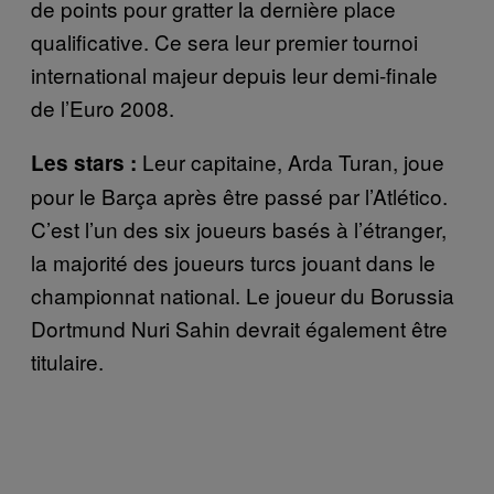
de points pour gratter la dernière place
qualificative. Ce sera leur premier tournoi
international majeur depuis leur demi-finale
de l’Euro 2008.
Leur capitaine, Arda Turan, joue
Les stars :
pour le Barça après être passé par l’Atlético.
C’est l’un des six joueurs basés à l’étranger,
la majorité des joueurs turcs jouant dans le
championnat national. Le joueur du Borussia
Dortmund Nuri Sahin devrait également être
titulaire.