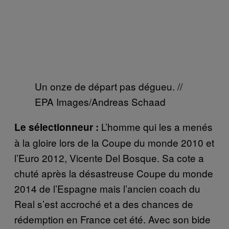
Un onze de départ pas dégueu. //
EPA Images/Andreas Schaad
L’homme qui les a menés
Le sélectionneur :
à la gloire lors de la Coupe du monde 2010 et
l’Euro 2012, Vicente Del Bosque. Sa cote a
chuté après la désastreuse Coupe du monde
2014 de l’Espagne mais l’ancien coach du
Real s’est accroché et a des chances de
rédemption en France cet été. Avec son bide