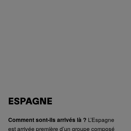
ESPAGNE
L’Espagne
Comment sont-ils arrivés là ?
est arrivée première d’un groupe composé