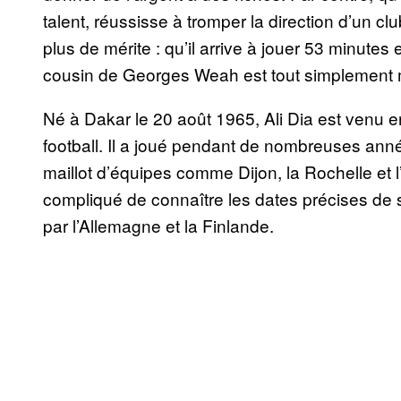
talent, réussisse à tromper la direction d’un c
plus de mérite : qu’il arrive à jouer 53 minutes
cousin de Georges Weah est tout simplement
Né à Dakar le 20 août 1965, Ali Dia est venu
football. Il a joué pendant de nombreuses anne
maillot d’équipes comme Dijon, la Rochelle et 
compliqué de connaître les dates précises de 
par l’Allemagne et la Finlande.