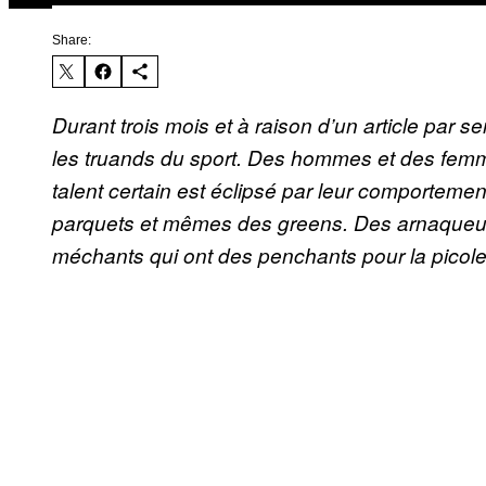
Share:
Durant trois mois et à raison d’un article par s
les truands du sport. Des hommes et des femmes
talent certain est éclipsé par leur comportemen
parquets et mêmes des greens. Des arnaqueur
méchants qui ont des penchants pour la picole,