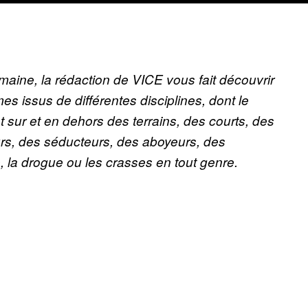
emaine, la rédaction de VICE vous fait découvrir
 issus de différentes disciplines, dont le
t sur et en dehors des terrains, des courts, des
s, des séducteurs, des aboyeurs, des
 la drogue ou les crasses en tout genre.