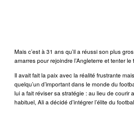
Mais c’est à 31 ans qu’il a réussi son plus gros
amarres pour rejoindre l’Angleterre et tenter le t
Il avait fait la paix avec la réalité frustrante m
quelqu’un d’important dans le monde du football.
lui a fait réviser sa stratégie : au lieu de cour
habituel, Ali a décidé d’intégrer l’élite du foot