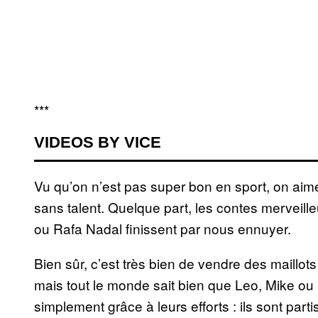
***
VIDEOS BY VICE
Vu qu’on n’est pas super bon en sport, on ai
sans talent. Quelque part, les contes mervei
ou Rafa Nadal finissent par nous ennuyer.
Bien sûr, c’est très bien de vendre des maillo
mais tout le monde sait bien que Leo, Mike ou
simplement grâce à leurs efforts : ils sont par