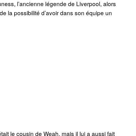
ss, l’ancienne légende de Liverpool, alors
e la possibilité d’avoir dans son équipe un
ait le cousin de Weah, mais il lui a aussi fait