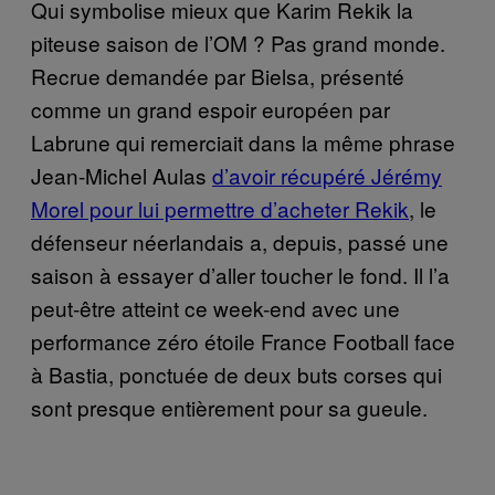
Qui symbolise mieux que Karim Rekik la
piteuse saison de l’OM ? Pas grand monde.
Recrue demandée par Bielsa, présenté
comme un grand espoir européen par
Labrune qui remerciait dans la même phrase
Jean-Michel Aulas
d’avoir récupéré Jérémy
Morel pour lui permettre d’acheter Rekik
, le
défenseur néerlandais a, depuis, passé une
saison à essayer d’aller toucher le fond. Il l’a
peut-être atteint ce week-end avec une
performance zéro étoile France Football face
à Bastia, ponctuée de deux buts corses qui
sont presque entièrement pour sa gueule.