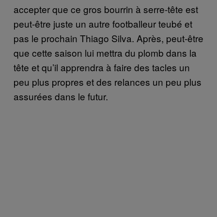
accepter que ce gros bourrin à serre-tête est
peut-être juste un autre footballeur teubé et
pas le prochain Thiago Silva. Après, peut-être
que cette saison lui mettra du plomb dans la
tête et qu’il apprendra à faire des tacles un
peu plus propres et des relances un peu plus
assurées dans le futur.