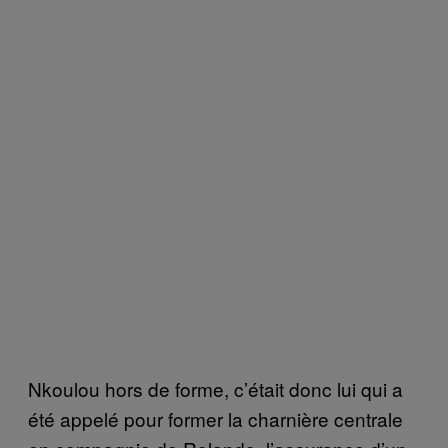
Nkoulou hors de forme, c’était donc lui qui a
été appelé pour former la charnière centrale