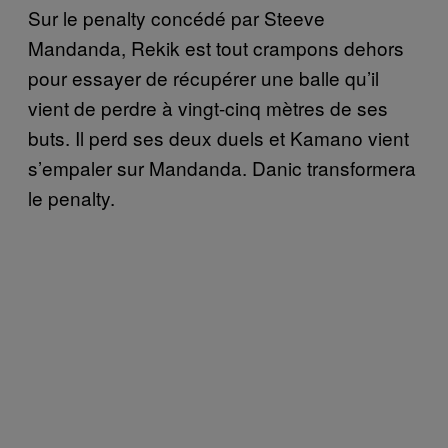
Sur le penalty concédé par Steeve
Mandanda, Rekik est tout crampons dehors
pour essayer de récupérer une balle qu’il
vient de perdre à vingt-cinq mètres de ses
buts. Il perd ses deux duels et Kamano vient
s’empaler sur Mandanda. Danic transformera
le penalty.