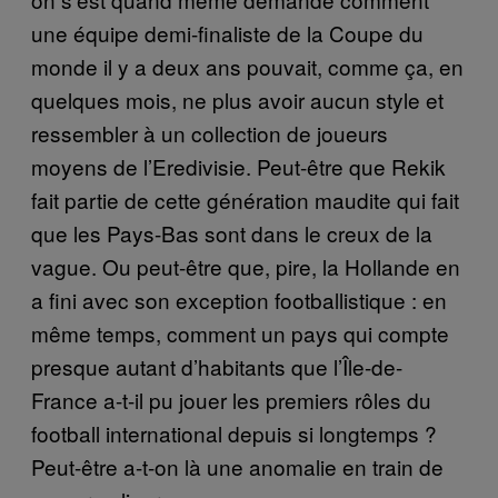
une équipe demi-finaliste de la Coupe du
monde il y a deux ans pouvait, comme ça, en
quelques mois, ne plus avoir aucun style et
ressembler à un collection de joueurs
moyens de l’Eredivisie. Peut-être que Rekik
fait partie de cette génération maudite qui fait
que les Pays-Bas sont dans le creux de la
vague. Ou peut-être que, pire, la Hollande en
a fini avec son exception footballistique : en
même temps, comment un pays qui compte
presque autant d’habitants que l’Île-de-
France a-t-il pu jouer les premiers rôles du
football international depuis si longtemps ?
Peut-être a-t-on là une anomalie en train de