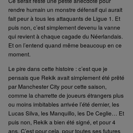
Ce serait resté une petite anecdote pour
rendre humain un monstre défensif qui aurait
fait peur à tous les attaquants de Ligue 1. Et
puis non, c’est simplement devenu la vanne
qui revient à chaque cagade du Néerlandais.
Et on l’entend quand même beaucoup en ce
moment.
Le pire dans cette histoire : c’est que je
pensais que Rekik avait simplement été prêté
par Manchester City pour cette saison,
comme la charrette de joueurs étrangers plus
ou moins imbitables arrivée l’été dernier, les
Lucas Silva, les Manquillo, les De Ceglie… Et
puis non, Rekik a bien été signé, et pour 4
ans. C’est pour cela, pour toutes ses futures