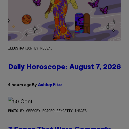
ILLUSTRATION BY REESA.
Daily Horoscope: August 7, 2026
By
4 hours ago
Ashley Fike
PHOTO BY GREGORY BOJORQUEZ/GETTY IMAGES