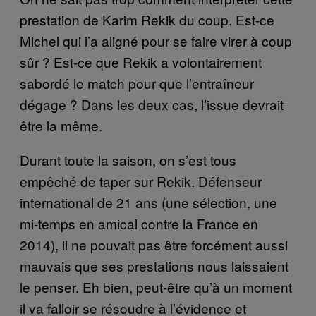
prestation de Karim Rekik du coup. Est-ce
Michel qui l’a aligné pour se faire virer à coup
sûr ? Est-ce que Rekik a volontairement
sabordé le match pour que l’entraîneur
dégage ? Dans les deux cas, l’issue devrait
être la même.
Durant toute la saison, on s’est tous
empêché de taper sur Rekik. Défenseur
international de 21 ans (une sélection, une
mi-temps en amical contre la France en
2014), il ne pouvait pas être forcément aussi
mauvais que ses prestations nous laissaient
le penser. Eh bien, peut-être qu’à un moment
il va falloir se résoudre à l’évidence et