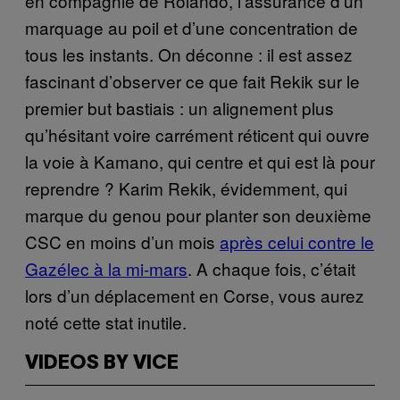
en compagnie de Rolando, l’assurance d’un
marquage au poil et d’une concentration de
tous les instants. On déconne : il est assez
fascinant d’observer ce que fait Rekik sur le
premier but bastiais : un alignement plus
qu’hésitant voire carrément réticent qui ouvre
la voie à Kamano, qui centre et qui est là pour
reprendre ? Karim Rekik, évidemment, qui
marque du genou pour planter son deuxième
CSC en moins d’un mois
après celui contre le
Gazélec à la mi-mars
. A chaque fois, c’était
lors d’un déplacement en Corse, vous aurez
noté cette stat inutile.
VIDEOS BY VICE