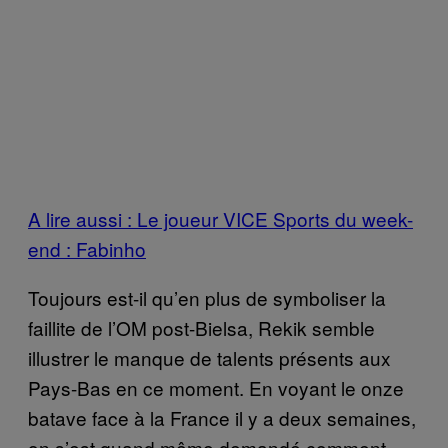
A lire aussi : Le joueur VICE Sports du week-
end : Fabinho
Toujours est-il qu’en plus de symboliser la
faillite de l’OM post-Bielsa, Rekik semble
illustrer le manque de talents présents aux
Pays-Bas en ce moment. En voyant le onze
batave face à la France il y a deux semaines,
on s’est quand même demandé comment