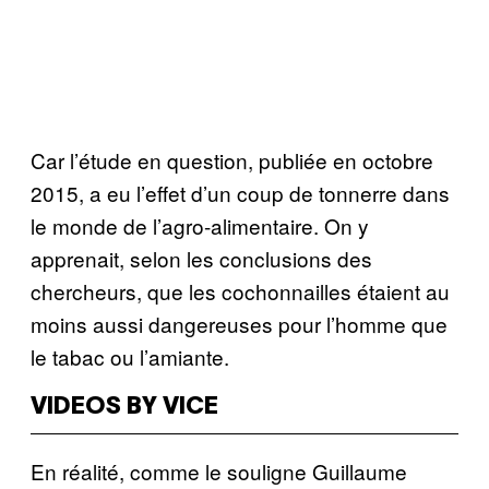
Car l’étude en question, publiée en octobre
2015, a eu l’effet d’un coup de tonnerre dans
le monde de l’agro-alimentaire. On y
apprenait, selon les conclusions des
chercheurs, que les cochonnailles étaient au
moins aussi dangereuses pour l’homme que
le tabac ou l’amiante.
VIDEOS BY VICE
En réalité, comme le souligne Guillaume