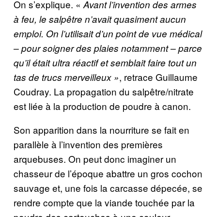
On s’explique. «
Avant l’invention des armes
à feu, le salpêtre n’avait quasiment aucun
emploi. On l’utilisait d’un point de vue médical
– pour soigner des plaies notamment – parce
qu’il était ultra réactif et semblait faire tout un
, retrace Guillaume
tas de trucs merveilleux »
Coudray. La propagation du salpêtre/nitrate
est liée à la production de poudre à canon.
Son apparition dans la nourriture se fait en
parallèle à l’invention des premières
arquebuses. On peut donc imaginer un
chasseur de l’époque abattre un gros cochon
sauvage et, une fois la carcasse dépecée, se
rendre compte que la viande touchée par la
poudre des cartouches à une couleur