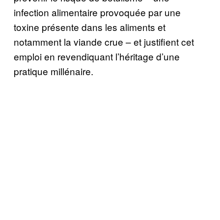
infection alimentaire provoquée par une
toxine présente dans les aliments et
notamment la viande crue – et justifient cet
emploi en revendiquant l’héritage d’une
pratique millénaire.