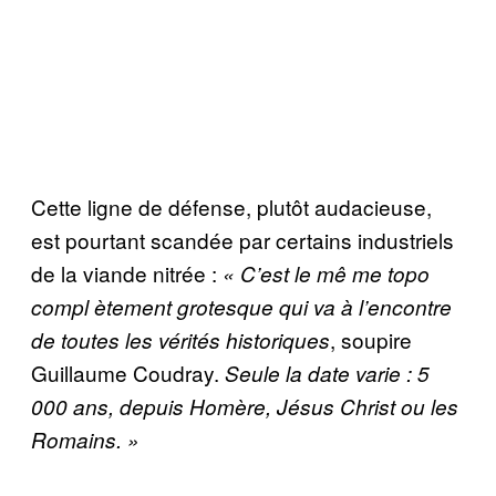
Cette ligne de défense, plutôt audacieuse,
est pourtant scandée par certains industriels
de la viande nitrée :
« C’est le mê
me topo
compl
ètement grotesque qui va à l’encontre
, soupire
de toutes les vérités historiques
Guillaume Coudray.
Seule la date varie : 5
000 ans, depuis Homère, Jésus Christ ou les
Romains. »