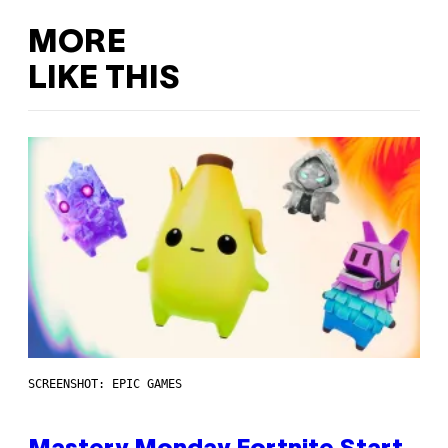
MORE
LIKE THIS
SCREENSHOT: EPIC GAMES