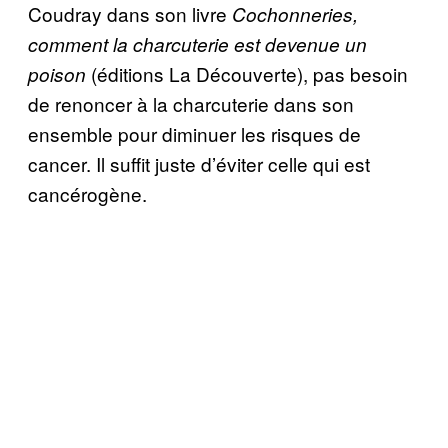
Coudray dans son livre
Cochonneries,
comment la charcuterie est devenue un
(éditions La Découverte), pas besoin
poison
de renoncer à la charcuterie dans son
ensemble pour diminuer les risques de
cancer. Il suffit juste d’éviter celle qui est
cancérogène.