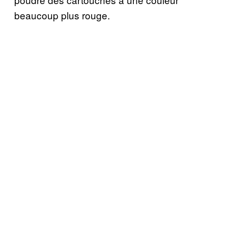
beaucoup plus rouge.