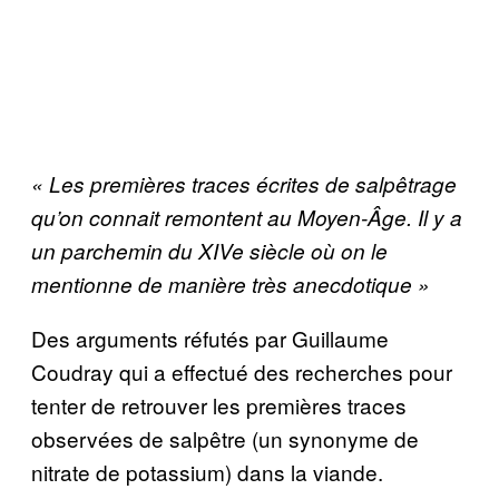
« Les premières traces écrites de salpêtrage
qu’on connait remontent au Moyen-Âge. Il y a
un parchemin du XIVe siècle où
on le
mentionne de manière très anecdotique »
Des arguments réfutés par Guillaume
Coudray qui a effectué des recherches pour
tenter de retrouver les premières traces
observées de salpêtre (un synonyme de
nitrate de potassium) dans la viande.