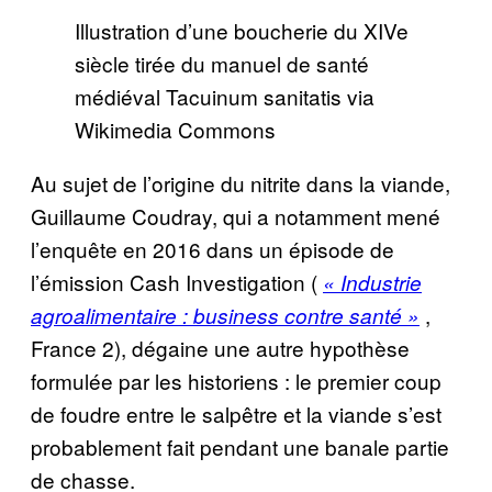
Illustration d’une boucherie du XIVe
siècle tirée du manuel de santé
médiéval Tacuinum sanitatis via
Wikimedia Commons
Au sujet de l’origine du nitrite dans la viande,
Guillaume Coudray, qui a notamment mené
l’enquête en 2016 dans un épisode de
l’émission Cash Investigation (
« Industrie
,
agroalimentaire : business contre santé »
France 2), dégaine une autre hypothèse
formulée par les historiens : le premier coup
de foudre entre le salpêtre et la viande s’est
probablement fait pendant une banale partie
de chasse.