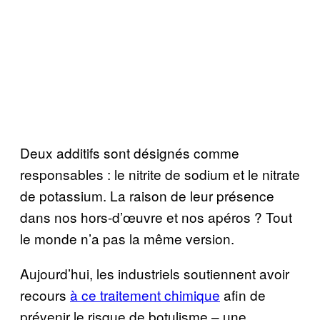
Deux additifs sont désignés comme
responsables : le nitrite de sodium et le nitrate
de potassium. La raison de leur présence
dans nos hors-d’œuvre et nos apéros ? Tout
le monde n’a pas la même version.
Aujourd’hui, les industriels soutiennent avoir
recours
à ce traitement chimique
afin de
prévenir le risque de botulisme – une