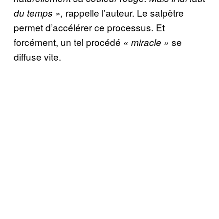
rappelle l’auteur. Le salpêtre
du temps »,
permet d’accélérer ce processus. Et
forcément, un tel procédé
se
« miracle »
diffuse vite.