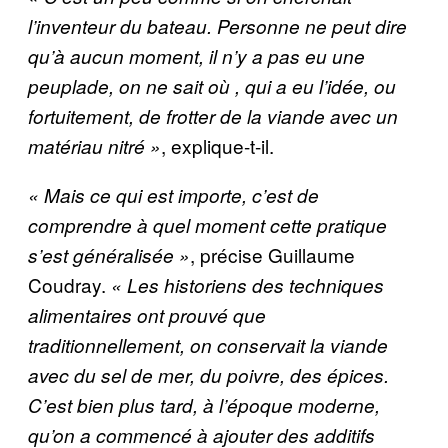
l’inventeur du bateau. Personne ne peut dire
qu’à aucun moment, il n’y a pas eu une
peuplade, on ne sait où
, qui a eu l’idée, ou
fortuitement, de frotter de la viande avec un
, explique-t-il.
matériau nitré »
« Mais ce qui est importe, c’est de
comprendre à quel moment cette pratique
, précise Guillaume
s’est généralisée »
Coudray.
« Les historiens des techniques
alimentaires ont prouvé que
traditionnellement, on conservait la viande
avec du sel de mer, du poivre, des épices.
C’est bien plus tard, à l’époque moderne,
qu’on a commencé à ajouter des additifs