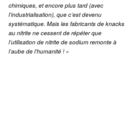
chimiques, et encore plus tard (avec
l’industrialisation), que c’est devenu
systématique. Mais les fabricants de knacks
au nitrite ne cessent de répéter que
l’utilisation de nitrite de sodium remonte à
l’aube de l’humanité ! »