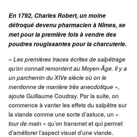
En 1792, Charles Robert, un moine
défroqué devenu pharmacien à Nîmes, se
met pour la première fois à vendre des
poudres rougissantes pour la charcuterie.
« Les premières traces écrites de salpêtrage
qu’on connait remontent au Moyen-Âge. Il y a
un parchemin du XIVe siècle où
on le
mentionne de manière très anecdotique »,
ajoute Guillaume Coudray. Par la suite, on
commence à vanter les effets du salpêtre sur
la viande comme une sorte d’astuce, un
«
qu’on transmet et qui permet
tour de main »
d’améliorer l’aspect visuel d’une viande.