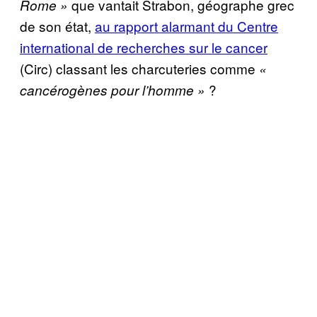
que vantait Strabon, géographe grec
Rome »
de son état,
au rapport alarmant du Centre
international de recherches sur le cancer
(Circ) classant les charcuteries comme
«
?
cancérogènes pour l’homme »