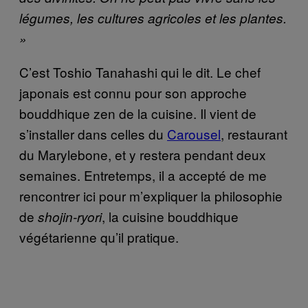
légumes, les cultures agricoles et les plantes.
»
C’est Toshio Tanahashi qui le dit. Le chef
japonais est connu pour son approche
bouddhique zen de la cuisine. Il vient de
s’installer dans celles du
Carousel
, restaurant
du Marylebone, et y restera pendant deux
semaines. Entretemps, il a accepté de me
rencontrer ici pour m’expliquer la philosophie
de
, la cuisine bouddhique
shojin-ryori
végétarienne qu’il pratique
.