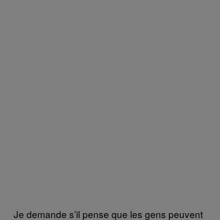
Je demande s’il pense que les gens peuvent