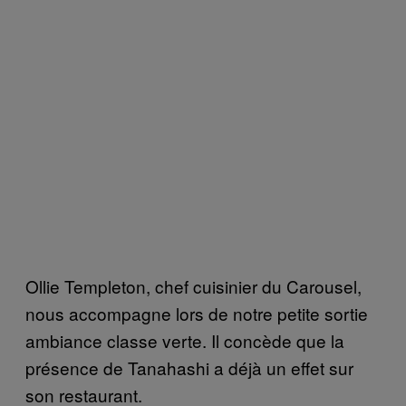
Ollie Templeton, chef cuisinier du Carousel,
nous accompagne lors de notre petite sortie
ambiance classe verte. Il concède que la
présence de Tanahashi a déjà un effet sur
son restaurant.