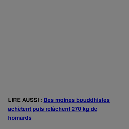
LIRE AUSSI :
Des moines bouddhistes
achètent puis relâchent 270 kg de
homards