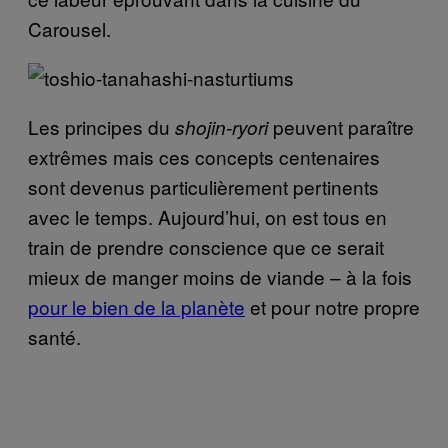
Carousel.
Les principes du
peuvent paraître
shojin-ryori
extrêmes mais ces concepts centenaires
sont devenus particulièrement pertinents
avec le temps. Aujourd’hui, on est tous en
train de prendre conscience que ce serait
mieux de manger moins de viande – à la fois
pour le bien de la planète
et pour notre propre
santé.