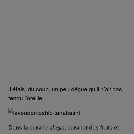
J’étais, du coup, un peu déçue qu’il n’ait pas
tendu l’oreille.
Dans la cuisine
, cuisiner des fruits et
shojin