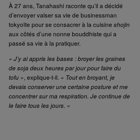
À 27 ans, Tanahashi raconte qu’il a décidé
d’envoyer valser sa vie de businessman
tokyoïte pour se consacrer à la cuisine
shojin
aux côtés d’une nonne bouddhiste qui a
passé sa vie à la pratiquer.
« J’y ai appris les bases : broyer les graines
de soja deux heures par jour pour faire du
, explique-t-il.
tofu »
« Tout en broyant, je
devais conserver une certaine posture et me
concentrer sur ma respiration. Je continue de
le faire tous les jours. »