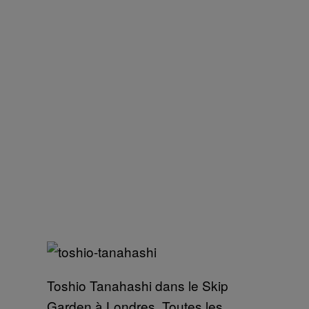
Toshio Tanahashi dans le Skip
Garden à Londres. Toutes les