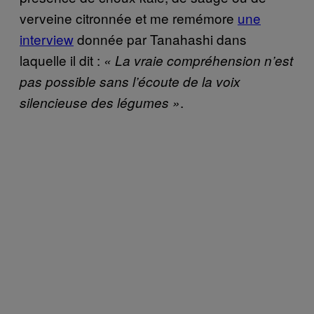
verveine citronnée et me remémore
une
interview
donnée par Tanahashi dans
laquelle il dit :
« La vraie compréhension n’est
pas possible sans l’écoute de la voix
.
silencieuse des légumes »