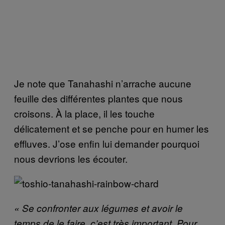
Je note que Tanahashi n’arrache aucune
feuille des différentes plantes que nous
croisons. À la place, il les touche
délicatement et se penche pour en humer les
effluves. J’ose enfin lui demander pourquoi
nous devrions les écouter.
« Se confronter aux légumes et avoir le
temps de le faire, c’est très important. Pour