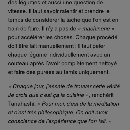
des légumes et aussi une question de
vitesse. Il faut savoir ralentir et prendre le
temps de considérer la tache que l’on est en
train de faire. Il n’y a pas de
« machinerie »
pour accélérer les choses. Chaque procédé
doit être fait manuellement : il faut peler
chaque légume individuellement avec un
couteau après l’avoir complètement nettoyé
et faire des purées au tamis uniquement.
« Chaque jour, j’essaie de trouver cette vérité.
, renchérit
Je crois que c’est ça la cuisine »
Tanahashi.
« Pour moi, c’est de la méditation
et c’est très philosophique. On doit avoir
conscience de l’expérience que l’on fait. »