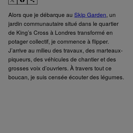
Alors que je débarque au
Skip Garden
, un
jardin communautaire situé dans le quartier
de King’s Cross à Londres transformé en
potager collectif, je commence à flipper.
J’arrive au milieu des travaux, des marteaux-
piqueurs, des véhicules de chantier et des
grosses voix d’ouvriers. À travers tout ce
boucan, je suis censée écouter des légumes.