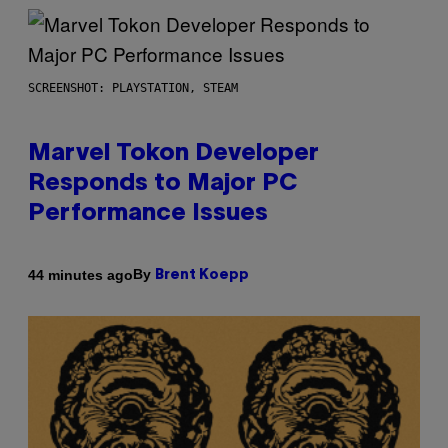
SCREENSHOT: PLAYSTATION, STEAM
Marvel Tokon Developer
Responds to Major PC
Performance Issues
By
44 minutes ago
Brent Koepp