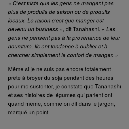
« C’est triste que les gens ne mangent pas
plus de produits de saison ou de produits
locaux. La raison c’est que manger est
, dit Tanahashi.
devenu un business »
« Les
gens ne pensent pas à la provenance de leur
nourriture. Ils ont tendance à oublier et à
chercher simplement le confort de manger. »
Même si je ne suis pas encore totalement
prête à broyer du soja pendant des heures
pour me sustenter, je constate que Tanahashi
et ses histoires de légumes qui parlent ont
quand même, comme on dit dans le jargon,
marqué un point.