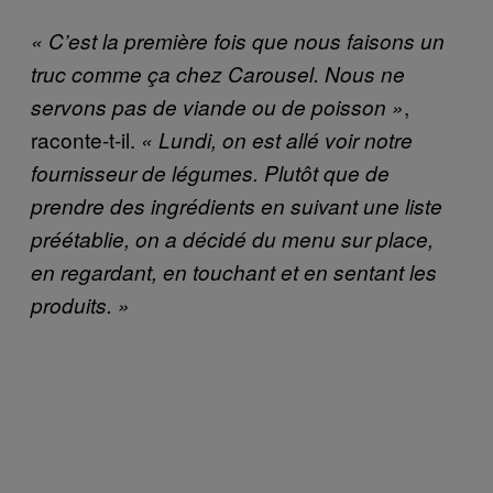
« C’est la première fois que nous faisons un
truc comme ça chez Carousel. Nous ne
,
servons pas de viande ou de poisson »
raconte-t-il.
« Lundi, on est allé voir notre
fournisseur de légumes. Plutôt que de
prendre des ingrédients en suivant une liste
préétablie, on a décidé du menu sur place,
en regardant, en touchant et en sentant les
produits. »