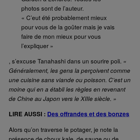
photos sont de l’auteur.
« C’eut été probablement mieux
pour vous de la goûter mais je vais
faire de mon mieux pour vous
l’expliquer »
, s’excuse Tanahashi dans un sourire poli.
«
Généralement, les gens la perçoivent comme
une cuisine sans viande ou poisson. C’est un
moine qui en a établi les règles en revenant
de Chine au Japon vers le XIIIe siècle. »
LIRE AUSSI :
Des offrandes et des bonzes
Alors qu’on traverse le potager, je note la
présence de choux kale, de sauge ou de