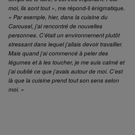
, me répond-il énigmatique.
moi, ils sont tout »
« Par exemple, hier, dans la cuisine du
Carousel, j’ai rencontré de nouvelles
personnes. C’était un environnement plutôt
stressant dans lequel j’allais devoir travailler.
Mais quand j’ai commencé à peler des
légumes et à les toucher, je me suis calmé et
j’ai oublié ce que j’avais autour de moi. C’est
là que la cuisine prend tout son sens selon
moi. »