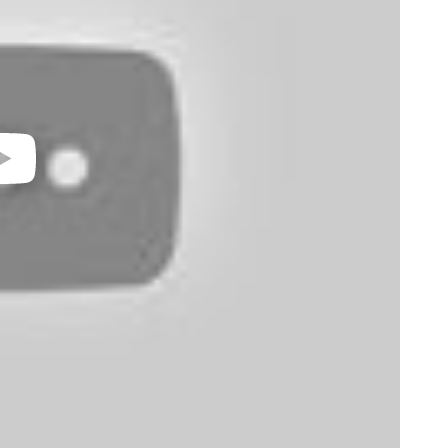
video