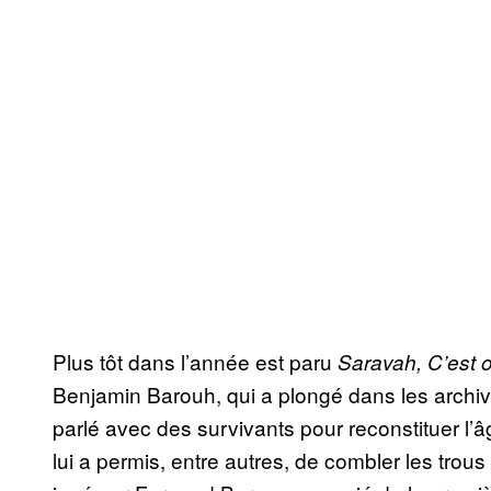
Plus tôt dans l’année est paru
Saravah, C’est o
Benjamin Barouh, qui a plongé dans les archi
parlé avec des survivants pour reconstituer l’âg
lui a permis, entre autres, de combler les trous 