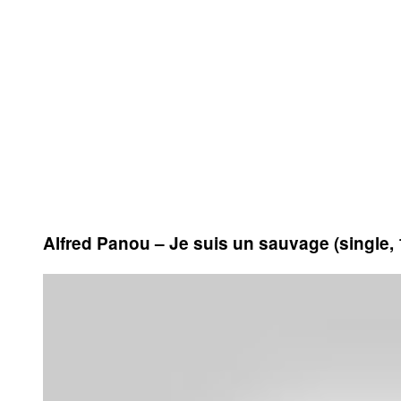
Alfred Panou – Je suis un sauvage (single,