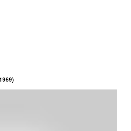
 1969)