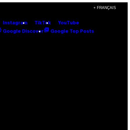
+ FRANÇAIS
Instagram
TikTok
YouTube
Google Discover
Google Top Posts