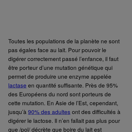
Toutes les populations de la planète ne sont
pas égales face au lait. Pour pouvoir le
digérer correctement passé l’enfance, il faut
être porteur d’une mutation génétique qui
permet de produire une enzyme appelée
lactase
en quantité suffisante. Près de 95%
des Européens du nord sont porteurs de
cette mutation. En Asie de l’Est, cependant,
jusqu’à
90% des adultes
ont des difficultés à
digérer le lactose. Il n’en fallait pas plus pour
que /pol/ décrète que boire du lait est