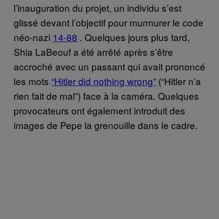
l’inauguration du projet, un individu s’est
glissé devant l’objectif pour murmurer le code
néo-nazi
14-88
Quelques jours plus tard,
.
Shia LaBeouf a été arrêté après s’être
accroché avec un passant qui avait prononcé
les mots
“Hitler did nothing wrong”
(“Hitler n’a
rien fait de mal”) face à la caméra. Quelques
provocateurs ont également introduit des
images de Pepe la grenouille dans le cadre.