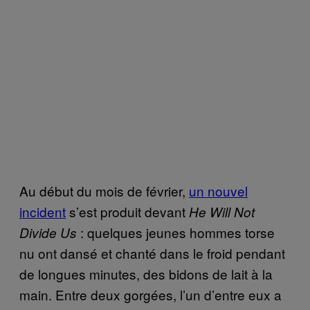
Au début du mois de février,
un nouvel
incident
s’est produit devant
He Will Not
: quelques jeunes hommes torse
Divide Us
nu ont dansé et chanté dans le froid pendant
de longues minutes, des bidons de lait à la
main. Entre deux gorgées, l’un d’entre eux a