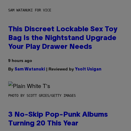
SAM WATANUKI FOR VICE
This Discreet Lockable Sex Toy
Bag Is the Nightstand Upgrade
Your Play Drawer Needs
9 hours ago
By
| Reviewed by
Sam Watanuki
Ysolt Usigan
PHOTO BY SCOTT GRIES/GETTY IMAGES
3 No-Skip Pop-Punk Albums
Turning 20 This Year