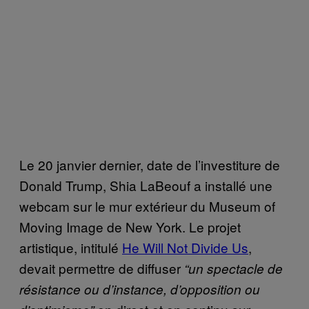
Le 20 janvier dernier, date de l’investiture de
Donald Trump, Shia LaBeouf a installé une
webcam sur le mur extérieur du Museum of
Moving Image de New York. Le projet
artistique, intitulé
He Will Not Divide Us
,
devait permettre de diffuser
“un spectacle de
résistance ou d’instance, d’opposition ou