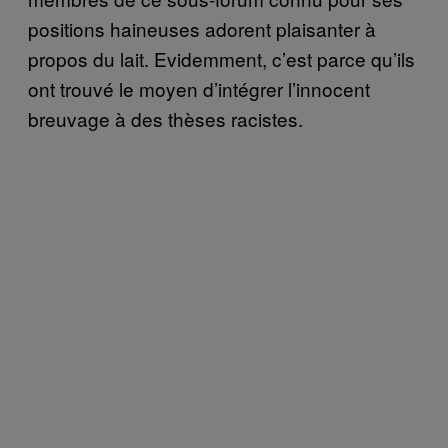
positions haineuses adorent plaisanter à
propos du lait. Evidemment, c’est parce qu’ils
ont trouvé le moyen d’intégrer l’innocent
breuvage à des thèses racistes.