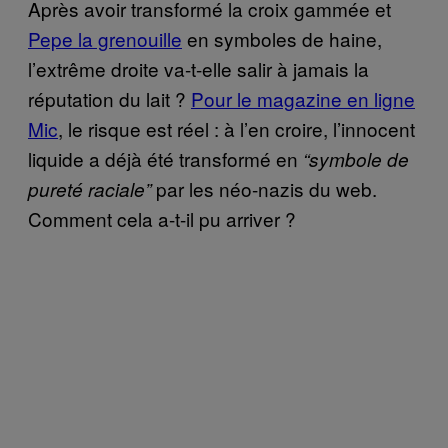
Après avoir transformé la croix gammée et
Pepe la grenouille
en symboles de haine,
l’extrême droite va-t-elle salir à jamais la
réputation du lait ?
Pour le magazine en ligne
Mic
, le risque est réel : à l’en croire, l’innocent
liquide a déjà été transformé en
“symbole de
par les néo-nazis du web.
pureté raciale”
Comment cela a-t-il pu arriver ?