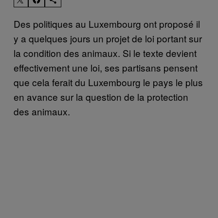
Des politiques au Luxembourg ont proposé il
y a quelques jours un projet de loi portant sur
la condition des animaux. Si le texte devient
effectivement une loi, ses partisans pensent
que cela ferait du Luxembourg le pays le plus
en avance sur la question de la protection
des animaux.