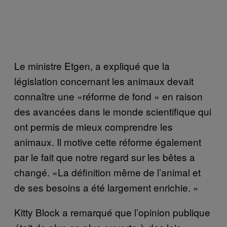
Le ministre Etgen, a expliqué que la
législation concernant les animaux devait
connaître une «réforme de fond » en raison
des avancées dans le monde scientifique qui
ont permis de mieux comprendre les
animaux. Il motive cette réforme également
par le fait que notre regard sur les bêtes a
changé. «La définition même de l’animal et
de ses besoins a été largement enrichie. »
Kitty Block a remarqué que l’opinion publique