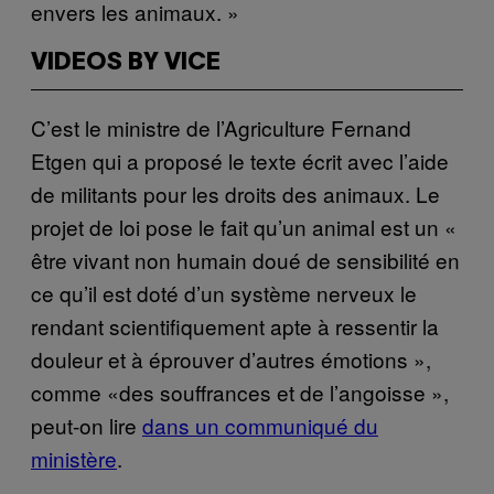
envers les animaux. »
VIDEOS BY VICE
C’est le ministre de l’Agriculture Fernand
Etgen qui a proposé le texte écrit avec l’aide
de militants pour les droits des animaux. Le
projet de loi pose le fait qu’un animal est un «
être vivant non humain doué de sensibilité en
ce qu’il est doté d’un système nerveux le
rendant scientifiquement apte à ressentir la
douleur et à éprouver d’autres émotions »,
comme «des souffrances et de l’angoisse »,
peut-on lire
dans un communiqué du
ministère
.