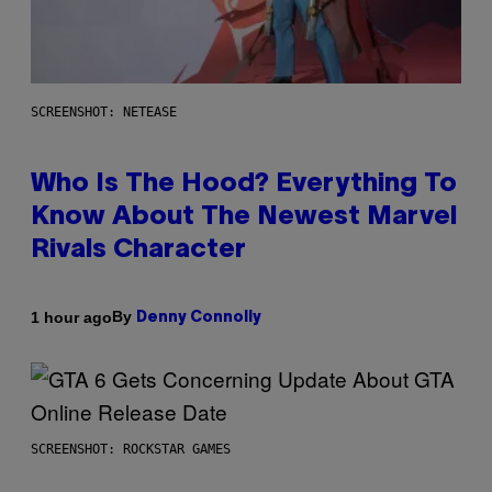
SCREENSHOT: NETEASE
Who Is The Hood? Everything To
Know About The Newest Marvel
Rivals Character
By
1 hour ago
Denny Connolly
SCREENSHOT: ROCKSTAR GAMES