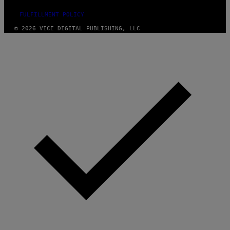
FULFILLMENT POLICY
© 2026 VICE DIGITAL PUBLISHING, LLC