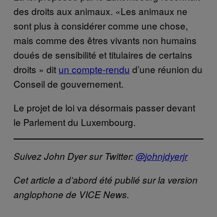
des droits aux animaux. «Les animaux ne
sont plus à considérer comme une chose,
mais comme des êtres vivants non humains
doués de sensibilité et titulaires de certains
droits » dit
un compte-rendu
d’une réunion du
Conseil de gouvernement.
Le projet de loi va désormais passer devant
le Parlement du Luxembourg.
Suivez John Dyer sur Twitter:
@
johnjdyerjr
Cet article a d’abord été publié sur la version
anglophone de VICE News.