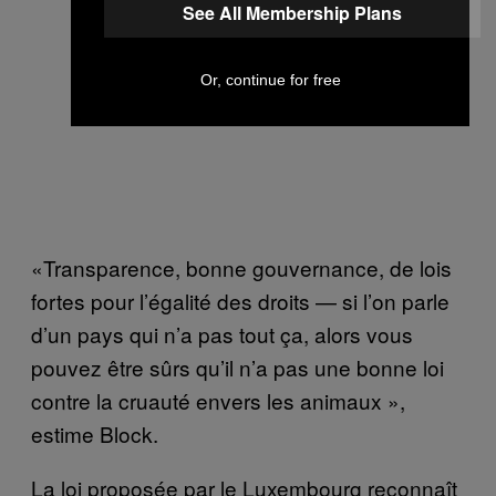
See All Membership Plans
Or, continue for free
«Transparence, bonne gouvernance, de lois
fortes pour l’égalité des droits — si l’on parle
d’un pays qui n’a pas tout ça, alors vous
pouvez être sûrs qu’il n’a pas une bonne loi
contre la cruauté envers les animaux »,
estime Block.
La loi proposée par le Luxembourg reconnaît