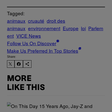
Tagged:
animaux
cruauté
droit des
animaux
environnement
Europe
loi
Parlem
ent
VICE News
Follow Us On Discover
Make Us Preferred In Top Stories
Share:
MORE
LIKE THIS