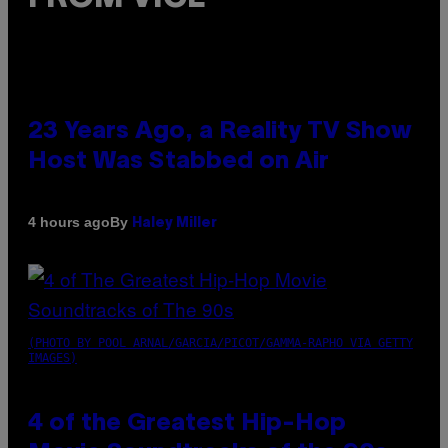
23 Years Ago, a Reality TV Show
Host Was Stabbed on Air
By
4 hours ago
Haley Miller
(PHOTO BY POOL ARNAL/GARCIA/PICOT/GAMMA-RAPHO VIA GETTY
IMAGES)
4 of the Greatest Hip-Hop