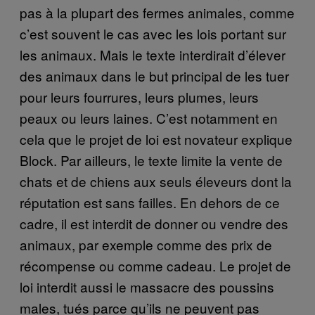
pas à la plupart des fermes animales, comme
c’est souvent le cas avec les lois portant sur
les animaux. Mais le texte interdirait d’élever
des animaux dans le but principal de les tuer
pour leurs fourrures, leurs plumes, leurs
peaux ou leurs laines. C’est notamment en
cela que le projet de loi est novateur explique
Block. Par ailleurs, le texte limite la vente de
chats et de chiens aux seuls éleveurs dont la
réputation est sans failles. En dehors de ce
cadre, il est interdit de donner ou vendre des
animaux, par exemple comme des prix de
récompense ou comme cadeau. Le projet de
loi interdit aussi le massacre des poussins
males, tués parce qu’ils ne peuvent pas