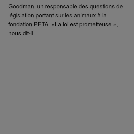
Goodman, un responsable des questions de
législation portant sur les animaux à la
fondation PETA. «La loi est prometteuse »,
nous dit-il.