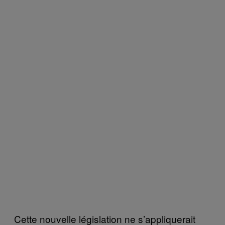
Cette nouvelle législation ne s’appliquerait