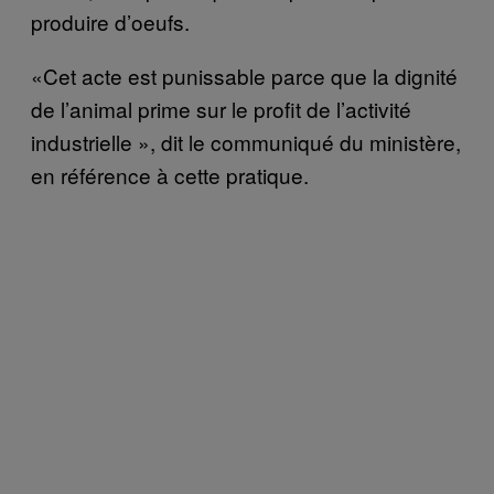
produire d’oeufs.
«Cet acte est punissable parce que la dignité
de l’animal prime sur le profit de l’activité
industrielle », dit le communiqué du ministère,
en référence à cette pratique.