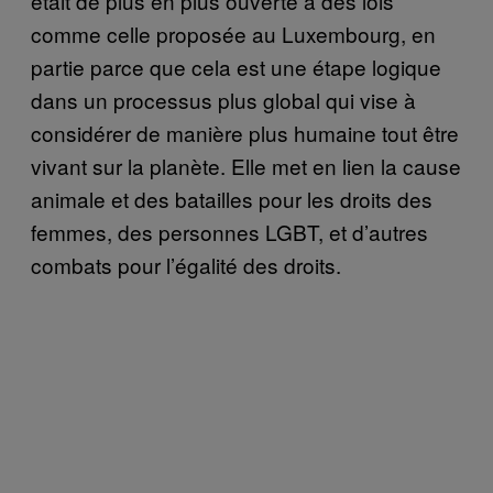
était de plus en plus ouverte à des lois
comme celle proposée au Luxembourg, en
partie parce que cela est une étape logique
dans un processus plus global qui vise à
considérer de manière plus humaine tout être
vivant sur la planète. Elle met en lien la cause
animale et des batailles pour les droits des
femmes, des personnes LGBT, et d’autres
combats pour l’égalité des droits.