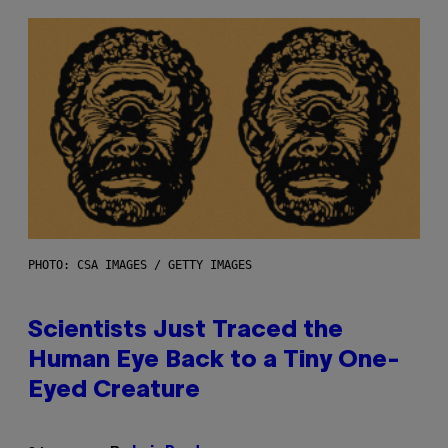
PHOTO: CSA IMAGES / GETTY IMAGES
Scientists Just Traced the
Human Eye Back to a Tiny One-
Eyed Creature