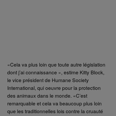
«Cela va plus loin que toute autre législation
dont j’ai connaissance », estime Kitty Block,
le vice président de Humane Society
International, qui oeuvre pour la protection
des animaux dans le monde. «C’est
remarquable et cela va beaucoup plus loin
que les traditionnelles lois contre la cruauté