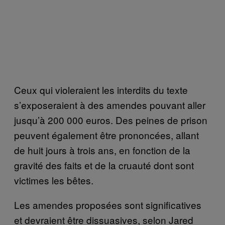
Ceux qui violeraient les interdits du texte
s’exposeraient à des amendes pouvant aller
jusqu’à 200 000 euros. Des peines de prison
peuvent également être prononcées, allant
de huit jours à trois ans, en fonction de la
gravité des faits et de la cruauté dont sont
victimes les bêtes.
Les amendes proposées sont significatives
et devraient être dissuasives, selon Jared