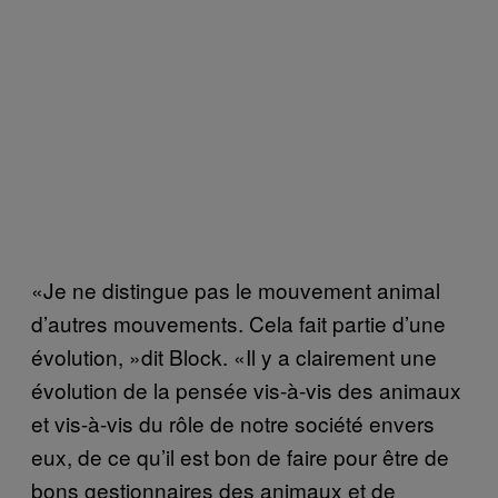
«Je ne distingue pas le mouvement animal
d’autres mouvements. Cela fait partie d’une
évolution, »dit Block. «Il y a clairement une
évolution de la pensée vis-à-vis des animaux
et vis-à-vis du rôle de notre société envers
eux, de ce qu’il est bon de faire pour être de
bons gestionnaires des animaux et de