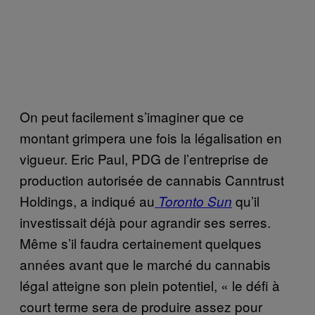
On peut facilement s’imaginer que ce
montant grimpera une fois la légalisation en
vigueur. Eric Paul, PDG de l’entreprise de
production autorisée de cannabis Canntrust
Holdings, a indiqué au
qu’il
Toronto Sun
investissait déjà pour agrandir ses serres.
Même s’il faudra certainement quelques
années avant que le marché du cannabis
légal atteigne son plein potentiel, « le défi à
court terme sera de produire assez pour