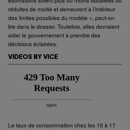
estimations soient plus ou moins doublées ou
réduites de moitié et demeurent à l’intérieur
des limites possibles du modèle », peut-on
lire dans le dossier. Toutefois, elles devraient
aider le gouvernement à prendre des
décisions éclairées.
VIDEOS BY VICE
Le taux de consommation chez les 15 à 17