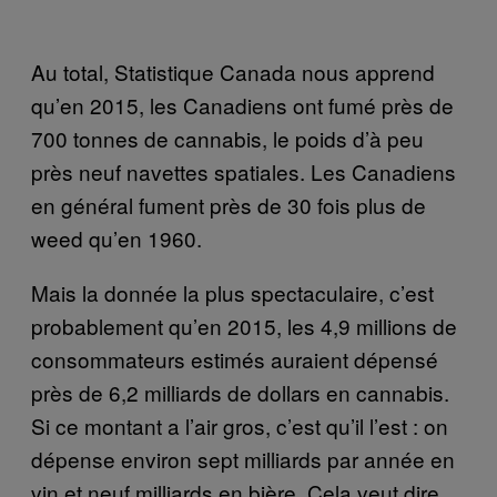
Au total, Statistique Canada nous apprend
qu’en 2015, les Canadiens ont fumé près de
700 tonnes de cannabis, le poids d’à peu
près neuf navettes spatiales. Les Canadiens
en général fument près de 30 fois plus de
weed qu’en 1960.
Mais la donnée la plus spectaculaire, c’est
probablement qu’en 2015, les 4,9 millions de
consommateurs estimés auraient dépensé
près de 6,2 milliards de dollars en cannabis.
Si ce montant a l’air gros, c’est qu’il l’est : on
dépense environ sept milliards par année en
vin et neuf milliards en bière. Cela veut dire