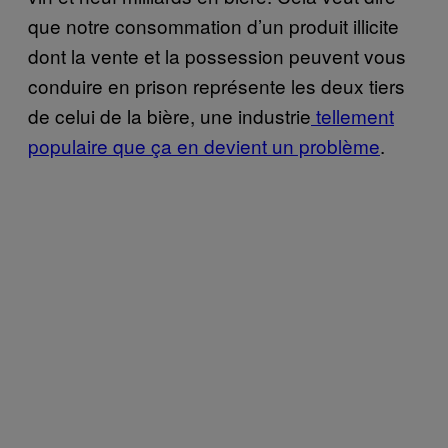
que notre consommation d’un produit illicite
dont la vente et la possession peuvent vous
conduire en prison représente les deux tiers
de celui de la bière, une industrie
tellement
populaire que ça en devient un problème
.