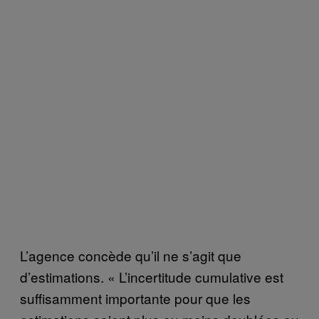
L’agence concède qu’il ne s’agit que
d’estimations. « L’incertitude cumulative est
suffisamment importante pour que les