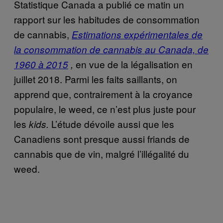
Statistique Canada a publié ce matin un
rapport sur les habitudes de consommation
de cannabis,
Estimations expérimentales de
la consommation de cannabis au Canada, de
en vue de la légalisation en
1960 à 2015
,
juillet 2018. Parmi les faits saillants, on
apprend que, contrairement à la croyance
populaire, le weed, ce n’est plus juste pour
les
L’étude dévoile aussi que les
kids.
Canadiens sont presque aussi friands de
cannabis que de vin, malgré l’illégalité du
weed.