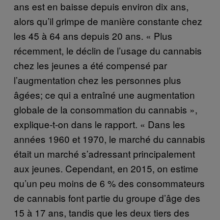
ans est en baisse depuis environ dix ans,
alors qu’il grimpe de manière constante chez
les 45 à 64 ans depuis 20 ans. « Plus
récemment, le déclin de l’usage du cannabis
chez les jeunes a été compensé par
l’augmentation chez les personnes plus
âgées; ce qui a entraîné une augmentation
globale de la consommation du cannabis »,
explique-t-on dans le rapport. « Dans les
années 1960 et 1970, le marché du cannabis
était un marché s’adressant principalement
aux jeunes. Cependant, en 2015, on estime
qu’un peu moins de 6 % des consommateurs
de cannabis font partie du groupe d’âge des
15 à 17 ans, tandis que les deux tiers des