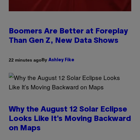
Boomers Are Better at Foreplay
Than Gen Z, New Data Shows
By
22 minutes ago
Ashley Fike
Why the August 12 Solar Eclipse
Looks Like It’s Moving Backward
on Maps