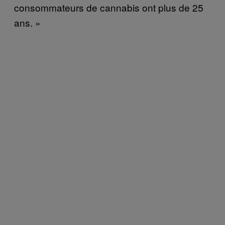
consommateurs de cannabis ont plus de 25
ans. »