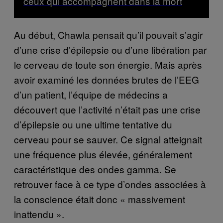
ceux qui accompagnent dans la mort
Au début, Chawla pensait qu’il pouvait s’agir
d’une crise d’épilepsie ou d’une libération par
le cerveau de toute son énergie. Mais après
avoir examiné les données brutes de l’EEG
d’un patient, l’équipe de médecins a
découvert que l’activité n’était pas une crise
d’épilepsie ou une ultime tentative du
cerveau pour se sauver. Ce signal atteignait
une fréquence plus élevée, généralement
caractéristique des ondes gamma. Se
retrouver face à ce type d’ondes associées à
la conscience était donc « massivement
inattendu ».