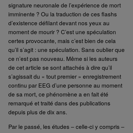
signature neuronale de l’expérience de mort
imminente ? Ou la traduction de ces flashs
d’existence défilant devant nos yeux au
moment de mourir ? C’est une spéculation
certes provocante, mais c’est bien de cela
qu’il s’agit : une spéculation. Sans oublier que
ce n’est pas nouveau. Même si les auteurs
de cet article se sont attachés à dire qu’il
s’agissait du « tout premier » enregistrement
continu par EEG d’une personne au moment
de sa mort, ce phénomène a en fait été
remarqué et traité dans des publications
depuis plus de dix ans.
Par le passé, les études – celle-ci y compris –