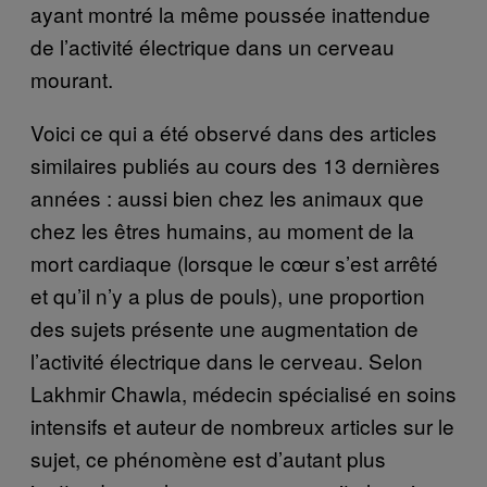
ayant montré la même poussée inattendue
de l’activité électrique dans un cerveau
mourant.
Voici ce qui a été observé dans des articles
similaires publiés au cours des 13 dernières
années : aussi bien chez les animaux que
chez les êtres humains, au moment de la
mort cardiaque (lorsque le cœur s’est arrêté
et qu’il n’y a plus de pouls), une proportion
des sujets présente une augmentation de
l’activité électrique dans le cerveau. Selon
Lakhmir Chawla, médecin spécialisé en soins
intensifs et auteur de nombreux articles sur le
sujet, ce phénomène est d’autant plus