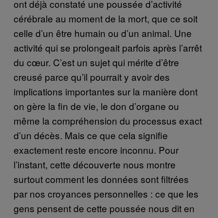
ont déjà constaté une poussée d’activité
cérébrale au moment de la mort, que ce soit
celle d’un être humain ou d’un animal. Une
activité qui se prolongeait parfois après l’arrêt
du cœur. C’est un sujet qui mérite d’être
creusé parce qu’il pourrait y avoir des
implications importantes sur la manière dont
on gère la fin de vie, le don d’organe ou
même la compréhension du processus exact
d’un décès. Mais ce que cela signifie
exactement reste encore inconnu. Pour
l’instant, cette découverte nous montre
surtout comment les données sont filtrées
par nos croyances personnelles : ce que les
gens pensent de cette poussée nous dit en