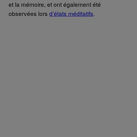
et la mémoire, et ont également été
observées lors
d’états méditatifs
.