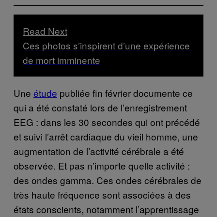
Read Next
Ces photos s’inspirent d’une expérience
de mort imminente
Une
étude
publiée fin février documente ce
qui a été constaté lors de l’enregistrement
EEG : dans les 30 secondes qui ont précédé
et suivi l’arrêt cardiaque du vieil homme, une
augmentation de l’activité cérébrale a été
observée. Et pas n’importe quelle activité :
des ondes gamma. Ces ondes cérébrales de
très haute fréquence sont associées à des
états conscients, notamment l’apprentissage