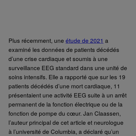
Plus récemment, une
étude de 2021
a
examiné les données de patients décédés
d’une crise cardiaque et soumis à une
surveillance EEG standard dans une unité de
soins intensifs. Elle a rapporté que sur les 19
patients décédés d’une mort cardiaque, 11
présentaient une activité EEG suite à un arrêt
permanent de la fonction électrique ou de la
fonction de pompe du cœur. Jan Claassen,
l’auteur principal de cet article et neurologue
à l’université de Columbia, a déclaré qu’un