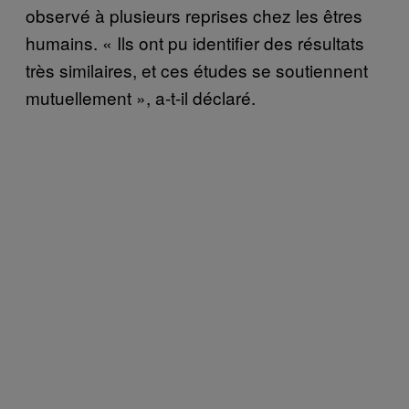
observé à plusieurs reprises chez les êtres
humains. « Ils ont pu identifier des résultats
très similaires, et ces études se soutiennent
mutuellement », a-t-il déclaré.