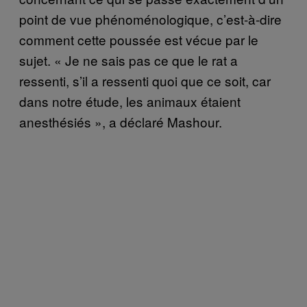
point de vue phénoménologique, c’est-à-dire
comment cette poussée est vécue par le
sujet. « Je ne sais pas ce que le rat a
ressenti, s’il a ressenti quoi que ce soit, car
dans notre étude, les animaux étaient
anesthésiés », a déclaré Mashour.