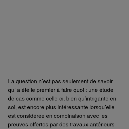
La question n’est pas seulement de savoir
qui a été le premier à faire quoi : une étude
de cas comme celle-ci, bien qu’intrigante en
soi, est encore plus intéressante lorsqu’elle
est considérée en combinaison avec les
preuves offertes par des travaux antérieurs