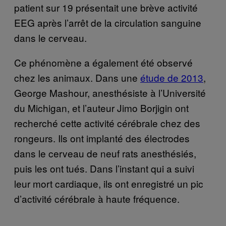
patient sur 19 présentait une brève activité
EEG après l’arrêt de la circulation sanguine
dans le cerveau.
Ce phénomène a également été observé
chez les animaux. Dans une
étude de 2013
,
George Mashour, anesthésiste à l’Université
du Michigan, et l’auteur Jimo Borjigin ont
recherché cette activité cérébrale chez des
rongeurs. Ils ont implanté des électrodes
dans le cerveau de neuf rats anesthésiés,
puis les ont tués. Dans l’instant qui a suivi
leur mort cardiaque, ils ont enregistré un pic
d’activité cérébrale à haute fréquence.