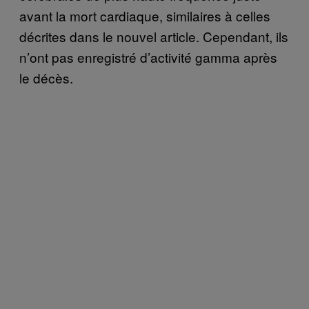
avant la mort cardiaque, similaires à celles
décrites dans le nouvel article. Cependant, ils
n’ont pas enregistré d’activité gamma après
le décès.