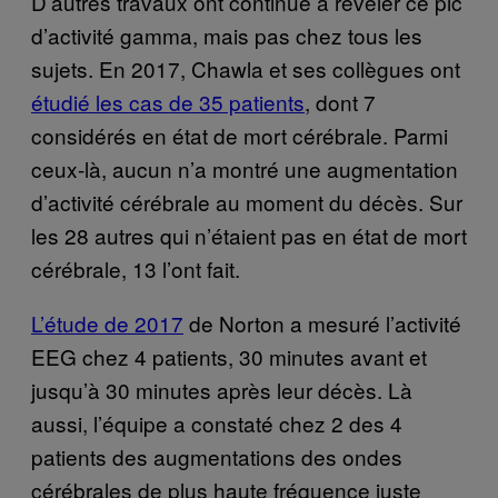
D’autres travaux ont continué à révéler ce pic
d’activité gamma, mais pas chez tous les
sujets. En 2017, Chawla et ses collègues ont
étudié les cas de 35 patients
, dont 7
considérés en état de mort cérébrale. Parmi
ceux-là, aucun n’a montré une augmentation
d’activité cérébrale au moment du décès. Sur
les 28 autres qui n’étaient pas en état de mort
cérébrale, 13 l’ont fait.
L’étude de 2017
de Norton a mesuré l’activité
EEG chez 4 patients, 30 minutes avant et
jusqu’à 30 minutes après leur décès. Là
aussi, l’équipe a constaté chez 2 des 4
patients des augmentations des ondes
cérébrales de plus haute fréquence juste