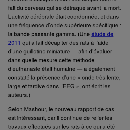
fait du cerveau qui se détraque avant la mort.
L’activité cérébrale était coordonnée, et dans
une fréquence d’onde supérieure spécifique :
la bande passante gamma. (Une
étude de
2011
qui a fait décapiter des rats à l’aide
d’une guillotine miniature — afin d’évaluer
dans quelle mesure cette méthode
d’euthanasie était humaine — a également
constaté la présence d’une « onde très lente,
large et tardive dans l’EEG », ont écrit les
auteurs.)
Selon Mashour, le nouveau rapport de cas
est intéressant, car il continue de relier les
travaux effectués sur les rats à ce qui a été