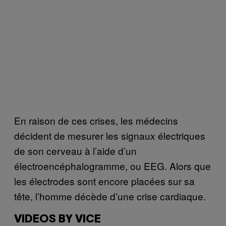
En raison de ces crises, les médecins
décident de mesurer les signaux électriques
de son cerveau à l’aide d’un
électroencéphalogramme, ou EEG. Alors que
les électrodes sont encore placées sur sa
tête, l’homme décède d’une crise cardiaque.
VIDEOS BY VICE