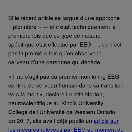
Si le récent article se targue d’une approche
« pionnière » — et c’était techniquement la
première fois que ce type de mesure
spécifique était effectué par EEG —, ce n’est
pas la première fois qu’on observe le
cerveau d’une personne qui décède.
« Il ne s’agit pas du premier monitoring EEG
continu du cerveau humain dans sa transition
vers la mort », déclare Loretta Norton,
neuroscientifique au King’s University
College de l’Université de Western Ontario.
En 2017, elle avait déjà publié un
article sur
les mesures relevées par EEG au moment du