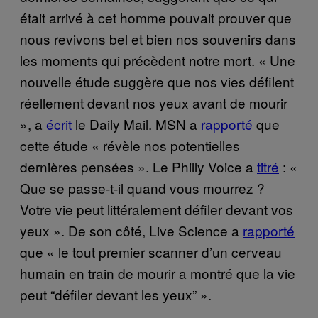
était arrivé à cet homme pouvait prouver que
nous revivons bel et bien nos souvenirs dans
les moments qui précèdent notre mort. « Une
nouvelle étude suggère que nos vies défilent
réellement devant nos yeux avant de mourir
», a
écrit
le Daily Mail. MSN a
rapporté
que
cette étude « révèle nos potentielles
dernières pensées ». Le Philly Voice a
titré
: «
Que se passe-t-il quand vous mourrez ?
Votre vie peut littéralement défiler devant vos
yeux ». De son côté, Live Science a
rapporté
que « le tout premier scanner d’un cerveau
humain en train de mourir a montré que la vie
peut “défiler devant les yeux” ».