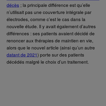
décès
; la principale différence est qu’elle
n’utilisait pas une couverture intégrale par
électrodes, comme c’est le cas dans la
nouvelle étude. Il y avait également d’autres
différences : ses patients avaient décidé de
renoncer aux thérapies de maintien en vie,
alors que le nouvel article (ainsi qu’un autre
datant de 2021
) porte sur des patients
décédés malgré le choix d’un traitement.