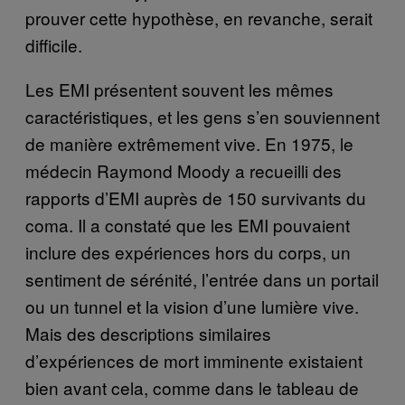
prouver cette hypothèse, en revanche, serait
difficile.
Les EMI présentent souvent les mêmes
caractéristiques, et les gens s’en souviennent
de manière extrêmement vive. En 1975, le
médecin Raymond Moody a recueilli des
rapports d’EMI auprès de 150 survivants du
coma. Il a constaté que les EMI pouvaient
inclure des expériences hors du corps, un
sentiment de sérénité, l’entrée dans un portail
ou un tunnel et la vision d’une lumière vive.
Mais des descriptions similaires
d’expériences de mort imminente existaient
bien avant cela, comme dans le tableau de