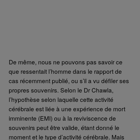
De même, nous ne pouvons pas savoir ce
que ressentait l’homme dans le rapport de
cas récemment publié, ou s’il a vu défiler ses
propres souvenirs. Selon le Dr Chawla,
l’hypothèse selon laquelle cette activité
cérébrale est liée à une expérience de mort
imminente (EMI) ou à la reviviscence de
souvenirs peut être valide, étant donné le
moment et le type d’activité cérébrale. Mais