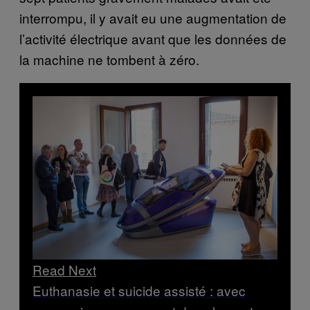
interrompu, il y avait eu une augmentation de
l’activité électrique avant que les données de
la machine ne tombent à zéro.
Read Next
Euthanasie et suicide assisté : avec