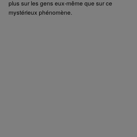
plus sur les gens eux-même que sur ce
mystérieux phénomène.