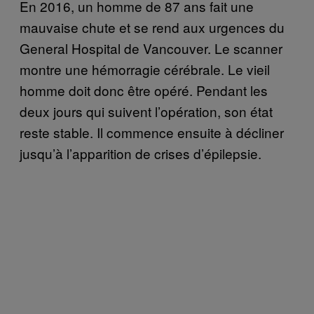
En 2016, un homme de 87 ans fait une
mauvaise chute et se rend aux urgences du
General Hospital de Vancouver. Le scanner
montre une hémorragie cérébrale. Le vieil
homme doit donc être opéré. Pendant les
deux jours qui suivent l’opération, son état
reste stable. Il commence ensuite à décliner
jusqu’à l’apparition de crises d’épilepsie.