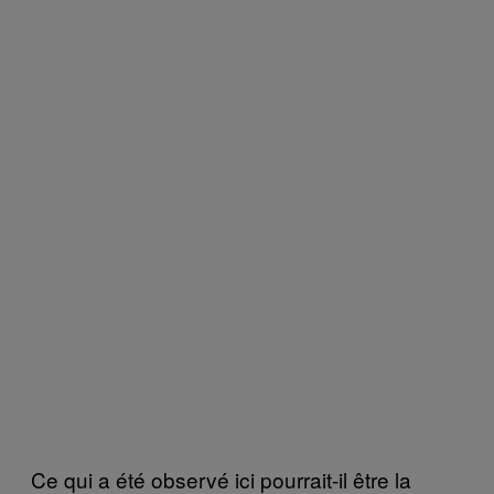
Ce qui a été observé ici pourrait-il être la