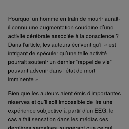
Pourquoi un homme en train de mourir aurait-
il connu une augmentation soudaine d’une
activité cérébrale associée à la conscience ?
Dans l’article, les auteurs écrivent qu’il « est
intrigant de spéculer qu’une telle activité
pourrait soutenir un dernier “rappel de vie”
pouvant advenir dans l’état de mort
imminente ».
Bien que les auteurs aient émis d’importantes
réserves et qu’il soit impossible de lire une
expérience subjective à partir d’un EEG, le
cas a fait sensation dans les médias ces
dernières semaines, suggérant que ce qui