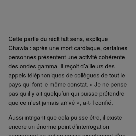
Cette partie du récit fait sens, explique
Chawla : après une mort cardiaque, certaines
personnes présentent une activité cohérente
des ondes gamma. Il reçoit d’ailleurs des
appels téléphoniques de collègues de tout le
pays qui font le même constat. « Je ne pense
pas qu’il y ait quelqu’un qui puisse prétendre
que ce n’est jamais arrivé », a-t-il confié.
Aussi intrigant que cela puisse être, il existe
encore un énorme point d’interrogation
concernant ce qui se passe exactement d’un