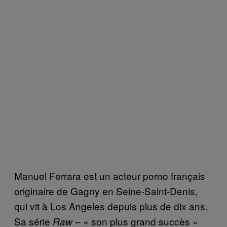
Manuel Ferrara est un acteur porno français
originaire de Gagny en Seine-Saint-Denis,
qui vit à Los Angeles depuis plus de dix ans.
Sa série
– « son plus grand succès »
Raw