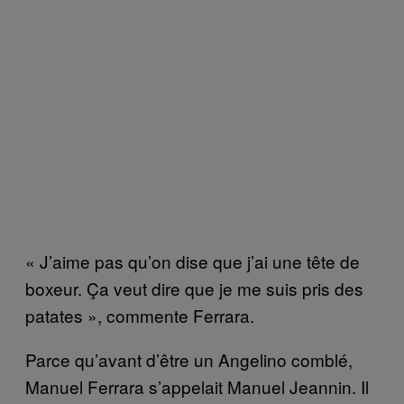
« J’aime pas qu’on dise que j’ai une tête de
boxeur. Ça veut dire que je me suis pris des
patates », commente Ferrara.
Parce qu’avant d’être un Angelino comblé,
Manuel Ferrara s’appelait Manuel Jeannin. Il