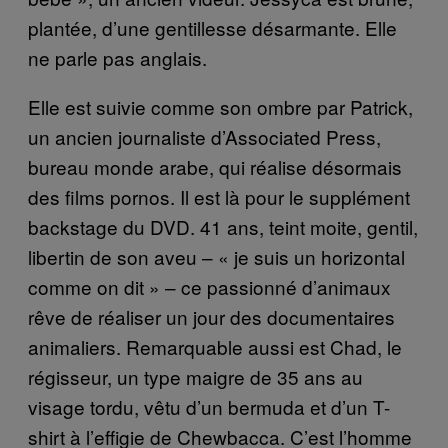
plantée, d’une gentillesse désarmante. Elle
ne parle pas anglais.
Elle est suivie comme son ombre par Patrick,
un ancien journaliste d’Associated Press,
bureau monde arabe, qui réalise désormais
des films pornos. Il est là pour le supplément
backstage du DVD. 41 ans, teint moite, gentil,
libertin de son aveu – « je suis un horizontal
comme on dit » – ce passionné d’animaux
rêve de réaliser un jour des documentaires
animaliers. Remarquable aussi est Chad, le
régisseur, un type maigre de 35 ans au
visage tordu, vêtu d’un bermuda et d’un T-
shirt à l’effigie de Chewbacca. C’est l’homme