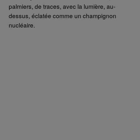
palmiers, de traces, avec la lumière, au-
dessus, éclatée comme un champignon
nucléaire.