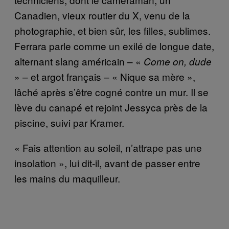
Canadien, vieux routier du X, venu de la
photographie, et bien sûr, les filles, sublimes.
Ferrara parle comme un exilé de longue date,
alternant slang américain – «
Come on, dude
» – et argot français – « Nique sa mère »,
lâché après s’être cogné contre un mur. Il se
lève du canapé et rejoint Jessyca près de la
piscine, suivi par Kramer.
« Fais attention au soleil, n’attrape pas une
insolation », lui dit-il, avant de passer entre
les mains du maquilleur.