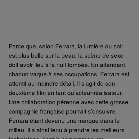
Parce que, selon Ferrara, la lumière du soir
est plus belle sur la peau, la scène de sexe
doit avoir lieu à la nuit tombée. En attendant,
chacun vaque à ses occupations. Ferrara est
attentif au moindre détail. Il s’agit de son
deuxième film en tant qu’acteur-réalisateur.
Une collaboration pérenne avec cette grosse
compagnie française pourrait s’ensuivre,
Ferrara étant devenu une marque dans le
milieu. Il a ainsi tenu à prendre les meilleurs
techniciens, dont le cameraman, un