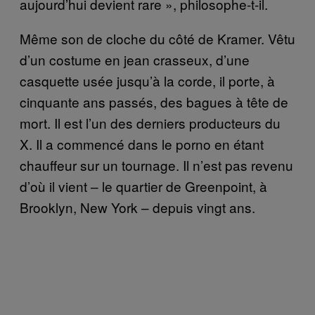
aujourd’hui devient rare », philosophe-t-il.
Même son de cloche du côté de Kramer. Vêtu
d’un costume en jean crasseux, d’une
casquette usée jusqu’à la corde, il porte, à
cinquante ans passés, des bagues à tête de
mort. Il est l’un des derniers producteurs du
X. Il a commencé dans le porno en étant
chauffeur sur un tournage. Il n’est pas revenu
d’où il vient – le quartier de Greenpoint, à
Brooklyn, New York – depuis vingt ans.