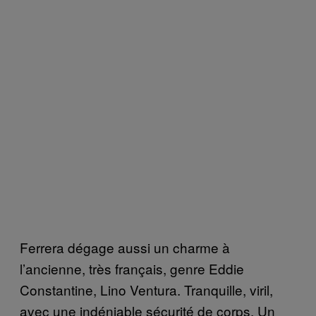
Ferrera dégage aussi un charme à
l’ancienne, très français, genre Eddie
Constantine, Lino Ventura. Tranquille, viril,
avec une indéniable sécurité de corps. Un