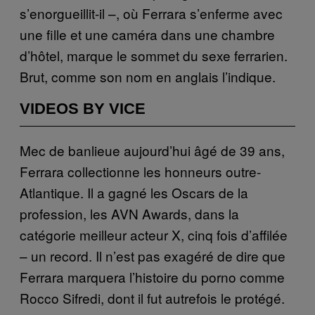
s’enorgueillit-il –, où Ferrara s’enferme avec
une fille et une caméra dans une chambre
d’hôtel, marque le sommet du sexe ferrarien.
Brut, comme son nom en anglais l’indique.
VIDEOS BY VICE
Mec de banlieue aujourd’hui âgé de 39 ans,
Ferrara collectionne les honneurs outre-
Atlantique. Il a gagné les Oscars de la
profession, les AVN Awards, dans la
catégorie meilleur acteur X, cinq fois d’affilée
– un record. Il n’est pas exagéré de dire que
Ferrara marquera l’histoire du porno comme
Rocco Sifredi, dont il fut autrefois le protégé.