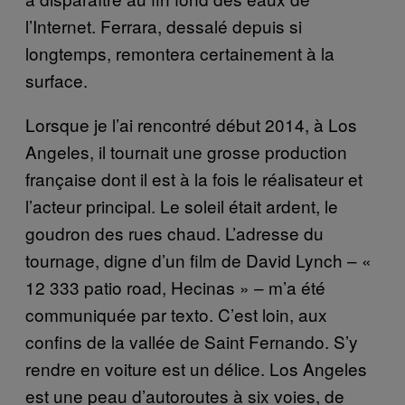
l’Internet. Ferrara, dessalé depuis si
longtemps, remontera certainement à la
surface.
Lorsque je l’ai rencontré début 2014, à Los
Angeles, il tournait une grosse production
française dont il est à la fois le réalisateur et
l’acteur principal. Le soleil était ardent, le
goudron des rues chaud. L’adresse du
tournage, digne d’un film de David Lynch – «
12 333 patio road, Hecinas » – m’a été
communiquée par texto. C’est loin, aux
confins de la vallée de Saint Fernando. S’y
rendre en voiture est un délice. Los Angeles
est une peau d’autoroutes à six voies, de