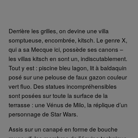
Derrière les grilles, on devine une villa
somptueuse, encombrée, kitsch. Le genre X,
qui a sa Mecque ici, possède ses canons –
les villas kitsch en sont un, indiscutablement.
Tout y est : piscine bleu lagon, lit à baldaquin
posé sur une pelouse de faux gazon couleur
vert fluo. Des statues incompréhensibles
sont posées sur toute la surface de la
terrasse : une Vénus de Milo, la réplique d’un
personnage de Star Wars.
Assis sur un canapé en forme de bouche