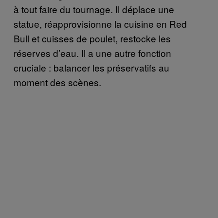
à tout faire du tournage. Il déplace une
statue, réapprovisionne la cuisine en Red
Bull et cuisses de poulet, restocke les
réserves d’eau. Il a une autre fonction
cruciale : balancer les préservatifs au
moment des scènes.