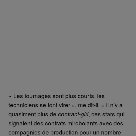
« Les tournages sont plus courts, les
techniciens se font virer », me dit-il. « Il n’y a
quasiment plus de
, ces stars qui
contract-girl
signaient des contrats mirobolants avec des
compagnies de production pour un nombre