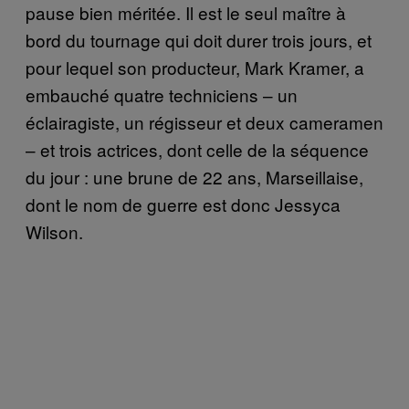
pause bien méritée. Il est le seul maître à
bord du tournage qui doit durer trois jours, et
pour lequel son producteur, Mark Kramer, a
embauché quatre techniciens – un
éclairagiste, un régisseur et deux cameramen
– et trois actrices, dont celle de la séquence
du jour : une brune de 22 ans, Marseillaise,
dont le nom de guerre est donc Jessyca
Wilson.