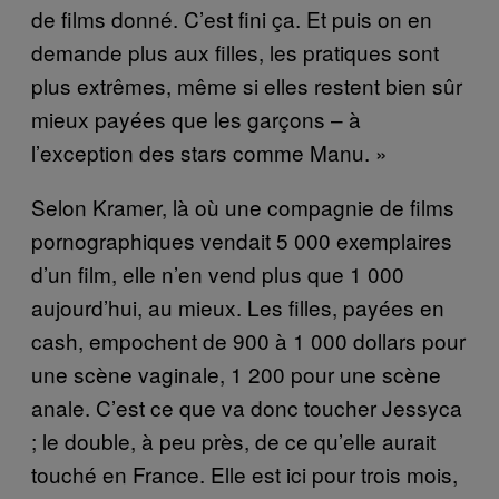
de films donné. C’est fini ça. Et puis on en
demande plus aux filles, les pratiques sont
plus extrêmes, même si elles restent bien sûr
mieux payées que les garçons – à
l’exception des stars comme Manu. »
Selon Kramer, là où une compagnie de films
pornographiques vendait 5 000 exemplaires
d’un film, elle n’en vend plus que 1 000
aujourd’hui, au mieux. Les filles, payées en
cash, empochent de 900 à 1 000 dollars pour
une scène vaginale, 1 200 pour une scène
anale. C’est ce que va donc toucher Jessyca
; le double, à peu près, de ce qu’elle aurait
touché en France. Elle est ici pour trois mois,