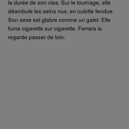
la durée de son visa. Sur le tournage, elle
déambule les seins nus, en culotte fendue.
Son sexe est glabre comme un galet. Elle
fume cigarette sur cigarette. Ferrara la
regarde passer de loin.