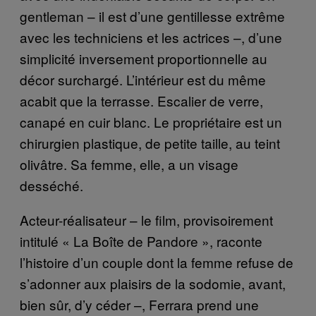
gentleman – il est d’une gentillesse extrême
avec les techniciens et les actrices –, d’une
simplicité inversement proportionnelle au
décor surchargé. L’intérieur est du même
acabit que la terrasse. Escalier de verre,
canapé en cuir blanc. Le propriétaire est un
chirurgien plastique, de petite taille, au teint
olivâtre. Sa femme, elle, a un visage
desséché.
Acteur-réalisateur – le film, provisoirement
intitulé « La Boîte de Pandore », raconte
l’histoire d’un couple dont la femme refuse de
s’adonner aux plaisirs de la sodomie, avant,
bien sûr, d’y céder –, Ferrara prend une