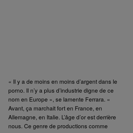
« Il y a de moins en moins d’argent dans le
porno. Il n’y a plus d’industrie digne de ce
nom en Europe », se lamente Ferrara. «
Avant, ça marchait fort en France, en
Allemagne, en Italie. L’âge d’or est derrière
nous. Ce genre de productions comme