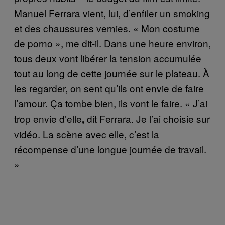
Manuel Ferrara vient, lui, d’enfiler un smoking
et des chaussures vernies. « Mon costume
de porno », me dit-il. Dans une heure environ,
tous deux vont libérer la tension accumulée
tout au long de cette journée sur le plateau. À
les regarder, on sent qu’ils ont envie de faire
l’amour. Ça tombe bien, ils vont le faire. « J’ai
trop envie d’elle
dit Ferrara. Je l’ai choisie sur
,
vidéo. La scène avec elle, c’est la
récompense d’une longue journée de travail.
»