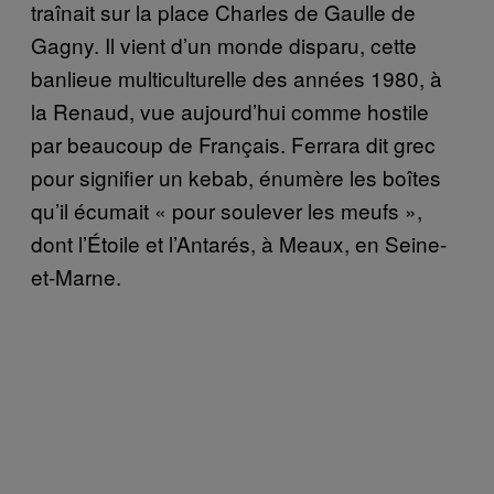
traînait sur la place Charles de Gaulle de
Gagny. Il vient d’un monde disparu, cette
banlieue multiculturelle des années 1980, à
la Renaud, vue aujourd’hui comme hostile
par beaucoup de Français. Ferrara dit grec
pour signifier un kebab, énumère les boîtes
qu’il écumait « pour soulever les meufs »,
dont l’Étoile et l’Antarés, à Meaux, en Seine-
et-Marne.