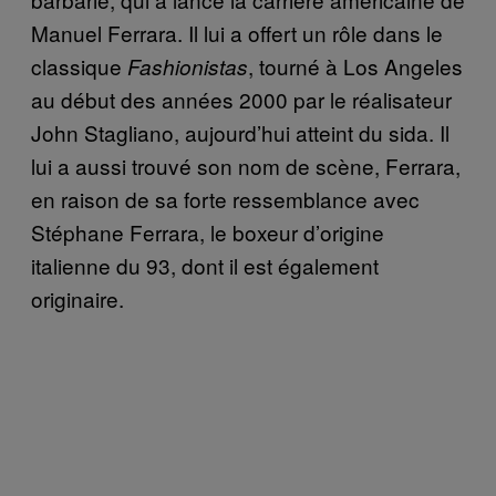
Manuel Ferrara. Il lui a offert un rôle dans le
classique
, tourné à Los Angeles
Fashionistas
au début des années 2000 par le réalisateur
John Stagliano, aujourd’hui atteint du sida. Il
lui a aussi trouvé son nom de scène, Ferrara,
en raison de sa forte ressemblance avec
Stéphane Ferrara, le boxeur d’origine
italienne du 93, dont il est également
originaire.