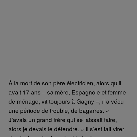
À la mort de son père électricien, alors qu’il
avait 17 ans – sa mère, Espagnole et femme
de ménage, vit toujours à Gagny –, il a vécu
une période de trouble, de bagarres. «
J’avais un grand frère qui se laissait faire,
alors je devais le défendre. » Il s’est fait virer