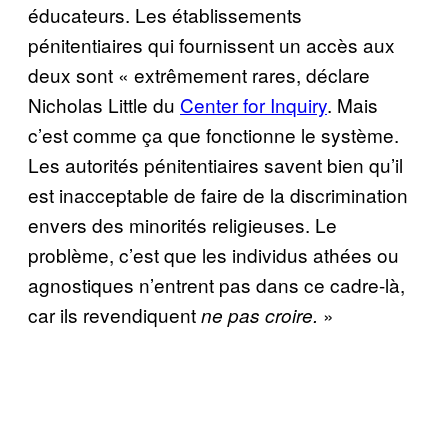
éducateurs. Les établissements
pénitentiaires qui fournissent un accès aux
deux sont « extrêmement rares, déclare
Nicholas Little du
Center for Inquiry
. Mais
c’est comme ça que fonctionne le système.
Les autorités pénitentiaires savent bien qu’il
est inacceptable de faire de la discrimination
envers des minorités religieuses. Le
problème, c’est que les individus athées ou
agnostiques n’entrent pas dans ce cadre-là,
car ils revendiquent
»
ne pas croire.