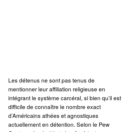
Les détenus ne sont pas tenus de
mentionner leur affiliation religieuse en
intégrant le système carcéral, si bien qu’il est
difficile de connaître le nombre exact
d’Américains athées et agnostiques
actuellement en détention. Selon le Pew