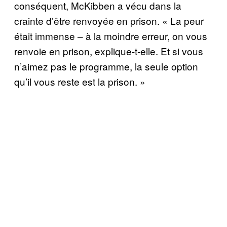
conséquent, McKibben a vécu dans la
crainte d’être renvoyée en prison. « La peur
était immense – à la moindre erreur, on vous
renvoie en prison, explique-t-elle. Et si vous
n’aimez pas le programme, la seule option
qu’il vous reste est la prison. »