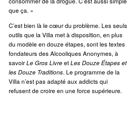
consommer de la drogue. C’est aussi simple
que ça. »
C’est bien là le cœur du problème. Les seuls
outils que la Villa met à disposition, en plus
du modèle en douze étapes, sont les textes
fondateurs des Alcooliques Anonymes, à
savoir
et
Le Gros Livre
Les Douze Étapes et
. Le programme de la
les Douze Traditions
Villa n’est pas adapté aux addicts qui
refusent de croire en une force supérieure.