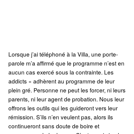
Lorsque j’ai téléphoné à la Villa, une porte-
parole m’a affirmé que le programme n’est en
aucun cas exercé sous la contrainte. Les
addicts « adhèrent au programme de leur
plein gré. Personne ne peut les forcer, ni leurs
parents, ni leur agent de probation. Nous leur
offrons les outils qui les guideront vers leur
rémission. S’ils n’en veulent pas, alors ils
continueront sans doute de boire et