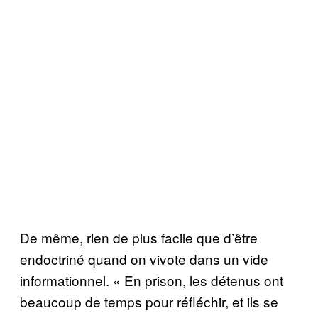
De même, rien de plus facile que d’être
endoctriné quand on vivote dans un vide
informationnel. « En prison, les détenus ont
beaucoup de temps pour réfléchir, et ils se