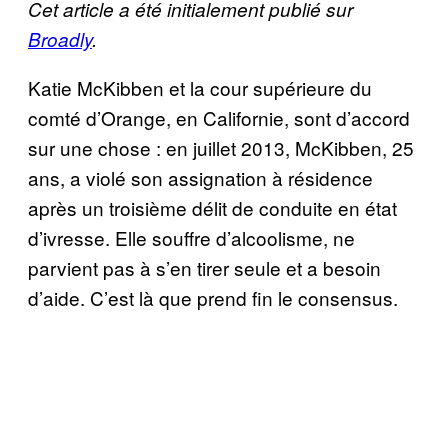
Cet article a été initialement publié sur
Broadly
.
Katie McKibben et la cour supérieure du
comté d’Orange, en Californie, sont d’accord
sur une chose : en juillet 2013, McKibben, 25
ans, a violé son assignation à résidence
après un troisième délit de conduite en état
d’ivresse. Elle souffre d’alcoolisme, ne
parvient pas à s’en tirer seule et a besoin
d’aide. C’est là que prend fin le consensus.