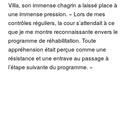
Villa, son immense chagrin a laissé place à
une immense pression. « Lors de mes
contrôles réguliers, la cour s’attendait à ce
que je me montre reconnaissante envers le
programme de réhabilitation. Toute
appréhension était perçue comme une
résistance et une entrave au passage à
l’étape suivante du programme. »