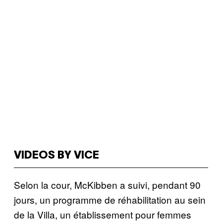
VIDEOS BY VICE
Selon la cour, McKibben a suivi, pendant 90
jours, un programme de réhabilitation au sein
de la Villa, un établissement pour femmes