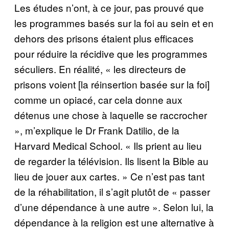
Les études n’ont, à ce jour, pas prouvé que
les programmes basés sur la foi au sein et en
dehors des prisons étaient plus efficaces
pour réduire la récidive que les programmes
séculiers. En réalité, « les directeurs de
prisons voient [la réinsertion basée sur la foi]
comme un opiacé, car cela donne aux
détenus une chose à laquelle se raccrocher
», m’explique le Dr Frank Datilio, de la
Harvard Medical School. « Ils prient au lieu
de regarder la télévision. Ils lisent la Bible au
lieu de jouer aux cartes. » Ce n’est pas tant
de la réhabilitation, il s’agit plutôt de « passer
d’une dépendance à une autre ». Selon lui, la
dépendance à la religion est une alternative à