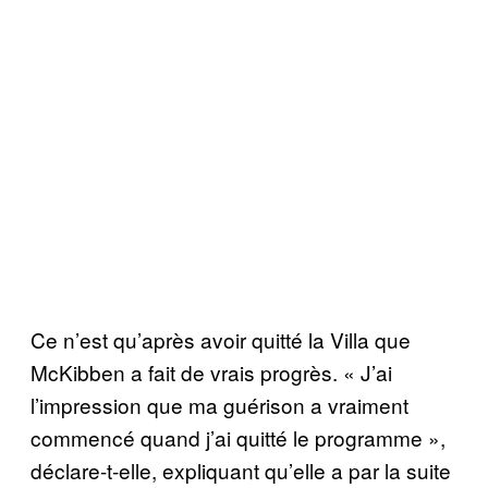
Ce n’est qu’après avoir quitté la Villa que
McKibben a fait de vrais progrès. « J’ai
l’impression que ma guérison a vraiment
commencé quand j’ai quitté le programme »,
déclare-t-elle, expliquant qu’elle a par la suite