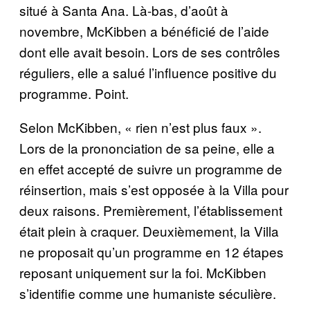
situé à Santa Ana. Là-bas, d’août à
novembre, McKibben a bénéficié de l’aide
dont elle avait besoin. Lors de ses contrôles
réguliers, elle a salué l’influence positive du
programme. Point.
Selon McKibben, « rien n’est plus faux ».
Lors de la prononciation de sa peine, elle a
en effet accepté de suivre un programme de
réinsertion, mais s’est opposée à la Villa pour
deux raisons. Premièrement, l’établissement
était plein à craquer. Deuxièmement, la Villa
ne proposait qu’un programme en 12 étapes
reposant uniquement sur la foi. McKibben
s’identifie comme une humaniste séculière.