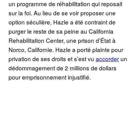
un programme de réhabilitation qui reposait
sur la foi. Au lieu de se voir proposer une
option séculière, Hazle a été contraint de
purger le reste de sa peine au California
Rehabilitation Center, une prison d’État à
Norco, Californie. Hazle a porté plainte pour
privation de ses droits et s’est vu
accorder
un
dédommagement de 2 millions de dollars
pour emprisonnement injustifié.