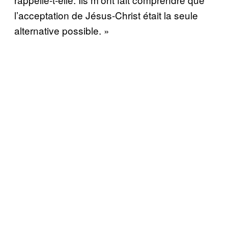
l’acceptation de Jésus-Christ était la seule
alternative possible. »