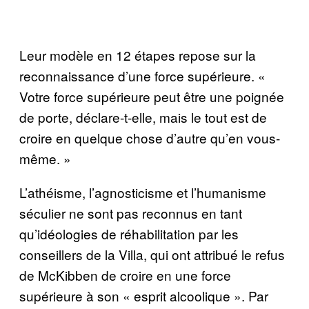
Leur modèle en 12 étapes repose sur la
reconnaissance d’une force supérieure. «
Votre force supérieure peut être une poignée
de porte, déclare-t-elle, mais le tout est de
croire en quelque chose d’autre qu’en vous-
même. »
L’athéisme, l’agnosticisme et l’humanisme
séculier ne sont pas reconnus en tant
qu’idéologies de réhabilitation par les
conseillers de la Villa, qui ont attribué le refus
de McKibben de croire en une force
supérieure à son « esprit alcoolique ». Par