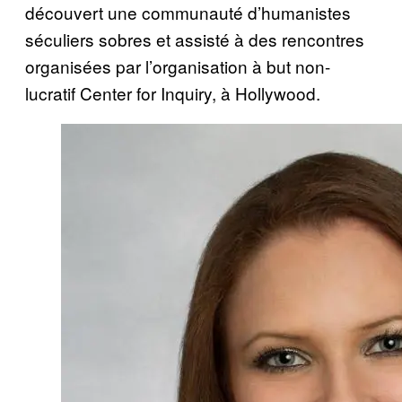
découvert une communauté d’humanistes
séculiers sobres et assisté à des rencontres
organisées par l’organisation à but non-
lucratif Center for Inquiry, à Hollywood.