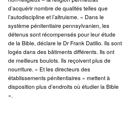
d’acquérir nombre de qualités telles que
l’autodiscipline et l’altruisme. « Dans le
système pénitentiaire pennsylvanien, les
détenus sont récompensés pour leur étude
de la Bible, déclare le Dr Frank Datilio. Ils sont
logés dans des bâtiments différents. Ils ont
de meilleurs boulots. Ils reçoivent plus de
nourriture. » Et les directeurs des
établissements pénitentiaires « mettent à
disposition plus d’endroits où étudier la Bible
».