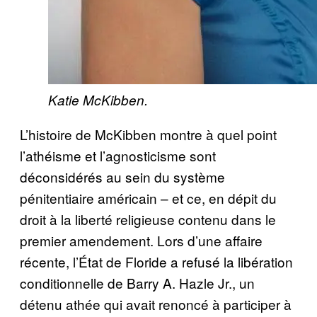
Katie McKibben.
L’histoire de McKibben montre à quel point
l’athéisme et l’agnosticisme sont
déconsidérés au sein du système
pénitentiaire américain – et ce, en dépit du
droit à la liberté religieuse contenu dans le
premier amendement. Lors d’une affaire
récente, l’État de Floride a refusé la libération
conditionnelle de Barry A. Hazle Jr., un
détenu athée qui avait renoncé à participer à