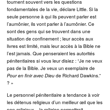
tournent souvent vers les questions
fondamentales de la vie, déclare Little. Si la
seule personne à qui ils peuvent parler est
l’aumônier, ils vont parler à l’aumônier. Ce
sont des gens qui se trouvent dans une
situation de confinement ; leur accès aux
livres est limité, mais leur accès à la Bible ne
l’est jamais. Que penseraient les autorités
pénitentiaires si vous leur disiez : “Je ne veux
pas de la Bible. Je veux un exemplaire de
de Richard Dawkins.”
Pour en finir avec Dieu
? »
Le personnel pénitentiaire a tendance à voir
les détenus religieux d’un meilleur œil que les
non-religieux – la religion permettrait