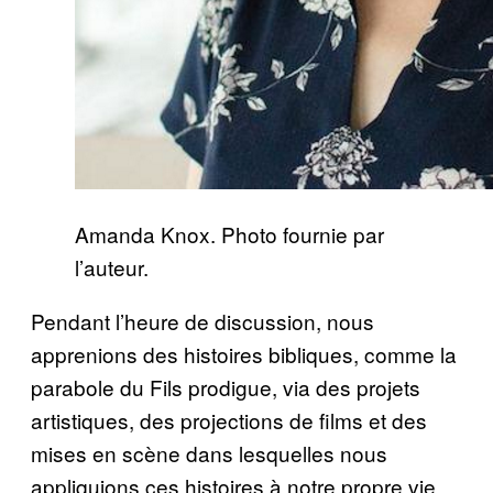
Amanda Knox. Photo fournie par
l’auteur.
Pendant l’heure de discussion, nous
apprenions des histoires bibliques, comme la
parabole du Fils prodigue, via des projets
artistiques, des projections de films et des
mises en scène dans lesquelles nous
appliquions ces histoires à notre propre vie.