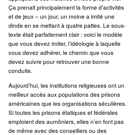
Ça prenait principalement la forme d’activités
et de jeux – un jour, un moine a imité une
dinde en se mettant à quatre pattes. Le sous-
texte était parfaitement clair : voici le modèle
que vous devez imiter, l’idéologie à laquelle
vous devez adhérer, le chemin que vous
devez suivre pour retrouver une bonne
conduite.
Aujourd’hui, les institutions religieuses ont un
meilleur accès aux populations des prisons
américaines que les organisations séculières.
Si toutes les prisons étatiques et fédérales
emploient des aumôniers, elles n’en font pas
de même avec des conseillers ou des