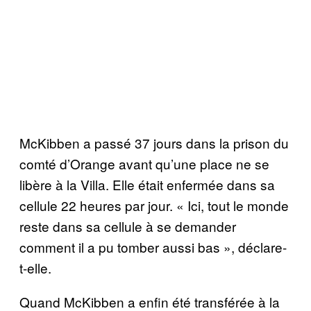
McKibben a passé 37 jours dans la prison du
comté d’Orange avant qu’une place ne se
libère à la Villa. Elle était enfermée dans sa
cellule 22 heures par jour. « Ici, tout le monde
reste dans sa cellule à se demander
comment il a pu tomber aussi bas », déclare-
t-elle.
Quand McKibben a enfin été transférée à la