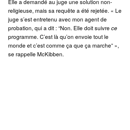
Elle a demandé au juge une solution non-
religieuse, mais sa requête a été rejetée. « Le
juge s’est entretenu avec mon agent de
probation, qui a dit : “Non. Elle doit suivre
ce
programme. C’est là qu’on envoie tout le
monde et c’est comme ça que ça marche” »,
se rappelle McKibben.