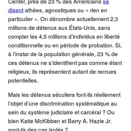
Center, près de 23 % des Américains
se
disent
athées, agnostiques ou « rien en
particulier ». On dénombre actuellement 2,3
millions de détenus aux États-Unis, sans
compter les 4,5 millions d’individus en liberté
conditionnelle ou en période de probation. Si,
à l’instar de la population générale, 23 % de
ces détenus ne s’identifient pas comme étant
religieux, ils représentent autant de recrues
potentielles.
Mais les détenus séculiers font-ils réellement
l’objet d’une discrimination systématique au
sein du système judiciaire et carcéral ? Ou
bien Katie McKibben et Barry A. Hazle Jr.
sont-ils des cas isolés ?