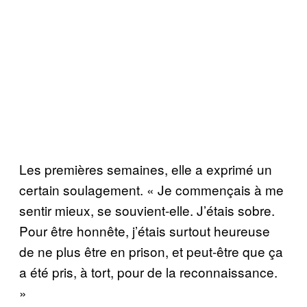
Les premières semaines, elle a exprimé un
certain soulagement. « Je commençais à me
sentir mieux, se souvient-elle. J’étais sobre.
Pour être honnête, j’étais surtout heureuse
de ne plus être en prison, et peut-être que ça
a été pris, à tort, pour de la reconnaissance.
»