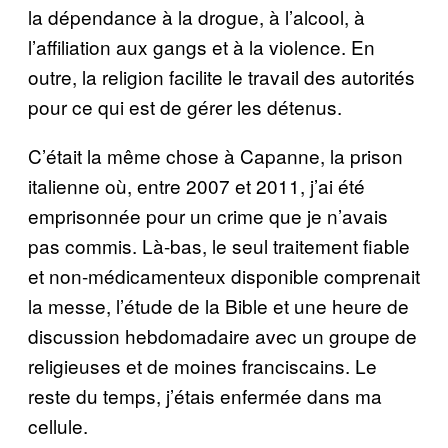
la dépendance à la drogue, à l’alcool, à
l’affiliation aux gangs et à la violence. En
outre, la religion facilite le travail des autorités
pour ce qui est de gérer les détenus.
C’était la même chose à Capanne, la prison
italienne où, entre 2007 et 2011, j’ai été
emprisonnée pour un crime que je n’avais
pas commis. Là-bas, le seul traitement fiable
et non-médicamenteux disponible comprenait
la messe, l’étude de la Bible et une heure de
discussion hebdomadaire avec un groupe de
religieuses et de moines franciscains. Le
reste du temps, j’étais enfermée dans ma
cellule.