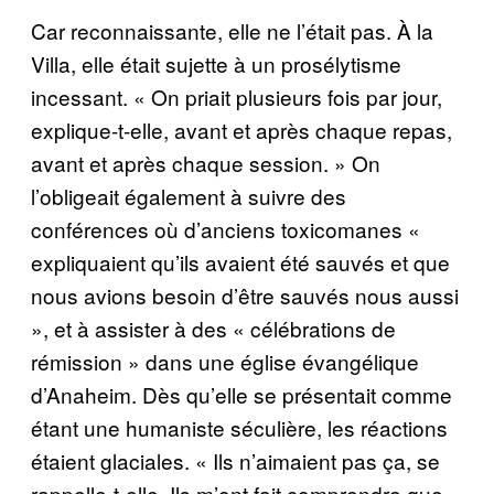
Car reconnaissante, elle ne l’était pas. À la
Villa, elle était sujette à un prosélytisme
incessant. « On priait plusieurs fois par jour,
explique-t-elle, avant et après chaque repas,
avant et après chaque session. » On
l’obligeait également à suivre des
conférences où d’anciens toxicomanes «
expliquaient qu’ils avaient été sauvés et que
nous avions besoin d’être sauvés nous aussi
», et à assister à des « célébrations de
rémission » dans une église évangélique
d’Anaheim. Dès qu’elle se présentait comme
étant une humaniste séculière, les réactions
étaient glaciales. « Ils n’aimaient pas ça, se
rappelle-t-elle. Ils m’ont fait comprendre que