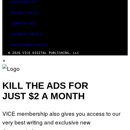
ACCESSIBILITY
PRIVACY POLICY
TERMS OF USE
SECURITY POLICY
FULFILLMENT POLICY
© 2026 VICE DIGITAL PUBLISHING, LLC
×
KILL THE ADS FOR
JUST $2 A MONTH
VICE membership also gives you access to our
very best writing and exclusive new