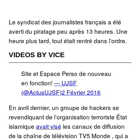
Le syndicat des journalistes français a été
averti du piratage peu après 13 heures. Une
heure plus tard, tout était rentré dans l’ordre.
VIDEOS BY VICE
Site et Espace Perso de nouveau
en fonction!
— UJSF
(@ActusUJSF)
2 Février 2016
En avril dernier, un groupe de hackers se
revendiquant de l’organisation terroriste État
islamique
avait visé
les canaux de diffusion
de la chaîne de télévision TV5 Monde , qui a