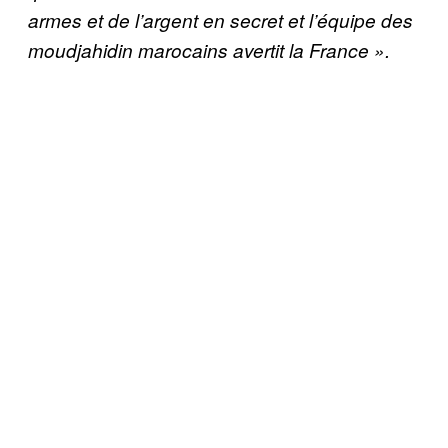
armes et de l’argent en secret et l’équipe des
moudjahidin marocains avertit la France ».