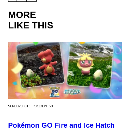
MORE
LIKE THIS
SCREENSHOT: POKEMON GO
Pokémon GO Fire and Ice Hatch