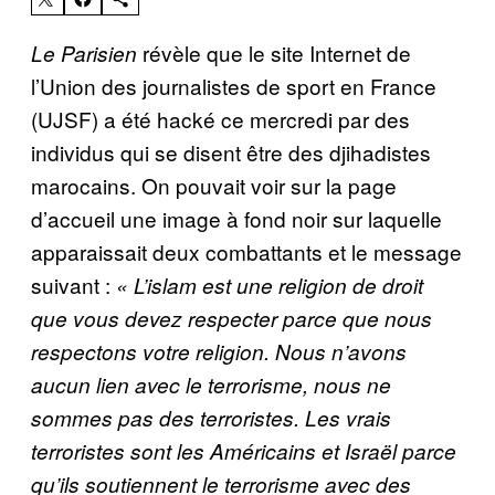
révèle que le site Internet de
Le Parisien
l’Union des journalistes de sport en France
(UJSF) a été hacké ce mercredi par des
individus qui se disent être des djihadistes
marocains. On pouvait voir sur la page
d’accueil une image à fond noir sur laquelle
apparaissait deux combattants et le message
suivant :
« L’islam est une religion de droit
que vous devez respecter parce que nous
respectons votre religion. Nous n’avons
aucun lien avec le terrorisme, nous ne
sommes pas des terroristes. Les vrais
terroristes sont les Américains et Israël parce
qu’
ils soutiennent le terrorisme avec des