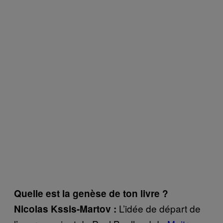
Quelle est la genèse de ton livre ?
L’idée de départ de
Nicolas Kssis-Martov :