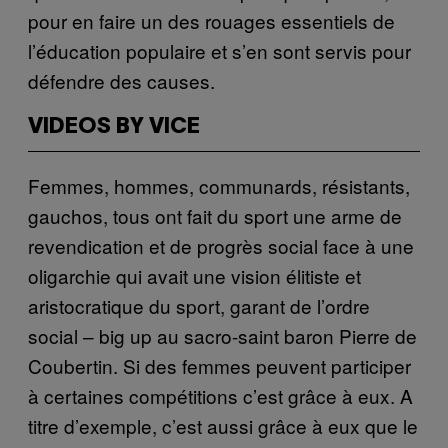
pour en faire un des rouages essentiels de
l’éducation populaire et s’en sont servis pour
défendre des causes.
VIDEOS BY VICE
Femmes, hommes, communards, résistants,
gauchos, tous ont fait du sport une arme de
revendication et de progrès social face à une
oligarchie qui avait une vision élitiste et
aristocratique du sport, garant de l’ordre
social – big up au sacro-saint baron Pierre de
Coubertin. Si des femmes peuvent participer
à certaines compétitions c’est grâce à eux. A
titre d’exemple, c’est aussi grâce à eux que le