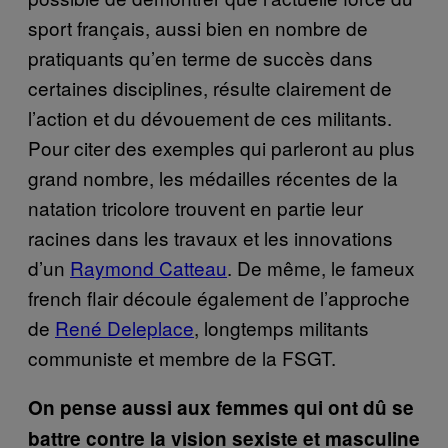
sport français, aussi bien en nombre de
pratiquants qu’en terme de succès dans
certaines disciplines, résulte clairement de
l’action et du dévouement de ces militants.
Pour citer des exemples qui parleront au plus
grand nombre, les médailles récentes de la
natation tricolore trouvent en partie leur
racines dans les travaux et les innovations
d’un
Raymond Catteau
. De même, le fameux
french flair découle également de l’approche
de
René Deleplace
, longtemps militants
communiste et membre de la FSGT.
On pense aussi aux femmes qui ont dû se
battre contre la vision sexiste et masculine