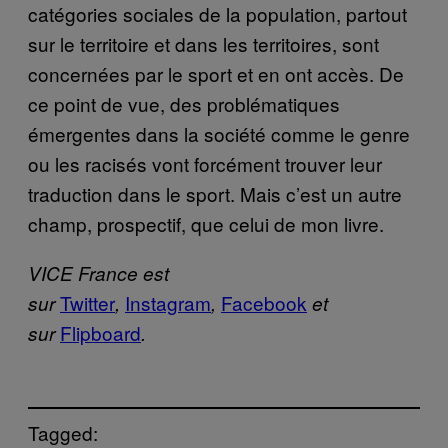
catégories sociales de la population, partout
sur le territoire et dans les territoires, sont
concernées par le sport et en ont accès. De
ce point de vue, des problématiques
émergentes dans la société comme le genre
ou les racisés vont forcément trouver leur
traduction dans le sport. Mais c’est un autre
champ, prospectif, que celui de mon livre.
VICE France est
Twitter
Instagram
Facebook
sur
,
,
et
Flipboard
sur
.
Tagged: