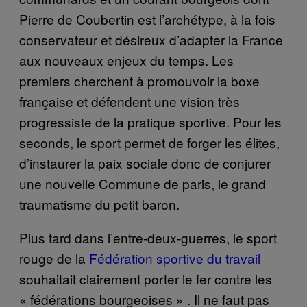
Pierre de Coubertin est l’archétype, à la fois
conservateur et désireux d’adapter la France
aux nouveaux enjeux du temps. Les
premiers cherchent à promouvoir la boxe
française et défendent une vision très
progressiste de la pratique sportive. Pour les
seconds, le sport permet de forger les élites,
d’instaurer la paix sociale donc de conjurer
une nouvelle Commune de paris, le grand
traumatisme du petit baron.
Plus tard dans l’entre-deux-guerres, le sport
rouge de la
Fédération sportive du travail
souhaitait clairement porter le fer contre les
« fédérations bourgeoises » . Il ne faut pas