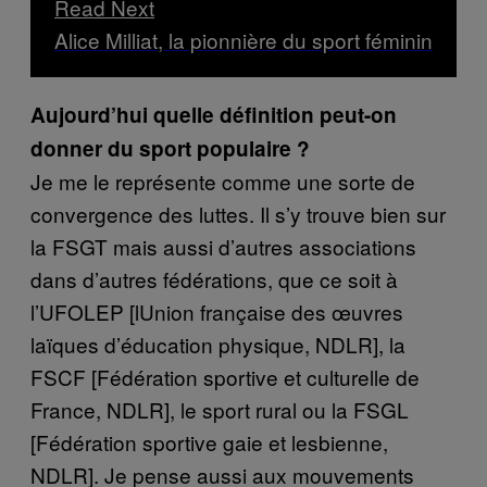
Read Next
Alice Milliat, la pionnière du sport féminin
Aujourd’hui quelle définition peut-on
donner du sport populaire ?
Je me le représente comme une sorte de
convergence des luttes. Il s’y trouve bien sur
la FSGT mais aussi d’autres associations
dans d’autres fédérations, que ce soit à
l’UFOLEP [lUnion française des œuvres
laïques d’éducation physique, NDLR], la
FSCF [Fédération sportive et culturelle de
France, NDLR], le sport rural ou la FSGL
[Fédération sportive gaie et lesbienne,
NDLR]. Je pense aussi aux mouvements