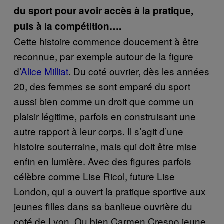
du sport pour avoir accès à la pratique,
puis à la compétition….
Cette histoire commence doucement à être
reconnue, par exemple autour de la figure
d’
Alice Milliat
. Du coté ouvrier, dès les années
20, des femmes se sont emparé du sport
aussi bien comme un droit que comme un
plaisir légitime, parfois en construisant une
autre rapport à leur corps. Il s’agit d’une
histoire souterraine, mais qui doit être mise
enfin en lumière. Avec des figures parfois
célèbre comme Lise Ricol, future Lise
London, qui a ouvert la pratique sportive aux
jeunes filles dans sa banlieue ouvrière du
coté de Lyon. Ou bien Carmen Crespo jeune