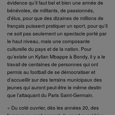
évidence qu’il faut bel et bien une armée de
bénévoles, de militants, de passionnés,
d’élus, pour que des dizaines de millions de
français puissent pratiquer un sport, pour qu’il
ne soit pas seulement un spectacle porté par
le haut niveau, mais une composante
culturelle du pays et de la nation. Pour
qu’existe un Kylian Mbappe à Bondy, il y a le
travail de centaines de personnes qui ont
permis au football de se démocratiser et
d’accueillir sur des terrains municipaux des
jeunes qui auront peut-être le même destin
que l’attaquant du Paris Saint-Germain.
« Du coté ouvrier, dès les années 20, des