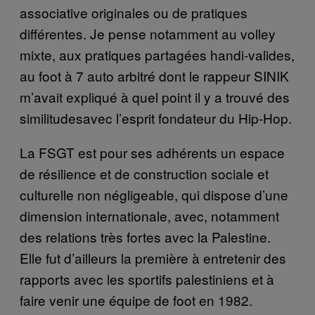
associative originales ou de pratiques
différentes. Je pense notamment au volley
mixte, aux pratiques partagées handi-valides,
au foot à 7 auto arbitré dont le rappeur SINIK
m’avait expliqué à quel point il y a trouvé des
similitudesavec l’esprit fondateur du Hip-Hop.
La FSGT est pour ses adhérents un espace
de résilience et de construction sociale et
culturelle non négligeable, qui dispose d’une
dimension internationale, avec, notamment
des relations très fortes avec la Palestine.
Elle fut d’ailleurs la première à entretenir des
rapports avec les sportifs palestiniens et à
faire venir une équipe de foot en 1982.