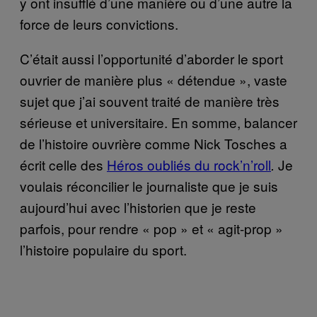
y ont insufflé d’une manière ou d’une autre la
force de leurs convictions.
C’était aussi l’opportunité d’aborder le sport
ouvrier de manière plus « détendue », vaste
sujet que j’ai souvent traité de manière très
sérieuse et universitaire. En somme, balancer
de l’histoire ouvrière comme Nick Tosches a
écrit celle des
Héros oubliés du rock’n’roll
Je
.
voulais réconcilier le journaliste que je suis
aujourd’hui avec l’historien que je reste
parfois, pour rendre « pop » et « agit-prop »
l’histoire populaire du sport.