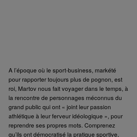
A l’époque où le sport-business, markété
pour rapporter toujours plus de pognon, est
roi, Martov nous fait voyager dans le temps, à
la rencontre de personnages méconnus du
grand public qui ont « joint leur passion
athlétique à leur ferveur idéologique », pour
reprendre ses propres mots. Comprenez
qu’ils ont démocratisé la pratique sportive,