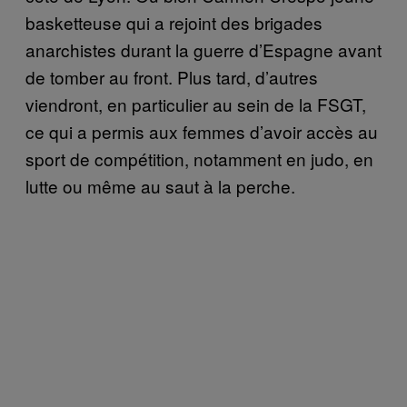
basketteuse qui a rejoint des brigades
anarchistes durant la guerre d’Espagne avant
de tomber au front. Plus tard, d’autres
viendront, en particulier au sein de la FSGT,
ce qui a permis aux femmes d’avoir accès au
sport de compétition, notamment en judo, en
lutte ou même au saut à la perche.