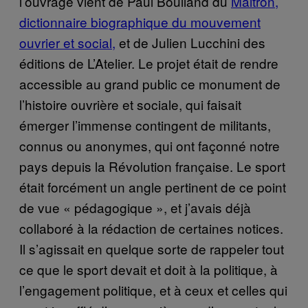
l’ouvrage vient de Paul Boulland du
Maitron,
dictionnaire biographique du mouvement
ouvrier et social,
et de Julien Lucchini des
éditions de L’Atelier. Le projet était de rendre
accessible au grand public ce monument de
l’histoire ouvrière et sociale, qui faisait
émerger l’immense contingent de militants,
connus ou anonymes, qui ont façonné notre
pays depuis la Révolution française. Le sport
était forcément un angle pertinent de ce point
de vue « pédagogique », et j’avais déjà
collaboré à la rédaction de certaines notices.
Il s’agissait en quelque sorte de rappeler tout
ce que le sport devait et doit à la politique, à
l’engagement politique, et à ceux et celles qui