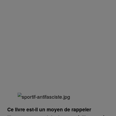
Ce livre est-il un moyen de rappeler