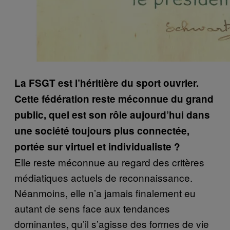
La FSGT est l’héritière du sport ouvrier.
Cette fédération reste méconnue du grand
public, quel est son rôle aujourd’hui dans
une société toujours plus connectée,
portée sur virtuel et individualiste ?
Elle reste méconnue au regard des critères
médiatiques actuels de reconnaissance.
Néanmoins, elle n’a jamais finalement eu
autant de sens face aux tendances
dominantes, qu’il s’agisse des formes de vie