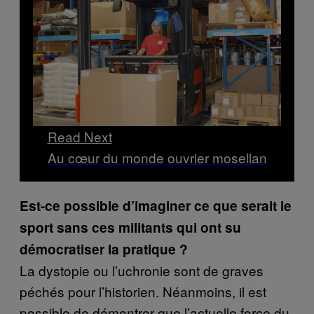
Read Next
Au cœur du monde ouvrier mosellan
Est-ce possible d’imaginer ce que serait le
sport sans ces militants qui ont su
démocratiser la pratique ?
La dystopie ou l’uchronie sont de graves
péchés pour l’historien. Néanmoins, il est
possible de démontrer que l’actuelle force du