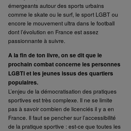
émergeants autour des sports urbains
comme le skate ou le surf, le sport LGBT ou
encore le mouvement ultra dans le football
dont l’évolution en France est assez
passionnante à suivre.
A la fin de ton livre, on se dit que le
prochain combat concerne les personnes
LGBTI et les jeunes issus des quartiers
populaires.
L’enjeu de la démocratisation des pratiques
sportives est très complexe. Il ne se limite
pas à savoir combien de licenciés il y a en
France. Il faut se pencher sur l’accessibilité
de la pratique sportive : est-ce que toutes les