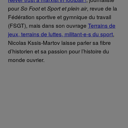
pour
et
, revue de la
So Foot
Sport et plein air
Fédération sportive et gymnique du travail
(FSGT), mais dans son ouvrage
Terrains de
jeux, terrains de luttes, militant-e-s du sport
,
Nicolas Kssis-Martov laisse parler sa fibre
d’historien et sa passion pour l’histoire du
monde ouvrier.