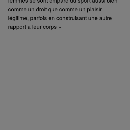
femmes se sont emparé du sport aussi bien
comme un droit que comme un plaisir
légitime, parfois en construisant une autre
rapport à leur corps »