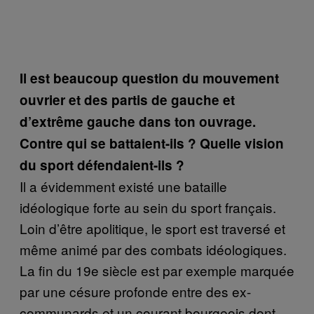
Il est beaucoup question du mouvement
ouvrier et des partis de gauche et
d’extrême gauche dans ton ouvrage.
Contre qui se battaient-ils ? Quelle vision
du sport défendaient-ils ?
Il a évidemment existé une bataille
idéologique forte au sein du sport français.
Loin d’être apolitique, le sport est traversé et
même animé par des combats idéologiques.
La fin du 19e siècle est par exemple marquée
par une césure profonde entre des ex-
communards et un courant bourgeois dont