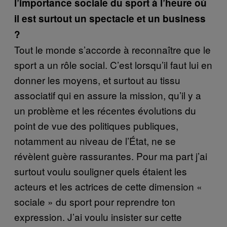
l’importance sociale du sport à l’heure où
il est surtout un spectacle et un business
?
Tout le monde s’accorde à reconnaître que le
sport a un rôle social. C’est lorsqu’il faut lui en
donner les moyens, et surtout au tissu
associatif qui en assure la mission, qu’il y a
un problème et les récentes évolutions du
point de vue des politiques publiques,
notamment au niveau de l’État, ne se
révèlent guère rassurantes. Pour ma part j’ai
surtout voulu souligner quels étaient les
acteurs et les actrices de cette dimension «
sociale » du sport pour reprendre ton
expression. J’ai voulu insister sur cette