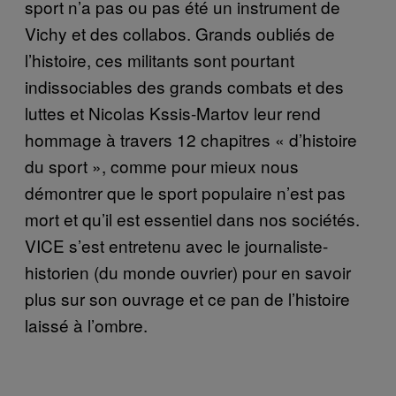
sport n’a pas ou pas été un instrument de
Vichy et des collabos. Grands oubliés de
l’histoire, ces militants sont pourtant
indissociables des grands combats et des
luttes et Nicolas Kssis-Martov leur rend
hommage à travers 12 chapitres « d’histoire
du sport », comme pour mieux nous
démontrer que le sport populaire n’est pas
mort et qu’il est essentiel dans nos sociétés.
VICE s’est entretenu avec le journaliste-
historien (du monde ouvrier) pour en savoir
plus sur son ouvrage et ce pan de l’histoire
laissé à l’ombre.