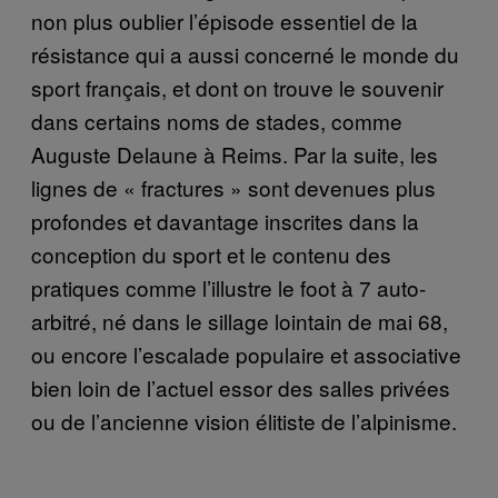
non plus oublier l’épisode essentiel de la
résistance qui a aussi concerné le monde du
sport français, et dont on trouve le souvenir
dans certains noms de stades, comme
Auguste Delaune à Reims. Par la suite, les
lignes de « fractures » sont devenues plus
profondes et davantage inscrites dans la
conception du sport et le contenu des
pratiques comme l’illustre le foot à 7 auto-
arbitré, né dans le sillage lointain de mai 68,
ou encore l’escalade populaire et associative
bien loin de l’actuel essor des salles privées
ou de l’ancienne vision élitiste de l’alpinisme.