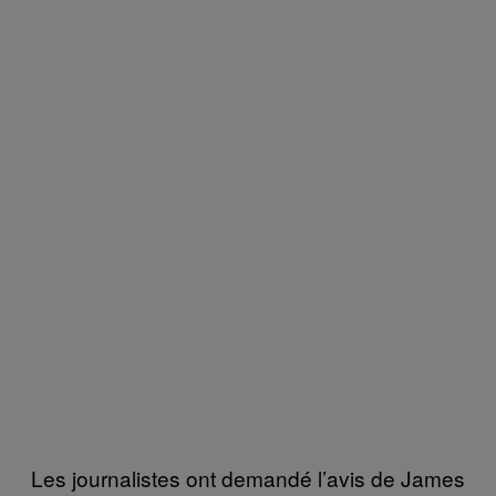
Les journalistes ont demandé l’avis de James