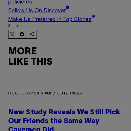
policières
Follow Us On Discover
Make Us Preferred In Top Stories
Share:
MORE
LIKE THIS
PHOTO: CSA-PRINTSTOCK / GETTY IMAGES
New Study Reveals We Still Pick
Our Friends the Same Way
Cavemen Did