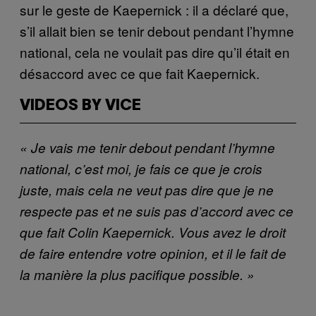
sur le geste de Kaepernick : il a déclaré que,
s’il allait bien se tenir debout pendant l’hymne
national, cela ne voulait pas dire qu’il était en
désaccord avec ce que fait Kaepernick.
VIDEOS BY VICE
« Je vais me tenir debout pendant l’hymne
national, c’est moi, je fais ce que je crois
juste, mais cela ne veut pas dire que je ne
respecte pas et ne suis pas d’accord avec ce
que fait Colin Kaepernick. Vous avez le droit
de faire entendre votre opinion, et il le fait de
la manière la plus pacifique possible. »