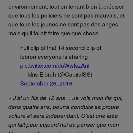
environnement, tout en tenant bien à préciser
que tous les policiers ne sont pas mauvais, et
que tous les jeunes ne sont pas des anges,
mais qu’il fallait faire quelque chose.
Full clip of that 14 second clip of
lebron everyone is sharing
pic.twitter.com/duWwIszAnl
— Idris Elbruh (@CapitalSS)
September 26, 2016
« J’ai un fils de 12 ans… Je vois mon fils qui,
dans quatre ans, pourra conduire sa propre
voiture et sera indépendant. C’est une idée
qui fait peur aujourd’hui de penser que mon