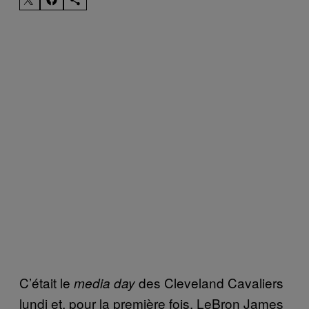
C’était le
des Cleveland Cavaliers
media day
lundi et, pour la première fois, LeBron James