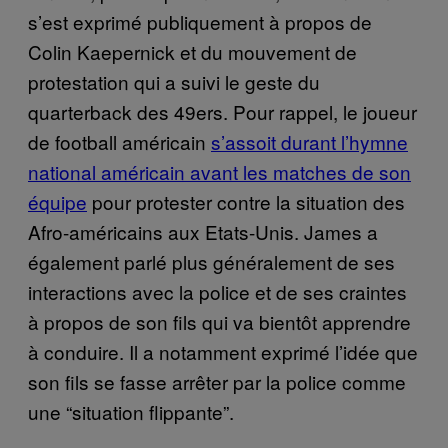
s’est exprimé publiquement à propos de
Colin Kaepernick et du mouvement de
protestation qui a suivi le geste du
quarterback des 49ers. Pour rappel, le joueur
de football américain
s’assoit durant l’hymne
national américain avant les matches de son
équipe
pour protester contre la situation des
Afro-américains aux Etats-Unis. James a
également parlé plus généralement de ses
interactions avec la police et de ses craintes
à propos de son fils qui va bientôt apprendre
à conduire. Il a notamment exprimé l’idée que
son fils se fasse arrêter par la police comme
une “situation flippante”.