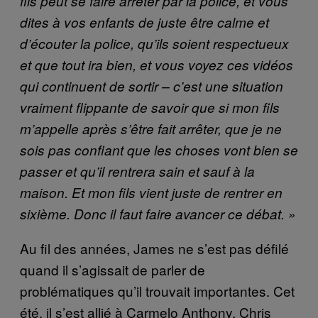
fils peut se faire arrêter par la police, et vous
dites à vos enfants de juste être calme et
d’écouter la police, qu’ils soient respectueux
et que tout ira bien, et vous voyez ces vidéos
qui continuent de sortir – c’est une situation
vraiment flippante de savoir que si mon fils
m’appelle après s’être fait arrêter, que je ne
sois pas confiant que les choses vont bien se
passer et qu’il rentrera sain et sauf à la
maison. Et mon fils vient juste de rentrer en
sixième. Donc il faut faire avancer ce débat. »
Au fil des années, James ne s’est pas défilé
quand il s’agissait de parler de
problématiques qu’il trouvait importantes. Cet
été, il s’est allié à Carmelo Anthony, Chris