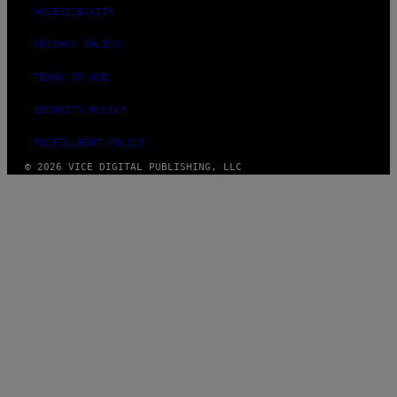
ACCESSIBILITY
PRIVACY POLICY
TERMS OF USE
SECURITY POLICY
FULFILLMENT POLICY
© 2026 VICE DIGITAL PUBLISHING, LLC