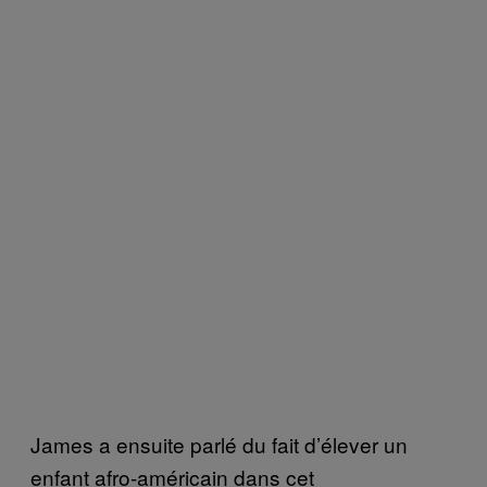
James a ensuite parlé du fait d’élever un
enfant afro-américain dans cet