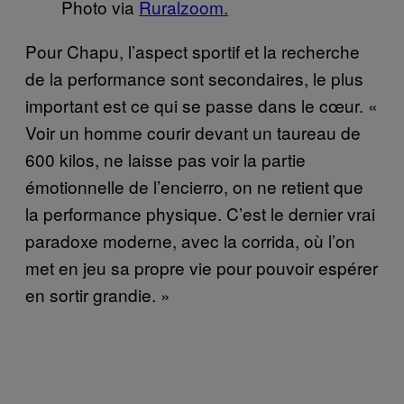
Photo via
Ruralzoom.
Pour Chapu, l’aspect sportif et la recherche
de la performance sont secondaires, le plus
important est ce qui se passe dans le cœur. «
Voir un homme courir devant un taureau de
600 kilos, ne laisse pas voir la partie
émotionnelle de l’encierro, on ne retient que
la performance physique. C’est le dernier vrai
paradoxe moderne, avec la corrida, où l’on
met en jeu sa propre vie pour pouvoir espérer
en sortir grandie. »