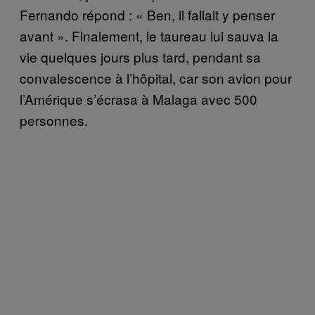
Fernando répond : « Ben, il fallait y penser
avant ». Finalement, le taureau lui sauva la
vie quelques jours plus tard, pendant sa
convalescence à l’hôpital, car son avion pour
l’Amérique s’écrasa à Malaga avec 500
personnes.