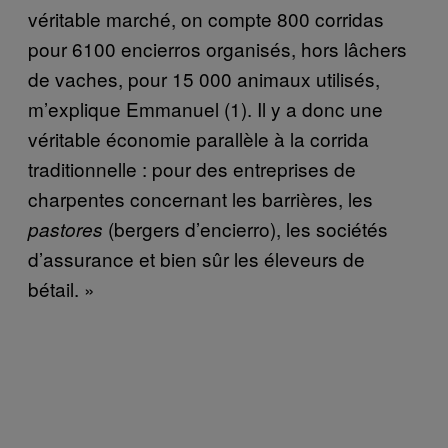
véritable marché, on compte 800 corridas
pour 6100 encierros organisés, hors lâchers
de vaches, pour 15 000 animaux utilisés,
m’explique Emmanuel (1). Il y a donc une
véritable économie parallèle à la corrida
traditionnelle : pour des entreprises de
charpentes concernant les barrières, les
(bergers d’encierro), les sociétés
pastores
d’assurance et bien sûr les éleveurs de
bétail. »