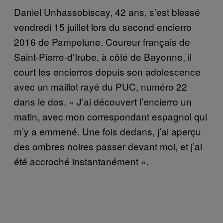
Daniel Unhassobiscay, 42 ans, s’est blessé
vendredi 15 juillet lors du second encierro
2016 de Pampelune. Coureur français de
Saint-Pierre-d’Irube, à côté de Bayonne, il
court les encierros depuis son adolescence
avec un maillot rayé du PUC, numéro 22
dans le dos. « J’ai découvert l’encierro un
matin, avec mon correspondant espagnol qui
m’y a emmené. Une fois dedans, j’ai aperçu
des ombres noires passer devant moi, et j’ai
été accroché instantanément ».