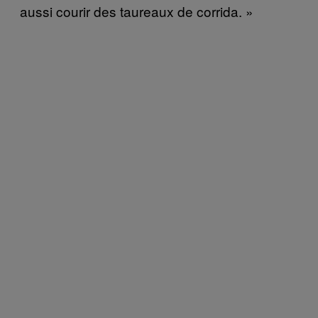
aussi courir des taureaux de corrida. »