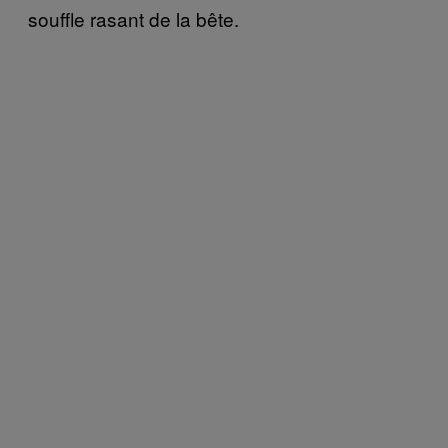
souffle rasant de la bête.