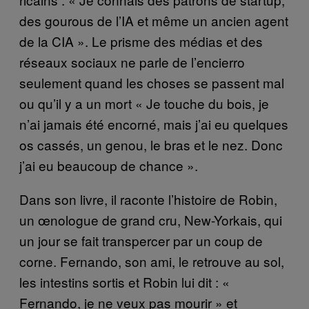
des gourous de l’IA et même un ancien agent
de la CIA ». Le prisme des médias et des
réseaux sociaux ne parle de l’encierro
seulement quand les choses se passent mal
ou qu’il y a un mort « Je touche du bois, je
n’ai jamais été encorné, mais j’ai eu quelques
os cassés, un genou, le bras et le nez. Donc
j’ai eu beaucoup de chance ».
Dans son livre, il raconte l’histoire de Robin,
un œnologue de grand cru, New-Yorkais, qui
un jour se fait transpercer par un coup de
corne. Fernando, son ami, le retrouve au sol,
les intestins sortis et Robin lui dit : «
Fernando, je ne veux pas mourir » et