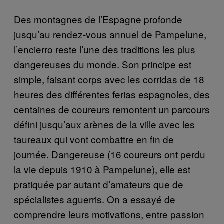
Des montagnes de l’Espagne profonde
jusqu’au rendez-vous annuel de Pampelune,
l’encierro reste l’une des traditions les plus
dangereuses du monde. Son principe est
simple, faisant corps avec les corridas de 18
heures des différentes ferias espagnoles, des
centaines de coureurs remontent un parcours
défini jusqu’aux arènes de la ville avec les
taureaux qui vont combattre en fin de
journée. Dangereuse (16 coureurs ont perdu
la vie depuis 1910 à Pampelune), elle est
pratiquée par autant d’amateurs que de
spécialistes aguerris. On a essayé de
comprendre leurs motivations, entre passion