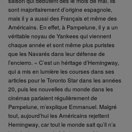
saison qui débutent dès le mois de mai. Ils
sont majoritairement d’origine espagnole,
mais il y a aussi des Français et même des
Américains. En effet, à Pampelune, il y a un
véritable noyau de Yankees qui viennent
chaque année et sont même plus puristes
que les Navarés dans leur défense de
l’encierro. « C’est un héritage d’Hemingway,
qui a mis en lumière les courses dans ses
articles pour le Toronto Star dans les années
20, puis les nouvelles du monde dans les
cinémas parlaient régulièrement de
Pampelune, m’explique Emmanuel. Malgré
tout, aujourd’hui les Américains rejettent
Hemingway, car tout le monde sait qu’il n’a