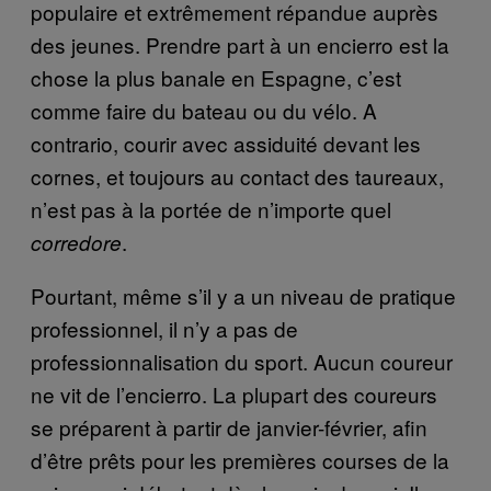
populaire et extrêmement répandue auprès
des jeunes. Prendre part à un encierro est la
chose la plus banale en Espagne, c’est
comme faire du bateau ou du vélo. A
contrario, courir avec assiduité devant les
cornes, et toujours au contact des taureaux,
n’est pas à la portée de n’importe quel
.
corredore
Pourtant, même s’il y a un niveau de pratique
professionnel, il n’y a pas de
professionnalisation du sport. Aucun coureur
ne vit de l’encierro. La plupart des coureurs
se préparent à partir de janvier-février, afin
d’être prêts pour les premières courses de la