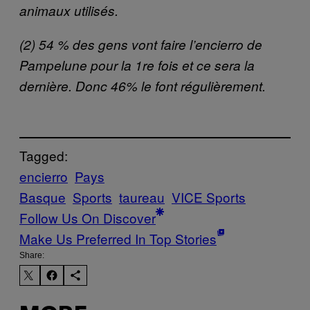
animaux utilisés.
(2) 54 % des gens vont faire l’encierro de
Pampelune pour la 1re fois et ce sera la
dernière. Donc 46% le font régulièrement.
Tagged:
encierro
Pays
Basque
Sports
taureau
VICE Sports
Follow Us On Discover
Make Us Preferred In Top Stories
Share: