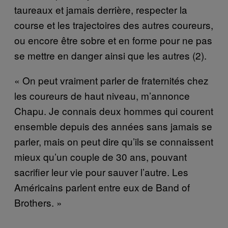
taureaux et jamais derrière, respecter la
course et les trajectoires des autres coureurs,
ou encore être sobre et en forme pour ne pas
se mettre en danger ainsi que les autres (2).
« On peut vraiment parler de fraternités chez
les coureurs de haut niveau, m’annonce
Chapu. Je connais deux hommes qui courent
ensemble depuis des années sans jamais se
parler, mais on peut dire qu’ils se connaissent
mieux qu’un couple de 30 ans, pouvant
sacrifier leur vie pour sauver l’autre. Les
Américains parlent entre eux de Band of
Brothers. »