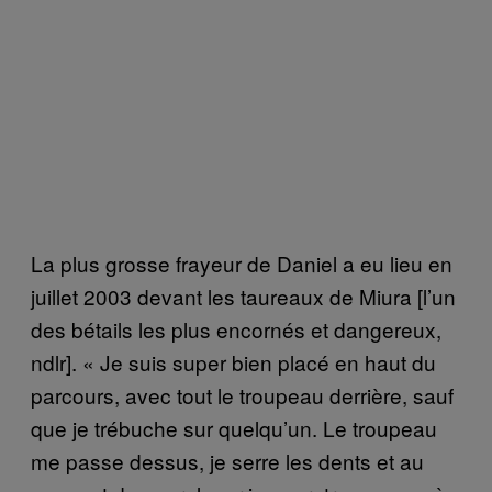
La plus grosse frayeur de Daniel a eu lieu en
juillet 2003 devant les taureaux de Miura [l’un
des bétails les plus encornés et dangereux,
ndlr]. « Je suis super bien placé en haut du
parcours, avec tout le troupeau derrière, sauf
que je trébuche sur quelqu’un. Le troupeau
me passe dessus, je serre les dents et au