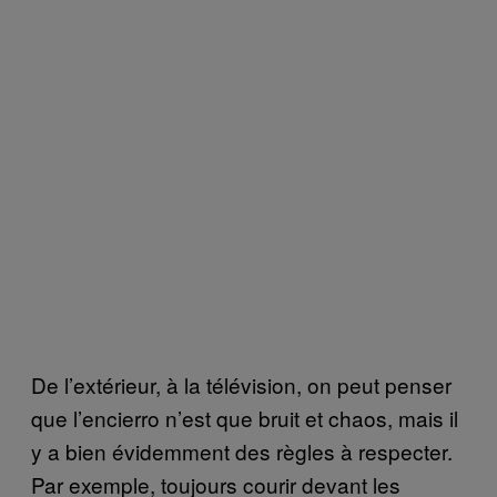
De l’extérieur, à la télévision, on peut penser
que l’encierro n’est que bruit et chaos, mais il
y a bien évidemment des règles à respecter.
Par exemple, toujours courir devant les