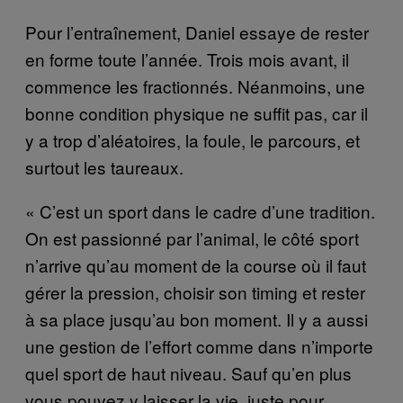
Pour l’entraînement, Daniel essaye de rester
en forme toute l’année. Trois mois avant, il
commence les fractionnés. Néanmoins, une
bonne condition physique ne suffit pas, car il
y a trop d’aléatoires, la foule, le parcours, et
surtout les taureaux.
« C’est un sport dans le cadre d’une tradition.
On est passionné par l’animal, le côté sport
n’arrive qu’au moment de la course où il faut
gérer la pression, choisir son timing et rester
à sa place jusqu’au bon moment. Il y a aussi
une gestion de l’effort comme dans n’importe
quel sport de haut niveau. Sauf qu’en plus
vous pouvez y laisser la vie, juste pour