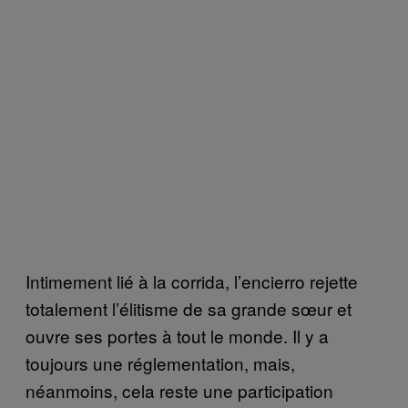
Intimement lié à la corrida, l’encierro rejette
totalement l’élitisme de sa grande sœur et
ouvre ses portes à tout le monde. Il y a
toujours une réglementation, mais,
néanmoins, cela reste une participation