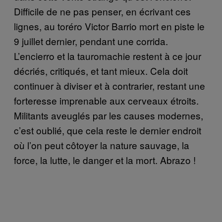
Difficile de ne pas penser, en écrivant ces
lignes, au toréro Victor Barrio mort en piste le
9 juillet dernier, pendant une corrida.
L’encierro et la tauromachie restent à ce jour
décriés, critiqués, et tant mieux. Cela doit
continuer à diviser et à contrarier, restant une
forteresse imprenable aux cerveaux étroits.
Militants aveuglés par les causes modernes,
c’est oublié, que cela reste le dernier endroit
où l’on peut côtoyer la nature sauvage, la
force, la lutte, le danger et la mort. Abrazo !