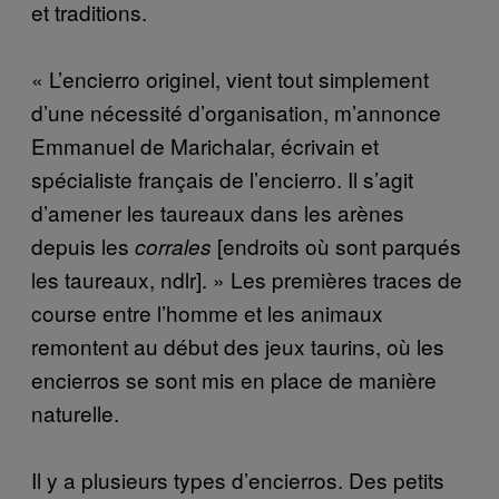
et traditions.
« L’encierro originel, vient tout simplement
d’une nécessité d’organisation, m’annonce
Emmanuel de Marichalar, écrivain et
spécialiste français de l’encierro. Il s’agit
d’amener les taureaux dans les arènes
depuis les
[endroits où sont parqués
corrales
les taureaux, ndlr]. » Les premières traces de
course entre l’homme et les animaux
remontent au début des jeux taurins, où les
encierros se sont mis en place de manière
naturelle.
Il y a plusieurs types d’encierros. Des petits