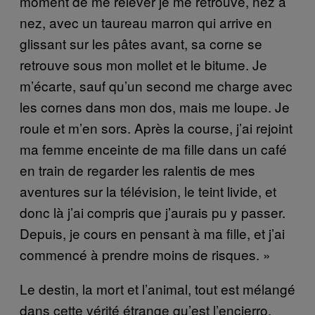
moment de me relever je me retrouve, nez à
nez, avec un taureau marron qui arrive en
glissant sur les pâtes avant, sa corne se
retrouve sous mon mollet et le bitume. Je
m’écarte, sauf qu’un second me charge avec
les cornes dans mon dos, mais me loupe. Je
roule et m’en sors. Après la course, j’ai rejoint
ma femme enceinte de ma fille dans un café
en train de regarder les ralentis de mes
aventures sur la télévision, le teint livide, et
donc là j’ai compris que j’aurais pu y passer.
Depuis, je cours en pensant à ma fille, et j’ai
commencé à prendre moins de risques. »
Le destin, la mort et l’animal, tout est mélangé
dans cette vérité étrange qu’est l’encierro.