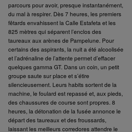
parcours pour avoir, presque instantanément,
du mal à respirer. Dès 7 heures, les premiers
fêtards envahissent la Calle Estafeta et les
825 mètres qui séparent l’enclos des
taureaux aux arènes de Pampelune. Pour
certains des aspirants, la nuit a été alcoolisée
et l’adrénaline de l’attente permet d’effacer
quelques gamma GT. Dans un coin, un petit
groupe saute sur place et s’étire
silencieusement. Leurs habits sortent de la
machine, le foulard est repassé et, aux pieds,
des chaussures de course sont propres. 8
heures, la détonation de la fusée annonce le
départ des taureaux et des froussards,
laissant les meilleurs corredores attendre le