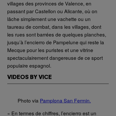
villages des provinces de Valence, en
passant par Castellon ou Alicante, où on
lâche simplement une vachette ou un
taureau de combat, dans les villages, dont
les rues sont barrées de quelques planches,
jusqu’à l’encierro de Pampelune qui reste la
Mecque pour les puristes et une vitrine
spectaculairement dangereuse de ce sport
populaire espagnol.
VIDEOS BY VICE
Photo via
Pamplona San Fermin.
« En termes de chiffres, l’encierro est un