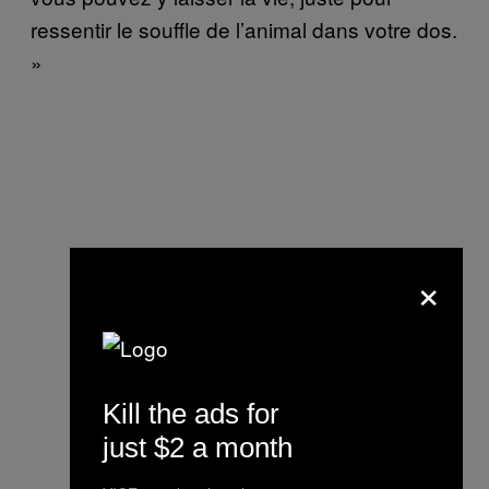
ressentir le souffle de l’animal dans votre dos.
»
×
Kill the ads for
just $2 a month