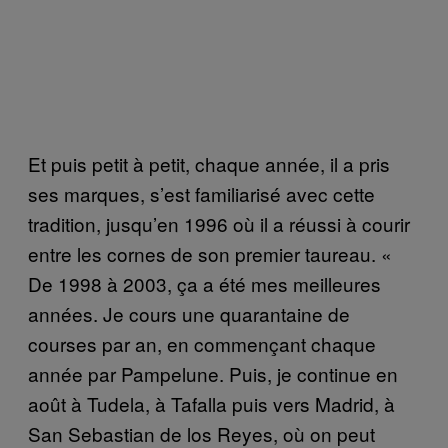
Et puis petit à petit, chaque année, il a pris
ses marques, s’est familiarisé avec cette
tradition, jusqu’en 1996 où il a réussi à courir
entre les cornes de son premier taureau. «
De 1998 à 2003, ça a été mes meilleures
années. Je cours une quarantaine de
courses par an, en commençant chaque
année par Pampelune. Puis, je continue en
août à Tudela, à Tafalla puis vers Madrid, à
San Sebastian de los Reyes, où on peut