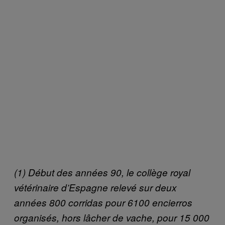
(1)
Début des années 90, le collège royal
vétérinaire d’Espagne relevé sur deux
années 800 corridas pour 6100 encierros
organisés, hors lâcher de vache, pour 15 000