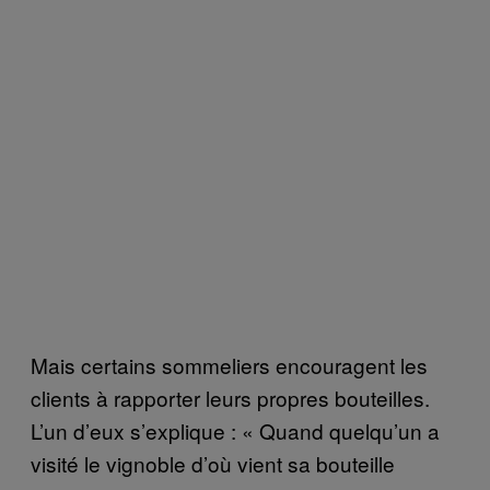
Mais certains sommeliers encouragent les
clients à rapporter leurs propres bouteilles.
L’un d’eux s’explique : « Quand quelqu’un a
visité le vignoble d’où vient sa bouteille