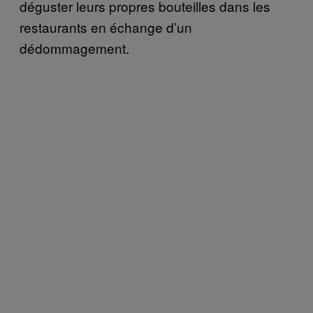
déguster leurs propres bouteilles dans les
restaurants en échange d’un
dédommagement.