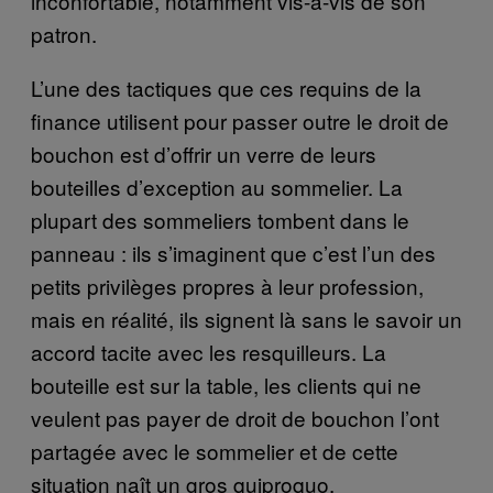
inconfortable, notamment vis-à-vis de son
patron.
L’une des tactiques que ces requins de la
finance utilisent pour passer outre le droit de
bouchon est d’offrir un verre de leurs
bouteilles d’exception au sommelier. La
plupart des sommeliers tombent dans le
panneau : ils s’imaginent que c’est l’un des
petits privilèges propres à leur profession,
mais en réalité, ils signent là sans le savoir un
accord tacite avec les resquilleurs. La
bouteille est sur la table, les clients qui ne
veulent pas payer de droit de bouchon l’ont
partagée avec le sommelier et de cette
situation naît un gros quiproquo.