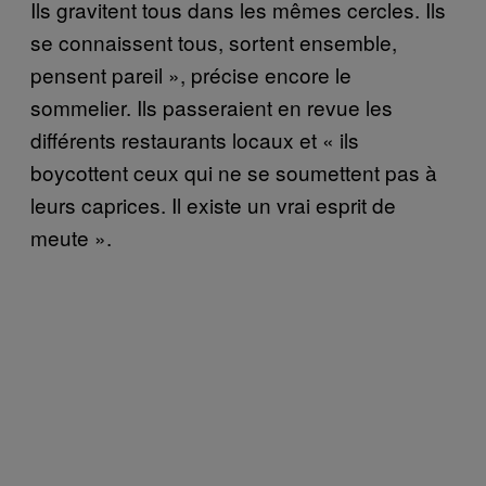
Ils gravitent tous dans les mêmes cercles. Ils
se connaissent tous, sortent ensemble,
pensent pareil », précise encore le
sommelier. Ils passeraient en revue les
différents restaurants locaux et « ils
boycottent ceux qui ne se soumettent pas à
leurs caprices. Il existe un vrai esprit de
meute ».