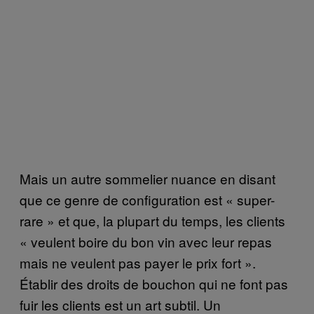
Mais un autre sommelier nuance en disant
que ce genre de configuration est « super-
rare » et que, la plupart du temps, les clients
« veulent boire du bon vin avec leur repas
mais ne veulent pas payer le prix fort ».
Établir des droits de bouchon qui ne font pas
fuir les clients est un art subtil. Un