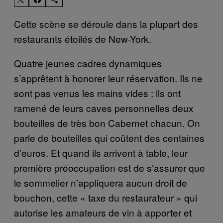
Cette scène se déroule dans la plupart des
restaurants étoilés de New-York.
Quatre jeunes cadres dynamiques
s’apprêtent à honorer leur réservation. Ils ne
sont pas venus les mains vides : ils ont
ramené de leurs caves personnelles deux
bouteilles de très bon Cabernet chacun. On
parle de bouteilles qui coûtent des centaines
d’euros. Et quand ils arrivent à table, leur
première préoccupation est de s’assurer que
le sommelier n’appliquera aucun droit de
bouchon, cette
« taxe du restaurateur » qui
autorise les amateurs de vin à apporter et