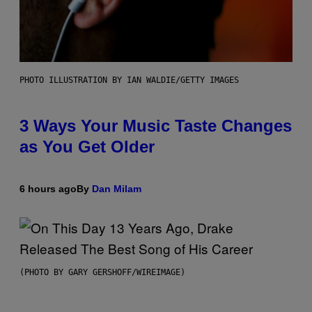
PHOTO ILLUSTRATION BY IAN WALDIE/GETTY IMAGES
3 Ways Your Music Taste Changes
as You Get Older
6 hours ago
By
Dan Milam
(PHOTO BY GARY GERSHOFF/WIREIMAGE)