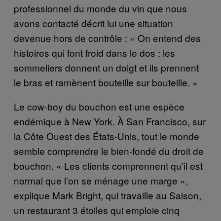
professionnel du monde du vin que nous
avons contacté décrit lui une situation
devenue hors de contrôle : « On entend des
histoires qui font froid dans le dos : les
sommeliers donnent un doigt et ils prennent
le bras et ramènent bouteille sur bouteille. »
Le cow-boy du bouchon est une espèce
endémique à New York. À San Francisco, sur
la Côte Ouest des États-Unis, tout le monde
semble comprendre le bien-fondé du droit de
bouchon. « Les clients comprennent qu’il est
normal que l’on se ménage une marge »,
explique Mark Bright, qui travaille au Saison,
un restaurant 3 étoiles qui emploie cinq