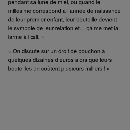
pendant sa lune de miel, ou quand le
millésime correspond à l’année de naissance
de leur premier enfant, leur bouteille devient
le symbole de leur relation et… ça me met la
larme à l’œil. »
« On discute sur un droit de bouchon à
quelques dizaines d’euros alors que leurs
bouteilles en coûtent plusieurs milliers ! »