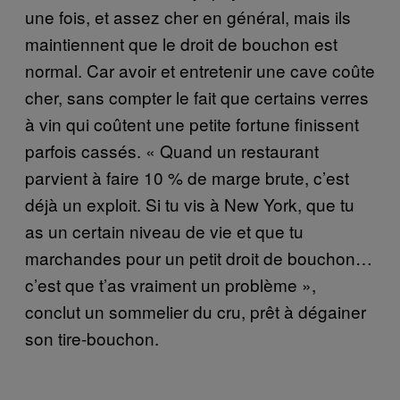
une fois, et assez cher en général, mais ils
maintiennent que le droit de bouchon est
normal. Car avoir et entretenir une cave coûte
cher, sans compter le fait que certains verres
à vin qui coûtent une petite fortune finissent
parfois cassés. « Quand un restaurant
parvient à faire 10 % de marge brute, c’est
déjà un exploit. Si tu vis à New York, que tu
as un certain niveau de vie et que tu
marchandes pour un petit droit de bouchon…
c’est que t’as vraiment un problème »,
conclut un sommelier du cru, prêt à dégainer
son tire-bouchon.