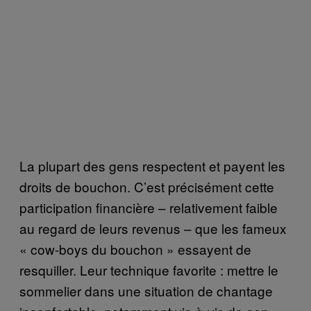
La plupart des gens respectent et payent les
droits de bouchon. C’est précisément cette
participation financière – relativement faible
au regard de leurs revenus – que les fameux
« cow-boys du bouchon » essayent de
resquiller. Leur technique favorite : mettre le
sommelier dans une situation de chantage