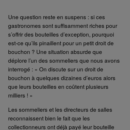
Une question reste en suspens : si ces
gastronomes sont suffisamment riches pour
s’offrir des bouteilles d’exception, pourquoi
est-ce qu’ils pinaillent pour un petit droit de
bouchon ? Une situation absurde que
déplore l’un des sommeliers que nous avons
interrogé : « On discute sur un droit de
bouchon à quelques dizaines d’euros alors
que leurs bouteilles en coûtent plusieurs
milliers ! »
Les sommeliers et les directeurs de salles
reconnaissent bien le fait que les
collectionneurs ont déjà payé leur bouteille