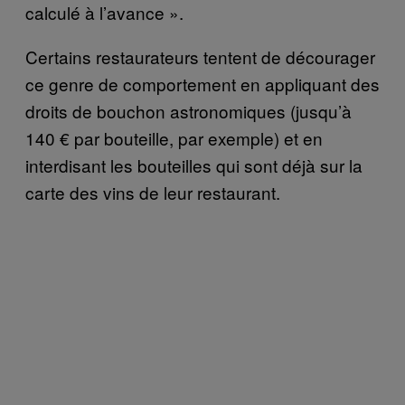
calculé à l’avance ».
Certains restaurateurs tentent de décourager
ce genre de comportement en appliquant des
droits de bouchon astronomiques (jusqu’à
140 € par bouteille, par exemple) et en
interdisant les bouteilles qui sont déjà sur la
carte des vins de leur restaurant.