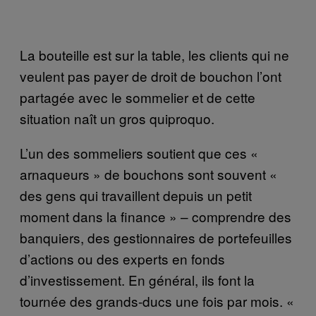
La bouteille est sur la table, les clients qui ne
veulent pas payer de droit de bouchon l’ont
partagée avec le sommelier et de cette
situation naît un gros quiproquo.
L’un des sommeliers soutient que ces «
arnaqueurs » de bouchons sont souvent «
des gens qui travaillent depuis un petit
moment dans la finance » – comprendre des
banquiers, des gestionnaires de portefeuilles
d’actions ou des experts en fonds
d’investissement. En général, ils font la
tournée des grands-ducs une fois par mois. «