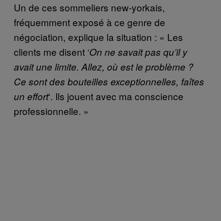
Un de ces sommeliers new-yorkais,
fréquemment exposé à ce genre de
négociation, explique la situation : « Les
clients me disent ‘
On ne savait pas qu’il y
avait une limite. Allez, où est le problème ?
Ce sont des bouteilles exceptionnelles, faîtes
‘. Ils jouent avec ma conscience
un effort
professionnelle. »