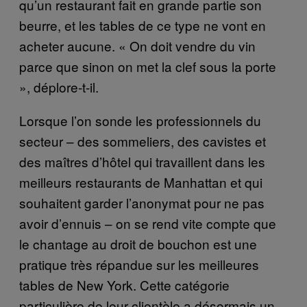
qu’un restaurant fait en grande partie son
beurre, et les tables de ce type ne vont en
acheter aucune. « On doit vendre du vin
parce que sinon on met la clef sous la porte
», déplore-t-il.
Lorsque l’on sonde les professionnels du
secteur – des sommeliers, des cavistes et
des maîtres d’hôtel qui travaillent dans les
meilleurs restaurants de Manhattan et qui
souhaitent garder l’anonymat pour ne pas
avoir d’ennuis – on se rend vite compte que
le chantage au droit de bouchon est une
pratique très répandue sur les meilleures
tables de New York. Cette catégorie
particulière de leur clientèle a désormais un