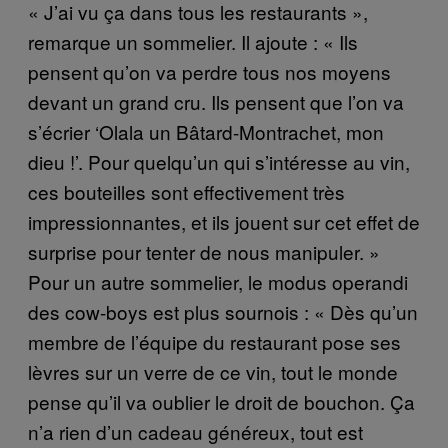
« J’ai vu ça dans tous les restaurants »,
remarque un sommelier. Il ajoute : « Ils
pensent qu’on va perdre tous nos moyens
devant un grand cru. Ils pensent que l’on va
s’écrier ‘Olala un Bâtard-Montrachet, mon
dieu !’. Pour quelqu’un qui s’intéresse au vin,
ces bouteilles sont effectivement très
impressionnantes, et ils jouent sur cet effet de
surprise pour tenter de nous manipuler. »
Pour un autre sommelier, le modus operandi
des cow-boys est plus sournois : « Dès qu’un
membre de l’équipe du restaurant pose ses
lèvres sur un verre de ce vin, tout le monde
pense qu’il va oublier le droit de bouchon. Ça
n’a rien d’un cadeau généreux, tout est