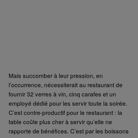
Mais succomber à leur pression, en
l’occurrence, nécessiterait au restaurant de
fournir 32 verres à vin, cinq carafes et un
employé dédié pour les servir toute la soirée.
C’est contre-productif pour le restaurant : la
table coûte plus cher à servir qu’elle ne
rapporte de bénéfices. C’est par les boissons