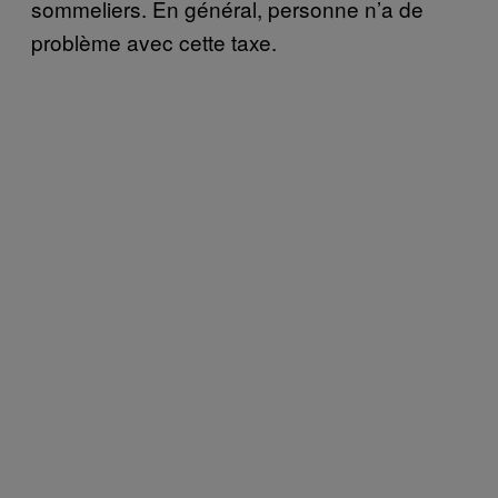
sommeliers. En général, personne n’a de
problème avec cette taxe.