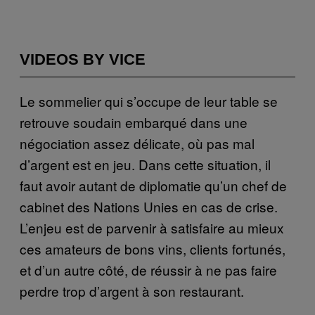
VIDEOS BY VICE
Le sommelier qui s’occupe de leur table se
retrouve soudain embarqué dans une
négociation assez délicate, où pas mal
d’argent est en jeu. Dans cette situation, il
faut avoir autant de diplomatie qu’un chef de
cabinet des Nations Unies en cas de crise.
L’enjeu est de parvenir à satisfaire au mieux
ces amateurs de bons vins, clients fortunés,
et d’un autre côté, de réussir à ne pas faire
perdre trop d’argent à son restaurant.