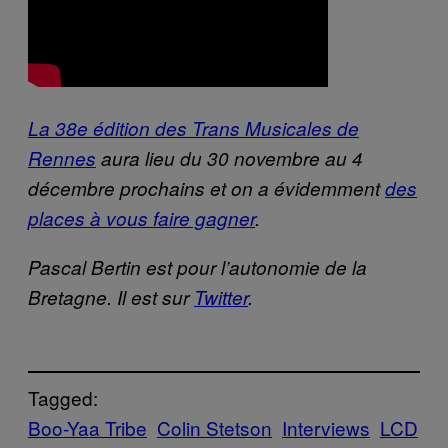
La 38e édition des Trans Musicales de
Rennes
aura lieu du 30 novembre au 4
décembre prochains et on a évidemment
des
places à vous faire gagner
.
Pascal Bertin est pour l’autonomie de la
Bretagne. Il est sur
Twitter
.
Tagged:
Boo-Yaa Tribe
Colin Stetson
Interviews
LCD