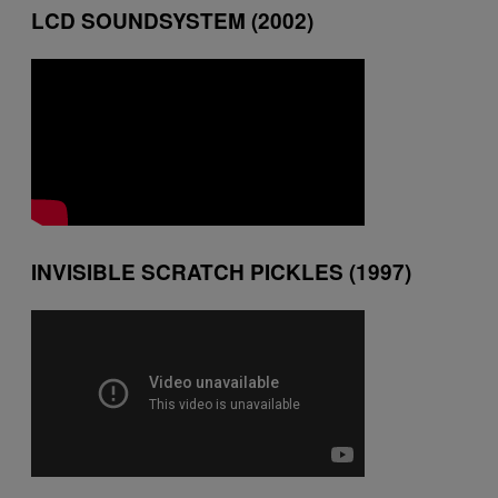
LCD SOUNDSYSTEM (2002)
INVISIBLE SCRATCH PICKLES (1997)