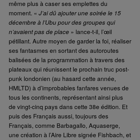
même plus à caser ses emplettes du
moment. «
J’ai dû ajouter une soirée le 15
décembre à l’Ubu pour des groupes qui
» lance-t-il, l’œil
n’avaient pas de place
pétillant. Autre moyen de garder la foi, réaliser
ses fantasmes en sortant des autoroutes
balisées de la programmation à travers des
plateaux qui réunissent le prochain truc post-
punk londonien (au hasard cette année,
HMLTD) à d’improbables fanfares venues de
tous les continents, représentant ainsi plus
de vingt-cinq pays dans cette 38e édition. Et
puis des Français aussi, toujours des
Français, comme Barbagallo, Aquaserge,
une création à l’Aire Libre signée Fishbach, et