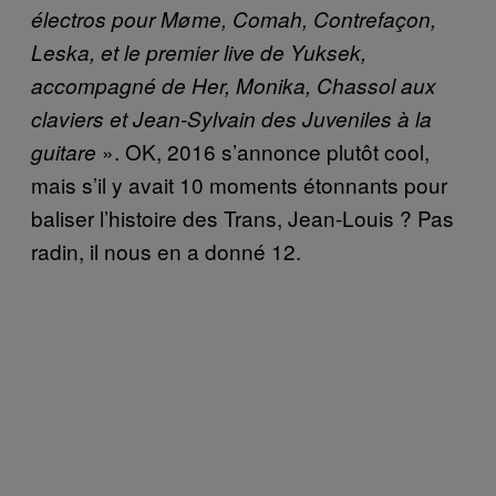
électros pour Møme, Comah, Contrefaçon,
Leska, et le premier live de Yuksek,
accompagné de Her, Monika, Chassol aux
claviers et Jean-Sylvain des Juveniles à la
». OK, 2016 s’annonce plutôt cool,
guitare
mais s’il y avait 10 moments étonnants pour
baliser l’histoire des Trans, Jean-Louis ? Pas
radin, il nous en a donné 12.