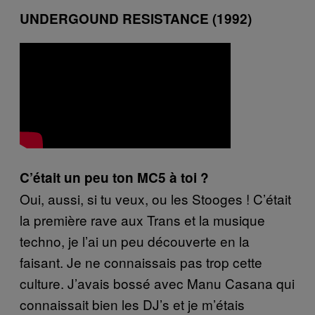
UNDERGOUND RESISTANCE (1992)
C’était un peu ton MC5 à toi ?
Oui, aussi, si tu veux, ou les Stooges ! C’était
la première rave aux Trans et la musique
techno, je l’ai un peu découverte en la
faisant. Je ne connaissais pas trop cette
culture. J’avais bossé avec Manu Casana qui
connaissait bien les DJ’s et je m’étais