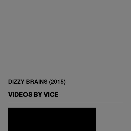
DIZZY BRAINS (2015)
VIDEOS BY VICE