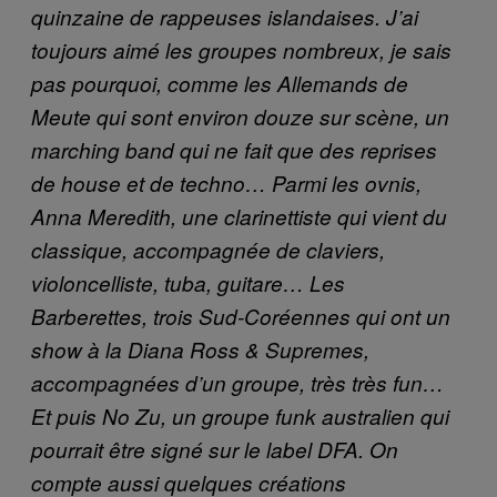
quinzaine de rappeuses islandaises. J’ai
toujours aimé les groupes nombreux, je sais
pas pourquoi, comme les Allemands de
Meute qui sont environ douze sur scène, un
marching band qui ne fait que des reprises
de house et de techno… Parmi les ovnis,
Anna Meredith, une clarinettiste qui vient du
classique, accompagnée de claviers,
violoncelliste, tuba, guitare… Les
Barberettes, trois Sud-Coréennes qui ont un
show à la Diana Ross & Supremes,
accompagnées d’un groupe, très très fun…
Et puis No Zu, un groupe funk australien qui
pourrait être signé sur le label DFA. On
compte aussi quelques créations