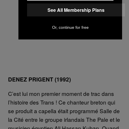
See All Membership Plans
Or, continue for free
DENEZ PRIGENT (1992)
C’est lui mon premier moment de trac dans
l’histoire des Trans ! Ce chanteur breton qui
se produit a capella était programmé Salle de
la Cité entre le groupe irlandais The Pale et le
musicien égyptien Ali Hassan Kuban. Quand