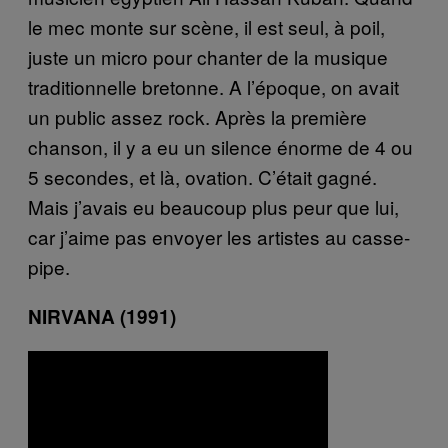
le mec monte sur scène, il est seul, à poil,
juste un micro pour chanter de la musique
traditionnelle bretonne. A l’époque, on avait
un public assez rock. Après la première
chanson, il y a eu un silence énorme de 4 ou
5 secondes, et là, ovation. C’était gagné.
Mais j’avais eu beaucoup plus peur que lui,
car j’aime pas envoyer les artistes au casse-
pipe.
NIRVANA (1991)