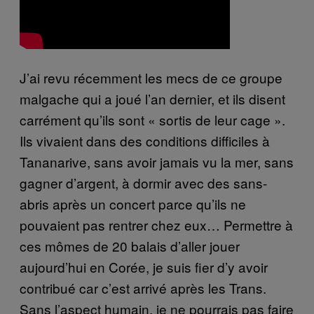
J’ai revu récemment les mecs de ce groupe
malgache qui a joué l’an dernier, et ils disent
carrément qu’ils sont « sortis de leur cage ».
Ils vivaient dans des conditions difficiles à
Tananarive, sans avoir jamais vu la mer, sans
gagner d’argent, à dormir avec des sans-
abris après un concert parce qu’ils ne
pouvaient pas rentrer chez eux… Permettre à
ces mômes de 20 balais d’aller jouer
aujourd’hui en Corée, je suis fier d’y avoir
contribué car c’est arrivé après les Trans.
Sans l’aspect humain, je ne pourrais pas faire