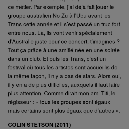
ce métier. Par exemple, j’ai déjà fait jouer le
groupe australien No Zu à l’Ubu avant les
Trans cette année et il s’est passé un truc fort
entre nous. Là, ils vont venir spécialement
d’Australie juste pour ce concert, t’imagines ?
Tout ça grâce à une amitié née en une soirée
dans un club. Et puis les Trans, c’est un
festival où tous les artistes sont accueillis de
la même façon, il n’y a pas de stars. Alors oui,
il y en a de plus difficiles, auxquels il faut faire
plus attention. Comme dirait mon ami Titi, le
régisseur : « tous les groupes sont égaux
mais certains sont plus égaux que d’autres ».
COLIN STETSON (2011)