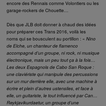
encore des Rennais comme Volontiers ou les
garage-rockers de Chouette…
Dès que JLB doit donner à chaud des idées
pour préparer ces Trans 2016, voilà les
noms qui se bousculent au portillon : «
Nino
de Elche, un chanteur de flamenco
accompagné d’un groupe, ni rock, ni musique
électronique, mais un peu tout ça à la fois…
Les deux Espagnols de Cabo San Roque :
une claviériste qui manipule des percussions
sur un mur derrière elle, avec une machine à
écrire et plein d’autres ustensiles, et face à
elle, un guitariste, le tout influencé par Can…
Reykjavikurdaetur, un groupe d’une