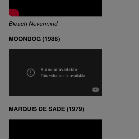
Bleach
Nevermind
MOONDOG (1988)
MARQUIS DE SADE (1979)