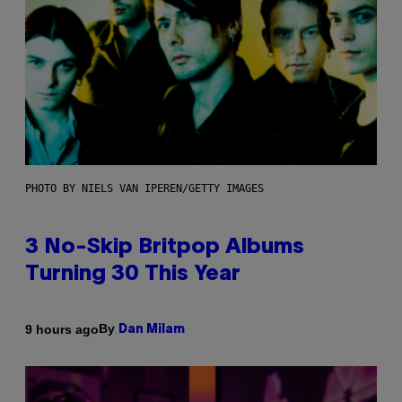
PHOTO BY NIELS VAN IPEREN/GETTY IMAGES
3 No-Skip Britpop Albums
Turning 30 This Year
By
9 hours ago
Dan Milam