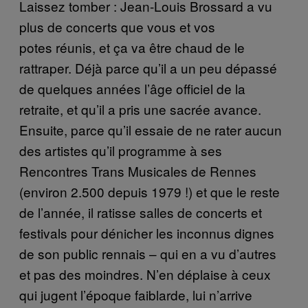
Laissez tomber : Jean-Louis Brossard a vu
plus de concerts que vous et vos
potes réunis, et ça va être chaud de le
rattraper. Déjà parce qu’il a un peu dépassé
de quelques années l’âge officiel de la
retraite, et qu’il a pris une sacrée avance.
Ensuite, parce qu’il essaie de ne rater aucun
des artistes qu’il programme à ses
Rencontres Trans Musicales de Rennes
(environ 2.500 depuis 1979 !) et que le reste
de l’année, il ratisse salles de concerts et
festivals pour dénicher les inconnus dignes
de son public rennais – qui en a vu d’autres
et pas des moindres. N’en déplaise à ceux
qui jugent l’époque faiblarde, lui n’arrive