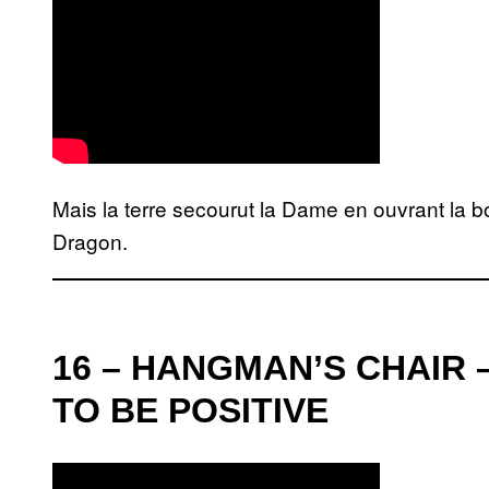
Mais la terre secourut la Dame en ouvrant la b
Dragon.
16 – HANGMAN’S CHAIR 
TO BE POSITIVE