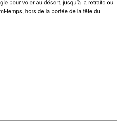
gle pour voler au désert, jusqu’à la retraite ou
mi-temps, hors de la portée de la tête du