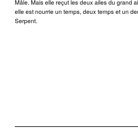
Mâle. Mais elle reçut les deux ailes du grand ai
elle est nourrie un temps, deux temps et un de
Serpent.