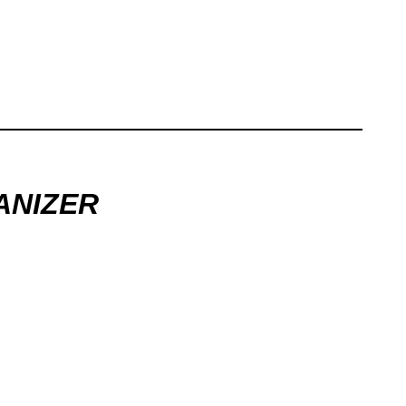
ANIZER