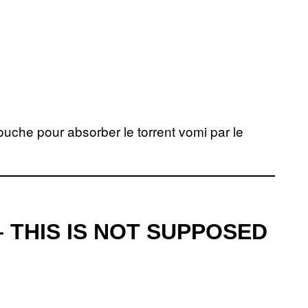
ouche pour absorber le torrent vomi par le
– THIS IS NOT SUPPOSED