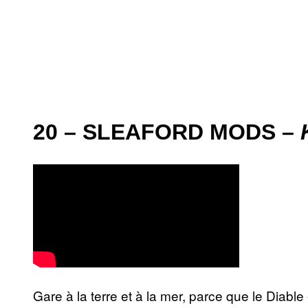
20 – SLEAFORD MODS –
Gare à la terre et à la mer, parce que le Diabl