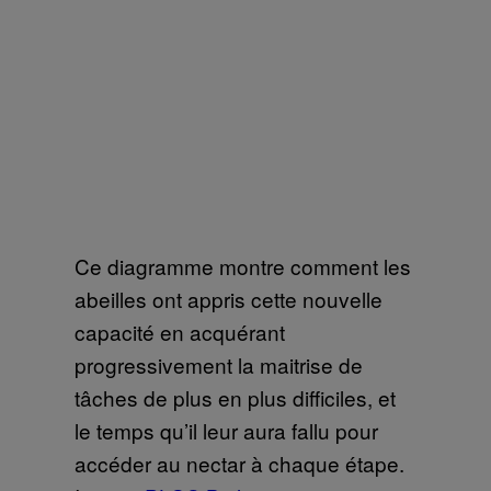
Ce diagramme montre comment les
abeilles ont appris cette nouvelle
capacité en acquérant
progressivement la maitrise de
tâches de plus en plus difficiles, et
le temps qu’il leur aura fallu pour
accéder au nectar à chaque étape.