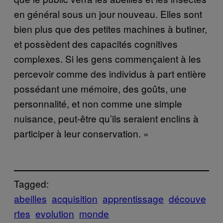
en général sous un jour nouveau. Elles sont
bien plus que des petites machines à butiner,
et possèdent des capacités cognitives
complexes. Si les gens commençaient à les
percevoir comme des individus à part entière
possédant une mémoire, des goûts, une
personnalité, et non comme une simple
nuisance, peut-être qu’ils seraient enclins à
participer à leur conservation. »
Tagged:
abeilles
acquisition
apprentissage
découve
rtes
evolution
monde