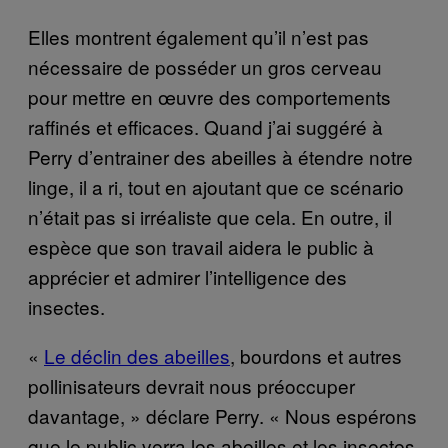
Elles montrent également qu’il n’est pas
nécessaire de posséder un gros cerveau
pour mettre en œuvre des comportements
raffinés et efficaces. Quand j’ai suggéré à
Perry d’entrainer des abeilles à étendre notre
linge, il a ri, tout en ajoutant que ce scénario
n’était pas si irréaliste que cela. En outre, il
espèce que son travail aidera le public à
apprécier et admirer l’intelligence des
insectes.
«
Le déclin des abeilles
, bourdons et autres
pollinisateurs devrait nous préoccuper
davantage, » déclare Perry. « Nous espérons
que le public verra les abeilles et les insectes