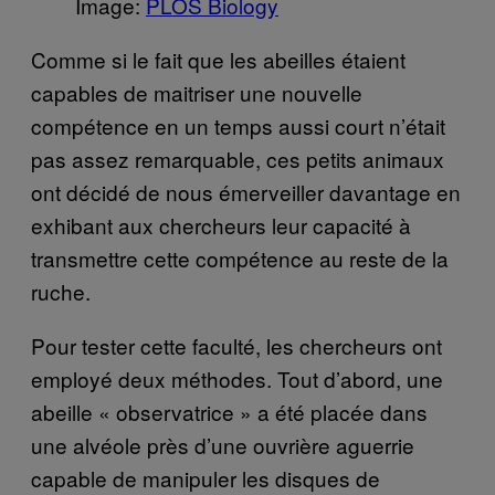
Image:
PLOS Biology
Comme si le fait que les abeilles étaient
capables de maitriser une nouvelle
compétence en un temps aussi court n’était
pas assez remarquable, ces petits animaux
ont décidé de nous émerveiller davantage en
exhibant aux chercheurs leur capacité à
transmettre cette compétence au reste de la
ruche.
Pour tester cette faculté, les chercheurs ont
employé deux méthodes. Tout d’abord, une
abeille « observatrice » a été placée dans
une alvéole près d’une ouvrière aguerrie
capable de manipuler les disques de