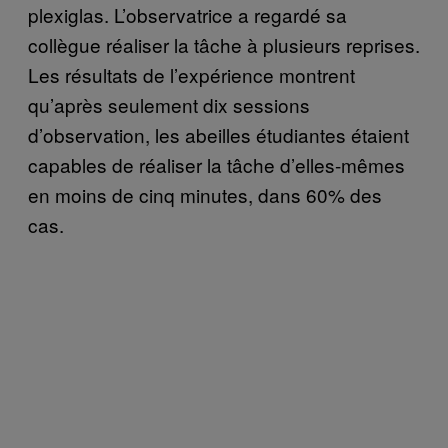
plexiglas. L’observatrice a regardé sa
collègue réaliser la tâche à plusieurs reprises.
Les résultats de l’expérience montrent
qu’après seulement dix sessions
d’observation, les abeilles étudiantes étaient
capables de réaliser la tâche d’elles-mêmes
en moins de cinq minutes, dans 60% des
cas.