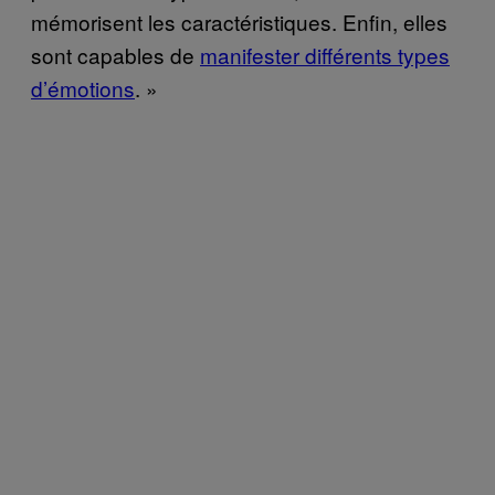
mémorisent les caractéristiques. Enfin, elles
sont capables de
manifester différents types
d’émotions
. »