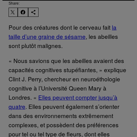
Share:
Pour des créatures dont le cerveau fait
la
taille d’une graine de sésame
, les abeilles
sont plutôt malignes.
« Nous savions que les abeilles avaient des
capacités cognitives stupéfiantes, » explique
Clint J. Perry, chercheur en neuroéthologie
cognitive à l’Université Queen Mary à
Londres. «
Elles peuvent compter jusqu’à
quatre
. Elles peuvent également s’orienter
dans des environnements extrêmement
complexes, et possèdent des préférences
pour tel ou tel type de fleurs, dont elles