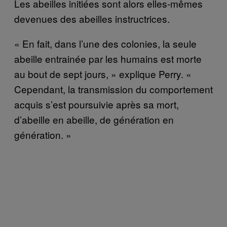
Les abeilles initiées sont alors elles-mêmes
devenues des abeilles instructrices.
« En fait, dans l’une des colonies, la seule
abeille entrainée par les humains est morte
au bout de sept jours, » explique Perry. «
Cependant, la transmission du comportement
acquis s’est poursuivie après sa mort,
d’abeille en abeille, de génération en
génération. »