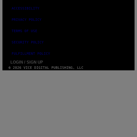
ACCESSIBILITY
PRIVACY POLICY
TERMS OF USE
SECURITY POLICY
FULFILLMENT POLICY
LOGIN / SIGN UP
© 2026 VICE DIGITAL PUBLISHING, LLC