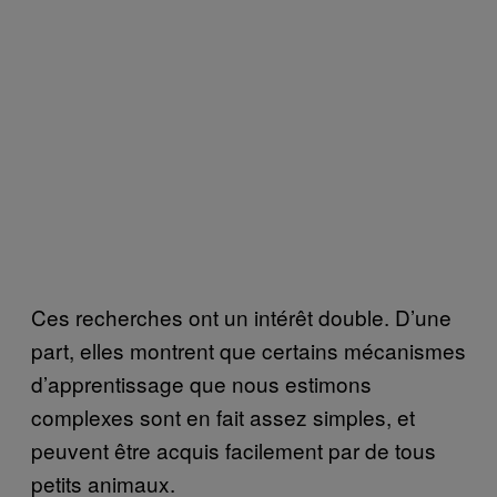
Ces recherches ont un intérêt double. D’une
part, elles montrent que certains mécanismes
d’apprentissage que nous estimons
complexes sont en fait assez simples, et
peuvent être acquis facilement par de tous
petits animaux.