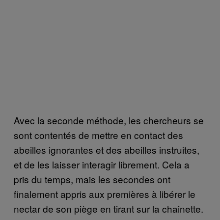
Avec la seconde méthode, les chercheurs se
sont contentés de mettre en contact des
abeilles ignorantes et des abeilles instruites,
et de les laisser interagir librement. Cela a
pris du temps, mais les secondes ont
finalement appris aux premières à libérer le
nectar de son piège en tirant sur la chainette.