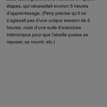
étapes, qui nécessitait environ 5 heures
d’apprentissage. (Perry précise qu’il ne
s’agissait pas d’une unique session de 5
heures, mais d’une suite d’exercices
interrompus pour que l’abeille puisse se
reposer, se nourrir, etc.)