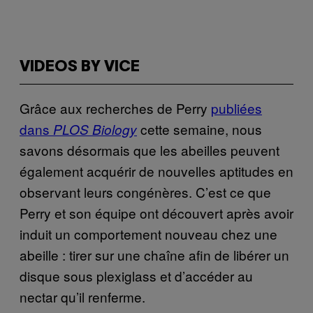
VIDEOS BY VICE
Grâce aux recherches de Perry
publiées
dans
cette semaine, nous
PLOS Biology
savons désormais que les abeilles peuvent
également acquérir de nouvelles aptitudes en
observant leurs congénères. C’est ce que
Perry et son équipe ont découvert après avoir
induit un comportement nouveau chez une
abeille : tirer sur une chaîne afin de libérer un
disque sous plexiglass et d’accéder au
nectar qu’il renferme.