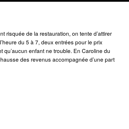
t risquée de la restauration, on tente d’attirer
 l’heure du 5 à 7, deux entrées pour le prix
t qu’aucun enfant ne trouble. En Caroline du
de hausse des revenus accompagnée d’une part