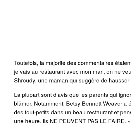
Toutefois, la majorité des commentaires étaie
je vais au restaurant avec mon mari, on ne veu
Shroudy, une maman qui suggère de hausser le 
La plupart sont d’avis que les parents qui ignor
blâmer. Notamment, Betsy Bennett Weaver a écr
des tout-petits dans un beau restaurant et pen
une heure. Ils NE PEUVENT PAS LE FAIRE. »