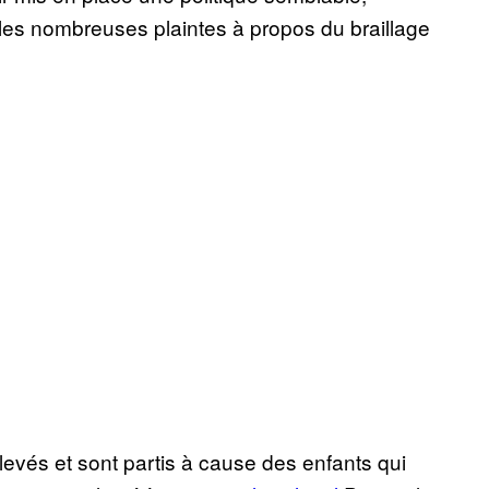
 les nombreuses plaintes à propos du braillage
levés et sont partis à cause des enfants qui