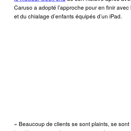
Caruso a adopté l’approche pour en finir avec
et du chialage d’enfants équipés d’un iPad.
« Beaucoup de clients se sont plaints, se sont 