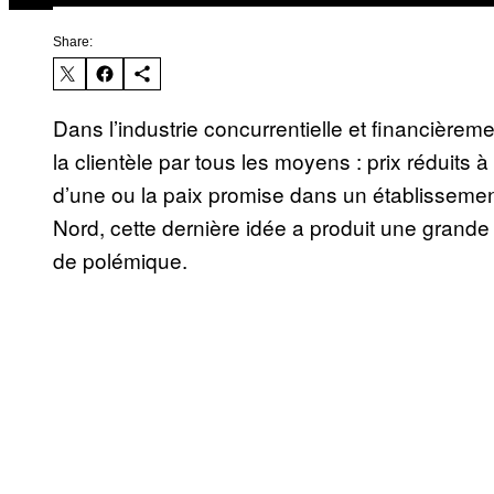
Share:
Dans l’industrie concurrentielle et financièremen
la clientèle par tous les moyens : prix réduits à
d’une ou la paix promise dans un établissemen
Nord, cette dernière idée a produit une gran
de polémique.