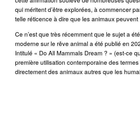
qui méritent d’être explorées, à commencer par
telle réticence à dire que les animaux peuvent
Ce n’est que très récemment que le sujet a été 
moderne sur le rêve animal a été publié en 20
Intitulé « Do All Mammals Dream ? » (est-ce que
première utilisation contemporaine des termes 
directement des animaux autres que les huma