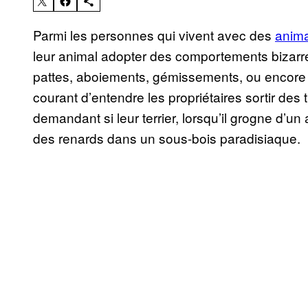
Parmi les personnes qui vivent avec des
anim
leur animal adopter des comportements bizar
pattes, aboiements, gémissements, ou encore va-
courant d’entendre les propriétaires sortir des 
demandant si leur terrier, lorsqu’il grogne d’un 
des renards dans un sous-bois paradisiaque.