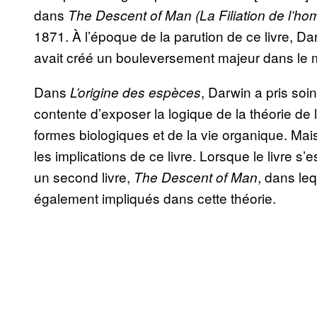
dans
The Descent of Man (La Filiation de l’hom
1871. À l’époque de la parution de ce livre, Da
avait créé un bouleversement majeur dans le mo
Dans
, Darwin a pris soi
L’origine des espèces
contente d’exposer la logique de la théorie de l’
formes biologiques et de la vie organique. Mais
les implications de ce livre. Lorsque le livre s
un second livre,
, dans leq
The Descent of Man
également impliqués dans cette théorie.