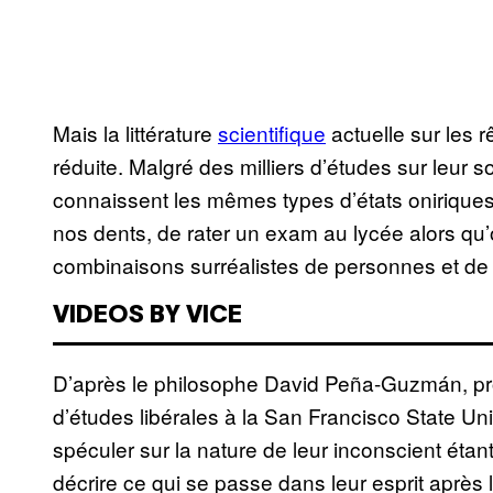
Mais la littérature
scientifique
actuelle sur les 
réduite. Malgré des milliers d’études sur leur 
connaissent les mêmes types d’états oniriques
nos dents, de rater un exam au lycée alors qu’o
combinaisons surréalistes de personnes et de 
VIDEOS BY VICE
D’après le philosophe David Peña-Guzmán, pr
d’études libérales à la San Francisco State Uni
spéculer sur la nature de leur inconscient ét
décrire ce qui se passe dans leur esprit après l