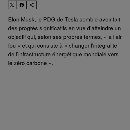
Elon Musk, le PDG de Tesla semble avoir fait
des progrès significatifs en vue d’atteindre un
objectif qui, selon ses propres termes, « a l’air
fou » et qui consiste à « changer l’intégralité
de l’infrastructure énergétique mondiale vers
le zéro carbone ».