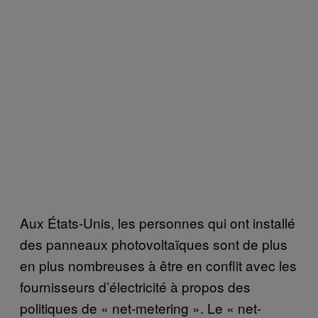
Aux États-Unis, les personnes qui ont installé
des panneaux photovoltaïques sont de plus
en plus nombreuses à être en conflit avec les
fournisseurs d’électricité à propos des
politiques de « net-metering ». Le « net-