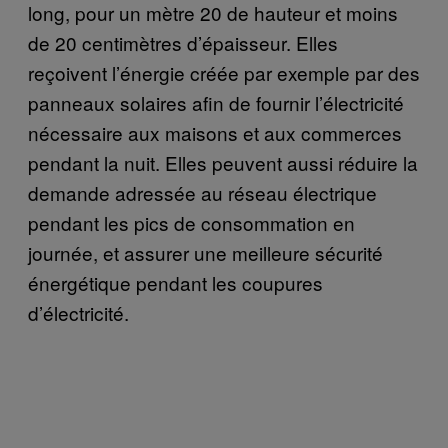
long, pour un mètre 20 de hauteur et moins
de 20 centimètres d’épaisseur. Elles
reçoivent l’énergie créée par exemple par des
panneaux solaires afin de fournir l’électricité
nécessaire aux maisons et aux commerces
pendant la nuit. Elles peuvent aussi réduire la
demande adressée au réseau électrique
pendant les pics de consommation en
journée, et assurer une meilleure sécurité
énergétique pendant les coupures
d’électricité.