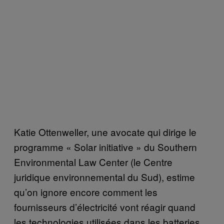
Katie Ottenweller, une avocate qui dirige le
programme « Solar initiative » du Southern
Environmental Law Center (le Centre
juridique environnemental du Sud), estime
qu’on ignore encore comment les
fournisseurs d’électricité vont réagir quand
les technologies utilisées dans les batteries