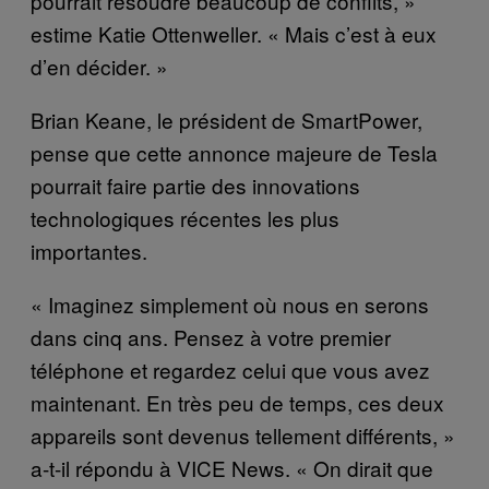
pourrait résoudre beaucoup de conflits, »
estime Katie Ottenweller. « Mais c’est à eux
d’en décider. »
Brian Keane, le président de SmartPower,
pense que cette annonce majeure de Tesla
pourrait faire partie des innovations
technologiques récentes les plus
importantes.
« Imaginez simplement où nous en serons
dans cinq ans. Pensez à votre premier
téléphone et regardez celui que vous avez
maintenant. En très peu de temps, ces deux
appareils sont devenus tellement différents, »
a-t-il répondu à VICE News. « On dirait que