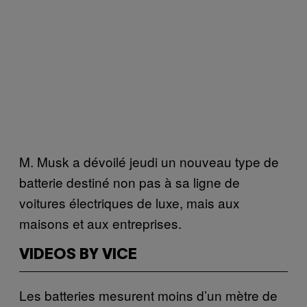
M. Musk a dévoilé jeudi un nouveau type de
batterie destiné non pas à sa ligne de
voitures électriques de luxe, mais aux
maisons et aux entreprises.
VIDEOS BY VICE
Les batteries mesurent moins d’un mètre de