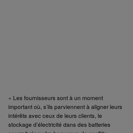
« Les fournisseurs sont à un moment
important où, s’ils parviennent à aligner leurs
intérêts avec ceux de leurs clients, le
stockage d’électricité dans des batteries