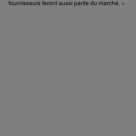
fournisseurs feront aussi partie du marché. »