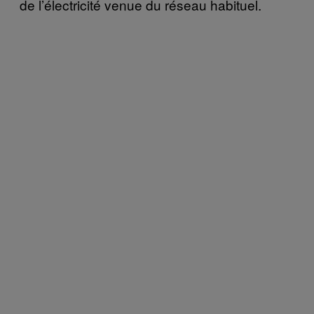
de l’électricité venue du réseau habituel.