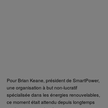
Pour Brian Keane, président de SmartPower,
une organisation à but non-lucratif
spécialisée dans les énergies renouvelables,
ce moment était attendu depuis longtemps