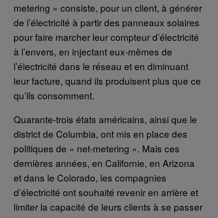
metering » consiste, pour un client, à générer
de l’électricité à partir des panneaux solaires
pour faire marcher leur compteur d’électricité
à l’envers, en injectant eux-mêmes de
l’électricité dans le réseau et en diminuant
leur facture, quand ils produisent plus que ce
qu’ils consomment.
Quarante-trois états américains, ainsi que le
district de Columbia, ont mis en place des
politiques de « net-metering ». Mais ces
dernières années, en Californie, en Arizona
et dans le Colorado, les compagnies
d’électricité ont souhaité revenir en arrière et
limiter la capacité de leurs clients à se passer