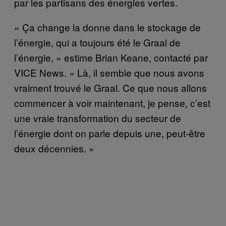
par les partisans des énergies vertes.
« Ça change la donne dans le stockage de
l’énergie, qui a toujours été le Graal de
l’énergie, » estime Brian Keane, contacté par
VICE News. « Là, il semble que nous avons
vraiment trouvé le Graal. Ce que nous allons
commencer à voir maintenant, je pense, c’est
une vraie transformation du secteur de
l’énergie dont on parle depuis une, peut-être
deux décennies. »