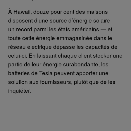
À Hawaii, douze pour cent des maisons
disposent d’une source d’énergie solaire —
un record parmi les états américains — et
toute cette énergie emmagasinée dans le
réseau électrique dépasse les capacités de
celui-ci. En laissant chaque client stocker une
partie de leur énergie surabondante, les
batteries de Tesla peuvent apporter une
solution aux fournisseurs, plutôt que de les
inquiéter.