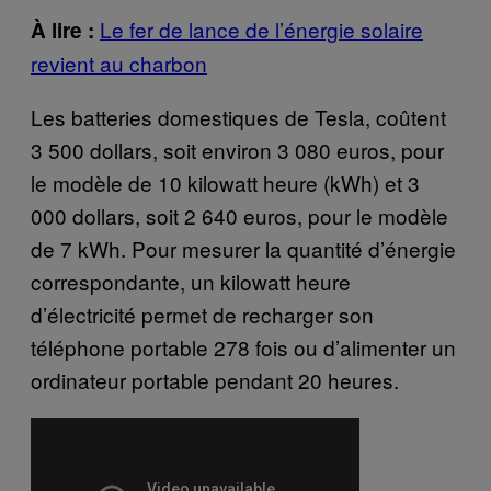
Le fer de lance de l’énergie solaire
À lire :
revient au charbon
Les batteries domestiques de Tesla, coûtent
3 500 dollars, soit environ 3 080 euros, pour
le modèle de 10 kilowatt heure (kWh) et 3
000 dollars, soit 2 640 euros, pour le modèle
de 7 kWh. Pour mesurer la quantité d’énergie
correspondante, un kilowatt heure
d’électricité permet de recharger son
téléphone portable 278 fois ou d’alimenter un
ordinateur portable pendant 20 heures.