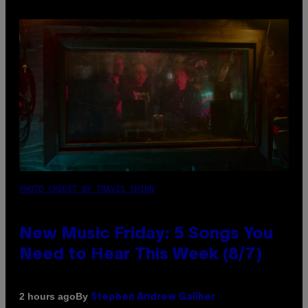
PHOTO CREDIT BY TRAVIS SHINN
New Music Friday: 5 Songs You
Need to Hear This Week (8/7)
By
2 hours ago
Stephen Andrew Galiher