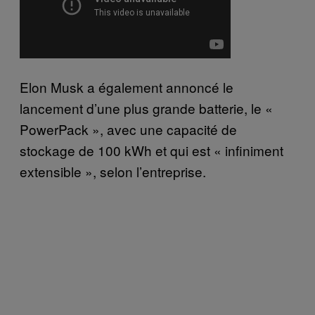
Elon Musk a également annoncé le
lancement d’une plus grande batterie, le «
PowerPack », avec une capacité de
stockage de 100 kWh et qui est « infiniment
extensible », selon l’entreprise.