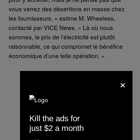
vous verrez des désertions en masse chez
les fournisseurs, » estime M. Wheeless,
contacté par VICE News. « Là où nous
sommes, le prix de l’électricité est plutôt
raisonnable, ce qui compromet le bénéfice
économique d’une telle opération. »
×
Kill the ads for
just $2 a month