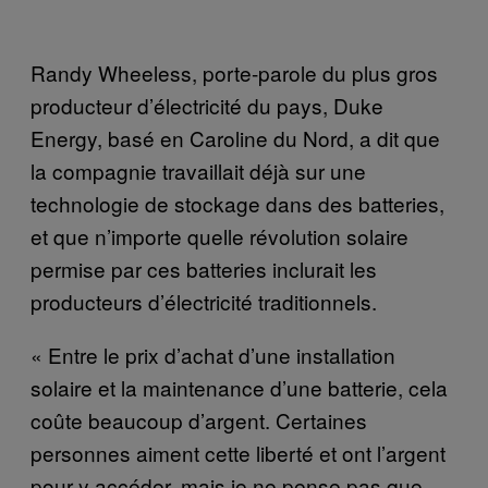
Randy Wheeless, porte-parole du plus gros
producteur d’électricité du pays, Duke
Energy, basé en Caroline du Nord, a dit que
la compagnie travaillait déjà sur une
technologie de stockage dans des batteries,
et que n’importe quelle révolution solaire
permise par ces batteries inclurait les
producteurs d’électricité traditionnels.
« Entre le prix d’achat d’une installation
solaire et la maintenance d’une batterie, cela
coûte beaucoup d’argent. Certaines
personnes aiment cette liberté et ont l’argent
pour y accéder, mais je ne pense pas que