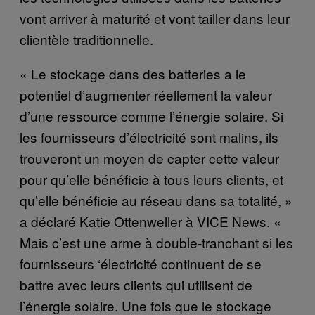
vont arriver à maturité et vont tailler dans leur
clientèle traditionnelle.
« Le stockage dans des batteries a le
potentiel d’augmenter réellement la valeur
d’une ressource comme l’énergie solaire. Si
les fournisseurs d’électricité sont malins, ils
trouveront un moyen de capter cette valeur
pour qu’elle bénéficie à tous leurs clients, et
qu’elle bénéficie au réseau dans sa totalité, »
a déclaré Katie Ottenweller à VICE News. «
Mais c’est une arme à double-tranchant si les
fournisseurs ‘électricité continuent de se
battre avec leurs clients qui utilisent de
l’énergie solaire. Une fois que le stockage