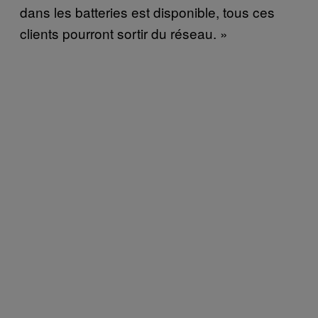
dans les batteries est disponible, tous ces
clients pourront sortir du réseau. »