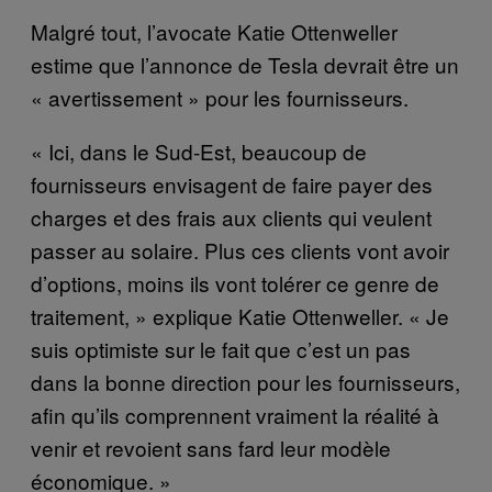
Malgré tout, l’avocate Katie Ottenweller
estime que l’annonce de Tesla devrait être un
« avertissement » pour les fournisseurs.
« Ici, dans le Sud-Est, beaucoup de
fournisseurs envisagent de faire payer des
charges et des frais aux clients qui veulent
passer au solaire. Plus ces clients vont avoir
d’options, moins ils vont tolérer ce genre de
traitement, » explique Katie Ottenweller. « Je
suis optimiste sur le fait que c’est un pas
dans la bonne direction pour les fournisseurs,
afin qu’ils comprennent vraiment la réalité à
venir et revoient sans fard leur modèle
économique. »