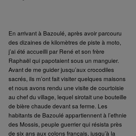
En arrivant à Bazoulé, après avoir parcouru
des dizaines de kilomètres de piste à moto,
j’ai été accueilli par René et son frère
Raphaël qui papotaient sous un manguier.
Avant de me guider jusqu’aux crocodiles
sacrés, ils m’ont fait visiter quelques maisons
et nous avons rendu une visite de courtoisie
au chef du village, lequel sirotait une bouteille
de bière chaude devant sa ferme. Les
habitants de Bazoulé appartiennent à l’ethnie
des Mossis, peuple guerrier qui résista près
de six ans aux colons français, jusqu’à la