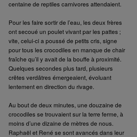
centaine de reptiles carnivores attendaient.
Pour les faire sortir de l’eau, les deux frères
ont secoué un poulet vivant par les pattes ;
vite, celui-ci a poussé de petits cris, signe
pour tous les crocodiles en manque de chair
fraîche qu’il y avait de la bouffe à proximité.
Quelques secondes plus tard, plusieurs
crêtes verdâtres émergeaient, évoluant
lentement en direction du rivage.
Au bout de deux minutes, une douzaine de
crocodiles se trouvaient sur la terre ferme, à
moins d’une dizaine de mètres de nous.
Raphaël et René se sont avancés dans leur