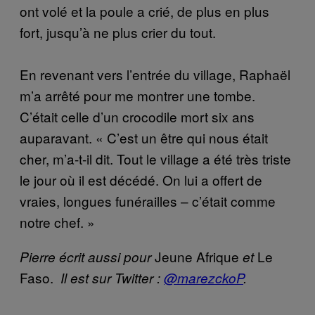
ont volé et la poule a crié, de plus en plus
fort, jusqu’à ne plus crier du tout.
En revenant vers l’entrée du village, Raphaël
m’a arrêté pour me montrer une tombe.
C’était celle d’un crocodile mort six ans
auparavant. « C’est un être qui nous était
cher, m’a-t-il dit. Tout le village a été très triste
le jour où il est décédé. On lui a offert de
vraies, longues funérailles – c’était comme
notre chef. »
Jeune Afrique
Le
Pierre écrit aussi pour
et
Faso.
Il est sur Twitter :
@marezckoP
.