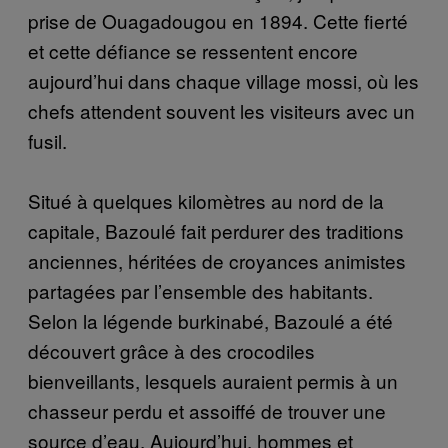
prise de Ouagadougou en 1894. Cette fierté
et cette défiance se ressentent encore
aujourd’hui dans chaque village mossi, où les
chefs attendent souvent les visiteurs avec un
fusil.
Situé à quelques kilomètres au nord de la
capitale, Bazoulé fait perdurer des traditions
anciennes, héritées de croyances animistes
partagées par l’ensemble des habitants.
Selon la légende burkinabé, Bazoulé a été
découvert grâce à des crocodiles
bienveillants, lesquels auraient permis à un
chasseur perdu et assoiffé de trouver une
source d’eau. Aujourd’hui, hommes et