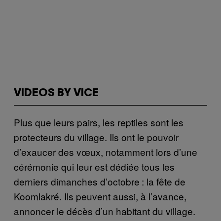
VIDEOS BY VICE
Plus que leurs pairs, les reptiles sont les
protecteurs du village. Ils ont le pouvoir
d’exaucer des vœux, notamment lors d’une
cérémonie qui leur est dédiée tous les
derniers dimanches d’octobre : la fête de
Koomlakré. Ils peuvent aussi, à l’avance,
annoncer le décès d’un habitant du village.