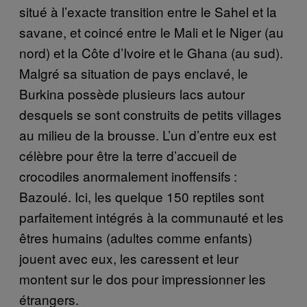
situé à l’exacte transition entre le Sahel et la
savane, et coincé entre le Mali et le Niger (au
nord) et la Côte d’Ivoire et le Ghana (au sud).
Malgré sa situation de pays enclavé, le
Burkina possède plusieurs lacs autour
desquels se sont construits de petits villages
au milieu de la brousse. L’un d’entre eux est
célèbre pour être la terre d’accueil de
crocodiles anormalement inoffensifs :
Bazoulé. Ici, les quelque 150 reptiles sont
parfaitement intégrés à la communauté et les
êtres humains (adultes comme enfants)
jouent avec eux, les caressent et leur
montent sur le dos pour impressionner les
étrangers.