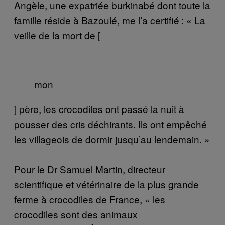
Angèle, une expatriée burkinabé dont toute la
famille réside à Bazoulé, me l’a certifié : « La
veille de la mort de [
mon
] père, les crocodiles ont passé la nuit à
pousser des cris déchirants. Ils ont empêché
les villageois de dormir jusqu’au lendemain. »
Pour le Dr Samuel Martin, directeur
scientifique et vétérinaire de la plus grande
ferme à crocodiles de France, « les
crocodiles sont des animaux