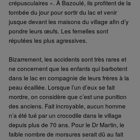
crépusculaires ». À Bazoulé, ils profitent de la
tombée du jour pour sortir du lac et venir
jusque devant les maisons du village afin d’y
pondre leurs œufs. Les femelles sont
réputées les plus agressives.
Bizarrement, les accidents sont très rares et
ne concernent que les enfants qui barbotent
dans le lac en compagnie de leurs frères à la
peau écaillée. Lorsque l’un d’eux se fait
mordre, on considère que c’est une punition
des anciens. Fait incroyable, aucun homme
n’a été tué par un crocodile dans le village
depuis plus de 70 ans. Pour le Dr Martin, le
faible nombre de morsures serait dû au fait