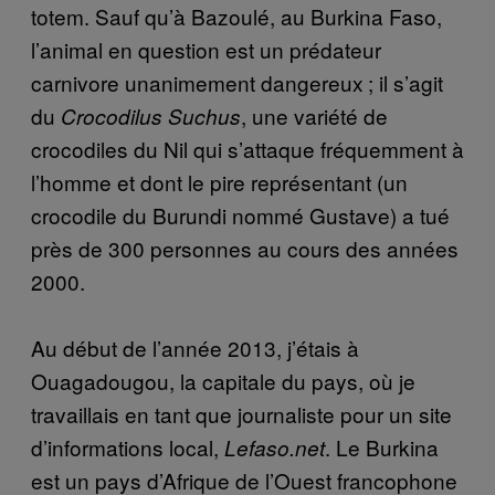
totem. Sauf qu’à Bazoulé, au Burkina Faso,
l’animal en question est un prédateur
carnivore unanimement dangereux ; il s’agit
du
, une variété de
Crocodilus Suchus
crocodiles du Nil qui s’attaque fréquemment à
l’homme et dont le pire représentant (un
crocodile du Burundi nommé Gustave) a tué
près de 300 personnes au cours des années
2000.
Au début de l’année 2013, j’étais à
Ouagadougou, la capitale du pays, où je
travaillais en tant que journaliste pour un site
d’informations local,
. Le Burkina
Lefaso.net
est un pays d’Afrique de l’Ouest francophone