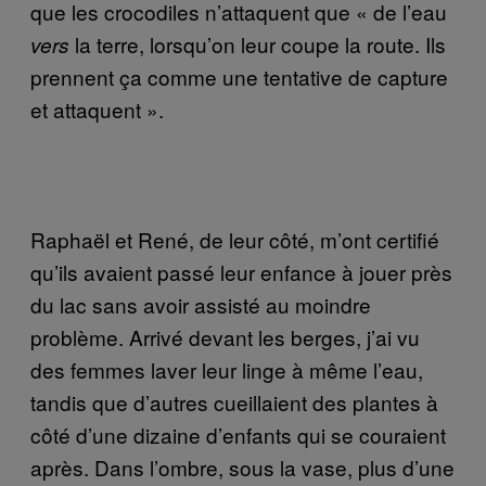
que les crocodiles n’attaquent que « de l’eau
la terre, lorsqu’on leur coupe la route. Ils
vers
prennent ça comme une tentative de capture
et attaquent ».
Raphaël et René, de leur côté, m’ont certifié
qu’ils avaient passé leur enfance à jouer près
du lac sans avoir assisté au moindre
problème. Arrivé devant les berges, j’ai vu
des femmes laver leur linge à même l’eau,
tandis que d’autres cueillaient des plantes à
côté d’une dizaine d’enfants qui se couraient
après. Dans l’ombre, sous la vase, plus d’une