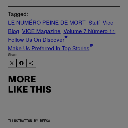
Tagged:
LE NUMÉRO PEINE DE MORT
Stuff
Vice
Blog
VICE Magazine
Volume 7 Número 11
Follow Us On Discover
Make Us Preferred In Top Stories
Share:
MORE
LIKE THIS
ILLUSTRATION BY REESA