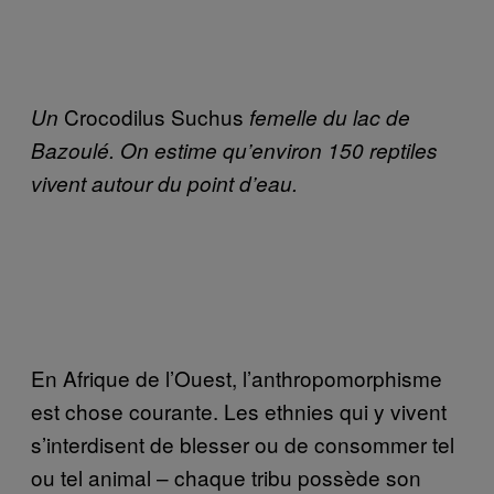
Crocodilus Suchus
Un
femelle du lac de
Bazoulé. On estime qu’environ 150 reptiles
vivent autour du point d’eau.
E
n Afrique de l’Ouest, l’anthropomorphisme
est chose courante. Les ethnies qui y vivent
s’interdisent de blesser ou de consommer tel
ou tel animal – chaque tribu possède son