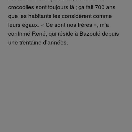
crocodiles sont toujours là ; ça fait 700 ans
que les habitants les considèrent comme
leurs égaux. « Ce sont nos frères », m’a
confirmé René, qui réside à Bazoulé depuis
une trentaine d’années.