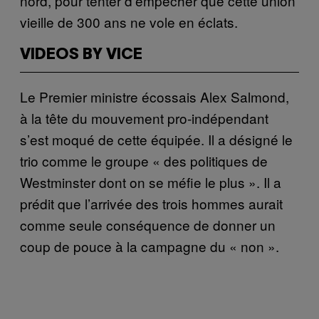
nord, pour tenter d’empêcher que cette union
vieille de 300 ans ne vole en éclats.
VIDEOS BY VICE
Le Premier ministre écossais Alex Salmond,
à la tête du mouvement pro-indépendant
s’est moqué de cette équipée. Il a désigné le
trio comme le groupe « des politiques de
Westminster dont on se méfie le plus ». Il a
prédit que l’arrivée des trois hommes aurait
comme seule conséquence de donner un
coup de pouce à la campagne du « non ».