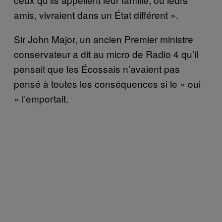
amis, vivraient dans un État différent ».
Sir John Major, un ancien Premier ministre
conservateur a dit au micro de Radio 4 qu’il
pensait que les Écossais n’avaient pas
pensé à toutes les conséquences si le « oui
» l’emportait.