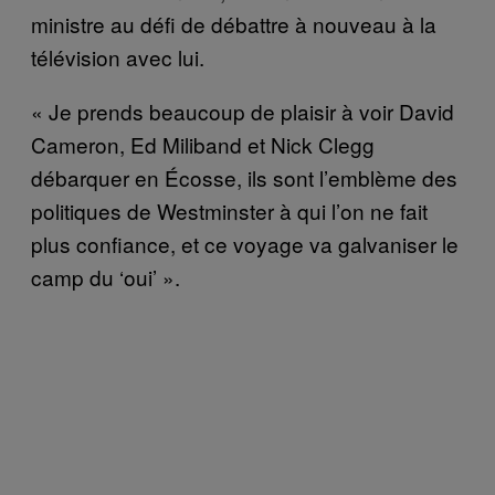
ministre au défi de débattre à nouveau à la
télévision avec lui.
« Je prends beaucoup de plaisir à voir David
Cameron, Ed Miliband et Nick Clegg
débarquer en Écosse, ils sont l’emblème des
politiques de Westminster à qui l’on ne fait
plus confiance, et ce voyage va galvaniser le
camp du ‘oui’ ».