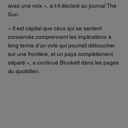
avez une voix », a-t-il déclaré au journal The
Sun.
« Il est capital que ceux qui se sentent
concernés comprennent les implications à
long terme d’un vote qui pourrait déboucher
sur une frontière, et un pays complètement
séparé », a continué Blunkett dans les pages
du quotidien.