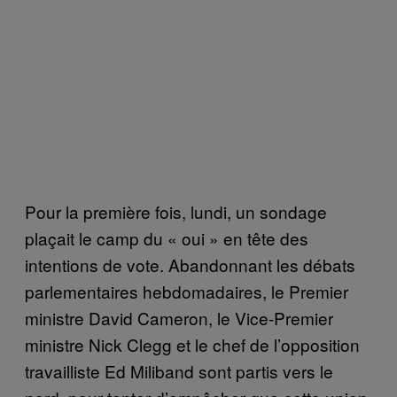
Pour la première fois, lundi, un sondage
plaçait le camp du « oui » en tête des
intentions de vote. Abandonnant les débats
parlementaires hebdomadaires, le Premier
ministre David Cameron, le Vice-Premier
ministre Nick Clegg et le chef de l’opposition
travailliste Ed Miliband sont partis vers le