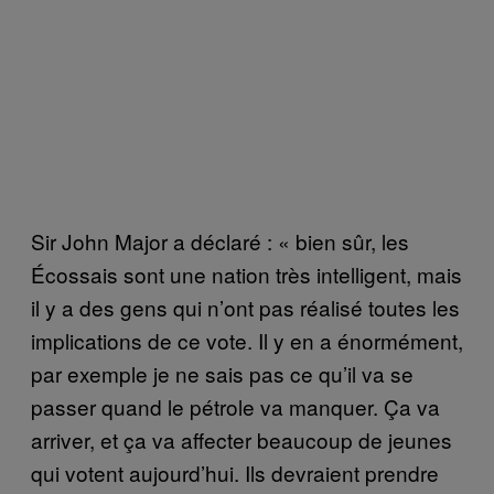
Sir John Major a déclaré : « bien sûr, les
Écossais sont une nation très intelligent, mais
il y a des gens qui n’ont pas réalisé toutes les
implications de ce vote. Il y en a énormément,
par exemple je ne sais pas ce qu’il va se
passer quand le pétrole va manquer. Ça va
arriver, et ça va affecter beaucoup de jeunes
qui votent aujourd’hui. Ils devraient prendre