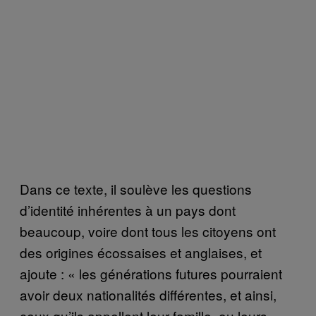
Dans ce texte, il soulève les questions
d’identité inhérentes à un pays dont
beaucoup, voire dont tous les citoyens ont
des origines écossaises et anglaises, et
ajoute : « les générations futures pourraient
avoir deux nationalités différentes, et ainsi,
ceux qu’ils appellent leur famille, ou leurs