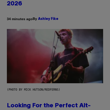
2026
By
34 minutes ago
Ashley Fike
(PHOTO BY MICK HUTSON/REDFERNS)
Looking For the Perfect Alt-