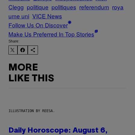
Clegg
politique
politiques
referendum
roya
ume uni
VICE News
Follow Us On Discover
Make Us Preferred In Top Stories
Share:
MORE
LIKE THIS
ILLUSTRATION BY REESA.
Daily Horoscope: August 6,