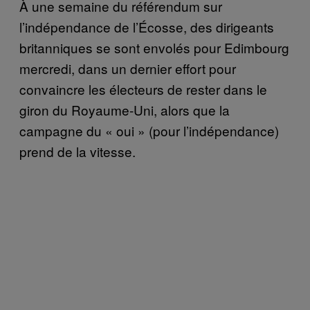
À une semaine du référendum sur
l’indépendance de l’Écosse, des dirigeants
britanniques se sont envolés pour Edimbourg
mercredi, dans un dernier effort pour
convaincre les électeurs de rester dans le
giron du Royaume-Uni, alors que la
campagne du « oui » (pour l’indépendance)
prend de la vitesse.