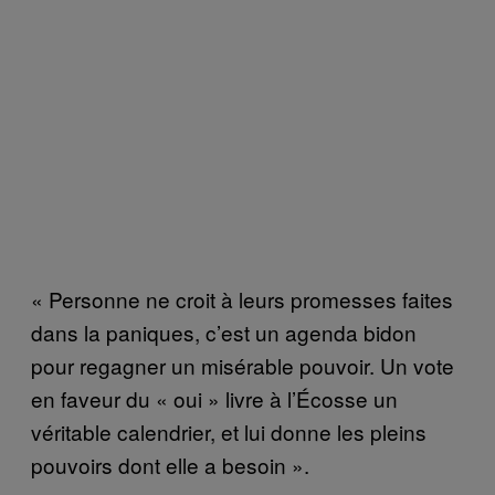
« Personne ne croit à leurs promesses faites
dans la paniques, c’est un agenda bidon
pour regagner un misérable pouvoir. Un vote
en faveur du « oui » livre à l’Écosse un
véritable calendrier, et lui donne les pleins
pouvoirs dont elle a besoin ».