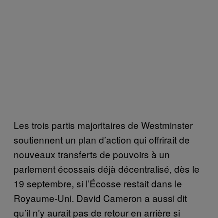
Les trois partis majoritaires de Westminster
soutiennent un plan d’action qui offrirait de
nouveaux transferts de pouvoirs à un
parlement écossais déjà décentralisé, dès le
19 septembre, si l’Écosse restait dans le
Royaume-Uni. David Cameron a aussi dit
qu’il n’y aurait pas de retour en arrière si