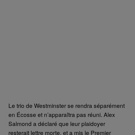
Le trio de Westminster se rendra séparément
en Écosse et n’apparaîtra pas réuni. Alex
Salmond a déclaré que leur plaidoyer
resterait lettre morte, et a mis le Premier