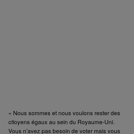
« Nous sommes et nous voulons rester des
citoyens égaux au sein du Royaume-Uni.
Vous n’avez pas besoin de voter mais vous