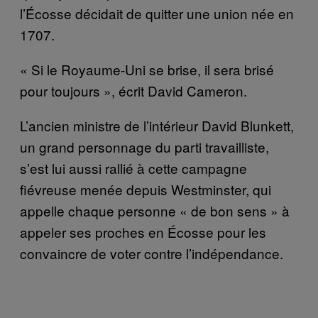
l’Écosse décidait de quitter une union née en
1707.
« Si le Royaume-Uni se brise, il sera brisé
pour toujours », écrit David Cameron.
L’ancien ministre de l’intérieur David Blunkett,
un grand personnage du parti travailliste,
s’est lui aussi rallié à cette campagne
fiévreuse menée depuis Westminster, qui
appelle chaque personne « de bon sens » à
appeler ses proches en Écosse pour les
convaincre de voter contre l’indépendance.