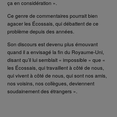
ça en considération ».
Ce genre de commentaires pourrait bien
agacer les Écossais, qui débattent de ce
problème depuis des années.
Son discours est devenu plus émouvant
quand il a envisagé la fin du Royaume-Uni,
disant qu’il lui semblait « impossible » que «
les Écossais, qui travaillent à côté de nous,
qui vivent à côté de nous, qui sont nos amis,
nos voisins, nos collègues, deviennent
soudainement des étrangers ».