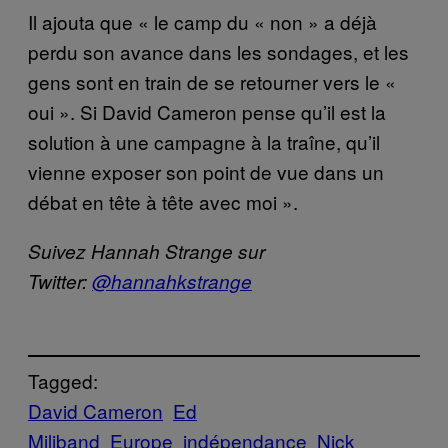
Il ajouta que « le camp du « non » a déjà
perdu son avance dans les sondages, et les
gens sont en train de se retourner vers le «
oui ». Si David Cameron pense qu’il est la
solution à une campagne à la traîne, qu’il
vienne exposer son point de vue dans un
débat en tête à tête avec moi ».
Suivez Hannah Strange sur
Twitter:
@hannahkstrange
Tagged:
David Cameron
Ed
Miliband
Europe
indépendance
Nick