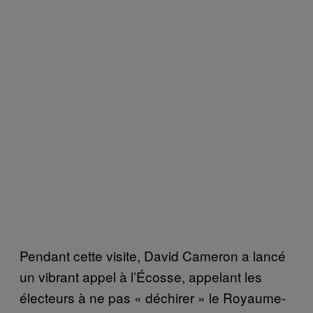
Pendant cette visite, David Cameron a lancé
un vibrant appel à l’Écosse, appelant les
électeurs à ne pas « déchirer » le Royaume-