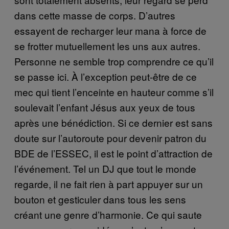
dans cette masse de corps. D’autres
essayent de recharger leur mana à force de
se frotter mutuellement les uns aux autres.
Personne ne semble trop comprendre ce qu’il
se passe ici. À l’exception peut-être de ce
mec qui tient l’enceinte en hauteur comme s’il
soulevait l’enfant Jésus aux yeux de tous
après une bénédiction. Si ce dernier est sans
doute sur l’autoroute pour devenir patron du
BDE de l’ESSEC, il est le point d’attraction de
l’événement. Tel un DJ que tout le monde
regarde, il ne fait rien à part appuyer sur un
bouton et gesticuler dans tous les sens
créant une genre d’harmonie. Ce qui saute