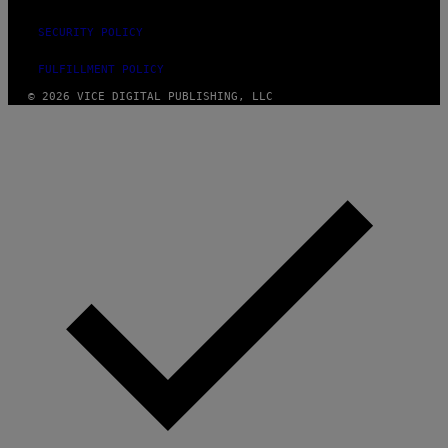
SECURITY POLICY
FULFILLMENT POLICY
© 2026 VICE DIGITAL PUBLISHING, LLC