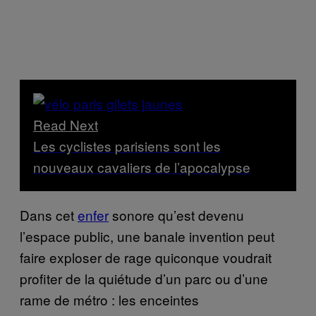
Read Next
Les cyclistes parisiens sont les
nouveaux cavaliers de l’apocalypse
Dans cet
enfer
sonore qu’est devenu
l’espace public, une banale invention peut
faire exploser de rage quiconque voudrait
profiter de la quiétude d’un parc ou d’une
rame de métro : les enceintes