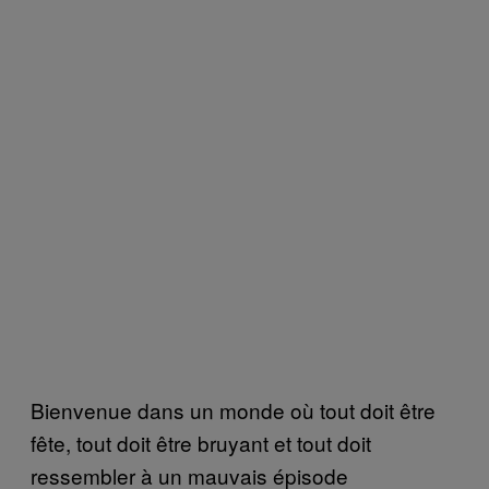
Bienvenue dans un monde où tout doit être
fête, tout doit être bruyant et tout doit
ressembler à un mauvais épisode