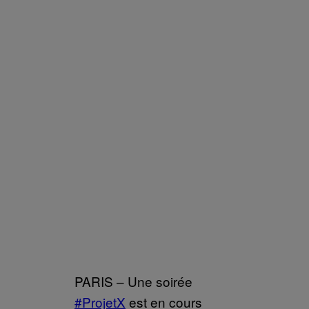
PARIS – Une soirée
#ProjetX
est en cours