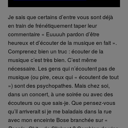
Je sais que certains d’entre vous sont déjà
en train de frénétiquement taper leur
commentaire « Euuuuh pardon d’être
heureux et d’écouter de la musique en fait ».
Comprenez bien un truc : écouter de la
musique c’est très bien. C’est même
nécessaire. Les gens qui n’écoutent pas de
musique (ou pire, ceux qui « écoutent de tout
») sont des psychopathes. Mais chez soi,
dans un concert, à une soirée ou avec des
écouteurs ou que sais-je. Que pensez-vous
qu’il arriverait si je me baladais dans la rue
avec mon enceinte Bose branchée sur «