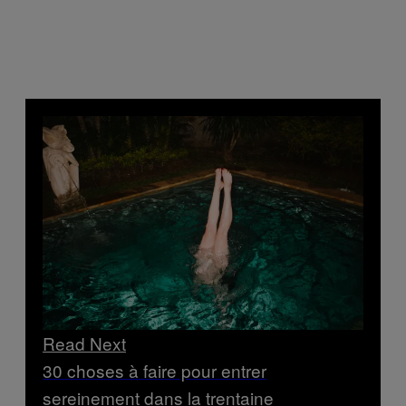
Read Next
30 choses à faire pour entrer
sereinement dans la trentaine