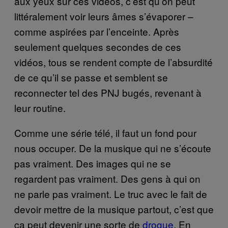
aux yeux sur ces vidéos, c’est qu’on peut
littéralement voir leurs âmes s’évaporer –
comme aspirées par l’enceinte. Après
seulement quelques secondes de ces
vidéos, tous se rendent compte de l’absurdité
de ce qu’il se passe et semblent se
reconnecter tel des PNJ bugés, revenant à
leur routine.
Comme une série télé, il faut un fond pour
nous occuper. De la musique qui ne s’écoute
pas vraiment. Des images qui ne se
regardent pas vraiment. Des gens à qui on
ne parle pas vraiment. Le truc avec le fait de
devoir mettre de la musique partout, c’est que
ça peut devenir une sorte de
drogue
. En