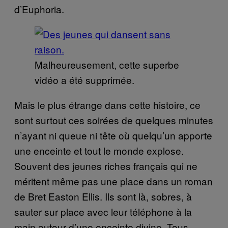
d’Euphoria.
Malheureusement, cette superbe
vidéo a été supprimée.
Mais le plus étrange dans cette histoire, ce
sont surtout ces soirées de quelques minutes
n’ayant ni queue ni tête où quelqu’un apporte
une enceinte et tout le monde explose.
Souvent des jeunes riches français qui ne
méritent même pas une place dans un roman
de Bret Easton Ellis. Ils sont là, sobres, à
sauter sur place avec leur téléphone à la
main autour d’une enceinte divine. Tous