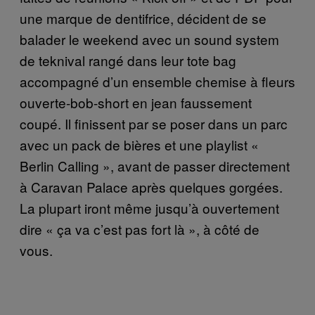
une marque de dentifrice, décident de se
balader le weekend avec un sound system
de teknival rangé dans leur tote bag
accompagné d’un ensemble chemise à fleurs
ouverte-bob-short en jean faussement
coupé. Il finissent par se poser dans un parc
avec un pack de bières et une playlist «
Berlin Calling », avant de passer directement
à Caravan Palace après quelques gorgées.
La plupart iront même jusqu’à ouvertement
dire « ça va c’est pas fort là », à côté de
vous.