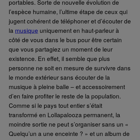
portables. Sorte de nouvelle évolution de
l’espèce humaine, l’ultime étape de ceux qui
jugent cohérent de téléphoner et d’écouter de
la
musique
uniquement en haut-parleur à
côté de vous dans le bus pour être certain
que vous partagiez un moment de leur
existence. En effet, il semble que plus
personne ne soit en mesure de survivre dans
le monde extérieur sans écouter de la
musique à pleine balle – et accessoirement
d’en faire profiter le reste de la population.
Comme si le pays tout entier s’était
transformé en Lollapalooza permanent, la
moindre sortie ne peut s’organiser sans un «
Quelqu’un a une enceinte ? » et un album de