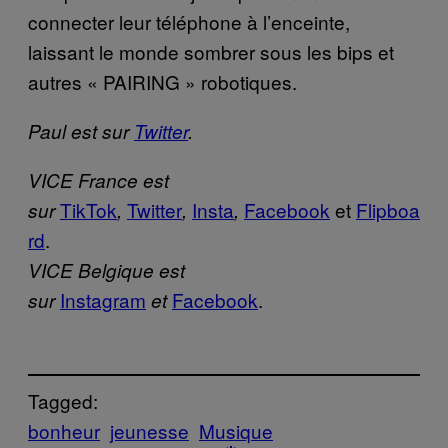
connecter leur téléphone à l’enceinte,
laissant le monde sombrer sous les bips et
autres « PAIRING » robotiques.
Paul est sur
Twitter
.
VICE France est
TikTok
Twitter
Insta
Facebook
et
Flipboa
sur
,
,
,
rd
.
VICE Belgique est
Instagram
Facebook
.
sur
et
Tagged:
bonheur
jeunesse
Musique