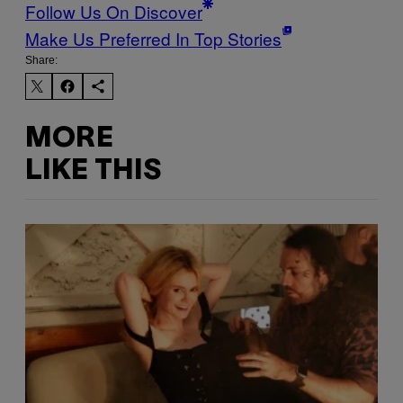
Follow Us On Discover
Make Us Preferred In Top Stories
Share:
MORE
LIKE THIS