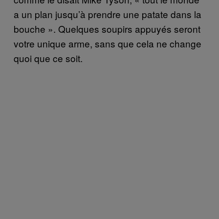
a un plan jusqu’à prendre une patate dans la
bouche ». Quelques soupirs appuyés seront
votre unique arme, sans que cela ne change
quoi que ce soit.