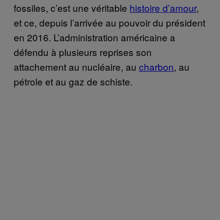
fossiles, c’est une véritable
histoire d’amour
,
et ce, depuis l’arrivée au pouvoir du président
en 2016. L’administration américaine a
défendu à plusieurs reprises son
attachement au nucléaire, au
charbon
, au
pétrole et au gaz de schiste.