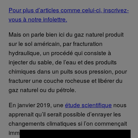
Pour plus d’articles comme celui-ci, inscrivez-
vous à notre infolettre.
Mais on parle bien ici du gaz naturel produit
sur le sol américain, par fracturation
hydraulique, un procédé qui consiste à
injecter du sable, de l’eau et des produits
chimiques dans un puits sous pression, pour
fracturer une couche rocheuse et libérer du
gaz naturel ou du pétrole.
En janvier 2019, une
étude scientifique
nous
apprenait qu’il serait possible d’enrayer les
changements climatiques si l’on commençait
immédiatement à abandonner graduellement