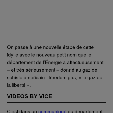
On passe à une nouvelle étape de cette
idylle avec le nouveau petit nom que le
département de l’Énergie a affectueusement
– et très sérieusement – donné au gaz de
schiste américain : freedom gas, « le gaz de
la liberté ».
VIDEOS BY VICE
C’est dans un
communiqué
du département