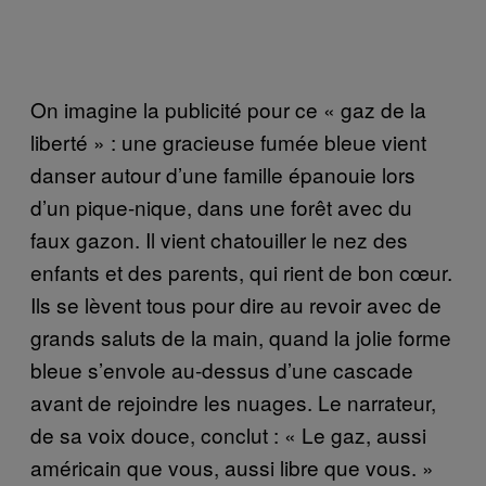
On imagine la publicité pour ce « gaz de la
liberté » : une gracieuse fumée bleue vient
danser autour d’une famille épanouie lors
d’un pique-nique, dans une forêt avec du
faux gazon. Il vient chatouiller le nez des
enfants et des parents, qui rient de bon cœur.
Ils se lèvent tous pour dire au revoir avec de
grands saluts de la main, quand la jolie forme
bleue s’envole au-dessus d’une cascade
avant de rejoindre les nuages. Le narrateur,
de sa voix douce, conclut : « Le gaz, aussi
américain que vous, aussi libre que vous. »