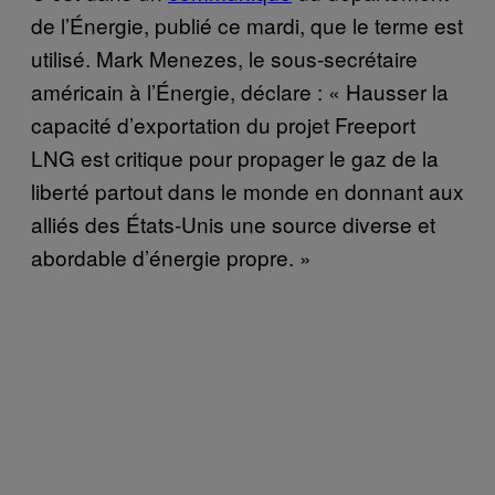
de l’Énergie, publié ce mardi, que le terme est
utilisé. Mark Menezes, le sous-secrétaire
américain à l’Énergie, déclare : « Hausser la
capacité d’exportation du projet Freeport
LNG est critique pour propager le gaz de la
liberté partout dans le monde en donnant aux
alliés des États-Unis une source diverse et
abordable d’énergie propre. »