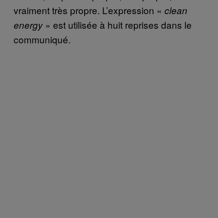
vraiment très propre. L’expression «
clean
» est utilisée à huit reprises dans le
energy
communiqué.