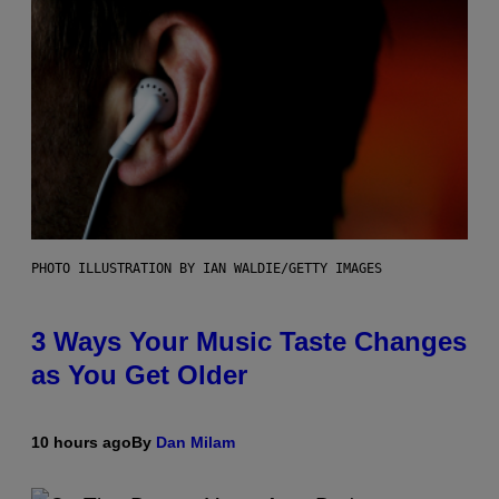
PHOTO ILLUSTRATION BY IAN WALDIE/GETTY IMAGES
3 Ways Your Music Taste Changes
as You Get Older
10 hours ago
By
Dan Milam