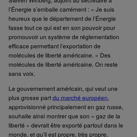
l’Énergie s’emballe carrément : « Je suis
heureux que le département de l’Énergie
fasse tout ce qui est en son pouvoir pour
promouvoir un système de réglementation
efficace permettant l’exportation de
molécules de liberté américaine. » Des
molécules de liberté américaine. On reste
sans voix.
Le gouvernement américain, qui veut une
plus grosse part
du marché européen
,
approvisionné principalement en gaz russe,
souhaite ainsi montrer que son « gaz de la
liberté » devrait être exporté partout dans le
monde, et qu’il est propre, très propre,