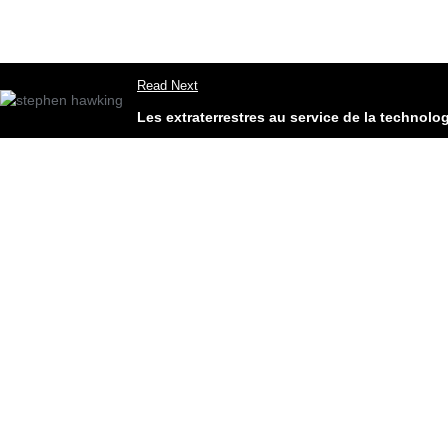
Read Next
Les extraterrestres au service de la technol