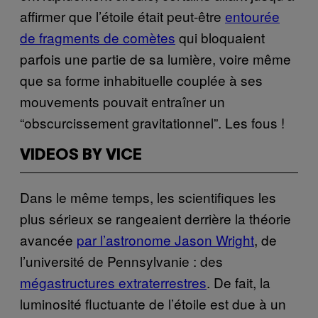
affirmer que l’étoile était peut-être
entourée
de fragments de comètes
qui bloquaient
parfois une partie de sa lumière, voire même
que sa forme inhabituelle couplée à ses
mouvements pouvait entraîner un
“obscurcissement gravitationnel”. Les fous !
VIDEOS BY VICE
Dans le même temps, les scientifiques les
plus sérieux se rangeaient derrière la théorie
avancée
par l’astronome Jason Wright
, de
l’université de Pennsylvanie : des
mégastructures extraterrestres
. De fait, la
luminosité fluctuante de l’étoile est due à un