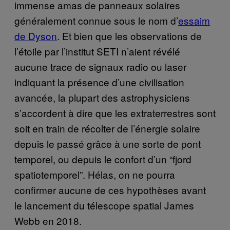
immense amas de panneaux solaires
généralement connue sous le nom d’
essaim
de Dyson
. Et bien que les observations de
l’étoile par l’institut SETI n’aient révélé
aucune trace de signaux radio ou laser
indiquant la présence d’une civilisation
avancée, la plupart des astrophysiciens
s’accordent à dire que les extraterrestres sont
soit en train de récolter de l’énergie solaire
depuis le passé grâce à une sorte de pont
temporel, ou depuis le confort d’un “fjord
spatiotemporel”. Hélas, on ne pourra
confirmer aucune de ces hypothèses avant
le lancement du télescope spatial James
Webb en 2018.