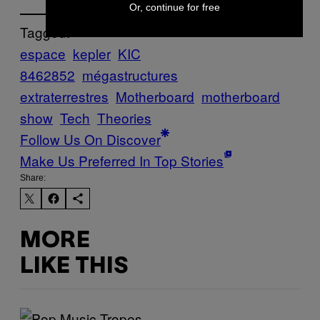
Or, continue for free
Tagged:
espace
kepler
KIC
8462852
mégastructures
extraterrestres
Motherboard
motherboard
show
Tech
Theories
Follow Us On Discover
Make Us Preferred In Top Stories
Share:
MORE
LIKE THIS