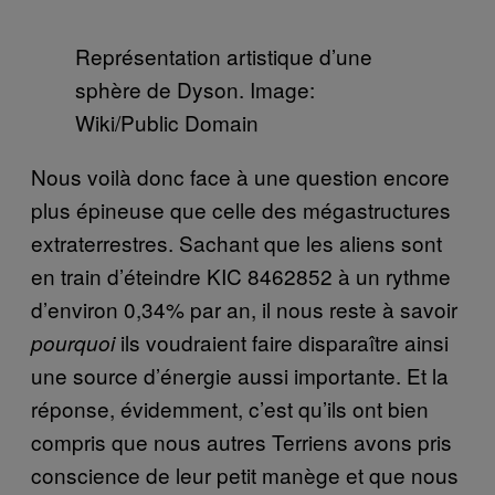
Représentation artistique d’une
sphère de Dyson. Image:
Wiki/Public Domain
Nous voilà donc face à une question encore
plus épineuse que celle des mégastructures
extraterrestres. Sachant que les aliens sont
en train d’éteindre KIC 8462852 à un rythme
d’environ 0,34% par an, il nous reste à savoir
ils voudraient faire disparaître ainsi
pourquoi
une source d’énergie aussi importante. Et la
réponse, évidemment, c’est qu’ils ont bien
compris que nous autres Terriens avons pris
conscience de leur petit manège et que nous