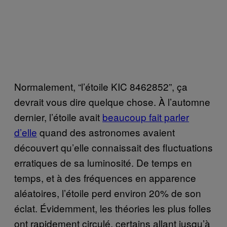
Normalement, “l’étoile KIC 8462852”, ça
devrait vous dire quelque chose. À l’automne
dernier, l’étoile avait
beaucoup fait parler
d’elle
quand des astronomes avaient
découvert qu’elle connaissait des fluctuations
erratiques de sa luminosité. De temps en
temps, et à des fréquences en apparence
aléatoires, l’étoile perd environ 20% de son
éclat. Évidemment, les théories les plus folles
ont rapidement circulé, certains allant jusqu’à