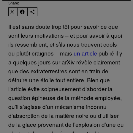
Share:
Il est sans doute trop tôt pour savoir ce que
sont leurs motivations – et pour savoir à quoi
ils ressemblent, et s’ils nous trouvent cools
ou plutôt craignos – mais
un article
publié il y
a quelques jours sur arXiv révèle clairement
que des extraterrestres sont en train de
détruire une étoile tout entière. Bien que
l’article évite soigneusement d’aborder la
question épineuse de la méthode employée,
qu’il s’agisse d’un mécanisme inconnu
d’absorption de la matière noire ou d’utiliser
de la glace provenant de l’explosion d’une ou