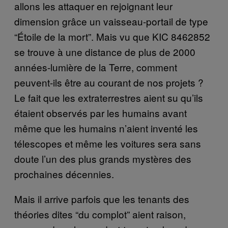
allons les attaquer en rejoignant leur
dimension grâce un vaisseau-portail de type
“Étoile de la mort”. Mais vu que KIC 8462852
se trouve à une distance de plus de 2000
années-lumière de la Terre, comment
peuvent-ils être au courant de nos projets ?
Le fait que les extraterrestres aient su qu’ils
étaient observés par les humains avant
même que les humains n’aient inventé les
télescopes et même les voitures sera sans
doute l’un des plus grands mystères des
prochaines décennies.
Mais il arrive parfois que les tenants des
théories dites “du complot” aient raison,