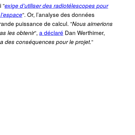
 “
exige d’utiliser des radiotélescopes pour
“. Or, l’analyse des données
 l’espace
rande puissance de calcul. “
Nous aimerions
“,
a déclaré
Dan Werthimer,
as les obtenir
“
a des conséquences pour le projet.