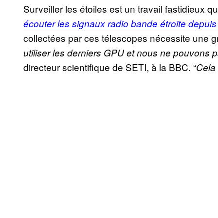
Surveiller les étoiles est un travail fastidieux qui
écouter les signaux radio bande étroite depuis
collectées par ces télescopes nécessite une g
utiliser les derniers GPU et nous ne pouvons p
directeur scientifique de SETI, à la BBC. “
Cela 