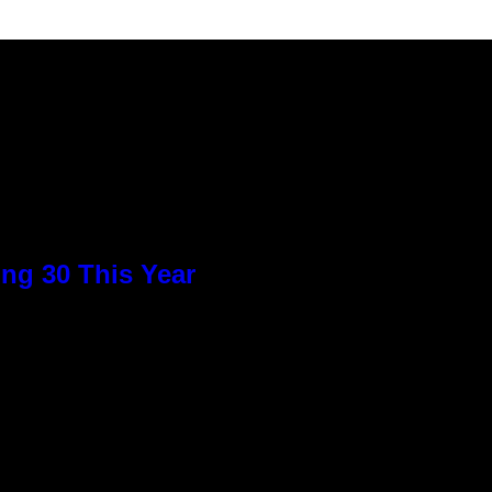
ng 30 This Year