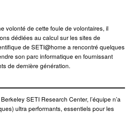
e volonté de cette foule de volontaires, il
ons dédiées au calcul sur les sites de
cientifique de SETI@home a rencontré quelques
ndre son parc informatique en fournissant
ts de dernière génération.
u Berkeley SETI Research Center, l’équipe n’a
es) ultra performants, essentiels pour les