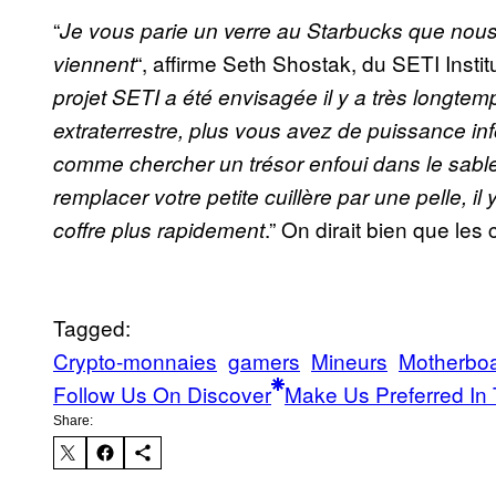
“
Je vous parie un verre au Starbucks que nous 
“, affirme Seth Shostak, du SETI Institu
viennent
projet SETI a été envisagée il y a très longtem
extraterrestre, plus vous avez de puissance inf
comme chercher un trésor enfoui dans le sable
remplacer votre petite cuillère par une pelle, 
.” On dirait bien que les
coffre plus rapidement
Tagged:
Crypto-monnaies
gamers
Mineurs
Motherbo
Follow Us On Discover
Make Us Preferred In 
Share: