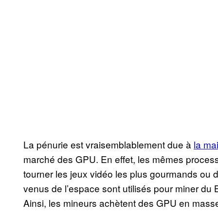
La pénurie est vraisemblablement due à
la ma
marché des GPU. En effet, les mêmes processe
tourner les jeux vidéo les plus gourmands ou d
venus de l’espace sont utilisés pour miner du Bi
Ainsi, les mineurs achètent des GPU en masse, l