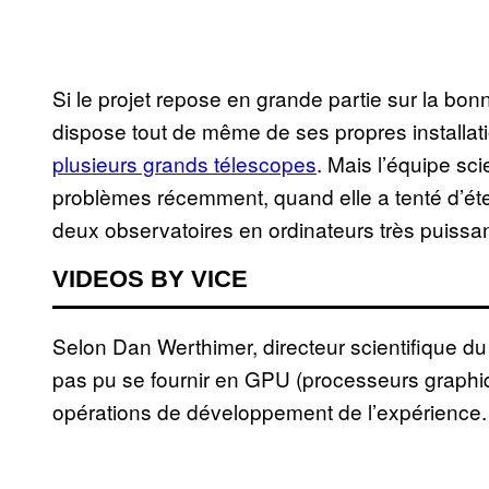
Si le projet repose en grande partie sur la bonn
dispose tout de même de ses propres installati
plusieurs grands télescopes
. Mais l’équipe s
problèmes récemment, quand elle a tenté d’éte
deux observatoires en ordinateurs très puissan
VIDEOS BY VICE
Selon Dan Werthimer, directeur scientifique d
pas pu se fournir en GPU (processeurs graphiqu
opérations de développement de l’expérience.