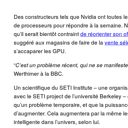
Des constructeurs tels que Nvidia ont toutes l
de processeurs pour répondre à la semaine. 
qu’il serait bientôt contraint
de réorienter son of
suggéré aux magasins de faire de la
vente sél
s’accaparer les GPU.
“
C’est un problème récent, qui ne se manifest
Werthimer à la BBC.
Un scientifique du SETI Institute – une organi
avec le SETI project de l’université Berkeley 
qu’un problème temporaire, et que la puissanc
d’augmenter. Cela augmentera par la même les
intelligente dans l’univers, selon lui.