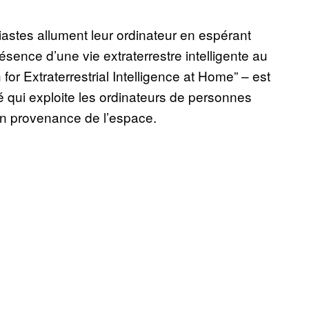
iastes allument leur ordinateur en espérant
ésence d’une vie extraterrestre intelligente au
or Extraterrestrial Intelligence at Home” – est
 qui exploite les ordinateurs de personnes
 en provenance de l’espace.