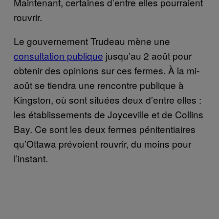
Maintenant, certaines d’entre elles pourraient
rouvrir.
Le gouvernement Trudeau mène une
consultation publique
jusqu’au 2 août pour
obtenir des opinions sur ces fermes. À la mi-
août se tiendra une rencontre publique à
Kingston, où sont situées deux d’entre elles :
les établissements de Joyceville et de Collins
Bay. Ce sont les deux fermes pénitentiaires
qu’Ottawa prévoient rouvrir, du moins pour
l’instant.