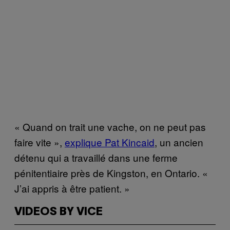
« Quand on trait une vache, on ne peut pas
faire vite »,
explique Pat Kincaid
, un ancien
détenu qui a travaillé dans une ferme
pénitentiaire près de Kingston, en Ontario. «
J’ai appris à être patient. »
VIDEOS BY VICE