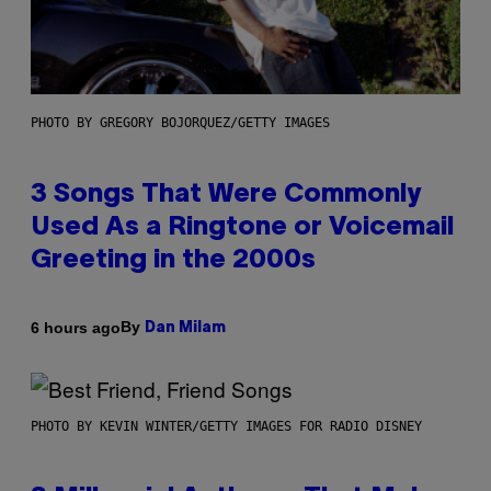
PHOTO BY GREGORY BOJORQUEZ/GETTY IMAGES
3 Songs That Were Commonly
Used As a Ringtone or Voicemail
Greeting in the 2000s
By
6 hours ago
Dan Milam
PHOTO BY KEVIN WINTER/GETTY IMAGES FOR RADIO DISNEY