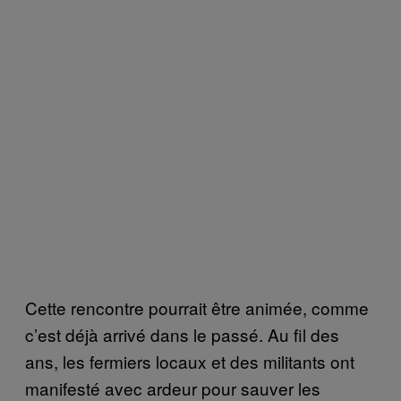
Cette rencontre pourrait être animée, comme
c’est déjà arrivé dans le passé. Au fil des
ans, les fermiers locaux et des militants ont
manifesté avec ardeur pour sauver les