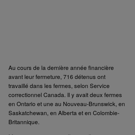
Au cours de la dernière année financière
avant leur fermeture, 716 détenus ont
travaillé dans les fermes, selon Service
correctionnel Canada. Il y avait deux fermes
en Ontario et une au Nouveau-Brunswick, en
Saskatchewan, en Alberta et en Colombie-
Britannique.