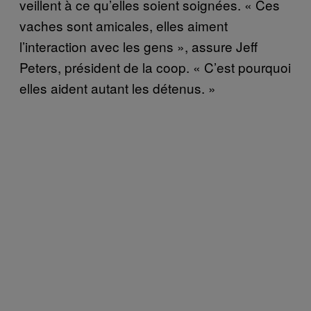
veillent à ce qu’elles soient soignées. « Ces
vaches sont amicales, elles aiment
l’interaction avec les gens », assure Jeff
Peters, président de la coop. « C’est pourquoi
elles aident autant les détenus. »