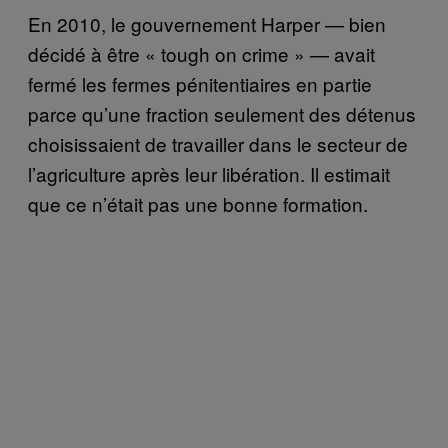
En 2010, le gouvernement Harper — bien
décidé à être « tough on crime » — avait
fermé les fermes pénitentiaires en partie
parce qu’une fraction seulement des détenus
choisissaient de travailler dans le secteur de
l’agriculture après leur libération. Il estimait
que ce n’était pas une bonne formation.