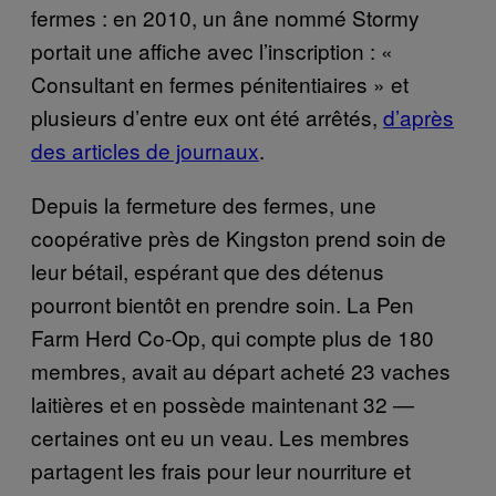
fermes : en 2010, un âne nommé Stormy
portait une affiche avec l’inscription : «
Consultant en fermes pénitentiaires » et
plusieurs d’entre eux ont été arrêtés,
d’après
des articles de journaux
.
Depuis la fermeture des fermes, une
coopérative près de Kingston prend soin de
leur bétail, espérant que des détenus
pourront bientôt en prendre soin. La Pen
Farm Herd Co-Op, qui compte plus de 180
membres, avait au départ acheté 23 vaches
laitières et en possède maintenant 32 —
certaines ont eu un veau. Les membres
partagent les frais pour leur nourriture et