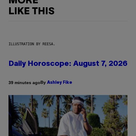
MORE
LIKE THIS
ILLUSTRATION BY REESA.
Daily Horoscope: August 7, 2026
By
39 minutes ago
Ashley Fike