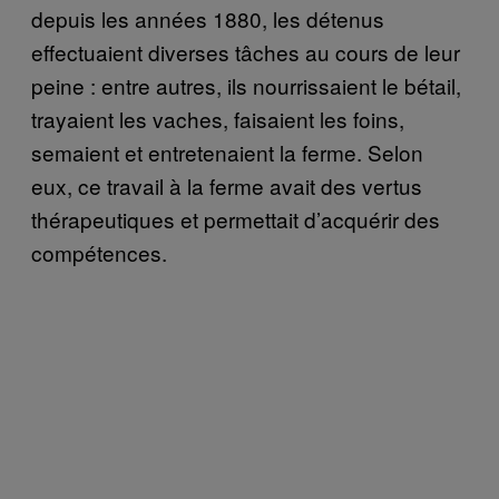
depuis les années 1880, les détenus
effectuaient diverses tâches au cours de leur
peine : entre autres, ils nourrissaient le bétail,
trayaient les vaches, faisaient les foins,
semaient et entretenaient la ferme. Selon
eux, ce travail à la ferme avait des vertus
thérapeutiques et permettait d’acquérir des
compétences.