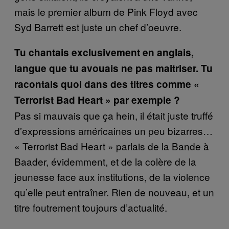
mais le premier album de Pink Floyd avec
Syd Barrett est juste un chef d’oeuvre.
Tu chantais exclusivement en anglais,
langue que tu avouais ne pas maitriser. Tu
racontais quoi dans des titres comme «
Terrorist Bad Heart » par exemple ?
Pas si mauvais que ça hein, il était juste truffé
d’expressions américaines un peu bizarres…
« Terrorist Bad Heart » parlais de la Bande à
Baader, évidemment, et de la colère de la
jeunesse face aux institutions, de la violence
qu’elle peut entraîner. Rien de nouveau, et un
titre foutrement toujours d’actualité.