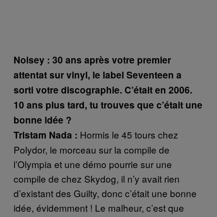
Noisey : 30 ans après votre premier
attentat sur vinyl, le label Seventeen a
sorti votre discographie. C’était en 2006.
10 ans plus tard, tu trouves que c’était une
bonne idée ?
Hormis le 45 tours chez
Tristam Nada :
Polydor, le morceau sur la compile de
l’Olympia et une démo pourrie sur une
compile de chez Skydog, il n’y avait rien
d’existant des Guilty, donc c’était une bonne
idée, évidemment ! Le malheur, c’est que