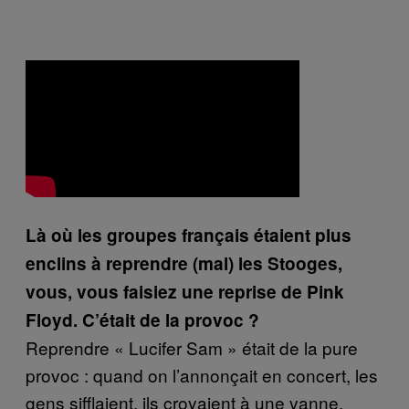
Là où les groupes français étaient plus
enclins à reprendre (mal) les Stooges,
vous, vous faisiez une reprise de Pink
Floyd. C’était de la provoc ?
Reprendre « Lucifer Sam » était de la pure
provoc : quand on l’annonçait en concert, les
gens sifflaient, ils croyaient à une vanne,