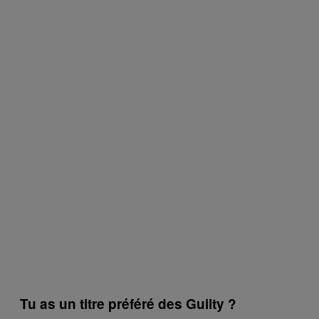
Tu as un titre préféré des Guilty ?