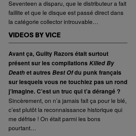
Seventeen a disparu, que le distributeur a fait
faillite et que le disque est passé direct dans
la catégorie collector introuvable…
VIDEOS BY VICE
Avant ça, Guilty Razors était surtout
présent sur les compilations
Killed By
Death
et autres
Best Of
du punk français
sur lesquels vous ne touchiez pas un rond
j’imagine. C’est un truc qui t’a dérangé ?
Sincèrement, on n’a jamais fait ça pour le blé,
c’est plutôt la reconnaissance historique qui
me défrise ! On était parmi les bons
pourtant…