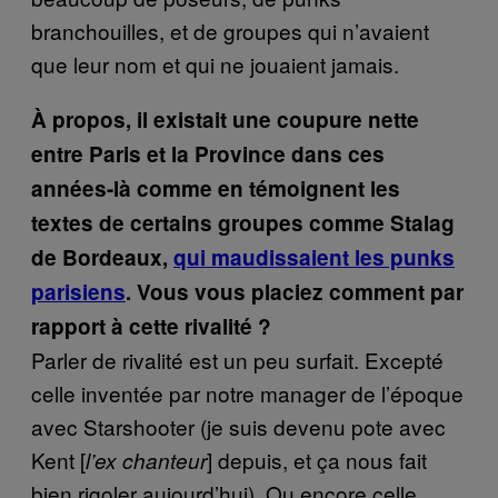
branchouilles, et de groupes qui n’avaient
que leur nom et qui ne jouaient jamais.
À propos, il existait une coupure nette
entre Paris et la Province dans ces
années-là comme en témoignent les
textes de certains groupes comme Stalag
de Bordeaux,
qui maudissaient les punks
parisiens
. Vous vous placiez comment par
rapport à cette rivalité ?
Parler de rivalité est un peu surfait. Excepté
celle inventée par notre manager de l’époque
avec Starshooter (je suis devenu pote avec
Kent [
] depuis, et ça nous fait
l’ex chanteur
bien rigoler aujourd’hui). Ou encore celle