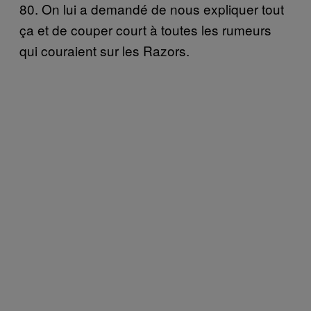
80. On lui a demandé de nous expliquer tout
ça et de couper court à toutes les rumeurs
qui couraient sur les Razors.