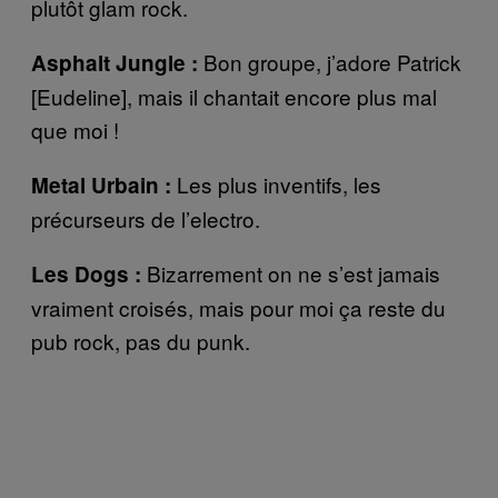
plutôt glam rock.
Bon groupe, j’adore Patrick
Asphalt Jungle :
[Eudeline], mais il chantait encore plus mal
que moi !
Les plus inventifs, les
Metal Urbain :
précurseurs de l’electro.
Bizarrement on ne s’est jamais
Les Dogs :
vraiment croisés, mais pour moi ça reste du
pub rock, pas du punk.