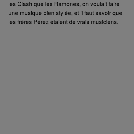
les Clash que les Ramones, on voulait faire
une musique bien stylée, et il faut savoir que
les frères Pérez étaient de vrais musiciens.