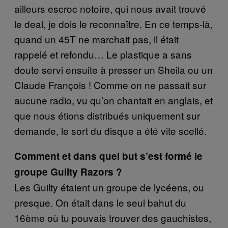
ailleurs escroc notoire, qui nous avait trouvé
le deal, je dois le reconnaître. En ce temps-là,
quand un 45T ne marchait pas, il était
rappelé et refondu… Le plastique a sans
doute servi ensuite à presser un Sheila ou un
Claude François ! Comme on ne passait sur
aucune radio, vu qu’on chantait en anglais, et
que nous étions distribués uniquement sur
demande, le sort du disque a été vite scellé.
Comment et dans quel but s’est formé le
groupe Guilty Razors ?
Les Guilty étaient un groupe de lycéens, ou
presque. On était dans le seul bahut du
16ème où tu pouvais trouver des gauchistes,