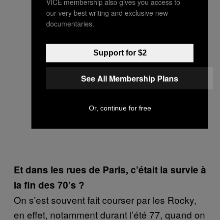
VICE membership also gives you access to
our very best writing and exclusive new
documentaries.
Support for $2
See All Membership Plans
Or, continue for free
Et dans les rues de Paris, c’était la survie à
la fin des 70’s ?
On s’est souvent fait courser par les Rocky,
en effet, notamment durant l’été 77, quand on