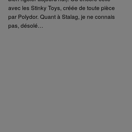
avec les Stinky Toys, créée de toute pièce
par Polydor. Quant à Stalag, je ne connais
pas, désolé…