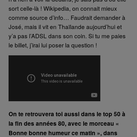
sort celle-là ! Wikipedia, on connait mieux
comme source d’info… Faudrait demander à
José, mais il vit en Thaïlande aujourd’hui et
y’a pas l’ADSL dans son coin. Si tu me paies
le billet, j’irai lui poser la question !
On te retrouvera toi aussi dans le top 50 à
la fin des années 80, avec le morceau «
Bonne bonne humeur ce matin », dans