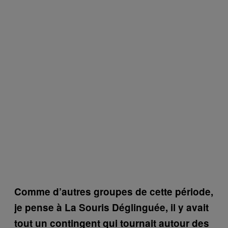
Comme d’autres groupes de cette période,
je pense à La Souris Déglinguée, il y avait
tout un contingent qui tournait autour des