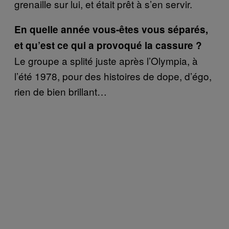
grenaille sur lui, et était prêt à s’en servir.
En quelle année vous-êtes vous séparés,
et qu’est ce qui a provoqué la cassure ?
Le groupe a splité juste après l’Olympia, à
l’été 1978, pour des histoires de dope, d’égo,
rien de bien brillant…