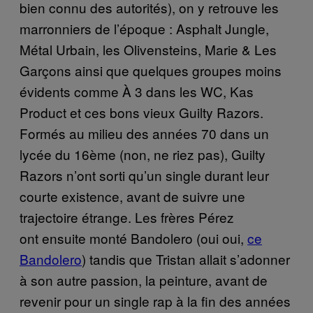
bien connu des autorités), on y retrouve les
marronniers de l’époque : Asphalt Jungle,
Métal Urbain, les Olivensteins, Marie & Les
Garçons ainsi que quelques groupes moins
évidents comme À 3 dans les WC, Kas
Product et ces bons vieux Guilty Razors.
Formés au milieu des années 70 dans un
lycée du 16ème (non, ne riez pas), Guilty
Razors n’ont sorti qu’un single durant leur
courte existence, avant de suivre une
trajectoire étrange. Les frères Pérez
ont ensuite monté Bandolero (oui oui,
ce
Bandolero
) tandis que Tristan allait s’adonner
à son autre passion, la peinture, avant de
revenir pour un single rap à la fin des années