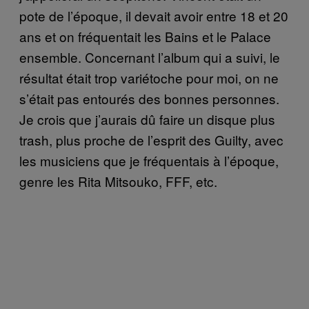
pote de l’époque, il devait avoir entre 18 et 20
ans et on fréquentait les Bains et le Palace
ensemble. Concernant l’album qui a suivi, le
résultat était trop variétoche pour moi, on ne
s’était pas entourés des bonnes personnes.
Je crois que j’aurais dû faire un disque plus
trash, plus proche de l’esprit des Guilty, avec
les musiciens que je fréquentais à l’époque,
genre les Rita Mitsouko, FFF, etc.