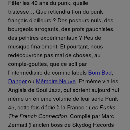
Fêter les 40 ans du punk, quelle
tristesse… Que retiendra t-on du punk
français d’ailleurs ? Des poseurs nuls, des
bourgeois arrogants, des profs gauchistes,
des peintres expérimentaux ? Peu de
musique finalement. Et pourtant, nous
redécouvrons pas mal de choses, au
compte-gouttes, que ce soit par
l’intermédiaire de comme labels
Born Bad
,
Danger
ou
Mémoire Neuve
. Et même via les
Anglais de Soul Jazz, qui sortent aujourd’hui
même un énième volume de leur série Punk
45, cette fois dédié à la France :
Les Punks –
. Compilé par Marc
The French Connection
Zermati (l’ancien boss de Skydog Records