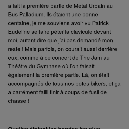
a fait la première partie de Metal Urbain au
Bus Palladium. Ils étaient une bonne
centaine, je me souviens avoir vu Patrick
Eudeline se faire péter la clavicule devant
moi, autant dire que j’ai pas demandé mon
reste ! Mais parfois, on courait aussi derrière
eux, comme à ce concert de The Jam au
Théâtre du Gymnase où l’on faisait
également la première partie. Là, on était
accompagnés de tous nos potes bikers, et ça
a carrément failli finir à coups de fusil de
chasse !
Quelles étaient les bandes les plus