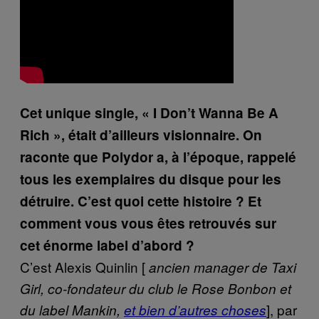
Cet unique single, « I Don’t Wanna Be A
Rich », était d’ailleurs visionnaire. On
raconte que Polydor a, à l’époque, rappelé
tous les exemplaires du disque pour les
détruire. C’est quoi cette histoire ? Et
comment vous vous êtes retrouvés sur
cet énorme label d’abord ?
C’est Alexis Quinlin [
ancien manager de Taxi
Girl, co-fondateur du club le Rose Bonbon et
], par
du label Mankin,
et bien d’autres choses