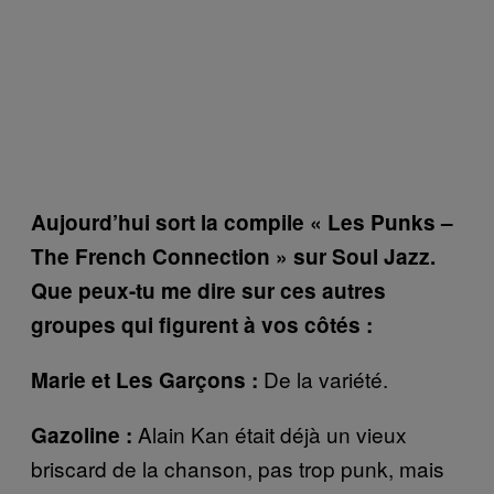
Aujourd’hui sort la compile « Les Punks –
The French Connection » sur Soul Jazz.
Que peux-tu me dire sur ces autres
groupes qui figurent à vos côtés :
De la variété.
Marie et Les Garçons :
Alain Kan était déjà un vieux
Gazoline :
briscard de la chanson, pas trop punk, mais