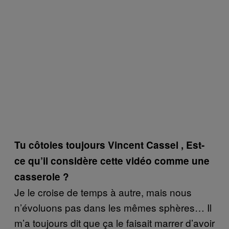
Tu côtoies toujours Vincent Cassel , Est-
ce qu’il considère cette vidéo comme une
casserole ?
Je le croise de temps à autre, mais nous
n’évoluons pas dans les mêmes sphères… Il
m’a toujours dit que ça le faisait marrer d’avoir