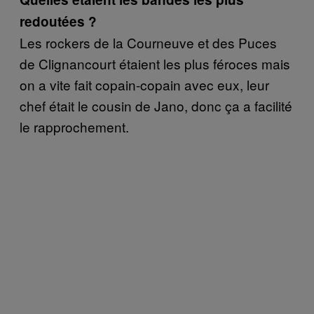
redoutées ?
Les rockers de la Courneuve et des Puces
de Clignancourt étaient les plus féroces mais
on a vite fait copain-copain avec eux, leur
chef était le cousin de Jano, donc ça a facilité
le rapprochement.