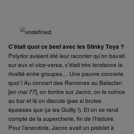
C’était quoi ce beef avec les Stinky Toys ?
Polydor avaient été leur raconter qu’on bavait
sur eux et vice-versa, c’était très tendance la
rivalité entre groupes… Une pauvre connerie
quoi ! Au concert des Ramones au Bataclan
[
], on tombe sur Jacno, on le coince
en mai 77
au bar et là on discute (pas si brutes
épaisses que ça les Guilty !). Et on se rend
compte de la supercherie, fin de l’histoire.
Pour l’anecdote, Jacno avait un pistolet à