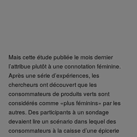
Mais cette étude publiée le mois dernier
l’attribue plutôt à une connotation féminine.
Après une série d’expériences, les
chercheurs ont découvert que les
consommateurs de produits verts sont
considérés comme «plus féminins» par les
autres. Des participants à un sondage
devaient lire un scénario dans lequel des
consommateurs à la caisse d’une épicerie