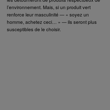
l’environnement. Mais, si un produit vert
renforce leur masculinité — « soyez un
homme, achetez ceci… » — ils seront plus
susceptibles de le choisir.