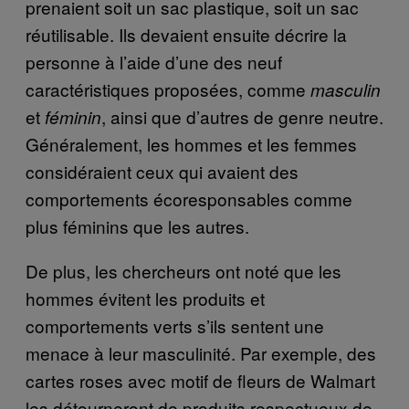
prenaient soit un sac plastique, soit un sac
réutilisable. Ils devaient ensuite décrire la
personne à l’aide d’une des neuf
caractéristiques proposées, comme
masculin
et
, ainsi que d’autres de genre neutre.
féminin
Généralement, les hommes et les femmes
considéraient ceux qui avaient des
comportements écoresponsables comme
plus féminins que les autres.
De plus, les chercheurs ont noté que les
hommes évitent les produits et
comportements verts s’ils sentent une
menace à leur masculinité. Par exemple, des
cartes roses avec motif de fleurs de Walmart
les détourneront de produits respectueux de