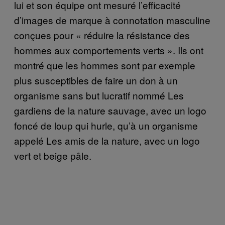
lui et son équipe ont mesuré l’efficacité
d’images de marque à connotation masculine
conçues pour « réduire la résistance des
hommes aux comportements verts ». Ils ont
montré que les hommes sont par exemple
plus susceptibles de faire un don à un
organisme sans but lucratif nommé Les
gardiens de la nature sauvage, avec un logo
foncé de loup qui hurle, qu’à un organisme
appelé Les amis de la nature, avec un logo
vert et beige pâle.