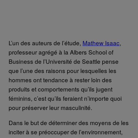
L’un des auteurs de l’étude,
Mathew Isaac
,
professeur agrégé à la Albers School of
Business de l’Université de Seattle pense
que l’une des raisons pour lesquelles les
hommes ont tendance à rester loin des
produits et comportements qu’ils jugent
féminins, c’est qu’ils feraient n’importe quoi
pour préserver leur masculinité.
Dans le but de déterminer des moyens de les
inciter à se préoccuper de l’environnement,