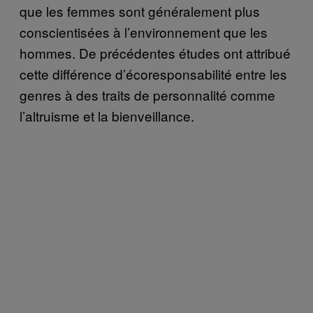
que les femmes sont généralement plus
conscientisées à l’environnement que les
hommes. De précédentes études ont attribué
cette différence d’écoresponsabilité entre les
genres à des traits de personnalité comme
l’altruisme et la bienveillance.