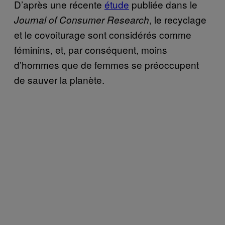
D’après une récente
étude
publiée dans le
, le recyclage
Journal of Consumer Research
et le covoiturage sont considérés comme
féminins, et, par conséquent, moins
d’hommes que de femmes se préoccupent
de sauver la planète.