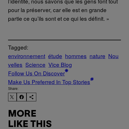
l’identité, nous savons que les gens font tout
pour la préserver, car elle est en grande
partie ce qu’ils sont et ce qui les définit. »
Tagged:
environnement
étude
hommes
nature
Nou
velles
Science
Vice Blog
Follow Us On Discover
Make Us Preferred In Top Stories
Share:
MORE
LIKE THIS