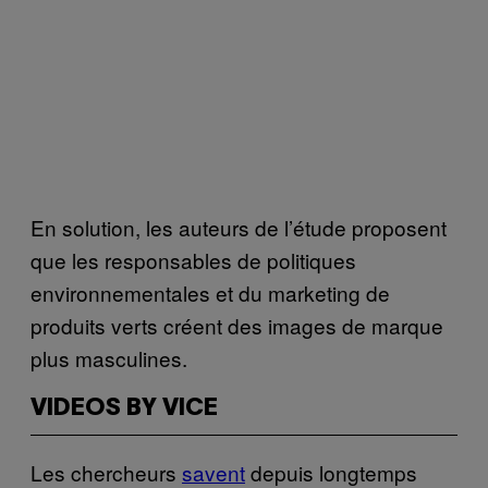
En solution, les auteurs de l’étude proposent
que les responsables de politiques
environnementales et du marketing de
produits verts créent des images de marque
plus masculines.
VIDEOS BY VICE
Les chercheurs
savent
depuis longtemps