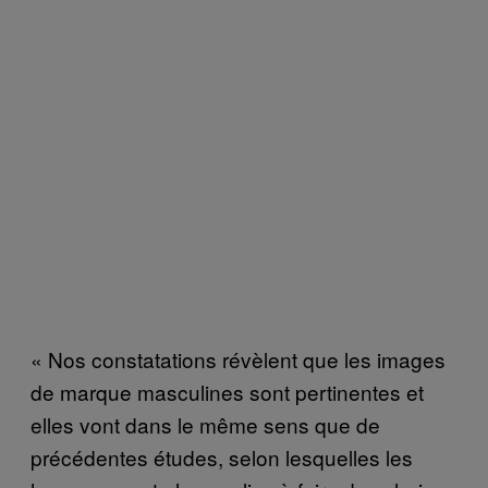
« Nos constatations révèlent que les images
de marque masculines sont pertinentes et
elles vont dans le même sens que de
précédentes études, selon lesquelles les