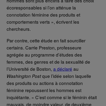
hommes sont plus enclins à faire des choix
écoresponsables si l’on atténue la
connotation féminine des produits et
comportements verts », écrivent les
chercheurs.
Par contre, cette étude en fait sourciller
certains. Carrie Preston, professeure
agrégée au programme d’études des
femmes, des genres et de la sexualité de
l’Université de Boston,
a déclaré
au
que l’idée selon laquelle
Washington Post
des produits ou actions à connotation
féminine repoussent les hommes est
inquiétante. « C’est comme si le féminin était
mauvais, de moindre valeur, de deuxième