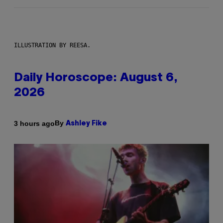
ILLUSTRATION BY REESA.
Daily Horoscope: August 6,
2026
By
3 hours ago
Ashley Fike