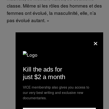
classe. Même si les rôles des hommes et des
femmes ont évolué, la masculinité, elle, n’a
pas évolué autant. »
×
Kill the ads for
just $2 a month
VICE membership also gives you access to
our very best writing and exclusive new
documentaries.