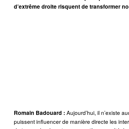
d’extrême droite risquent de transformer no
Aujourd’hui, il n’existe 
Romain Badouard :
puissent influencer de manière directe les in