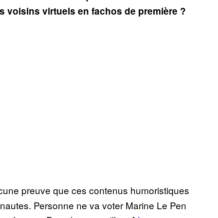
s voisins virtuels en fachos de première ?
aucune preuve que ces contenus humoristiques
ternautes. Personne ne va voter Marine Le Pen