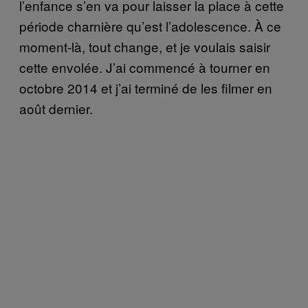
l’enfance s’en va pour laisser la place à cette
période charnière qu’est l’adolescence. À ce
moment-là, tout change, et je voulais saisir
cette envolée. J’ai commencé à tourner en
octobre 2014 et j’ai terminé de les filmer en
août dernier.