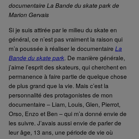
documentaire La Bande du skate park de
Marion Gervais
Si je suis attirée par le milieu du skate en
général, ce n’est pas vraiment la raison qui
m’a poussée à réaliser le documentaire
La
. De manière générale,
Bande du skate park
j’aime l’esprit des skateurs, qui cherchent en
permanence à faire partie de quelque chose
de plus grand que la vie. Mais c’est la
personnalité des protagonistes de mon
documentaire – Liam, Louis, Glen, Pierrot,
Orso, Enzo et Ben – qui m’a donné envie de
les suivre. J’avais aussi envie de parler de
leur âge, 13 ans, une période de vie où