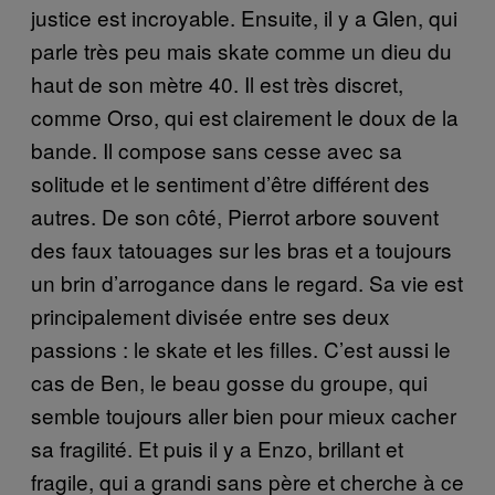
justice est incroyable. Ensuite, il y a Glen, qui
parle très peu mais skate comme un dieu du
haut de son mètre 40. Il est très discret,
comme Orso, qui est clairement le doux de la
bande. Il compose sans cesse avec sa
solitude et le sentiment d’être différent des
autres. De son côté, Pierrot arbore souvent
des faux tatouages sur les bras et a toujours
un brin d’arrogance dans le regard. Sa vie est
principalement divisée entre ses deux
passions : le skate et les filles. C’est aussi le
cas de Ben, le beau gosse du groupe, qui
semble toujours aller bien pour mieux cacher
sa fragilité. Et puis il y a Enzo, brillant et
fragile, qui a grandi sans père et cherche à ce