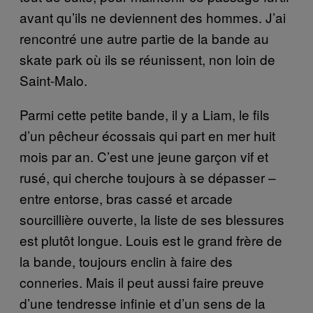
avant qu’ils ne deviennent des hommes. J’ai
rencontré une autre partie de la bande au
skate park où ils se réunissent, non loin de
Saint-Malo.
Parmi cette petite bande, il y a Liam, le fils
d’un pêcheur écossais qui part en mer huit
mois par an. C’est une jeune garçon vif et
rusé, qui cherche toujours à se dépasser –
entre entorse, bras cassé et arcade
sourcillière ouverte, la liste de ses blessures
est plutôt longue. Louis est le grand frère de
la bande, toujours enclin à faire des
conneries. Mais il peut aussi faire preuve
d’une tendresse infinie et d’un sens de la