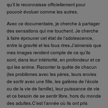
qu’il le reconnaisse officiellement pour
pouvoir évoluer comme les autres.
Avec ce documentaire, je cherche à partager
des sensations qui me touchent. Je cherche
à faire éprouver cet état de l’adolescence,
entre la gravité et les fous rires.J’aimerais que
mes images rendent compte de ce qu’ils
sont, dans leur intériorité, en profondeur et ce
qui les anime. Raconter la quête de chacun
(les problèmes avec les pères, leurs envies
de sortir avec une fille, les galères de l’école
ou de la vie de famille), leur puissance de vie
et ce besoin de se sentir libre, hors du monde
des adultes.C’est l’année où ils ont pris