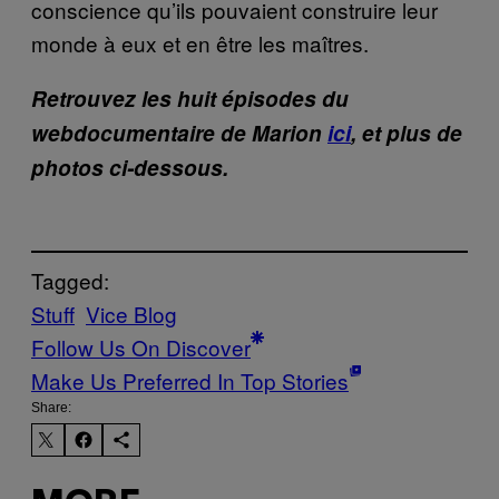
conscience qu’ils pouvaient construire leur
monde à eux et en être les maîtres.
Retrouvez les huit épisodes du
webdocumentaire de Marion
ici
, et plus de
photos ci-dessous.
Tagged:
Stuff
Vice Blog
Follow Us On Discover
Make Us Preferred In Top Stories
Share: