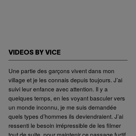
VIDEOS BY VICE
Une partie des garçons vivent dans mon
village et je les connais depuis toujours. J’ai
suivi leur enfance avec attention. Il y a
quelques temps, en les voyant basculer vers
un monde inconnu, je me suis demandée
quels types d’hommes ils deviendraient. J’ai
ressenti le besoin irrépressible de les filmer
tout de suite, pour maintenir ce passage furtif