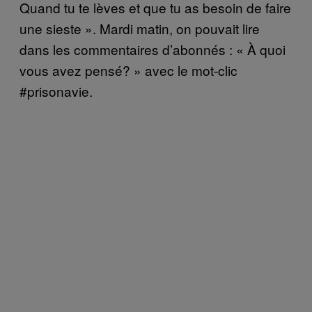
Quand tu te lèves et que tu as besoin de faire
une sieste ». Mardi matin, on pouvait lire
dans les commentaires d’abonnés : « À quoi
vous avez pensé? » avec le mot-clic
#prisonavie.