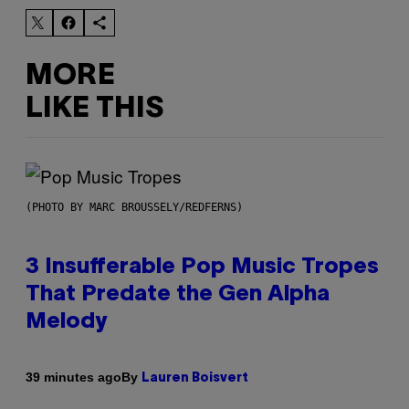
MORE
LIKE THIS
(PHOTO BY MARC BROUSSELY/REDFERNS)
3 Insufferable Pop Music Tropes
That Predate the Gen Alpha
Melody
By
39 minutes ago
Lauren Boisvert