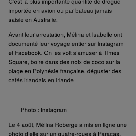
C’est la plus importante quantité de drogue
importée en avion ou par bateau jamais
saisie en Australie.
Avant leur arrestation, Mélina et Isabelle ont
documenté leur voyage entier sur Instagram
et Facebook. On les voit s’amuser à Times
Square, boire dans des noix de coco sur la
plage en Polynésie française, déguster des
cafés irlandais en Irlande…
Photo : Instagram
Le 4 août, Mélina Roberge a mis en ligne une
photo d’elle sur un quatre-roues à Paracas,