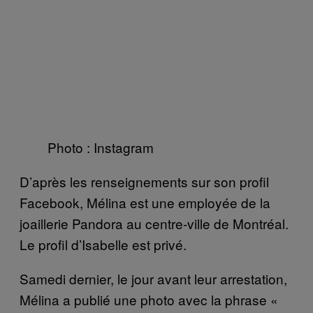
Photo : Instagram
D’après les renseignements sur son profil
Facebook, Mélina est une employée de la
joaillerie Pandora au centre-ville de Montréal.
Le profil d’Isabelle est privé.
Samedi dernier, le jour avant leur arrestation,
Mélina a publié une photo avec la phrase «