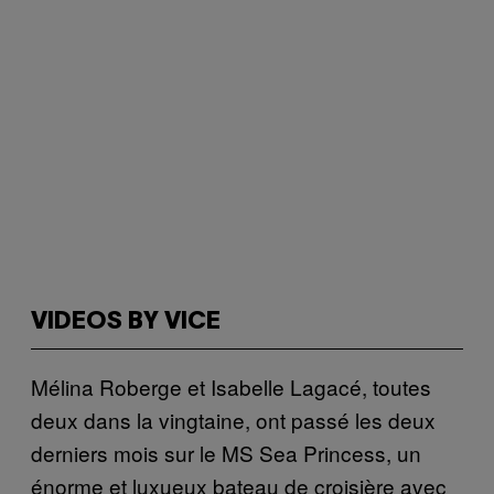
VIDEOS BY VICE
Mélina Roberge et Isabelle Lagacé, toutes
deux dans la vingtaine, ont passé les deux
derniers mois sur le MS Sea Princess, un
énorme et luxueux bateau de croisière avec