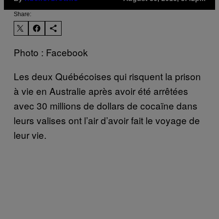
Share:
Photo : Facebook
Les deux Québécoises qui risquent la prison
à vie en Australie après avoir été arrêtées
avec 30 millions de dollars de cocaïne dans
leurs valises ont l’air d’avoir fait le voyage de
leur vie.