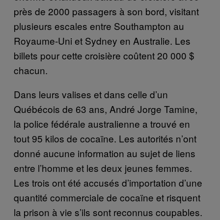
près de 2000 passagers à son bord, visitant
plusieurs escales entre Southampton au
Royaume-Uni et Sydney en Australie. Les
billets pour cette croisière coûtent 20 000 $
chacun.
Dans leurs valises et dans celle d’un
Québécois de 63 ans, André Jorge Tamine,
la police fédérale australienne a trouvé en
tout 95 kilos de cocaïne. Les autorités n’ont
donné aucune information au sujet de liens
entre l’homme et les deux jeunes femmes.
Les trois ont été accusés d’importation d’une
quantité commerciale de cocaïne et risquent
la prison à vie s’ils sont reconnus coupables.