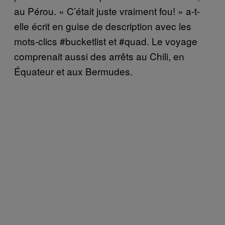
au Pérou. « C’était juste vraiment fou! » a-t-
elle écrit en guise de description avec les
mots-clics #bucketlist et #quad. Le voyage
comprenait aussi des arrêts au Chili, en
Équateur et aux Bermudes.