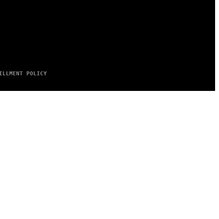
ILLMENT POLICY