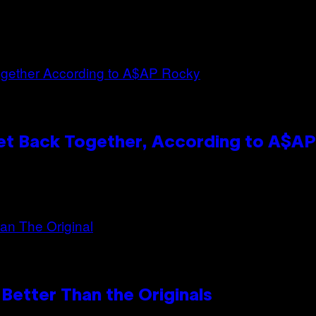
et Back Together, According to A$A
Better Than the Originals