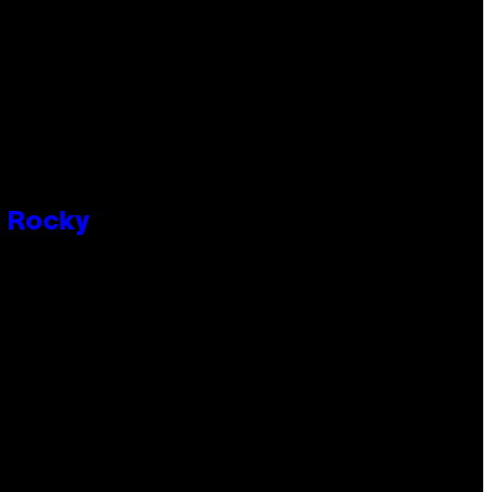
P Rocky