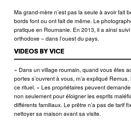
Ma grand-mère n’est pas la seule à avoir fait 
bords font ou ont fait de même. Le photograph
pratique en Roumanie. En 2013, il a ainsi suivi
orthodoxe – dans l’ouest du pays.
VIDEOS BY VICE
« Dans un village roumain, quand vous êtes a
portes s’ouvrent à vous, m’a expliqué Remus.
ce rituel. » Les propriétaires peuvent demande
non seulement pour éloigner les esprits maléfi
différents familiaux. Le prêtre n’a pas de tarif f
nettoyer sa maison avant sa visite.