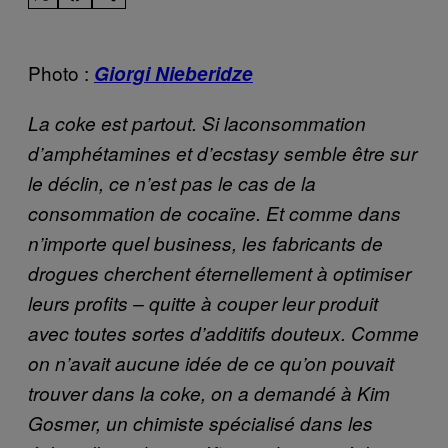
Photo :
Giorgi Nieberidze
La coke est partout. Si la
consommation
d’amphétamines et d’ecstasy semble être sur
le déclin,
ce n’est pas le cas de
la
consommation de cocaïne
. Et comme dans
n’importe quel business, les fabricants de
drogues cherchent éternellement à optimiser
leurs profits – quitte à couper leur produit
avec toutes sortes d’additifs douteux. Comme
on n’avait aucune idée de ce qu’on pouvait
trouver dans la coke, on a demandé à Kim
Gosmer, un chimiste spécialisé dans les