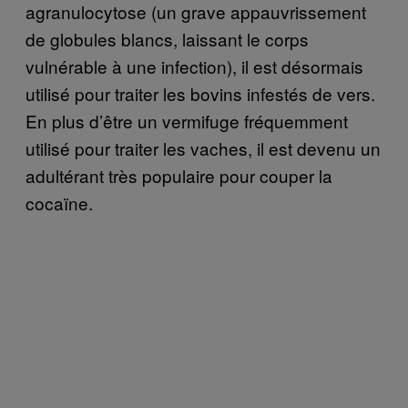
agranulocytose (un grave appauvrissement
de globules blancs, laissant le corps
vulnérable à une infection), il est désormais
utilisé pour traiter les bovins infestés de vers.
En plus d’être un vermifuge fréquemment
utilisé pour traiter les vaches, il est devenu un
adultérant très populaire pour couper la
cocaïne.