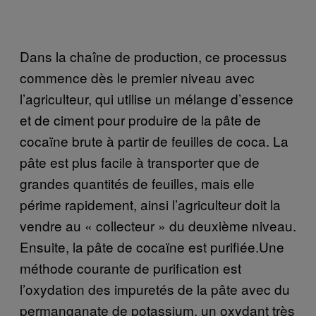
Dans la chaîne de production, ce processus
commence dès le premier niveau avec
l’agriculteur, qui utilise un mélange d’essence
et de ciment pour produire de la pâte de
cocaïne brute à partir de feuilles de coca. La
pâte est plus facile à transporter que de
grandes quantités de feuilles, mais elle
périme rapidement, ainsi l’agriculteur doit la
vendre au « collecteur » du deuxième niveau.
Ensuite, la pâte de cocaïne est purifiée.Une
méthode courante de purification est
l’oxydation des impuretés de la pâte avec du
permanganate de potassium, un oxydant très