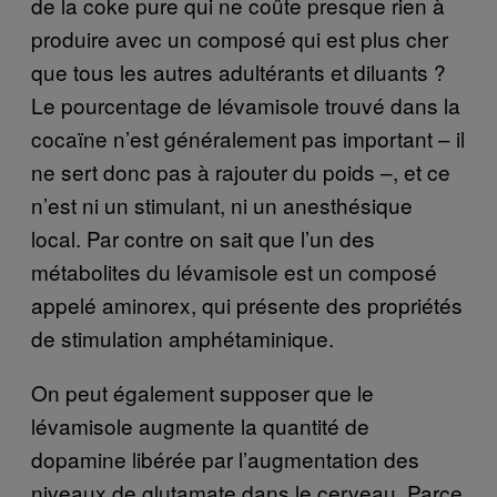
de la coke pure qui ne coûte presque rien à
produire avec un composé qui est plus cher
que tous les autres adultérants et diluants ?
Le pourcentage de lévamisole trouvé dans la
cocaïne n’est généralement pas important – il
ne sert donc pas à rajouter du poids –, et ce
n’est ni un stimulant, ni un anesthésique
local. Par contre on sait que l’un des
métabolites du lévamisole est un composé
appelé aminorex, qui présente des propriétés
de stimulation amphétaminique.
On peut également supposer que le
lévamisole augmente la quantité de
dopamine libérée par l’augmentation des
niveaux de glutamate dans le cerveau. Parce