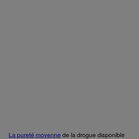
La pureté moyenne
de la drogue disponible