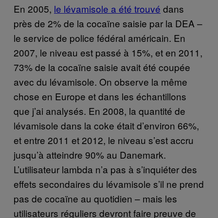
En 2005,
le lévamisole a été trouvé
dans
près de 2% de la cocaïne saisie par la DEA –
le service de police fédéral américain. En
2007, le niveau est passé à 15%, et en 2011,
73% de la cocaïne saisie avait été coupée
avec du lévamisole. On observe la même
chose en Europe et dans les échantillons
que j’ai analysés. En 2008, la quantité de
lévamisole dans la coke était d’environ 66%,
et entre 2011 et 2012, le niveau s’est accru
jusqu’à atteindre 90% au Danemark.
L’utilisateur lambda n’a pas à s’inquiéter des
effets secondaires du lévamisole s’il ne prend
pas de cocaïne au quotidien – mais les
utilisateurs réguliers devront faire preuve de