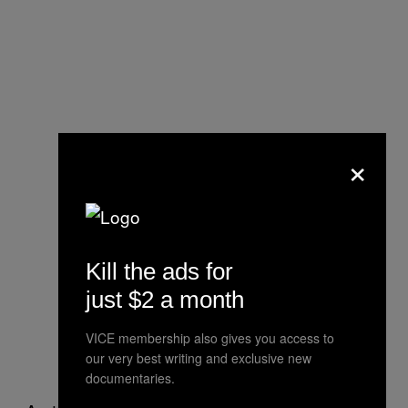
×
Kill the ads for
just $2 a month
VICE membership also gives you access to
our very best writing and exclusive new
documentaries.