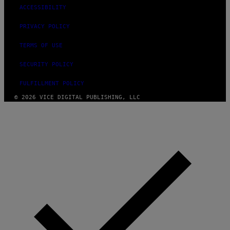
ACCESSIBILITY
PRIVACY POLICY
TERMS OF USE
SECURITY POLICY
FULFILLMENT POLICY
© 2026 VICE DIGITAL PUBLISHING, LLC