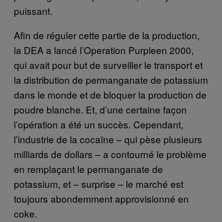
puissant.
Afin de réguler cette partie de la production,
la DEA a lancé l’Operation Purpleen 2000,
qui avait pour but de surveiller le transport et
la distribution de permanganate de potassium
dans le monde et de bloquer la production de
poudre blanche. Et, d’une certaine façon
l’opération a été un succès. Cependant,
l’industrie de la cocaïne – qui pèse plusieurs
milliards de dollars – a contourné le problème
en remplaçant le permanganate de
potassium, et – surprise – le marché est
toujours abondemment approvisionné en
coke.