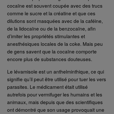
cocaïne est souvent coupée avec des trucs
comme le sucre et la créatine et que ces
dilutions sont masquées avec de la caféine,
de la lidocaïne ou de la benzocaïne, afin
d’imiter les propriétés stimulantes et
anesthésiques locales de la coke. Mais peu
de gens savent que la cocaïne comporte
encore plus de substances douteuses.
Le lévamisole est un anthelminthique, ce qui
signifie qu’il peut être utilisé pour tuer les vers
parasites. Le médicament était utilisé
autrefois pour vermifuger les humains et les
animaux, mais depuis que des scientifiques
ont démontré que son usage provoquait une