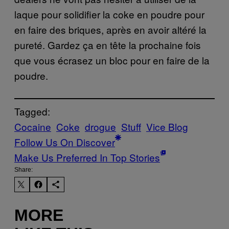
laque pour solidifier la coke en poudre pour
en faire des briques, après en avoir altéré la
pureté. Gardez ça en tête la prochaine fois
que vous écrasez un bloc pour en faire de la
poudre.
Tagged:
Cocaine
Coke
drogue
Stuff
Vice Blog
Follow Us On Discover
Make Us Preferred In Top Stories
Share:
MORE