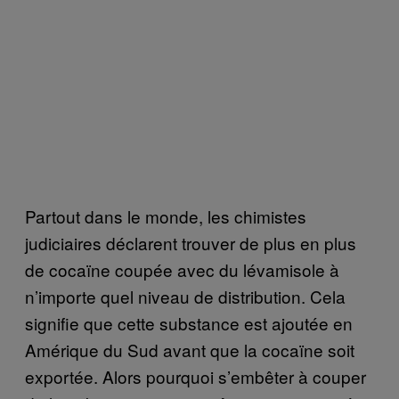
Partout dans le monde, les chimistes
judiciaires déclarent trouver de plus en plus
de cocaïne coupée avec du lévamisole à
n’importe quel niveau de distribution. Cela
signifie que cette substance est ajoutée en
Amérique du Sud avant que la cocaïne soit
exportée. Alors pourquoi s’embêter à couper