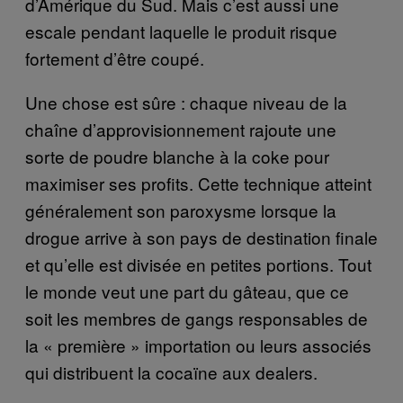
d’Amérique du Sud. Mais c’est aussi une
escale pendant laquelle le produit risque
fortement d’être coupé.
Une chose est sûre : chaque niveau de la
chaîne d’approvisionnement rajoute une
sorte de poudre blanche à la coke pour
maximiser ses profits. Cette technique atteint
généralement son paroxysme lorsque la
drogue arrive à son pays de destination finale
et qu’elle est divisée en petites portions. Tout
le monde veut une part du gâteau, que ce
soit les membres de gangs responsables de
la « première » importation ou leurs associés
qui distribuent la cocaïne aux dealers.