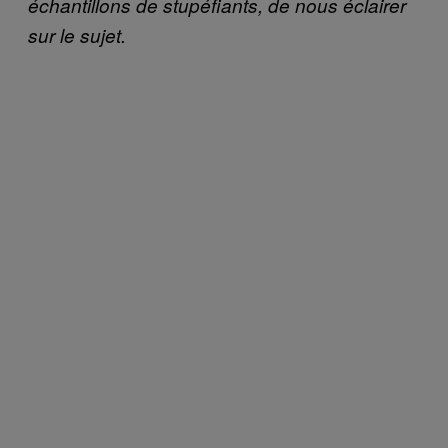
échantillons de stupéfiants, de nous éclairer
sur le sujet.