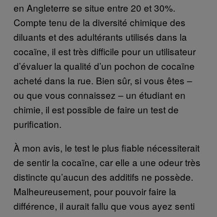
en Angleterre se situe entre 20 et 30%.
Compte tenu de la diversité chimique des
diluants et des adultérants utilisés dans la
cocaïne, il est très difficile pour un utilisateur
d’évaluer la qualité d’un pochon de cocaïne
acheté dans la rue. Bien sûr, si vous êtes –
ou que vous connaissez – un étudiant en
chimie, il est possible de faire un test de
purification.
À mon avis, le test le plus fiable nécessiterait
de sentir la cocaïne, car elle a une odeur très
distincte qu’aucun des additifs ne possède.
Malheureusement, pour pouvoir faire la
différence, il aurait fallu que vous ayez senti