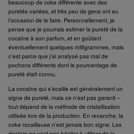
beaucoup de coke différente avec des
puretés variées, et très peu de gens ont eu
l’occasion de le faire. Personnellement, je
pense que je pourrais estimer la pureté de la
cocaïne à son parfum, et en goûtant
éventuellement quelques milligrammes, mais
c’est parce que j’ai analysé pas mal de
pochons différents dont le pourcentage de
pureté était connu.
La cocaïne qui s’écaille est généralement un
signe de pureté, mais ce n’est pas garanti –
tout dépend de la méthode de cristallisation
utilisée lors de la production. En revanche, la
coke rocailleuse n’est jamais bon signe. Les
dealers ne vont pas hésiter à utiliser de la