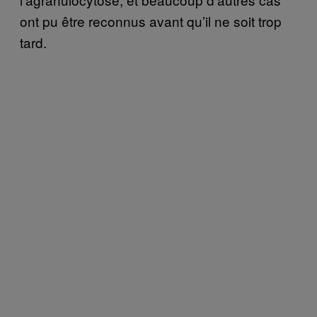
ont pu être reconnus avant qu’il ne soit trop
tard.