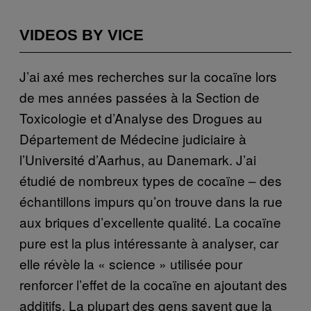
VIDEOS BY VICE
J’ai axé mes recherches sur la cocaïne lors
de mes années passées à la Section de
Toxicologie et d’Analyse des Drogues au
Département de Médecine judiciaire à
l’Université d’Aarhus, au Danemark. J’ai
étudié de nombreux types de cocaïne – des
échantillons impurs qu’on trouve dans la rue
aux briques d’excellente qualité. La cocaïne
pure est la plus intéressante à analyser, car
elle révèle la « science » utilisée pour
renforcer l’effet de la cocaïne en ajoutant des
additifs. La plupart des gens savent que la