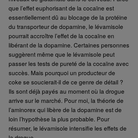
que l’effet euphorisant de la cocaïne est
essentiellement dû au blocage de la protéine
du transporteur de dopamine, le lévamisole
pourrait accroître l’effet de la cocaïne en
libérant de la dopamine. Certaines personnes
suggèrent même que le lévamisole peut
passer les tests de pureté de la cocaïne avec
succès. Mais pourquoi un producteur de
coke se soucierait-il de ce genre de détail ?
Ils sont déjà payés au moment où la drogue
arrive sur le marché. Pour moi, la théorie de
l’aminorex qui libère de la dopamine est de
loin l’hypothèse la plus probable. Pour
résumer, le lévamisole intensifie les effets de
la drogue.