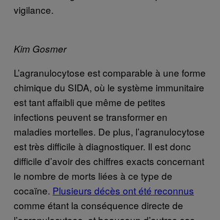
vigilance.
Kim Gosmer
L’agranulocytose est comparable à une forme
chimique du SIDA, où le système immunitaire
est tant affaibli que même de petites
infections peuvent se transformer en
maladies mortelles. De plus, l’agranulocytose
est très difficile à diagnostiquer. Il est donc
difficile d’avoir des chiffres exacts concernant
le nombre de morts liées à ce type de
cocaïne.
Plusieurs décès ont été reconnus
comme étant la conséquence directe de
l’agranulocytose, et beaucoup d’autres cas