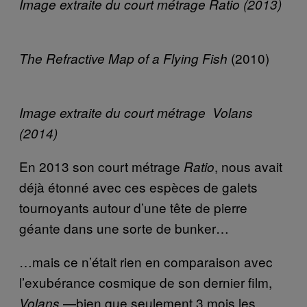
Image extraite du court métrage Ratio (2013)
(2010)
The Refractive Map of a Flying Fish
Image extraite du court métrage
Volans
(2014)
En 2013 son court métrage
, nous avait
Ratio
déjà étonné avec ces espèces de galets
tournoyants autour d’une tête de pierre
géante dans une sorte de bunker…
…mais ce n’était rien en comparaison avec
l’exubérance cosmique de son dernier film,
—bien que seulement 3 mois les
Volans