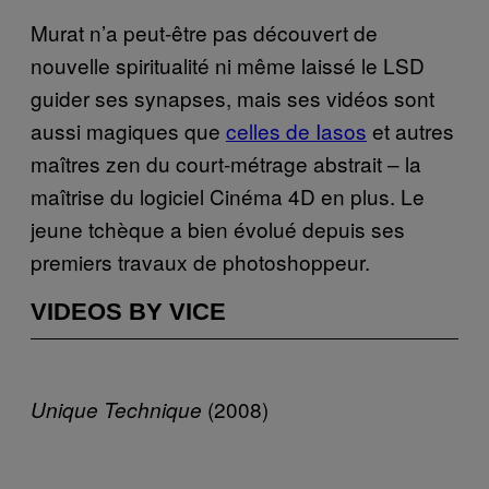
Murat n’a peut-être pas découvert de
nouvelle spiritualité ni même laissé le LSD
guider ses synapses, mais ses vidéos sont
aussi magiques que
celles de Iasos
et autres
maîtres zen du court-métrage abstrait – la
maîtrise du logiciel Cinéma 4D en plus. Le
jeune tchèque a bien évolué depuis ses
premiers travaux de photoshoppeur.
VIDEOS BY VICE
(2008)
Unique Technique