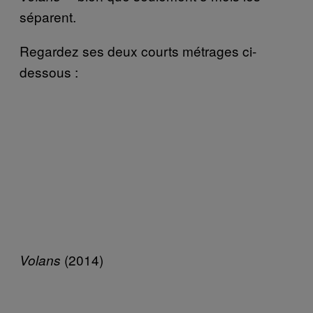
séparent.
Regardez ses deux courts métrages ci-
dessous :
(2014)
Volans