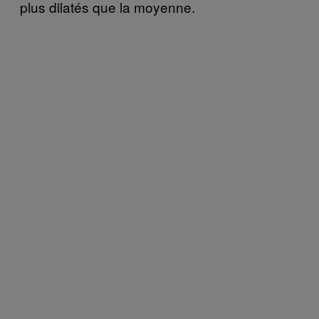
plus dilatés que la moyenne.