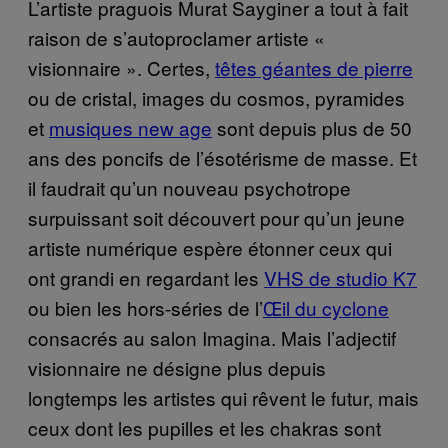
L’artiste praguois Murat Sayginer a tout à fait
raison de s’autoproclamer artiste «
visionnaire ».
Certes,
têtes géantes de pierre
ou de cristal, images du cosmos, pyramides
et
musiques new age
sont depuis plus de 50
ans des poncifs de l’ésotérisme de masse. Et
il faudrait qu’un nouveau psychotrope
surpuissant soit découvert pour qu’un jeune
artiste numérique espère étonner ceux qui
ont grandi en regardant les
VHS de studio K7
ou bien les hors-séries de l’
Œil du cyclone
consacrés au salon Imagina. Mais l’adjectif
visionnaire ne désigne plus depuis
longtemps les artistes qui rêvent le futur, mais
ceux dont les pupilles et les chakras sont