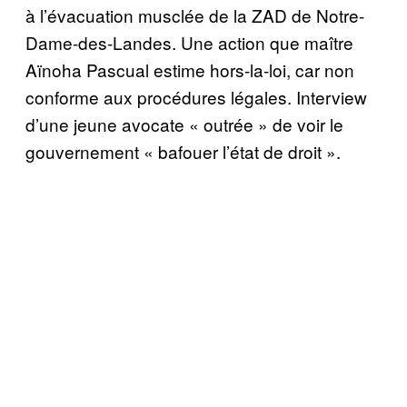
à l’évacuation musclée de la ZAD de Notre-
Dame-des-Landes. Une action que maître
Aïnoha Pascual estime hors-la-loi, car non
conforme aux procédures légales. Interview
d’une jeune avocate « outrée » de voir le
gouvernement « bafouer l’état de droit ».