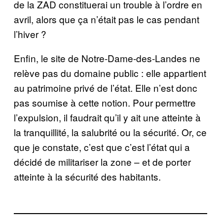
de la ZAD constituerai un trouble à l’ordre en
avril, alors que ça n’était pas le cas pendant
l’hiver ?
Enfin, le site de Notre-Dame-des-Landes ne
relève pas du domaine public : elle appartient
au patrimoine privé de l’état. Elle n’est donc
pas soumise à cette notion. Pour permettre
l’expulsion, il faudrait qu’il y ait une atteinte à
la tranquillité, la salubrité ou la sécurité. Or, ce
que je constate, c’est que c’est l’état qui a
décidé de militariser la zone – et de porter
atteinte à la sécurité des habitants.