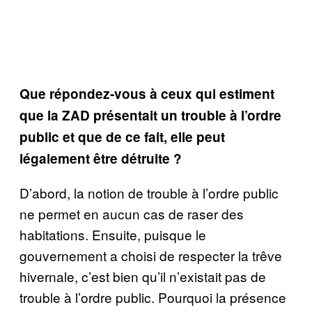
Que répondez-vous à ceux qui estiment
que la ZAD présentait un trouble à l’ordre
public et que de ce fait, elle peut
légalement être détruite ?
D’abord, la notion de trouble à l’ordre public
ne permet en aucun cas de raser des
habitations. Ensuite, puisque le
gouvernement a choisi de respecter la trêve
hivernale, c’est bien qu’il n’existait pas de
trouble à l’ordre public. Pourquoi la présence