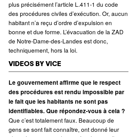
plus précisément l’article L.411-1 du code
des procédures civiles d’exécution. Or, aucun
habitant n’a reçu d’ordre d’expulsion en
bonne et due forme. L’évacuation de la ZAD
de Notre-Dame-des-Landes est donc,
techniquement, hors la loi.
VIDEOS BY VICE
Le gouvernement affirme que le respect
des procédures est rendu impossible par
le fait que les habitants ne sont pas
identifiables. Que répondez-vous à cela ?
Que c’est totalement faux. Beaucoup de
gens se sont fait connaître, ont donné leur