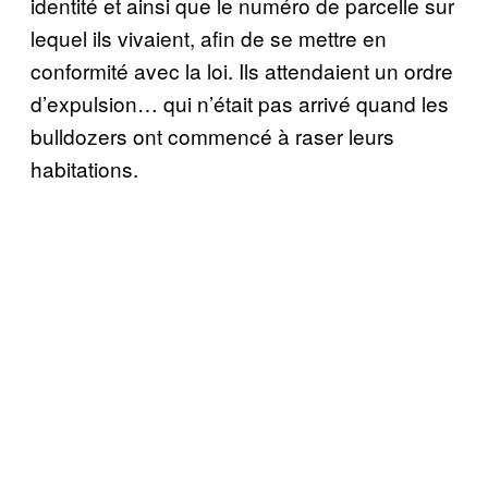
identité et ainsi que le numéro de parcelle sur
lequel ils vivaient, afin de se mettre en
conformité avec la loi. Ils attendaient un ordre
d’expulsion… qui n’était pas arrivé quand les
bulldozers ont commencé à raser leurs
habitations.