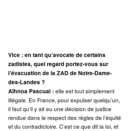
Vice : en tant qu’avocate de certains
zadistes, quel regard portez-vous sur
l’évacuation de la ZAD de Notre-Dame-
des-Landes ?
elle est tout simplement
Aïhnoa Pascual :
illégale. En France, pour expulser quelqu’un,
il faut qu’il y ait eu une décision de justice
rendue dans le respect des règles de l’équité
et du contradictoire. C’est ce que dit la loi, et