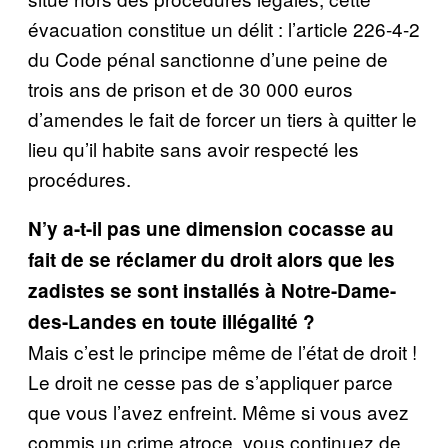
évacuation constitue un délit : l’article 226-4-2
du Code pénal sanctionne d’une peine de
trois ans de prison et de 30 000 euros
d’amendes le fait de forcer un tiers à quitter le
lieu qu’il habite sans avoir respecté les
procédures.
N’y a-t-il pas une dimension cocasse au
fait de se réclamer du droit alors que les
zadistes se sont installés à Notre-Dame-
des-Landes en toute illégalité ?
Mais c’est le principe même de l’état de droit !
Le droit ne cesse pas de s’appliquer parce
que vous l’avez enfreint. Même si vous avez
commis un crime atroce, vous continuez de