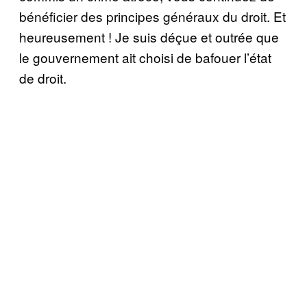
bénéficier des principes généraux du droit. Et
heureusement ! Je suis déçue et outrée que
le gouvernement ait choisi de bafouer l’état
de droit.