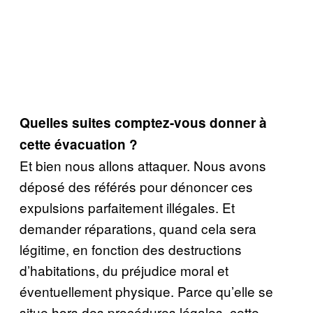
Quelles suites comptez-vous donner à
cette évacuation ?
Et bien nous allons attaquer. Nous avons
déposé des référés pour dénoncer ces
expulsions parfaitement illégales. Et
demander réparations, quand cela sera
légitime, en fonction des destructions
d’habitations, du préjudice moral et
éventuellement physique. Parce qu’elle se
situe hors des procédures légales, cette