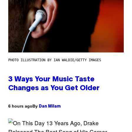
PHOTO ILLUSTRATION BY IAN WALDIE/GETTY IMAGES
3 Ways Your Music Taste
Changes as You Get Older
By
6 hours ago
Dan Milam