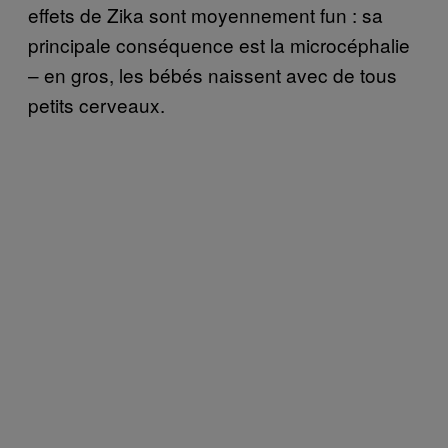
effets de Zika sont moyennement fun : sa
principale conséquence est la microcéphalie
– en gros, les bébés naissent avec de tous
petits cerveaux.