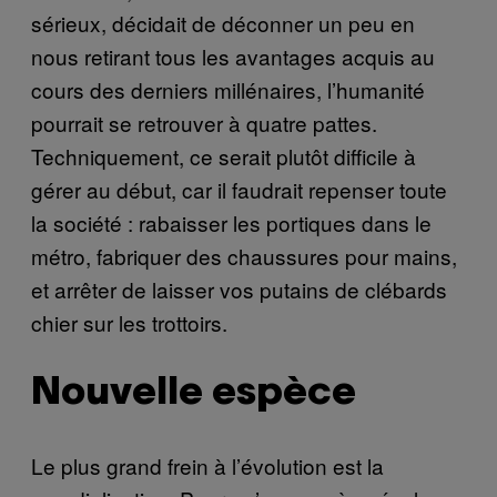
sérieux, décidait de déconner un peu en
nous retirant tous les avantages acquis au
cours des derniers millénaires, l’humanité
pourrait se retrouver à quatre pattes.
Techniquement, ce serait plutôt difficile à
gérer au début, car il faudrait repenser toute
la société : rabaisser les portiques dans le
métro, fabriquer des chaussures pour mains,
et arrêter de laisser vos putains de clébards
chier sur les trottoirs.
Nouvelle espèce
Le plus grand frein à l’évolution est la