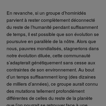
En revanche, si un groupe d’hominidés
parvient à rester complètement déconnecté
du reste de l’humanité pendant suffisamment
de temps, il est possible que son évolution se
poursuive en parallèle de la nôtre. Alors que
nous, pauvres mondialisés, stagnerions dans
notre évolution diluée, cette communauté
s’adapterait génétiquement sans cesse aux
contraintes de son environnement. Au bout
d’un temps suffisamment long (des dizaines
de milliers d’années), ce groupe aurait connu
des mutations tellement profondément
différentes de celles du reste de la planète
que l’on pourrait se retrouver face à une