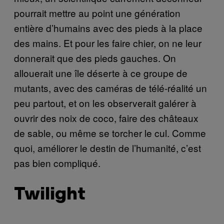
pourrait mettre au point une génération
entière d’humains avec des pieds à la place
des mains. Et pour les faire chier, on ne leur
donnerait que des pieds gauches. On
allouerait une île déserte à ce groupe de
mutants, avec des caméras de télé-réalité un
peu partout, et on les observerait galérer à
ouvrir des noix de coco, faire des châteaux
de sable, ou même se torcher le cul. Comme
quoi, améliorer le destin de l’humanité, c’est
pas bien compliqué.
Twilight