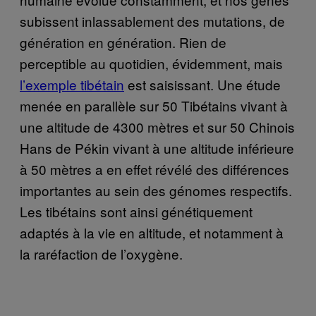
subissent inlassablement des mutations, de
génération en génération. Rien de
perceptible au quotidien, évidemment, mais
l’exemple tibétain
est saisissant. Une étude
menée en parallèle sur 50 Tibétains vivant à
une altitude de 4300 mètres et sur 50 Chinois
Hans de Pékin vivant à une altitude inférieure
à 50 mètres a en effet révélé des différences
importantes au sein des génomes respectifs.
Les tibétains sont ainsi génétiquement
adaptés à la vie en altitude, et notamment à
la raréfaction de l’oxygène.