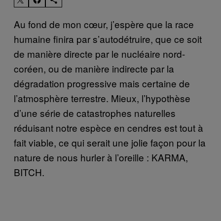
Au fond de mon cœur, j’espère que la race
humaine finira par s’autodétruire, que ce soit
de manière directe par le nucléaire nord-
coréen, ou de manière indirecte par la
dégradation progressive mais certaine de
l’atmosphère terrestre. Mieux, l’hypothèse
d’une série de catastrophes naturelles
réduisant notre espèce en cendres est tout à
fait viable, ce qui serait une jolie façon pour la
nature de nous hurler à l’oreille : KARMA,
BITCH.