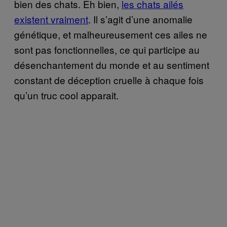
bien des chats. Eh bien,
les chats ailés
existent vraiment
. Il s’agit d’une anomalie
génétique, et malheureusement ces ailes ne
sont pas fonctionnelles, ce qui participe au
désenchantement du monde et au sentiment
constant de déception cruelle à chaque fois
qu’un truc cool apparait.