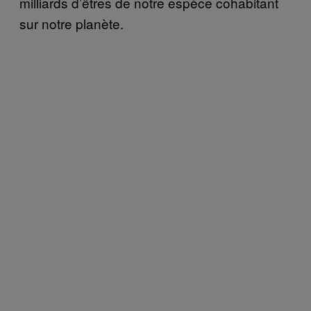
milliards d’êtres de notre espèce cohabitant
sur notre planète.