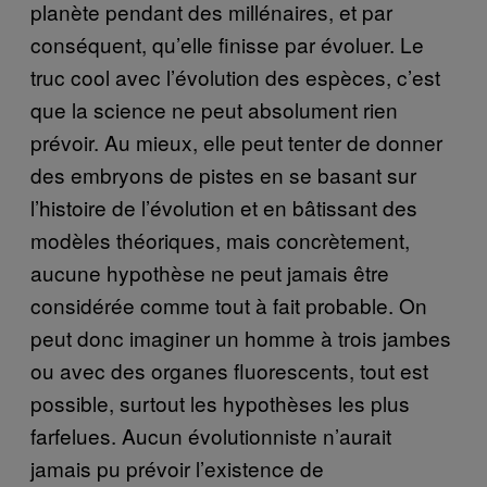
planète pendant des millénaires, et par
conséquent, qu’elle finisse par évoluer. Le
truc cool avec l’évolution des espèces, c’est
que la science ne peut absolument rien
prévoir. Au mieux, elle peut tenter de donner
des embryons de pistes en se basant sur
l’histoire de l’évolution et en bâtissant des
modèles théoriques, mais concrètement,
aucune hypothèse ne peut jamais être
considérée comme tout à fait probable. On
peut donc imaginer un homme à trois jambes
ou avec des organes fluorescents, tout est
possible, surtout les hypothèses les plus
farfelues. Aucun évolutionniste n’aurait
jamais pu prévoir l’existence de