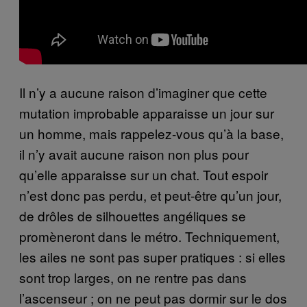
Il n’y a aucune raison d’imaginer que cette
mutation improbable apparaisse un jour sur
un homme, mais rappelez-vous qu’à la base,
il n’y avait aucune raison non plus pour
qu’elle apparaisse sur un chat. Tout espoir
n’est donc pas perdu, et peut-être qu’un jour,
de drôles de silhouettes angéliques se
promèneront dans le métro. Techniquement,
les ailes ne sont pas super pratiques : si elles
sont trop larges, on ne rentre pas dans
l’ascenseur ; on ne peut pas dormir sur le dos