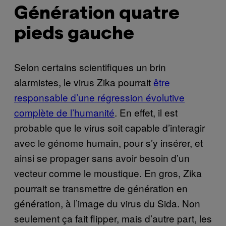
Génération quatre
pieds gauche
Selon certains scientifiques un brin
alarmistes, le virus Zika pourrait
être
responsable d’une régression évolutive
complète de l’humanité
. En effet, il est
probable que le virus soit capable d’interagir
avec le génome humain, pour s’y insérer, et
ainsi se propager sans avoir besoin d’un
vecteur comme le moustique. En gros, Zika
pourrait se transmettre de génération en
génération, à l’image du virus du Sida. Non
seulement ça fait flipper, mais d’autre part, les