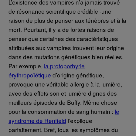
L’existence des vampires n’a jamais trouvé
de résonance scientifique crédible -une
raison de plus de penser aux ténèbres et à la
mort. Pourtant, il y a de fortes raisons de
penser que certaines des caractéristiques
attribuées aux vampires trouvent leur origine
dans des mutations génétiques bien réelles.
Par exemple,
la protoporhyrie
érythropoïétique
d’origine génétique,
provoque une véritable allergie à la lumière,
avec des effets son et lumière dignes des
meilleurs épisodes de Buffy. Même chose
pour la consommation de sang humain :
le
syndrome de Renfield
l’explique
parfaitement. Bref, tous les symptômes du