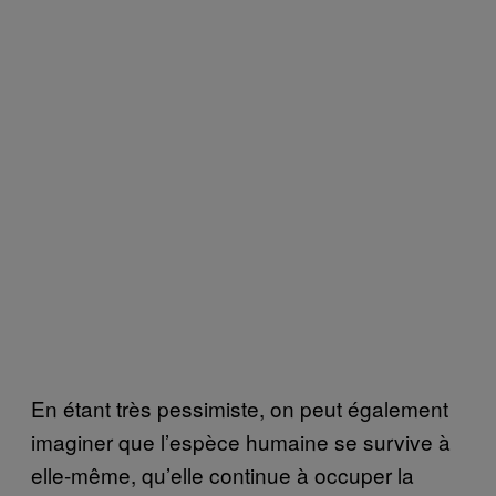
En étant très pessimiste, on peut également
imaginer que l’espèce humaine se survive à
elle-même, qu’elle continue à occuper la