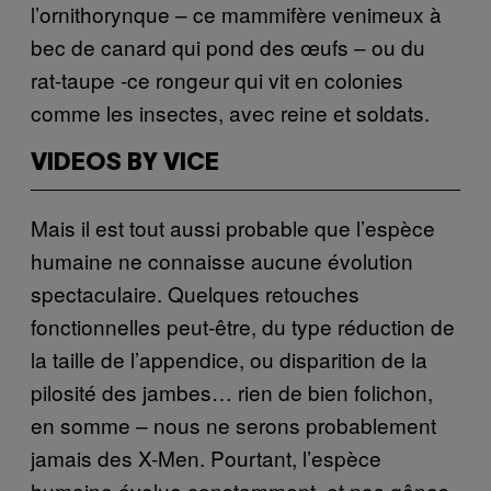
l’ornithorynque – ce mammifère venimeux à
bec de canard qui pond des œufs – ou du
rat-taupe -ce rongeur qui vit en colonies
comme les insectes, avec reine et soldats.
VIDEOS BY VICE
Mais il est tout aussi probable que l’espèce
humaine ne connaisse aucune évolution
spectaculaire. Quelques retouches
fonctionnelles peut-être, du type réduction de
la taille de l’appendice, ou disparition de la
pilosité des jambes… rien de bien folichon,
en somme – nous ne serons probablement
jamais des X-Men. Pourtant, l’espèce
humaine évolue constamment, et nos gênes