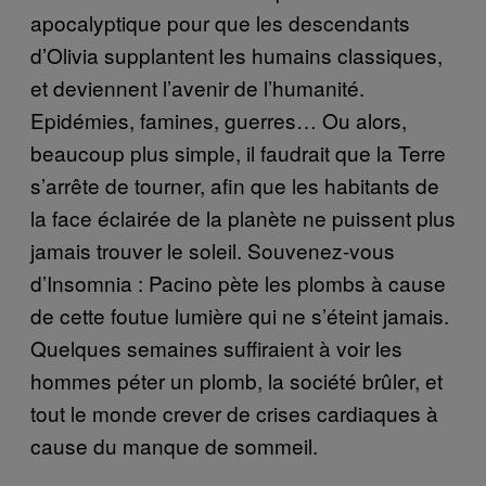
apocalyptique pour que les descendants
d’Olivia supplantent les humains classiques,
et deviennent l’avenir de l’humanité.
Epidémies, famines, guerres… Ou alors,
beaucoup plus simple, il faudrait que la Terre
s’arrête de tourner, afin que les habitants de
la face éclairée de la planète ne puissent plus
jamais trouver le soleil. Souvenez-vous
d’Insomnia : Pacino pète les plombs à cause
de cette foutue lumière qui ne s’éteint jamais.
Quelques semaines suffiraient à voir les
hommes péter un plomb, la société brûler, et
tout le monde crever de crises cardiaques à
cause du manque de sommeil.