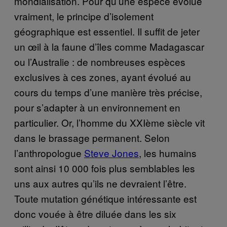
mondialisation. Pour qu’une espèce évolue
vraiment, le principe d’isolement
géographique est essentiel. Il suffit de jeter
un œil à la faune d’îles comme Madagascar
ou l’Australie : de nombreuses espèces
exclusives à ces zones, ayant évolué au
cours du temps d’une manière très précise,
pour s’adapter à un environnement en
particulier. Or, l’homme du XXIème siècle vit
dans le brassage permanent. Selon
l’anthropologue
Steve Jones
, les humains
sont ainsi 10 000 fois plus semblables les
uns aux autres qu’ils ne devraient l’être.
Toute mutation génétique intéressante est
donc vouée à être diluée dans les six