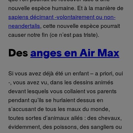
nouvelle espèce humaine. Et à la manière de
sapiens décimant -volontairement ou non-
neandertalis
, cette nouvelle espèce pourrait
causer notre fin (ce n’est pas triste).
Des
anges en Air Max
Si vous avez déjà été un enfant – a priori, oui
-, vous avez vu, dans les dessins animés
devant lesquels vous collaient vos parents
pendant qu’ils se hurlaient dessus en
s’accusant de tous les maux du monde,
toutes sortes d’animaux ailés : des chevaux,
évidemment, des poissons, des sangliers ou