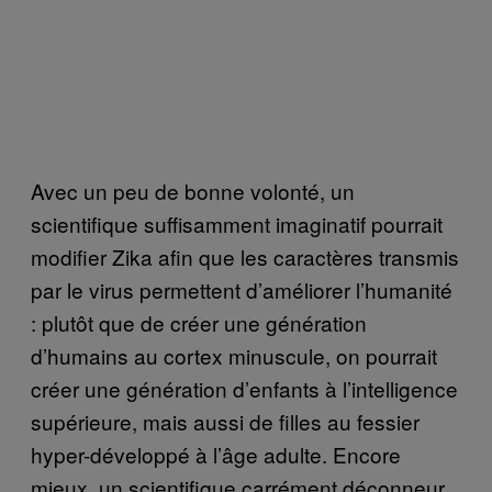
Avec un peu de bonne volonté, un
scientifique suffisamment imaginatif pourrait
modifier Zika afin que les caractères transmis
par le virus permettent d’améliorer l’humanité
: plutôt que de créer une génération
d’humains au cortex minuscule, on pourrait
créer une génération d’enfants à l’intelligence
supérieure, mais aussi de filles au fessier
hyper-développé à l’âge adulte. Encore
mieux, un scientifique carrément déconneur