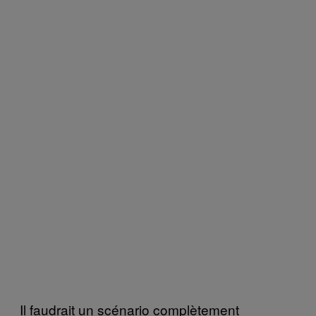
Il faudrait un scénario complètement