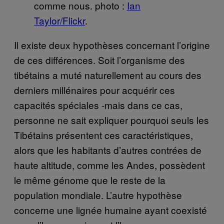
comme nous. photo :
Ian
Taylor/Flickr
.
Il existe deux hypothèses concernant l’origine
de ces différences. Soit l’organisme des
tibétains a muté naturellement au cours des
derniers millénaires pour acquérir ces
capacités spéciales -mais dans ce cas,
personne ne sait expliquer pourquoi seuls les
Tibétains présentent ces caractéristiques,
alors que les habitants d’autres contrées de
haute altitude, comme les Andes, possèdent
le même génome que le reste de la
population mondiale. L’autre hypothèse
concerne une lignée humaine ayant coexisté