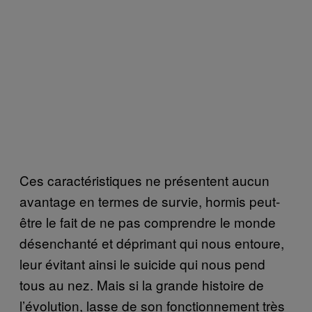
Ces caractéristiques ne présentent aucun
avantage en termes de survie, hormis peut-
être le fait de ne pas comprendre le monde
désenchanté et déprimant qui nous entoure,
leur évitant ainsi le suicide qui nous pend
tous au nez. Mais si la grande histoire de
l’évolution, lasse de son fonctionnement très