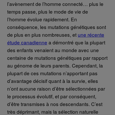
l’avènement de l’homme connecté… plus le
temps passe, plus le mode de vie de
l’homme évolue rapidement. En
conséquence, les mutations génétiques sont
de plus en plus nombreuses, et
une récente
étude canadienne
a démontré que la plupart
des enfants venaient au monde avec une
centaine de mutations génétiques par rapport
au génome de leurs parents. Cependant, la
plupart de ces mutations n’apportant pas
d’avantage décisif quant à la survie, elles
n’ont aucune raison d’être sélectionnées par
le processus évolutif, et par conséquent,
d’être transmises à nos descendants. C’est
très déprimant, mais la sélection naturelle