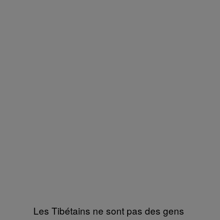
Les Tibétains ne sont pas des gens