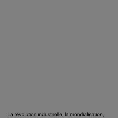
La révolution industrielle, la mondialisation,