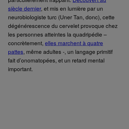
siècle dernier
, et mis en lumière par un
neurobiologiste turc (Uner Tan, donc), cette
dégénérescence du cervelet provoque chez
les personnes atteintes la quadripédie –
concrètement,
elles marchent à quatre
pattes
, même adultes -, un langage primitif
fait d’onomatopées, et un retard mental
important.