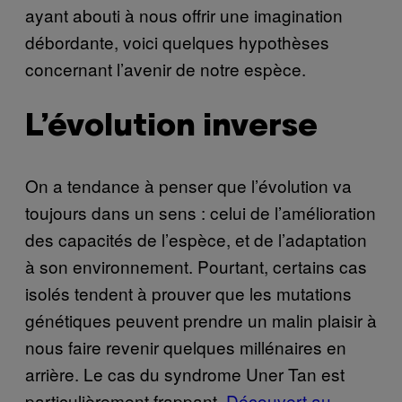
ayant abouti à nous offrir une imagination
débordante, voici quelques hypothèses
concernant l’avenir de notre espèce.
L’évolution inverse
On a tendance à penser que l’évolution va
toujours dans un sens : celui de l’amélioration
des capacités de l’espèce, et de l’adaptation
à son environnement. Pourtant, certains cas
isolés tendent à prouver que les mutations
génétiques peuvent prendre un malin plaisir à
nous faire revenir quelques millénaires en
arrière. Le cas du syndrome Uner Tan est
particulièrement frappant.
Découvert au