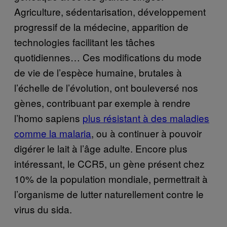
Agriculture, sédentarisation, développement
progressif de la médecine, apparition de
technologies facilitant les tâches
quotidiennes… Ces modifications du mode
de vie de l’espèce humaine, brutales à
l’échelle de l’évolution, ont bouleversé nos
gènes, contribuant par exemple à rendre
l’homo sapiens
plus résistant à des maladies
comme la malaria
, ou à continuer à pouvoir
digérer le lait à l’âge adulte. Encore plus
intéressant, le CCR5, un gène présent chez
10% de la population mondiale, permettrait à
l’organisme de lutter naturellement contre le
virus du sida.