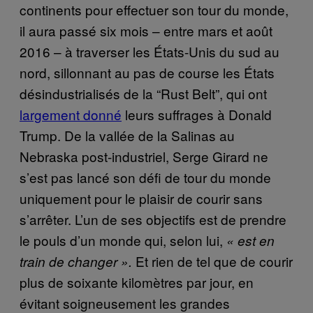
continents pour effectuer son tour du monde,
il aura passé six mois – entre mars et août
2016 – à traverser les États-Unis du sud au
nord, sillonnant au pas de course les États
désindustrialisés de la “Rust Belt”, qui ont
largement donné
leurs suffrages à Donald
Trump. De la vallée de la Salinas au
Nebraska post-industriel, Serge Girard ne
s’est pas lancé son défi de tour du monde
uniquement pour le plaisir de courir sans
s’arrêter. L’un de ses objectifs est de prendre
le pouls d’un monde qui, selon lui,
«
est en
Et rien de tel que de courir
train de changer
»
.
plus de soixante kilomètres par jour, en
évitant soigneusement les grandes