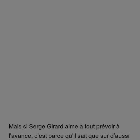
Mais si Serge Girard aime à tout prévoir à
l’avance, c’est parce qu’il sait que sur d’aussi