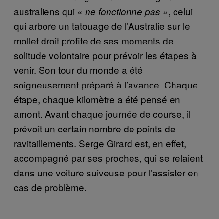
australiens qui
, celui
«
ne fonctionne pas
»
qui arbore un tatouage de l’Australie sur le
mollet droit profite de ses moments de
solitude volontaire pour prévoir les étapes à
venir. Son tour du monde a été
soigneusement préparé à l’avance. Chaque
étape, chaque kilomètre a été pensé en
amont. Avant chaque journée de course, il
prévoit un certain nombre de points de
ravitaillements. Serge Girard est, en effet,
accompagné par ses proches, qui se relaient
dans une voiture suiveuse pour l’assister en
cas de problème.