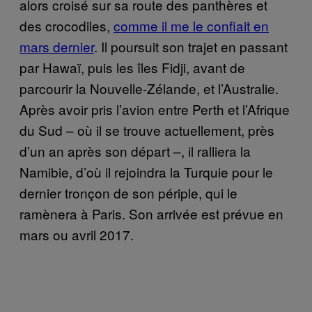
alors croisé sur sa route des panthères et
des crocodiles,
comme il me le confiait en
mars dernier
. Il poursuit son trajet en passant
par Hawaï, puis les îles Fidji, avant de
parcourir la Nouvelle-Zélande, et l’Australie.
Après avoir pris l’avion entre Perth et l’Afrique
du Sud – où il se trouve actuellement, près
d’un an après son départ –, il ralliera la
Namibie, d’où il rejoindra la Turquie pour le
dernier tronçon de son périple, qui le
ramènera à Paris. Son arrivée est prévue en
mars ou avril 2017.