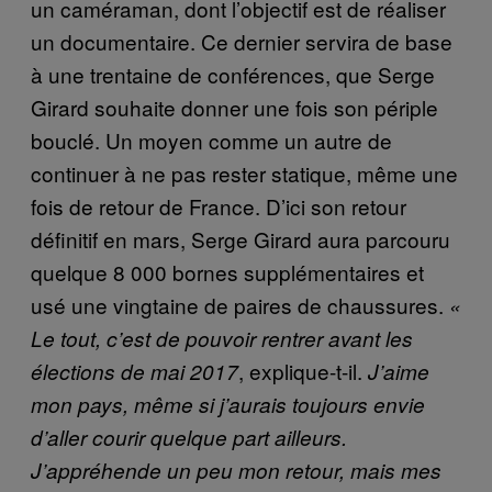
un caméraman, dont l’objectif est de réaliser
un documentaire. Ce dernier servira de base
à une trentaine de conférences, que Serge
Girard souhaite donner une fois son périple
bouclé. Un moyen comme un autre de
continuer à ne pas rester statique, même une
fois de retour de France. D’ici son retour
définitif en mars, Serge Girard aura parcouru
quelque 8 000 bornes supplémentaires et
usé une vingtaine de paires de chaussures.
«
Le tout, c’est de pouvoir rentrer avant les
, explique-t-il.
élections de mai 2017
J’aime
mon pays, même si j’aurais toujours envie
d’aller courir quelque part ailleurs.
J’appréhende un peu mon retour, mais mes