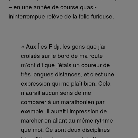
– en une année de course quasi-
ininterrompue relève de la folie furieuse.
Aux Îles Fidji, les gens que j’ai
«
croisés sur le bord de ma route
m’ont dit que j’étais un coureur de
très longues distances, et c’est une
expression qui me plaît bien. Cela
n’aurait aucun sens de me
comparer à un marathonien par
exemple. Il aurait l’impression de
marcher en allant au même rythme
que moi. Ce sont deux disciplines