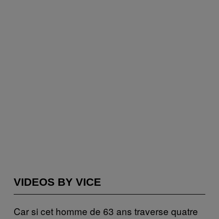
VIDEOS BY VICE
Car si cet homme de 63 ans traverse quatre