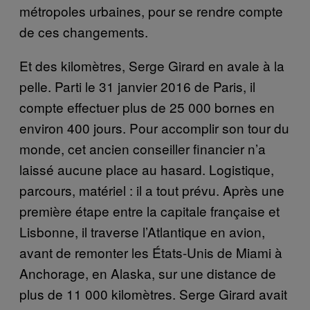
métropoles urbaines, pour se rendre compte
de ces changements.
Et des kilomètres, Serge Girard en avale à la
pelle. Parti le 31 janvier 2016 de Paris, il
compte effectuer plus de 25 000 bornes en
environ 400 jours. Pour accomplir son tour du
monde, cet ancien conseiller financier n’a
laissé aucune place au hasard. Logistique,
parcours, matériel : il a tout prévu. Après une
première étape entre la capitale française et
Lisbonne, il traverse l’Atlantique en avion,
avant de remonter les États-Unis de Miami à
Anchorage, en Alaska, sur une distance de
plus de 11 000 kilomètres. Serge Girard avait