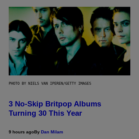
PHOTO BY NIELS VAN IPEREN/GETTY IMAGES
3 No-Skip Britpop Albums
Turning 30 This Year
9 hours ago
By
Dan Milam