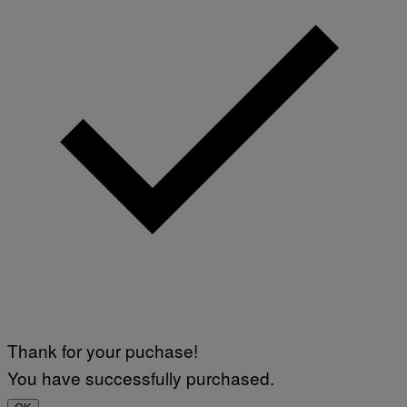
Thank for your puchase!
You have successfully purchased.