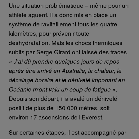
Une situation problématique – même pour un
athlète aguerri. Il a donc mis en place un
système de ravitaillement tous les quatre
kilomètres, pour prévenir toute
déshydratation. Mais les chocs thermiques
subits par Serge Girard ont laissé des traces.
«
J’ai dû prendre quelques jours de repos
après être arrivé en Australie, la chaleur, le
décalage horaire et le dénivelé important en
.
Océanie m’ont valu un coup de fatigue
»
Depuis son départ, il a avalé un dénivelé
positif de plus de 150 000 mètres, soit
environ 17 ascensions de l’Everest.
Sur certaines étapes, il est accompagné par