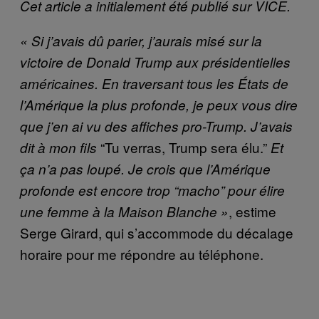
Cet article a initialement été publié sur VICE.
« Si j’avais dû parier, j’aurais misé sur la
victoire de Donald Trump aux présidentielles
américaines. En traversant tous les États de
l’Amérique la plus profonde, je peux vous dire
que j’en ai vu des affiches pro-Trump. J’avais
“Tu verras, Trump sera élu.”
dit à mon fils
Et
ça n’a pas loupé. Je crois que l’Amérique
profonde est encore trop “macho” pour élire
, estime
une femme à la Maison Blanche »
Serge Girard, qui s’accommode du décalage
horaire pour me répondre au téléphone.