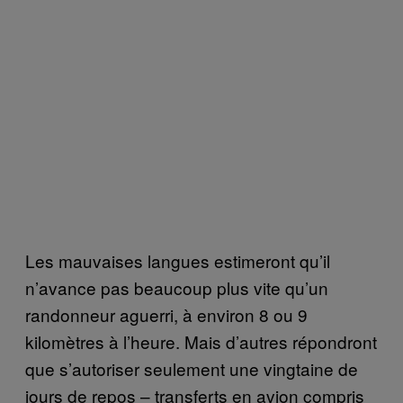
Les mauvaises langues estimeront qu’il
n’avance pas beaucoup plus vite qu’un
randonneur aguerri, à environ 8 ou 9
kilomètres à l’heure. Mais d’autres répondront
que s’autoriser seulement une vingtaine de
jours de repos – transferts en avion compris