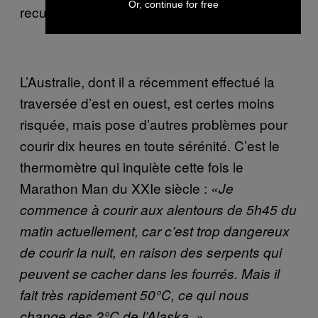
Or, continue for free
recul.
L’Australie, dont il a récemment effectué la
traversée d’est en ouest, est certes moins
risquée, mais pose d’autres problèmes pour
courir dix heures en toute sérénité. C’est le
thermomètre qui inquiète cette fois le
Marathon Man du XXIe siècle :
«
Je
commence à courir aux alentours de 5h45 du
matin actuellement, car c’est trop dangereux
de courir la nuit, en raison des serpents qui
peuvent se cacher dans les fourrés. Mais il
fait très rapidement 50°C, ce qui nous
change des 2°C de l’Alaska.
»