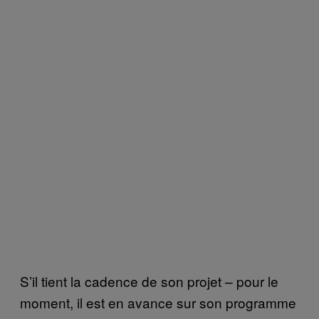
S’il tient la cadence de son projet – pour le
moment, il est en avance sur son programme