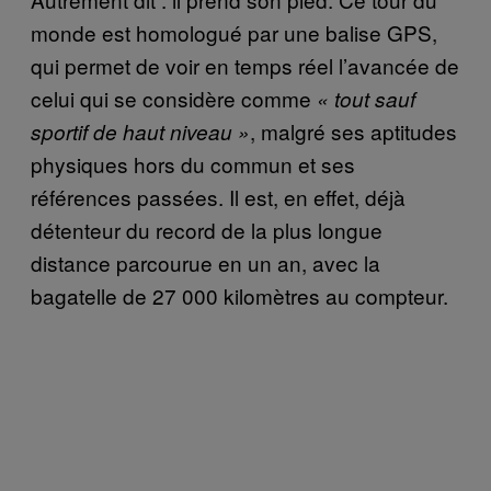
monde est homologué par une balise GPS,
qui permet de voir en temps réel l’avancée de
celui qui se considère comme
«
tout sauf
, malgré ses aptitudes
sportif de haut niveau
»
physiques hors du commun et ses
références passées. Il est, en effet, déjà
détenteur du record de la plus longue
distance parcourue en un an, avec la
bagatelle de 27 000 kilomètres au compteur.