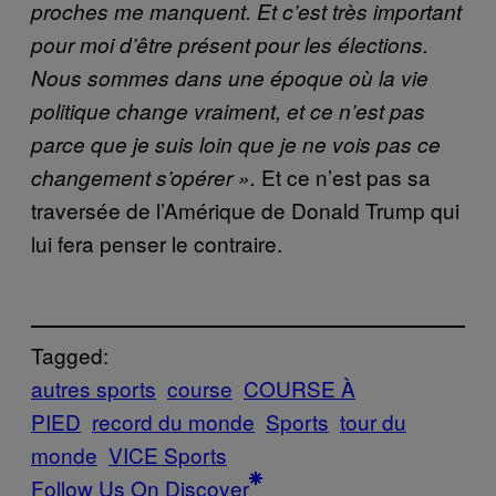
proches me manquent. Et c’est très important
pour moi d’être présent pour les élections.
Nous sommes dans une époque où la vie
politique change vraiment, et ce n’est pas
parce que je suis loin que je ne vois pas ce
Et ce n’est pas sa
changement s’opérer ».
traversée de l’Amérique de Donald Trump qui
lui fera penser le contraire.
Tagged:
autres sports
course
COURSE À
PIED
record du monde
Sports
tour du
monde
VICE Sports
Follow Us On Discover