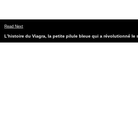
Read Next
L’histoire du Viagra, la petite pilule bleue qui a révolutionné le